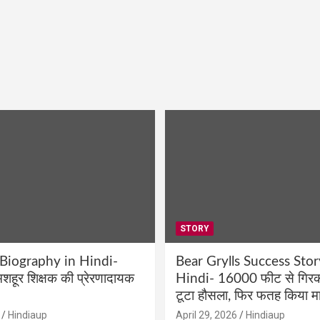
STORY
 Biography in Hindi-
Bear Grylls Success Stor
शहूर शिक्षक की प्रेरणादायक
Hindi- 16000 फीट से गिरकर
टूटा हौसला, फिर फतह किया मा
Hindiaup
April 29, 2026
Hindiaup