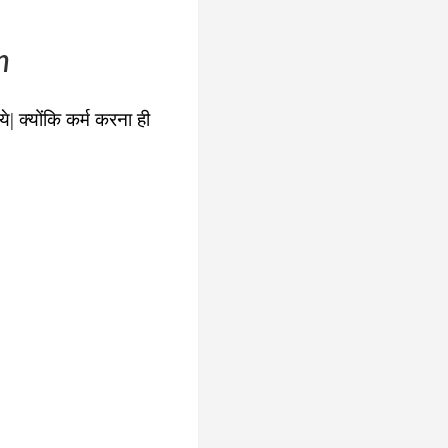
n
| क्योंकि कर्म करना ही