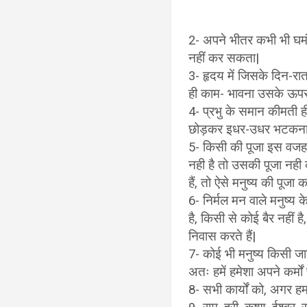
2- अपने भीतर कभी भी घमंड
नहीं कर सकता|
3- हृदय में जिसके दिन-रा
ही काम- भावना उसके ऊपर 
4- प्रभु के समान कीमती ही
छोड़कर इधर-उधर भटकना व्
5- किसी की पूजा इस वजह स
नही है तो उसकी पूजा नही क
हैं, तो ऐसे मनुष्य की पूजा
6- निर्मल मन वाले मनुष्य 
है, किसी से कोई बैर नहीं ह
निवास करते हैं|
7- कोई भी मनुष्य किसी जात
अतः हमें हमेशा अपने कर्मों 
8- सभी कार्यों को, अगर हम