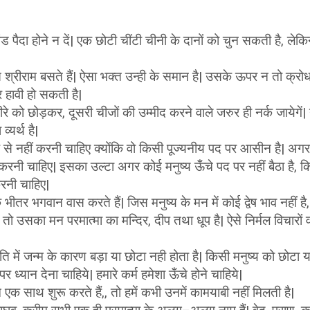
 पैदा होने न दें| एक छोटी चींटी चीनी के दानों को चुन सकती है, ले
त श्रीराम बसते हैं| ऐसा भक्त उन्ही के समान है| उसके ऊपर न तो क्
हावी हो सकती है|
रे को छोड़कर, दूसरी चीजों की उम्मीद करने वाले जरुर ही नर्क जायेगें
यर्थ है|
े नहीं करनी चाहिए क्योंकि वो किसी पूज्यनीय पद पर आसीन है| अगर उ
रनी चाहिए| इसका उल्टा अगर कोई मनुष्य ऊँचे पद पर नहीं बैठा है, किन
 करनी चाहिए|
के भीतर भगवान वास करते हैं| जिस मनुष्य के मन में कोई द्वेष भाव नहीं
ै, तो उसका मन परमात्मा का मन्दिर, दीप तथा धूप है| ऐसे निर्मल विचारों 
ि में जन्म के कारण बड़ा या छोटा नही होता है| किसी मनुष्य को छोटा या
पर ध्यान देना चाहिये| हमारे कर्म हमेशा ऊँचे होने चाहिये|
 एक साथ शुरू करते हैं,, तो हमें कभी उनमें कामयाबी नहीं मिलती है|