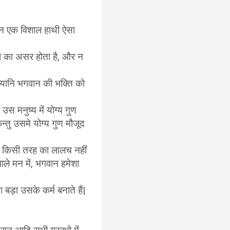
किन एक विशाल हाथी ऐसा
रोध का असर होता है, और न
| यानि भगवान की भक्ति को
स मनुष्य में योग्य गुण
्तु उसमे योग्य गुण मौजूद
 है, किसी तरह का लालच नहीं
वाले मन में, भगवान हमेशा
 बड़ा उसके कर्म बनाते हैं|