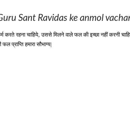
Guru Sant Ravidas ke anmol vacha
्म करते रहना चाहिये, उससे मिलने वाले फल की इच्छा नहीं करनी चाहिये
फल प्राप्ति हमारा सौभाग्य|