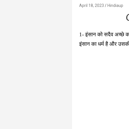
April 18, 2023
Hindiaup
1- इंसान को सदैव अच्छे कर
इंसान का धर्म है और उसकी 