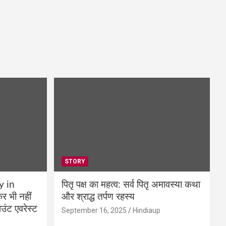
STORY
y in
पितृ पक्ष का महत्व: सर्व पितृ अमावस्या कथा
 भी नहीं
और श्राद्ध तर्पण रहस्य
उंट एवरेस्ट
September 16, 2025
Hindiaup