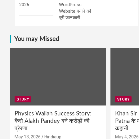
2026
WordPress
Website बनाने की
पूरी जानकारी
You may Missed
STORY
STORY
Physics Wallah Success Story:
Khan Sir
कैसे Alakh Pandey बने करोड़ों की
Patna के म
प्रेरणा
कहानी
May 13, 2026
Hindiaup
May 4, 2026