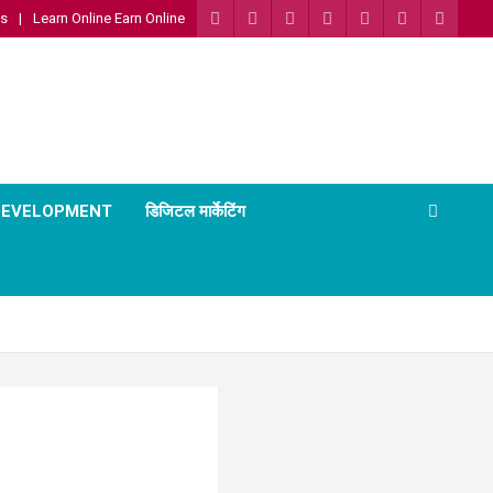
Us
Learn Online Earn Online
 DEVELOPMENT
डिजिटल मार्केटिंग