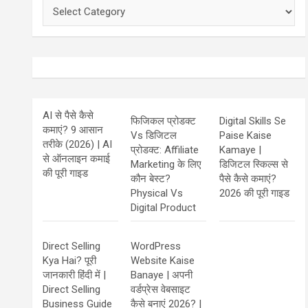
Categories
AI से पैसे कैसे
फिजिकल प्रोडक्ट
Digital Skills Se
कमाएं? 9 आसान
Vs डिजिटल
Paise Kaise
तरीके (2026) | AI
प्रोडक्ट: Affiliate
Kamaye |
से ऑनलाइन कमाई
Marketing के लिए
डिजिटल स्किल्स से
की पूरी गाइड
कौन बेस्ट?
पैसे कैसे कमाएं?
Physical Vs
2026 की पूरी गाइड
Digital Product
Direct Selling
WordPress
Kya Hai? पूरी
Website Kaise
जानकारी हिंदी में |
Banaye | अपनी
Direct Selling
वर्डप्रेस वेबसाइट
Business Guide
कैसे बनाएं 2026? |