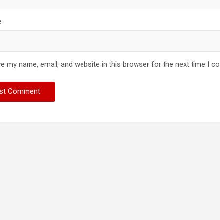
e
e my name, email, and website in this browser for the next time I 