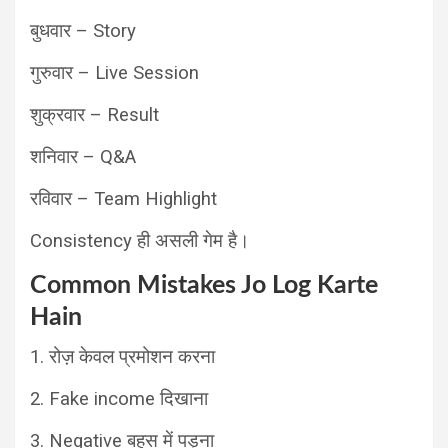
बुधवार – Story
गुरुवार – Live Session
शुक्रवार – Result
शनिवार – Q&A
रविवार – Team Highlight
Consistency ही असली गेम है।
Common Mistakes Jo Log Karte
Hain
1. रोज़ केवल प्रमोशन करना
2. Fake income दिखाना
3. Negative बहस में पड़ना