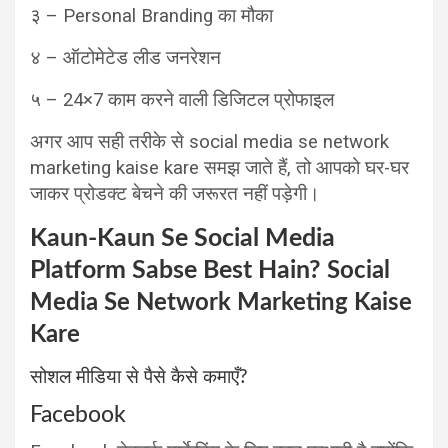
३ – Personal Branding का मौका
४ – ऑटोमेटेड लीड जनरेशन
५ – 24×7 काम करने वाली डिजिटल प्रोफाइल
अगर आप सही तरीके से social media se network
marketing kaise kare समझ जाते हैं, तो आपको घर-घर
जाकर प्रोडक्ट बेचने की जरूरत नहीं पड़ेगी।
Kaun-Kaun Se Social Media
Platform Sabse Best Hain?
Social
Media Se Network Marketing Kaise
Kare
सोशल मीडिया से पैसे कैसे कमाएँ?
Facebook