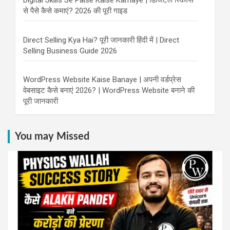
से पैसे कैसे कमाएं? 2026 की पूरी गाइड
Direct Selling Kya Hai? पूरी जानकारी हिंदी में | Direct
Selling Business Guide 2026
WordPress Website Kaise Banaye | अपनी वर्डप्रेस
वेबसाइट कैसे बनाएं 2026? | WordPress Website बनाने की
पूरी जानकारी
You may Missed