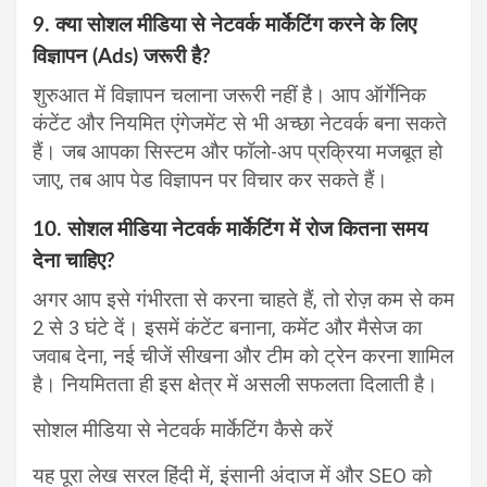
9. क्या सोशल मीडिया से नेटवर्क मार्केटिंग करने के लिए
विज्ञापन (Ads) जरूरी है?
शुरुआत में विज्ञापन चलाना जरूरी नहीं है। आप ऑर्गेनिक
कंटेंट और नियमित एंगेजमेंट से भी अच्छा नेटवर्क बना सकते
हैं। जब आपका सिस्टम और फॉलो-अप प्रक्रिया मजबूत हो
जाए, तब आप पेड विज्ञापन पर विचार कर सकते हैं।
10. सोशल मीडिया नेटवर्क मार्केटिंग में रोज कितना समय
देना चाहिए?
अगर आप इसे गंभीरता से करना चाहते हैं, तो रोज़ कम से कम
2 से 3 घंटे दें। इसमें कंटेंट बनाना, कमेंट और मैसेज का
जवाब देना, नई चीजें सीखना और टीम को ट्रेन करना शामिल
है। नियमितता ही इस क्षेत्र में असली सफलता दिलाती है।
सोशल मीडिया से नेटवर्क मार्केटिंग कैसे करें
यह पूरा लेख सरल हिंदी में, इंसानी अंदाज में और SEO को