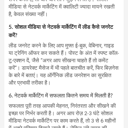
मीडिया से नेटवर्क मार्केटिंग में क्वालिटी ज्यादा मायने रखती
है, केवल संख्या नहीं।
5. सोशल मीडिया से नेटवर्क मार्केटिंग में लीड कैसे जनरेट
करें?
लीड जनरेट करने के लिए आप मुफ्त ई-बुक, वेबिनार, गाइड
या ट्रेनिंग ऑफर कर सकते हैं। पोस्ट के अंत में स्पष्ट कॉल-
टू-एक्शन दें, जैसे “अगर आप सीखना चाहते हैं तो कमेंट
करें”। डायरेक्ट मैसेज में भी पहले बातचीत करें, फिर बिज़नेस
के बारे में बताएं। यह ऑर्गेनिक लीड जनरेशन का सुरक्षित
और प्रभावी तरीका है।
6. नेटवर्क मार्केटिंग में सफलता कितने समय में मिलती है?
सफलता पूरी तरह आपकी मेहनत, निरंतरता और सीखने की
इच्छा पर निर्भर करती है। अगर आप रोज़ 2-3 घंटे सोशल
मीडिया नेटवर्क मार्केटिंग पर काम करते हैं, तो 3 से 6 महीनों