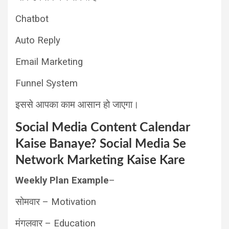
Chatbot
Auto Reply
Email Marketing
Funnel System
इससे आपका काम आसान हो जाएगा।
Social Media Content Calendar
Kaise Banaye?
Social Media Se
Network Marketing Kaise Kare
Weekly Plan Example
–
सोमवार – Motivation
मंगलवार – Education