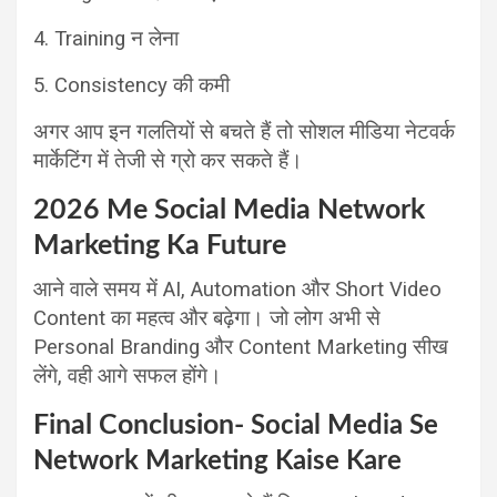
4. Training न लेना
5. Consistency की कमी
अगर आप इन गलतियों से बचते हैं तो सोशल मीडिया नेटवर्क
मार्केटिंग में तेजी से ग्रो कर सकते हैं।
2026 Me Social Media Network
Marketing Ka Future
आने वाले समय में AI, Automation और Short Video
Content का महत्व और बढ़ेगा।
जो लोग अभी से
Personal Branding और Content Marketing सीख
लेंगे, वही आगे सफल होंगे।
Final Conclusion-
Social Media Se
Network Marketing Kaise Kare