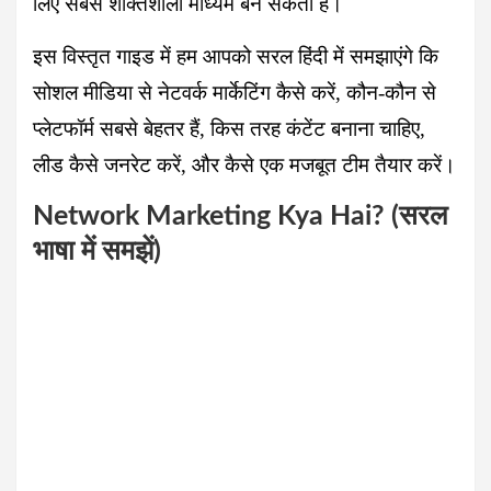
लिए सबसे शक्तिशाली माध्यम बन सकता है।
इस विस्तृत गाइड में हम आपको सरल हिंदी में समझाएंगे कि
सोशल मीडिया से नेटवर्क मार्केटिंग कैसे करें, कौन-कौन से
प्लेटफॉर्म सबसे बेहतर हैं, किस तरह कंटेंट बनाना चाहिए,
लीड कैसे जनरेट करें, और कैसे एक मजबूत टीम तैयार करें।
Network Marketing Kya Hai? (सरल
भाषा में समझें)