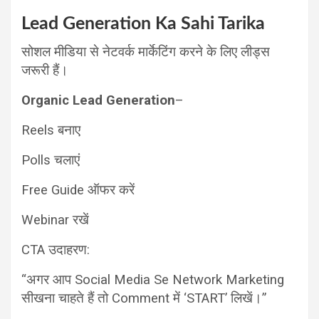
Lead Generation Ka Sahi Tarika
सोशल मीडिया से नेटवर्क मार्केटिंग करने के लिए लीड्स
जरूरी हैं।
Organic Lead Generation
–
Reels बनाए
Polls चलाएं
Free Guide ऑफर करें
Webinar रखें
CTA उदाहरण:
“अगर आप Social Media Se Network Marketing
सीखना चाहते हैं तो Comment में ‘START’ लिखें।”