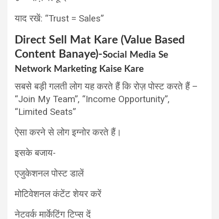
याद रखें: “Trust = Sales”
Direct Sell Mat Kare (Value Based
Content Banaye)-
Social Media Se
Network Marketing Kaise Kare
सबसे बड़ी गलती लोग यह करते हैं कि रोज़ पोस्ट करते हैं –
“Join My Team”, “Income Opportunity”,
“Limited Seats”
ऐसा करने से लोग इग्नोर करते हैं।
इसके बजाय-
एजुकेशनल पोस्ट डालें
मोटिवेशनल कंटेंट शेयर करें
नेटवर्क मार्केटिंग टिप्स दें