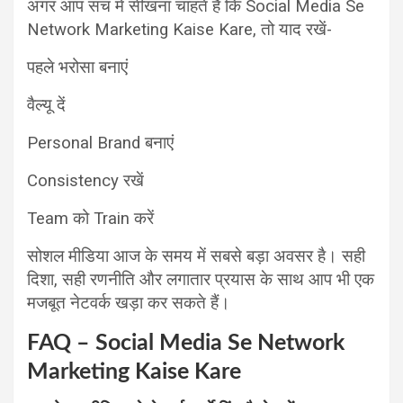
अगर आप सच में सीखना चाहते हैं कि Social Media Se
Network Marketing Kaise Kare, तो याद रखें-
पहले भरोसा बनाएं
वैल्यू दें
Personal Brand बनाएं
Consistency रखें
Team को Train करें
सोशल मीडिया आज के समय में सबसे बड़ा अवसर है।
सही
दिशा, सही रणनीति और लगातार प्रयास के साथ आप भी एक
मजबूत नेटवर्क खड़ा कर सकते हैं।
FAQ – Social Media Se Network
Marketing Kaise Kare