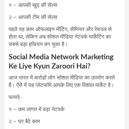
१ – आपकी खुद की सेल्स
२ – आपकी टीम की सेल्स
पहले यह काम ऑफलाइन मीटिंग, सेमिनार और रेफरल से
होता था, लेकिन अब सोशल मीडिया नेटवर्क मार्केटिंग का
सबसे बड़ा हथियार बन चुका है।
Social Media Network Marketing
Ke Liye Kyun Zaroori Hai?
आज भारत में करोड़ों लोग सोशल मीडिया का उपयोग करते
हैं। ऐसे में यह प्लेटफॉर्म आपके लिए एक विशाल मार्केट है।
फायदे-
१ – कम लागत में बड़ा नेटवर्क
२ – घर बैठे काम