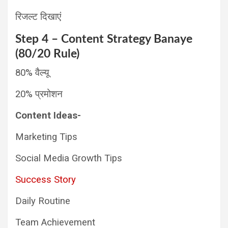
रिजल्ट दिखाएं
Step 4 – Content Strategy Banaye
(80/20 Rule)
80% वैल्यू
20% प्रमोशन
Content Ideas-
Marketing Tips
Social Media Growth Tips
Success Story
Daily Routine
Team Achievement