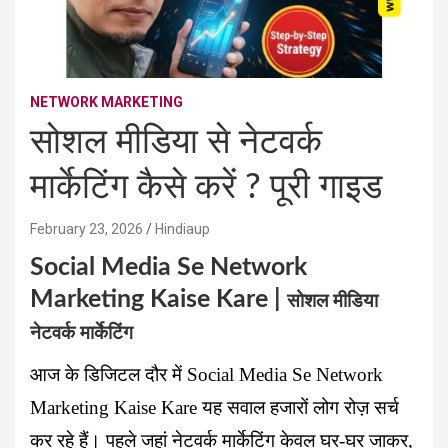
NETWORK MARKETING
सोशल मीडिया से नेटवर्क
मार्केटिंग कैसे करें ? पूरी गाइड
February 23, 2026
Hindiaup
Social Media Se Network
Marketing Kaise Kare |
सोशल मीडिया
नेटवर्क मार्केटिंग
आज के डिजिटल दौर में Social Media Se Network
Marketing Kaise Kare यह सवाल हजारों लोग रोज़ सर्च
कर रहे हैं। पहले जहां नेटवर्क मार्केटिंग केवल घर-घर जाकर,