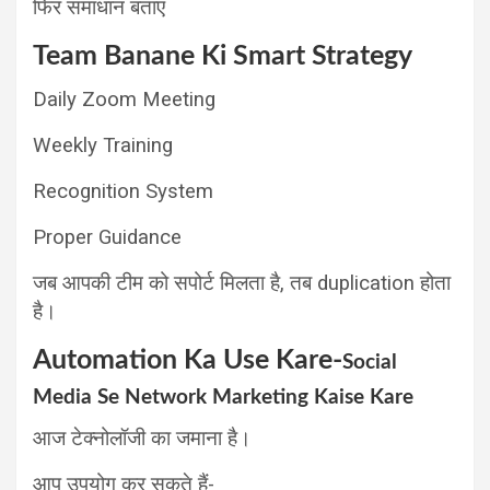
फिर समाधान बताएं
Team Banane Ki Smart Strategy
Daily Zoom Meeting
Weekly Training
Recognition System
Proper Guidance
जब आपकी टीम को सपोर्ट मिलता है, तब duplication होता
है।
Automation Ka Use Kare-
Social
Media Se Network Marketing Kaise Kare
आज टेक्नोलॉजी का जमाना है।
आप उपयोग कर सकते हैं-