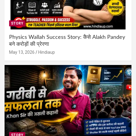
STORY
Physics Wallah Success Story: कैसे Alakh Pandey
बने करोड़ों की प्रेरणा
May 13, 2026
Hindiaup
STORY