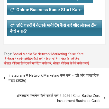
Online Business Kaise Start Kare
छोटे शहरों में नेटवर्क मार्केटिंग कैसे करें और लोकल टीम
कैसे बनाएं?
Tags:
Social Media Se Network Marketing Kaise Kare
,
डिजिटल नेटवर्क मार्केटिंग कैसे करें
,
सोशल मीडिया नेटवर्क मार्केटिंग
,
सोशल मीडिया से नेटवर्क मार्केटिंग कैसे करें
,
सोशल मीडिया से पैसे कैसे कमाएँ
Post
Instagram से Network Marketing कैसे करें – पूरी और व्यावहारिक
navigation
गाइड (2026)
ऑनलाइन बिज़नेस कैसे स्टार्ट करें ? 2026 | Ghar Baithe Zero
Investment Business Guide