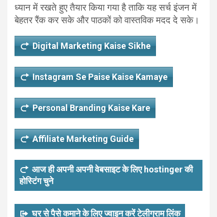
ध्यान में रखते हुए तैयार किया गया है ताकि यह सर्च इंजन में
बेहतर रैंक कर सके और पाठकों को वास्तविक मदद दे सके।
Digital Marketing Kaise Sikhe
Instagram Se Paise Kaise Kamaye
Personal Branding Kaise Kare
Affiliate Marketing Guide
आज ही अपनी अपनी वेबसाइट के लिए hostinger की
होस्टिंग चुने
घर से पैसे कमाने के लिए ज्वाइन करें टेलीग्राम लिंक