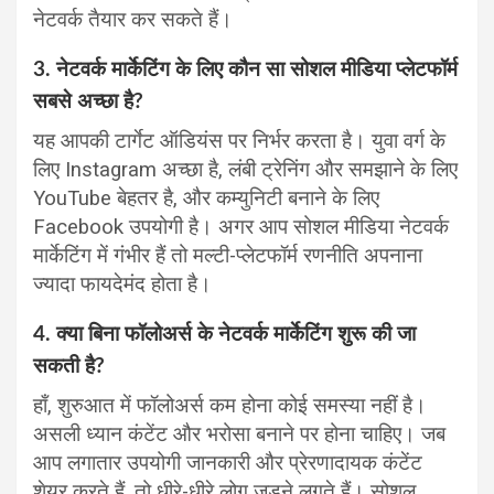
नेटवर्क तैयार कर सकते हैं।
3. नेटवर्क मार्केटिंग के लिए कौन सा सोशल मीडिया प्लेटफॉर्म
सबसे अच्छा है?
यह आपकी टार्गेट ऑडियंस पर निर्भर करता है। युवा वर्ग के
लिए Instagram अच्छा है, लंबी ट्रेनिंग और समझाने के लिए
YouTube बेहतर है, और कम्युनिटी बनाने के लिए
Facebook उपयोगी है। अगर आप सोशल मीडिया नेटवर्क
मार्केटिंग में गंभीर हैं तो मल्टी-प्लेटफॉर्म रणनीति अपनाना
ज्यादा फायदेमंद होता है।
4. क्या बिना फॉलोअर्स के नेटवर्क मार्केटिंग शुरू की जा
सकती है?
हाँ, शुरुआत में फॉलोअर्स कम होना कोई समस्या नहीं है।
असली ध्यान कंटेंट और भरोसा बनाने पर होना चाहिए। जब
आप लगातार उपयोगी जानकारी और प्रेरणादायक कंटेंट
शेयर करते हैं, तो धीरे-धीरे लोग जुड़ने लगते हैं। सोशल