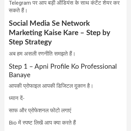
Telegram पर आप बड़ी ऑडियंस के साथ कंटेंट शेयर कर
सकते हैं।
Social Media Se Network
Marketing Kaise Kare – Step by
Step Strategy
अब हम असली रणनीति समझते हैं।
Step 1 – Apni Profile Ko Professional
Banaye
आपकी प्रोफाइल आपकी डिजिटल दुकान है।
ध्यान दें-
साफ और प्रोफेशनल फोटो लगाएं
Bio में स्पष्ट लिखें आप क्या करते हैं