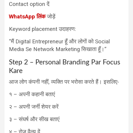
Contact option दें
WhatsApp लिंक
जोड़ें
Keyword placement उदाहरण:
“मैं Digital Entrepreneur हूँ और लोगों को Social
Media Se Network Marketing सिखाता हूँ।”
Step 2 – Personal Branding Par Focus
Kare
आज लोग कंपनी नहीं, व्यक्ति पर भरोसा करते हैं। इसलिए-
१ – अपनी कहानी बताएं
२ – अपनी जर्नी शेयर करें
३ – संघर्ष और सीख बताएं
४ – रोज़ वैल्यू दें