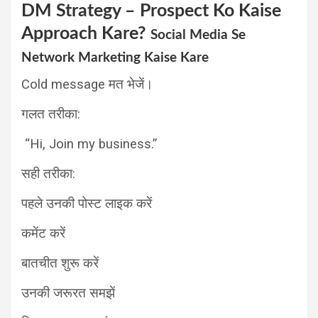
DM Strategy – Prospect Ko Kaise
Approach Kare?
Social Media Se
Network Marketing Kaise Kare
Cold message मत भेजें।
गलत तरीका:
“Hi, Join my business.”
सही तरीका:
पहले उनकी पोस्ट लाइक करें
कमेंट करें
बातचीत शुरू करें
उनकी जरूरत समझें