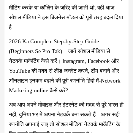
मीटिंग करके या कॉलिंग के जरिए की जाती थी, वहीं आज
सोशल मीडिया ने इस बिजनेस मॉडल को पूरी तरह बदल दिया
है।
2026 Ka Complete Step-by-Step Guide
(Beginners Se Pro Tak) –
जानें सोशल मीडिया से
नेटवर्क मार्केटिंग कैसे करें। Instagram, Facebook और
YouTube की मदद से लीड जनरेट करने, टीम बनाने और
ऑनलाइन इनकम बढ़ाने की पूरी रणनीति हिंदी में-Network
Marketing online कैसे करें?
अब आप अपने मोबाइल और इंटरनेट की मदद से पूरे भारत ही
नहीं, दुनिया भर में अपना नेटवर्क बना सकते हैं। अगर सही
रणनीति अपनाई जाए तो सोशल मीडिया नेटवर्क मार्केटिंग के