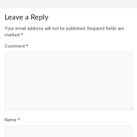
Leave a Reply
Your email address will not be published.
Required fields are
marked
*
Comment
*
Name
*