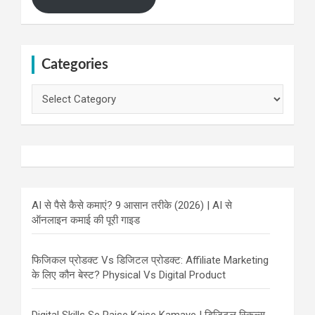
Categories
Categories
AI से पैसे कैसे कमाएं? 9 आसान तरीके (2026) | AI से
ऑनलाइन कमाई की पूरी गाइड
फिजिकल प्रोडक्ट Vs डिजिटल प्रोडक्ट: Affiliate Marketing
के लिए कौन बेस्ट? Physical Vs Digital Product
Digital Skills Se Paise Kaise Kamaye | डिजिटल स्किल्स