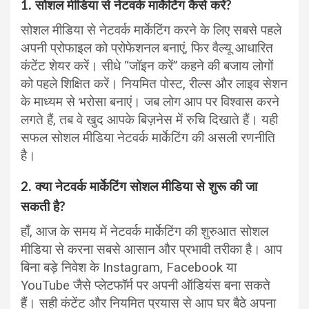
1. सोशल मीडिया से नेटवर्क मार्केटिंग कैसे करें?
सोशल मीडिया से नेटवर्क मार्केटिंग करने के लिए सबसे पहले
अपनी प्रोफाइल को प्रोफेशनल बनाएं, फिर वैल्यू आधारित
कंटेंट शेयर करें। सीधे “जॉइन करें” कहने की बजाय लोगों
को पहले शिक्षित करें। नियमित पोस्ट, रील्स और लाइव सेशन
के माध्यम से भरोसा बनाएं। जब लोग आप पर विश्वास करने
लगते हैं, तब वे खुद आपके बिज़नेस में रुचि दिखाते हैं। यही
सफल सोशल मीडिया नेटवर्क मार्केटिंग की असली रणनीति
है।
2. क्या नेटवर्क मार्केटिंग सोशल मीडिया से शुरू की जा
सकती है?
हाँ, आज के समय में नेटवर्क मार्केटिंग की शुरुआत सोशल
मीडिया से करना सबसे आसान और प्रभावी तरीका है। आप
बिना बड़े निवेश के Instagram, Facebook या
YouTube जैसे प्लेटफॉर्म पर अपनी ऑडियंस बना सकते
हैं। सही कंटेंट और नियमित प्रयास से आप घर बैठे अपना