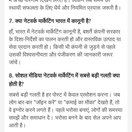
में अच्छे परिणाम दिखने लगते हैं। लेकिन लंबे समय की
स्थायी सफलता के लिए धैर्य और नियमित प्रयास जरूरी है।
7. क्या नेटवर्क मार्केटिंग भारत में कानूनी है?
हाँ, भारत में नेटवर्क मार्केटिंग कानूनी है, बशर्ते कंपनी सरकार
के दिशा-निर्देशों का पालन करती हो और वास्तविक उत्पाद या
सेवा प्रदान करती हो। किसी भी कंपनी से जुड़ने से पहले
उसकी विश्वसनीयता और पंजीकरण की जानकारी जरूर
जांचें।
8. सोशल मीडिया नेटवर्क मार्केटिंग में सबसे बड़ी गलती क्या
होती है?
सबसे बड़ी गलती है हर पोस्ट में केवल प्रमोशन करना। जब
लोग बार-बार “जॉइन करें” या “कमाई का मौका” देखते हैं, तो
वे इग्नोर करने लगते हैं। पहले भरोसा बनाएं, लोगों की समस्या
समझें और समाधान दें। भरोसा बनने के बाद सेल अपने आप
आती है।