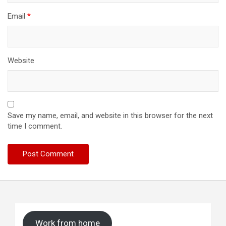
Email
*
Website
Save my name, email, and website in this browser for the next
time I comment.
Work from home