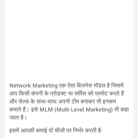
Network Marketing एक ऐसा बिजनेस मॉडल है जिसमें
आप किसी कंपनी के प्रोडक्ट या सर्विस को प्रमोट करते हैं
और सेल्स के साथ-साथ अपनी टीम बनाकर भी इनकम
कमाते हैं। इसे MLM (Multi-Level Marketing) भी कहा
जाता है।
इसमें आपकी कमाई दो चीजों पर निर्भर करती है-