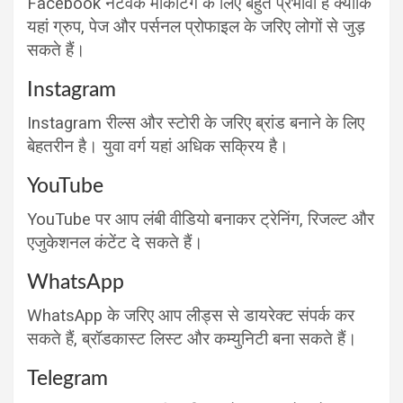
Facebook नेटवर्क मार्केटिंग के लिए बहुत प्रभावी है क्योंकि
यहां ग्रुप, पेज और पर्सनल प्रोफाइल के जरिए लोगों से जुड़
सकते हैं।
Instagram
Instagram रील्स और स्टोरी के जरिए ब्रांड बनाने के लिए
बेहतरीन है। युवा वर्ग यहां अधिक सक्रिय है।
YouTube
YouTube पर आप लंबी वीडियो बनाकर ट्रेनिंग, रिजल्ट और
एजुकेशनल कंटेंट दे सकते हैं।
WhatsApp
WhatsApp के जरिए आप लीड्स से डायरेक्ट संपर्क कर
सकते हैं, ब्रॉडकास्ट लिस्ट और कम्युनिटी बना सकते हैं।
Telegram