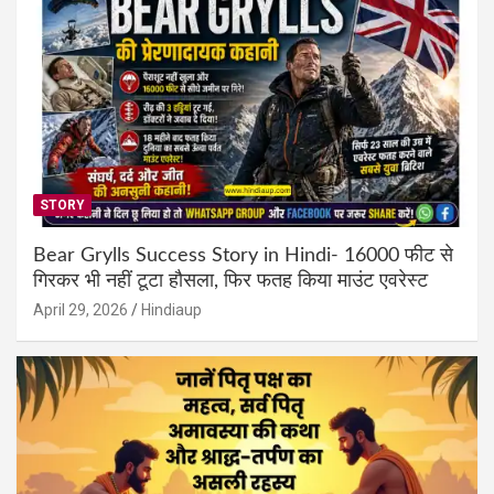
STORY
Bear Grylls Success Story in Hindi- 16000 फीट से
गिरकर भी नहीं टूटा हौसला, फिर फतह किया माउंट एवरेस्ट
April 29, 2026
Hindiaup