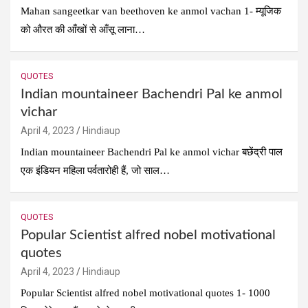
Mahan sangeetkar van beethoven ke anmol vachan 1- म्यूजिक
को औरत की आँखों से आँसू लाना…
QUOTES
Indian mountaineer Bachendri Pal ke anmol
vichar
April 4, 2023
Hindiaup
Indian mountaineer Bachendri Pal ke anmol vichar बछेंद्री पाल
एक इंडियन महिला पर्वतारोही हैं, जो साल…
QUOTES
Popular Scientist alfred nobel motivational
quotes
April 4, 2023
Hindiaup
Popular Scientist alfred nobel motivational quotes 1- 1000