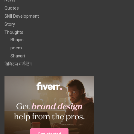
Quotes
Skill Development
Story
Thoughts
Bhajan
poem
Shayari
डिजिटल मार्केटिंग