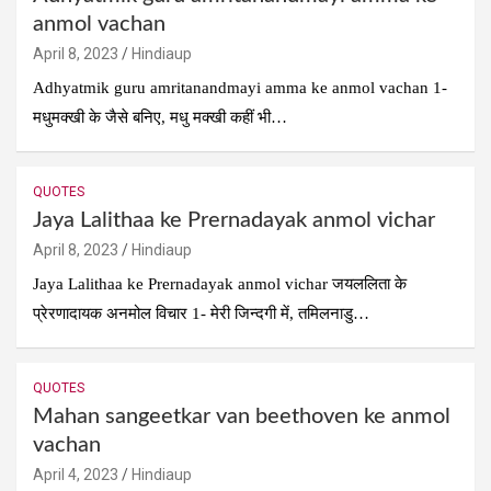
anmol vachan
April 8, 2023
Hindiaup
Adhyatmik guru amritanandmayi amma ke anmol vachan 1-
मधुमक्खी के जैसे बनिए, मधु मक्खी कहीं भी…
QUOTES
Jaya Lalithaa ke Prernadayak anmol vichar
April 8, 2023
Hindiaup
Jaya Lalithaa ke Prernadayak anmol vichar जयललिता के
प्रेरणादायक अनमोल विचार 1- मेरी जिन्दगी में, तमिलनाडु…
QUOTES
Mahan sangeetkar van beethoven ke anmol
vachan
April 4, 2023
Hindiaup