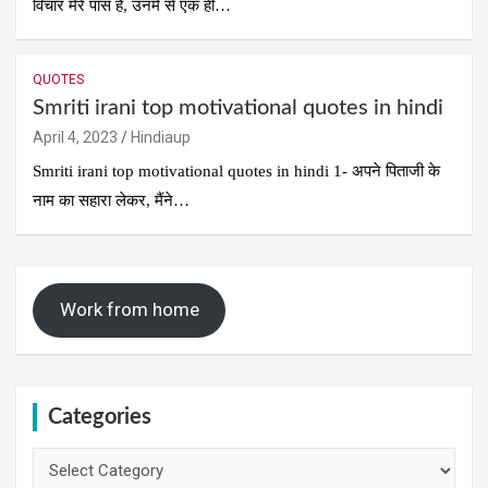
विचार मेरे पास हैं, उनमे से एक ही…
QUOTES
Smriti irani top motivational quotes in hindi
April 4, 2023
Hindiaup
Smriti irani top motivational quotes in hindi 1- अपने पिताजी के
नाम का सहारा लेकर, मैंने…
Work from home
Categories
Categories