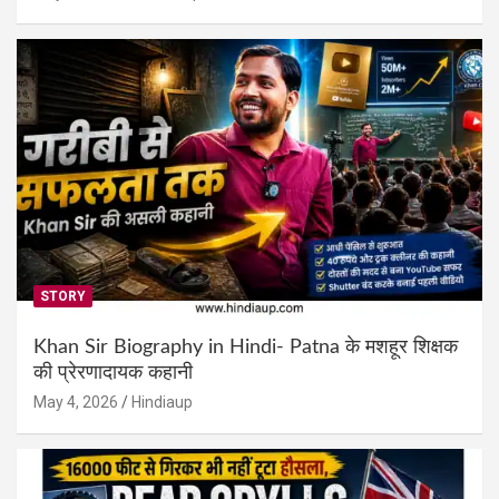
STORY
Khan Sir Biography in Hindi- Patna के मशहूर शिक्षक
की प्रेरणादायक कहानी
May 4, 2026
Hindiaup