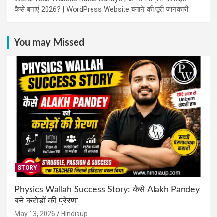
कैसे बनाएं 2026? | WordPress Website बनाने की पूरी जानकारी
You may Missed
STORY
Physics Wallah Success Story: कैसे Alakh Pandey
बने करोड़ों की प्रेरणा
May 13, 2026
Hindiaup