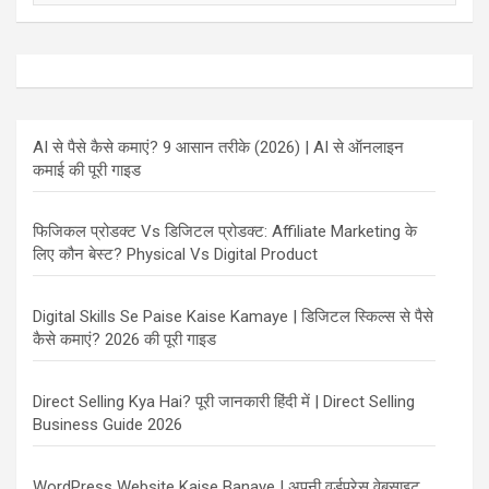
AI से पैसे कैसे कमाएं? 9 आसान तरीके (2026) | AI से ऑनलाइन
कमाई की पूरी गाइड
फिजिकल प्रोडक्ट Vs डिजिटल प्रोडक्ट: Affiliate Marketing के
लिए कौन बेस्ट? Physical Vs Digital Product
Digital Skills Se Paise Kaise Kamaye | डिजिटल स्किल्स से पैसे
कैसे कमाएं? 2026 की पूरी गाइड
Direct Selling Kya Hai? पूरी जानकारी हिंदी में | Direct Selling
Business Guide 2026
WordPress Website Kaise Banaye | अपनी वर्डप्रेस वेबसाइट