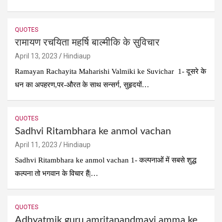
QUOTES
रामायण रचयिता महर्षि बाल्मीकि के सुविचार
April 13, 2023
Hindiaup
Ramayan Rachayita Maharishi Valmiki ke Suvichar 1- दूसरे के
धन का अपहरण,पर-औरत के साथ सन्सर्ग, सुहृदयों…
QUOTES
Sadhvi Ritambhara ke anmol vachan
April 11, 2023
Hindiaup
Sadhvi Ritambhara ke anmol vachan 1- कल्पनाओं में सबसे शुद्ध
कल्पना तो भगवान के विचार हैं|…
QUOTES
Adhyatmik guru amritanandmayi amma ke