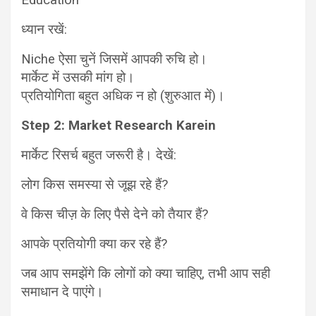
ध्यान रखें:
Niche ऐसा चुनें जिसमें आपकी रुचि हो।
मार्केट में उसकी मांग हो।
प्रतियोगिता बहुत अधिक न हो (शुरुआत में)।
Step 2: Market Research Karein
मार्केट रिसर्च बहुत जरूरी है। देखें:
लोग किस समस्या से जूझ रहे हैं?
वे किस चीज़ के लिए पैसे देने को तैयार हैं?
आपके प्रतियोगी क्या कर रहे हैं?
जब आप समझेंगे कि लोगों को क्या चाहिए, तभी आप सही
समाधान दे पाएंगे।