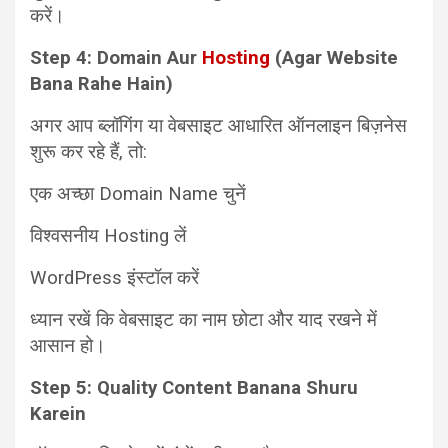
करें।
Step 4: Domain Aur
Hosting
(Agar Website
Bana Rahe Hain)
अगर आप ब्लॉगिंग या वेबसाइट आधारित ऑनलाइन बिज़नेस
शुरू कर रहे हैं, तो:
एक अच्छा Domain Name चुनें
विश्वसनीय Hosting लें
WordPress इंस्टॉल करें
ध्यान रखें कि वेबसाइट का नाम छोटा और याद रखने में
आसान हो।
Step 5: Quality Content Banana Shuru
Karein