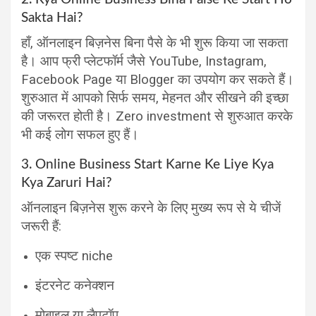
Sakta Hai?
हाँ, ऑनलाइन बिज़नेस बिना पैसे के भी शुरू किया जा सकता
है। आप फ्री प्लेटफॉर्म जैसे YouTube, Instagram,
Facebook Page या Blogger का उपयोग कर सकते हैं।
शुरुआत में आपको सिर्फ समय, मेहनत और सीखने की इच्छा
की जरूरत होती है। Zero investment से शुरुआत करके
भी कई लोग सफल हुए हैं।
3. Online Business Start Karne Ke Liye Kya
Kya Zaruri Hai?
ऑनलाइन बिज़नेस शुरू करने के लिए मुख्य रूप से ये चीजें
जरूरी हैं:
एक स्पष्ट niche
इंटरनेट कनेक्शन
मोबाइल या लैपटॉप