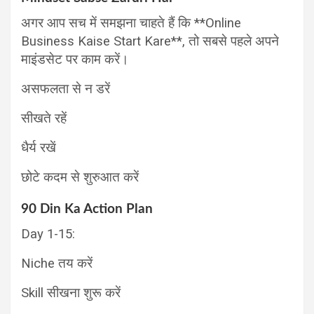
अगर आप सच में समझना चाहते हैं कि **Online
Business Kaise Start Kare**, तो सबसे पहले अपने
माइंडसेट पर काम करें।
असफलता से न डरें
सीखते रहें
धैर्य रखें
छोटे कदम से शुरुआत करें
90 Din Ka Action Plan
Day 1-15:
Niche तय करें
Skill सीखना शुरू करें