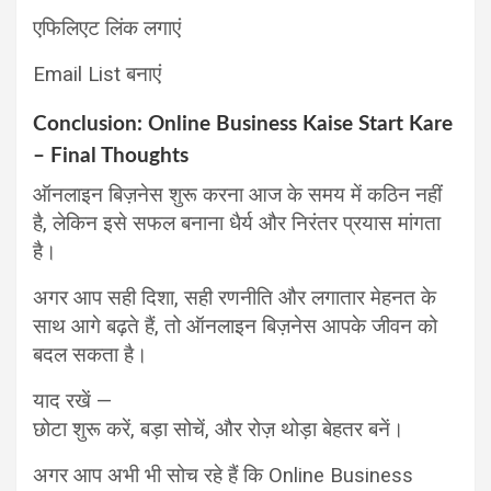
एफिलिएट लिंक लगाएं
Email List बनाएं
Conclusion: Online Business Kaise Start Kare
– Final Thoughts
ऑनलाइन बिज़नेस शुरू करना आज के समय में कठिन नहीं
है, लेकिन इसे सफल बनाना धैर्य और निरंतर प्रयास मांगता
है।
अगर आप सही दिशा, सही रणनीति और लगातार मेहनत के
साथ आगे बढ़ते हैं, तो ऑनलाइन बिज़नेस आपके जीवन को
बदल सकता है।
याद रखें —
छोटा शुरू करें, बड़ा सोचें, और रोज़ थोड़ा बेहतर बनें।
अगर आप अभी भी सोच रहे हैं कि Online Business