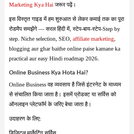
Marketing Kya Hai
जरूर पढ़ें।
इस विस्तृत गाइड में हम शुरुआत से लेकर कमाई तक का पूरा
रोडमैप समझेंगे — सरल हिंदी में, स्टेप-बाय-स्टेप-Step by
step. Niche selection, SEO,
affiliate marketing
,
blogging aur ghar baithe online paise kamane ka
practical aur easy Hindi roadmap 2026.
Online Business Kya Hota Hai?
Online Business वह व्यवसाय है जिसे इंटरनेट के माध्यम
से संचालित किया जाता है। इसमें प्रोडक्ट या सर्विस को
ऑनलाइन प्लेटफॉर्म के जरिए बेचा जाता है।
उदाहरण के लिए:
डिजिटल मार्केटिंग सर्विस