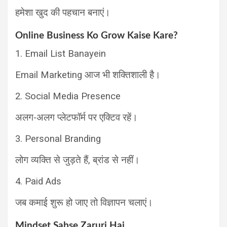
हमेशा खुद की पहचान बनाएं।
Online Business Ko Grow Kaise Kare?
1. Email List Banayein
Email Marketing आज भी शक्तिशाली है।
2. Social Media Presence
अलग-अलग प्लेटफॉर्म पर एक्टिव रहें।
3. Personal Branding
लोग व्यक्ति से जुड़ते हैं, ब्रांड से नहीं।
4. Paid Ads
जब कमाई शुरू हो जाए तो विज्ञापन चलाएं।
Mindset Sabse Zaruri Hai