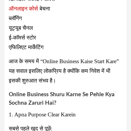
ऑनलाइन कोर्स
बेचना
ब्लॉगिंग
यूट्यूब चैनल
ई-कॉमर्स स्टोर
एफिलिएट मार्केटिंग
आज के समय में “Online Business Kaise Start Kare”
यह सवाल इसलिए लोकप्रिय है क्योंकि कम निवेश में भी
इसकी शुरुआत संभव है।
Online Business Shuru Karne Se Pehle Kya
Sochna Zaruri Hai?
1. Apna Purpose Clear Karein
सबसे पहले खुद से पूछें: