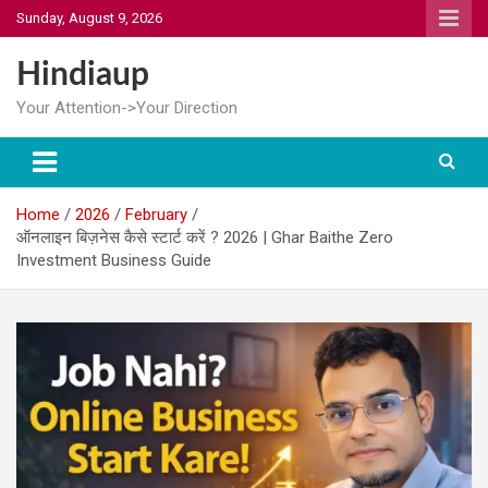
Skip
Sunday, August 9, 2026
to
content
Hindiaup
Your Attention->Your Direction
Home
2026
February
ऑनलाइन बिज़नेस कैसे स्टार्ट करें ? 2026 | Ghar Baithe Zero
Investment Business Guide