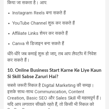
किया जा सकता है। आप:
Instagram Reels बना सकते हैं
YouTube Channel शुरू कर सकते हैं
Affiliate Links शेयर कर सकते हैं
Canva से डिजाइन बना सकते हैं
धीरे-धीरे जब कमाई शुरू हो जाए, तब आप लैपटॉप में निवेश
कर सकते हैं।
10. Online Business Start Karne Ke Liye Kaun
Si Skill Sabse Zaruri Hai?
सबसे जरूरी स्किल है Digital Marketing की समझ।
इसके साथ-साथ Communication, Content
Creation, Basic SEO और Sales Skill भी महत्वपूर्ण हैं।
यदि आप लगातार सीखते रहते हैं, तो किसी भी स्किल को