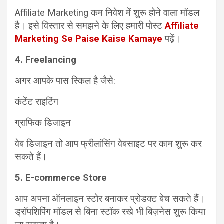
Affiliate Marketing कम निवेश में शुरू होने वाला मॉडल
है। इसे विस्तार से समझने के लिए हमारी पोस्ट
Affiliate
Marketing Se Paise Kaise Kamaye
पढ़ें।
4. Freelancing
अगर आपके पास स्किल है जैसे:
कंटेंट राइटिंग
ग्राफिक डिजाइन
वेब डिजाइन तो आप फ्रीलांसिंग वेबसाइट पर काम शुरू कर
सकते हैं।
5. E-commerce Store
आप अपना ऑनलाइन स्टोर बनाकर प्रोडक्ट बेच सकते हैं।
ड्रॉपशिपिंग मॉडल से बिना स्टॉक रखे भी बिज़नेस शुरू किया