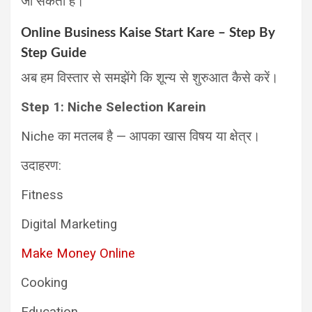
जा सकता है।
Online Business Kaise Start Kare – Step By
Step Guide
अब हम विस्तार से समझेंगे कि शून्य से शुरुआत कैसे करें।
Step 1: Niche Selection Karein
Niche का मतलब है — आपका खास विषय या क्षेत्र।
उदाहरण:
Fitness
Digital Marketing
Make Money Online
Cooking
Education