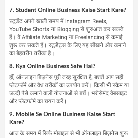
7. Student Online Business Kaise Start Kare?
स्टूडेंट अपने खाली समय में Instagram Reels,
YouTube Shorts या Blogging से शुरुआत कर सकते
हैं। वे Affiliate Marketing या Freelancing से कमाई
शुरू कर सकते हैं। स्टूडेंट्स के लिए यह सीखने और कमाने
का बेहतरीन तरीका है।
8. Kya Online Business Safe Hai?
हाँ, ऑनलाइन बिज़नेस पूरी तरह सुरक्षित है, बशर्ते आप सही
प्लेटफॉर्म और वैध तरीकों का उपयोग करें। किसी भी स्कैम या
जल्दी पैसे कमाने वाली योजनाओं से बचें। भरोसेमंद वेबसाइट
और प्लेटफॉर्म का चयन करें।
9. Mobile Se Online Business Kaise Start
Kare?
आज के समय में सिर्फ मोबाइल से भी ऑनलाइन बिज़नेस शुरू