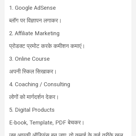
1. Google AdSense
ब्लॉग पर विज्ञापन लगाकर।
2. Affiliate Marketing
प्रोडक्ट प्रमोट करके कमीशन कमाएं।
3. Online Course
अपनी स्किल सिखाकर।
4. Coaching / Consulting
लोगों को मार्गदर्शन देकर।
5. Digital Products
E-book, Template, PDF बेचकर।
जब आपकी ऑडियंस बन जाए, तो कमाई के कई तरीके खुल