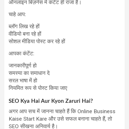
ऑनलाइन बिज़नेस में कंटेंट ही राजा है।
चाहे आप:
ब्लॉग लिख रहे हों
वीडियो बना रहे हों
सोशल मीडिया पोस्ट कर रहे हों
आपका कंटेंट:
जानकारीपूर्ण हो
समस्या का समाधान दे
सरल भाषा में हो
नियमित रूप से पोस्ट किया जाए
SEO Kya Hai Aur Kyon Zaruri Hai?
अगर आप सच में जानना चाहते हैं कि Online Business
Kaise Start Kare और उसे सफल बनाना चाहते हैं, तो
SEO सीखना अनिवार्य है।