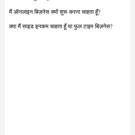
मैं ऑनलाइन बिज़नेस क्यों शुरू करना चाहता हूँ?
क्या मैं साइड इनकम चाहता हूँ या फुल टाइम बिज़नेस?