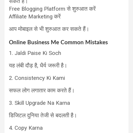
सकते हैं।
Free Blogging Platform से शुरुआत करें
Affiliate Marketing करें
आप मोबाइल से भी शुरुआत कर सकते हैं।
Online Business Me Common Mistakes
1. Jaldi Paise Ki Soch
यह लंबी दौड़ है, धैर्य जरूरी है।
2. Consistency Ki Kami
सफल लोग लगातार काम करते हैं।
3. Skill Upgrade Na Karna
डिजिटल दुनिया तेजी से बदलती है।
4. Copy Karna