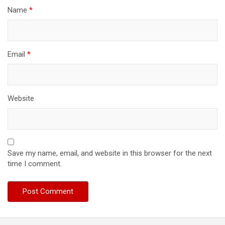
Name
*
Email
*
Website
Save my name, email, and website in this browser for the next
time I comment.