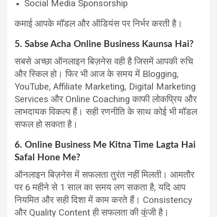
Social Media Sponsorship
कमाई आपके मॉडल और ऑडियंस पर निर्भर करती है।
5. Sabse Acha Online Business Kaunsa Hai?
सबसे अच्छा ऑनलाइन बिज़नेस वही है जिसमें आपकी रुचि
और स्किल हो। फिर भी आज के समय में Blogging,
YouTube, Affiliate Marketing, Digital Marketing
Services और Online Coaching काफी लोकप्रिय और
लाभदायक विकल्प हैं। सही रणनीति के साथ कोई भी मॉडल
सफल हो सकता है।
6. Online Business Me Kitna Time Lagta Hai
Safal Hone Me?
ऑनलाइन बिज़नेस में सफलता तुरंत नहीं मिलती। आमतौर
पर 6 महीने से 1 साल का समय लग सकता है, यदि आप
नियमित और सही दिशा में काम करते हैं। Consistency
और Quality Content ही सफलता की कुंजी है।