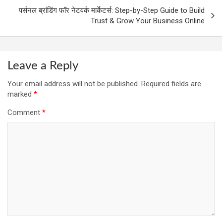
पर्सनल ब्रांडिंग फॉर नेटवर्क मार्केटर्स: Step-by-Step Guide to Build
Trust & Grow Your Business Online
Leave a Reply
Your email address will not be published.
Required fields are
marked
*
Comment
*