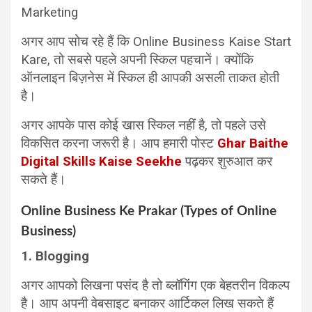
Marketing
अगर आप सोच रहे हैं कि Online Business Kaise Start
Kare, तो सबसे पहले अपनी स्किल पहचानें। क्योंकि
ऑनलाइन बिज़नेस में स्किल ही आपकी असली ताकत होती
है।
अगर आपके पास कोई खास स्किल नहीं है, तो पहले उसे
विकसित करना जरूरी है। आप हमारी पोस्ट
Ghar Baithe
Digital Skills Kaise Seekhe
पढ़कर शुरुआत कर
सकते हैं।
Online Business Ke Prakar (Types of Online
Business)
1. Blogging
अगर आपको लिखना पसंद है तो ब्लॉगिंग एक बेहतरीन विकल्प
है। आप अपनी वेबसाइट बनाकर आर्टिकल लिख सकते हैं