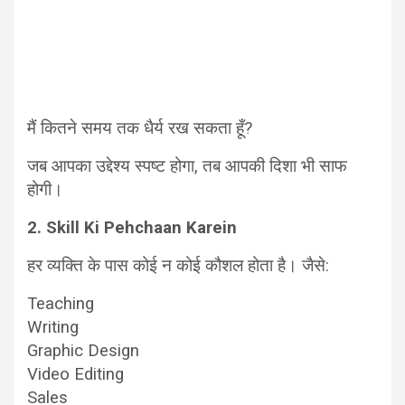
मैं कितने समय तक धैर्य रख सकता हूँ?
जब आपका उद्देश्य स्पष्ट होगा, तब आपकी दिशा भी साफ
होगी।
2. Skill Ki Pehchaan Karein
हर व्यक्ति के पास कोई न कोई कौशल होता है। जैसे:
Teaching
Writing
Graphic Design
Video Editing
Sales