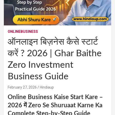
ONLINEBUSINESS
ऑनलाइन बिज़नेस कैसे स्टार्ट
करें ? 2026 | Ghar Baithe
Zero Investment
Business Guide
February 27, 2026
Hindiaup
Online Business Kaise Start Kare –
2026 में Zero Se Shuruaat Karne Ka
Complete Step-by-Step Guide