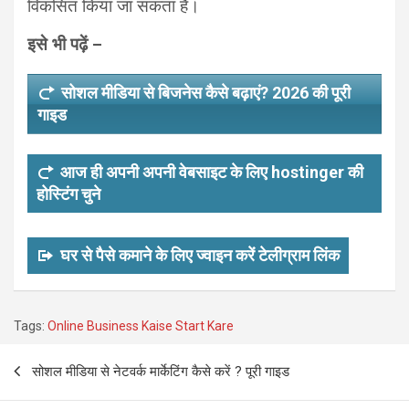
विकसित किया जा सकता है।
इसे भी पढ़ें –
सोशल मीडिया से बिजनेस कैसे बढ़ाएं? 2026 की पूरी
गाइड
आज ही अपनी अपनी वेबसाइट के लिए hostinger की
होस्टिंग चुने
घर से पैसे कमाने के लिए ज्वाइन करें टेलीग्राम लिंक
Tags:
Online Business Kaise Start Kare
Post
सोशल मीडिया से नेटवर्क मार्केटिंग कैसे करें ? पूरी गाइड
navigation