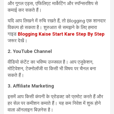
और गूगल एड्स, एफिलिएट मार्केटिंग और स्पॉन्सरशिप से
कमाई कर सकते हैं।
यदि आप लिखने में रुचि रखते हैं, तो Blogging एक शानदार
विकल्प हो सकता है। शुरुआत से समझने के लिए हमारा
गाइड
Blogging Kaise Start Kare Step By Step
जरूर देखें।
2. YouTube Channel
वीडियो कंटेंट का भविष्य उज्जवल है। आप एजुकेशन,
मोटिवेशन, टेक्नोलॉजी या किसी भी विषय पर चैनल बना
सकते हैं।
3. Affiliate Marketing
इसमें आप किसी कंपनी के प्रोडक्ट को प्रमोट करते हैं और
हर सेल पर कमीशन कमाते हैं। यह कम निवेश में शुरू होने
वाला ऑनलाइन बिज़नेस है।