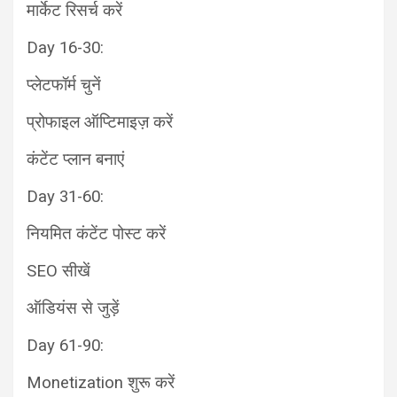
मार्केट रिसर्च करें
Day 16-30:
प्लेटफॉर्म चुनें
प्रोफाइल ऑप्टिमाइज़ करें
कंटेंट प्लान बनाएं
Day 31-60:
नियमित कंटेंट पोस्ट करें
SEO सीखें
ऑडियंस से जुड़ें
Day 61-90:
Monetization शुरू करें