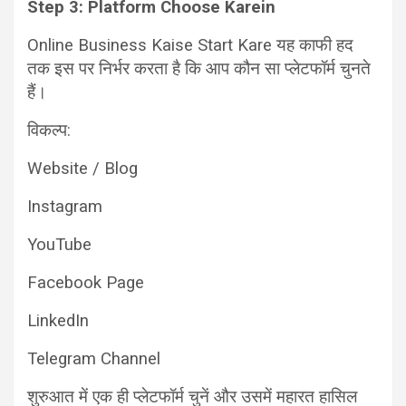
Step 3: Platform Choose Karein
Online Business Kaise Start Kare यह काफी हद
तक इस पर निर्भर करता है कि आप कौन सा प्लेटफॉर्म चुनते
हैं।
विकल्प:
Website / Blog
Instagram
YouTube
Facebook Page
LinkedIn
Telegram Channel
शुरुआत में एक ही प्लेटफॉर्म चुनें और उसमें महारत हासिल