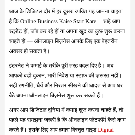
आज के डिजिटल दौर में हर दूसरा व्यक्ति यह जानना चाहता
है कि Online Business Kaise Start Kare । चाहे आप
स्टूडेंट हों, जॉब कर रहे हों या अपना खुद का कुछ शुरू करना
चाहते हों — ऑनलाइन बिज़नेस आपके लिए एक बेहतरीन
अवसर हो सकता है।
इंटरनेट ने कमाई के तरीके पूरी तरह बदल दिए हैं। अब
आपको बड़ी दुकान, भारी निवेश या स्टाफ की ज़रूरत नहीं।
सही रणनीति, धैर्य और निरंतर सीखने की आदत से आप घर
बैठे अपना ऑनलाइन बिज़नेस शुरू कर सकते हैं।
अगर आप डिजिटल दुनिया में कमाई शुरू करना चाहते हैं, तो
पहले यह समझना जरूरी है कि ऑनलाइन प्लेटफॉर्म कैसे काम
करते हैं। इसके लिए आप हमारा विस्तृत गाइड
Digital