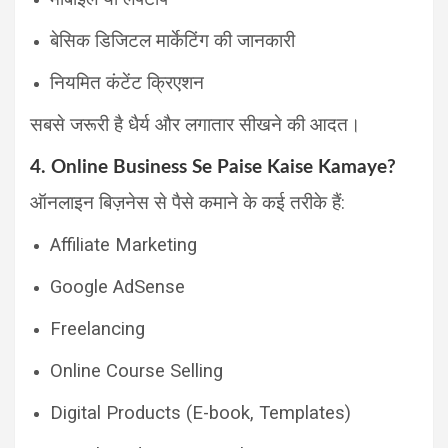
बेसिक डिजिटल मार्केटिंग की जानकारी
नियमित कंटेंट क्रिएशन
सबसे जरूरी है धैर्य और लगातार सीखने की आदत।
4. Online Business Se Paise Kaise Kamaye?
ऑनलाइन बिज़नेस से पैसे कमाने के कई तरीके हैं:
Affiliate Marketing
Google AdSense
Freelancing
Online Course Selling
Digital Products (E-book, Templates)