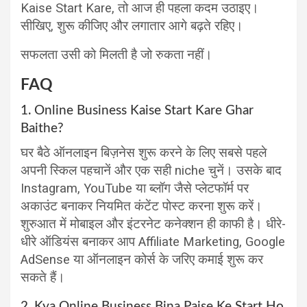
Kaise Start Kare, तो आज ही पहला कदम उठाइए।
सीखिए, शुरू कीजिए और लगातार आगे बढ़ते रहिए।
सफलता उसी को मिलती है जो रुकता नहीं।
FAQ
1. Online Business Kaise Start Kare Ghar
Baithe?
घर बैठे ऑनलाइन बिज़नेस शुरू करने के लिए सबसे पहले
अपनी स्किल पहचानें और एक सही niche चुनें। उसके बाद
Instagram, YouTube या ब्लॉग जैसे प्लेटफॉर्म पर
अकाउंट बनाकर नियमित कंटेंट पोस्ट करना शुरू करें।
शुरुआत में मोबाइल और इंटरनेट कनेक्शन ही काफी है। धीरे-
धीरे ऑडियंस बनाकर आप Affiliate Marketing, Google
AdSense या ऑनलाइन कोर्स के जरिए कमाई शुरू कर
सकते हैं।
2. Kya Online Business Bina Paise Ke Start Ho