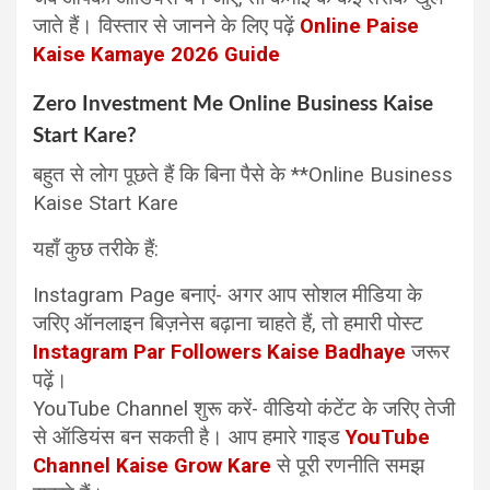
जाते हैं। विस्तार से जानने के लिए पढ़ें
Online Paise
Kaise Kamaye 2026 Guide
Zero Investment Me Online Business Kaise
Start Kare?
बहुत से लोग पूछते हैं कि बिना पैसे के **Online Business
Kaise Start Kare
यहाँ कुछ तरीके हैं:
Instagram Page बनाएं- अगर आप सोशल मीडिया के
जरिए ऑनलाइन बिज़नेस बढ़ाना चाहते हैं, तो हमारी पोस्ट
Instagram Par Followers Kaise Badhaye
जरूर
पढ़ें।
YouTube Channel शुरू करें- वीडियो कंटेंट के जरिए तेजी
से ऑडियंस बन सकती है। आप हमारे गाइड
YouTube
Channel Kaise Grow Kare
से पूरी रणनीति समझ