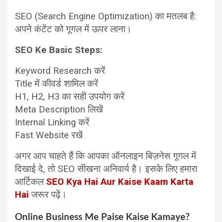
SEO (Search Engine Optimization) का मतलब है:
अपने कंटेंट को गूगल में ऊपर लाना।
SEO Ke Basic Steps:
Keyword Research करें
Title में कीवर्ड शामिल करें
H1, H2, H3 का सही उपयोग करें
Meta Description लिखें
Internal Linking करें
Fast Website रखें
अगर आप चाहते हैं कि आपका ऑनलाइन बिज़नेस गूगल में
दिखाई दे, तो SEO सीखना अनिवार्य है। इसके लिए हमारा
आर्टिकल
SEO Kya Hai Aur Kaise Kaam Karta
Hai
जरूर पढ़ें।
Online Business Me Paise Kaise Kamaye?