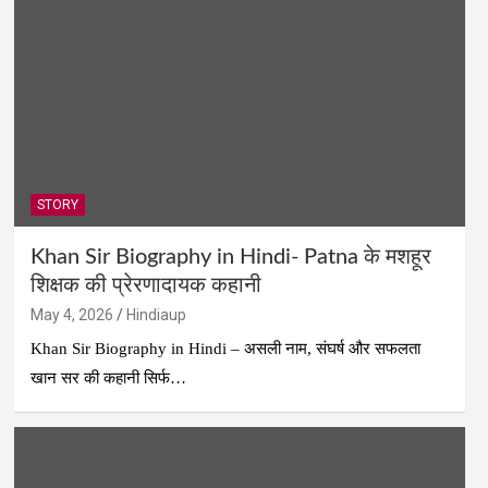
STORY
Khan Sir Biography in Hindi- Patna के मशहूर
शिक्षक की प्रेरणादायक कहानी
May 4, 2026
Hindiaup
Khan Sir Biography in Hindi – असली नाम, संघर्ष और सफलता
खान सर की कहानी सिर्फ…