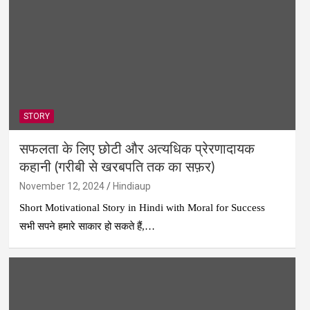
STORY
सफलता के लिए छोटी और अत्यधिक प्रेरणादायक
कहानी (गरीबी से खरबपति तक का सफ़र)
November 12, 2024
Hindiaup
Short Motivational Story in Hindi with Moral for Success
सभी सपने हमारे साकार हो सकते हैं,…