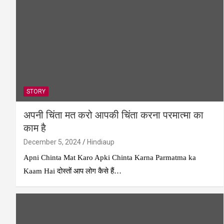
STORY
अपनी चिंता मत करो आपकी चिंता करना परमात्मा का
काम है
December 5, 2024
Hindiaup
Apni Chinta Mat Karo Apki Chinta Karna Parmatma ka
Kaam Hai दोस्तों आप लोग कैसे हैं…