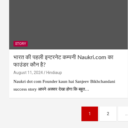
STORY
भारत की पहली इन्टरनेट कम्पनी Naukri.com का
फाउंडर कौन है?
August 11, 2024
Hindiaup
Naukri dot com Founder kaun hai Sanjeev Bikhchandani
success story आपने अक्सर देखा होगा कि बहुत…
Posts
1
2
…
pagination