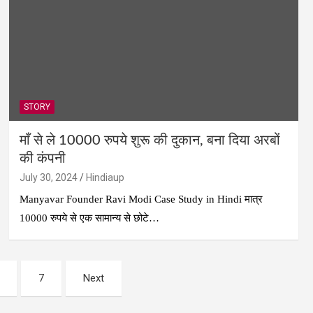
STORY
माँ से ले 10000 रुपये शुरू की दुकान, बना दिया अरबों
की कंपनी
July 30, 2024
Hindiaup
Manyavar Founder Ravi Modi Case Study in Hindi मात्र
10000 रुपये से एक सामान्य से छोटे…
7
Next