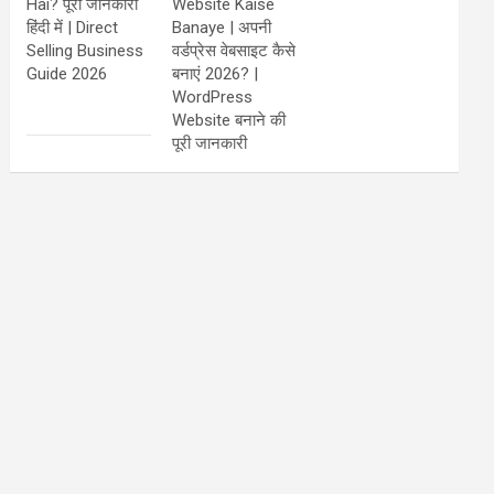
Hai? पूरी जानकारी
Website Kaise
हिंदी में | Direct
Banaye | अपनी
Selling Business
वर्डप्रेस वेबसाइट कैसे
Guide 2026
बनाएं 2026? |
WordPress
Website बनाने की
पूरी जानकारी