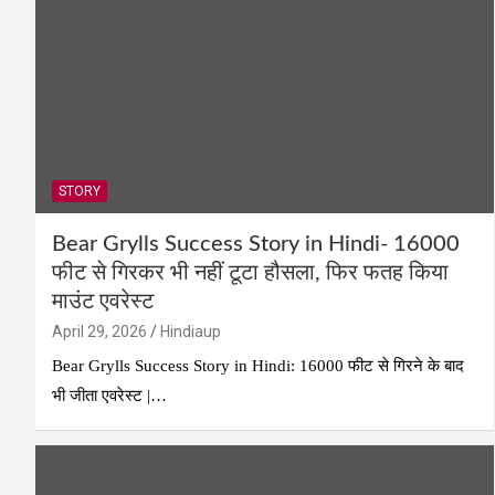
STORY
Bear Grylls Success Story in Hindi- 16000
फीट से गिरकर भी नहीं टूटा हौसला, फिर फतह किया
माउंट एवरेस्ट
April 29, 2026
Hindiaup
Bear Grylls Success Story in Hindi: 16000 फीट से गिरने के बाद
भी जीता एवरेस्ट |…