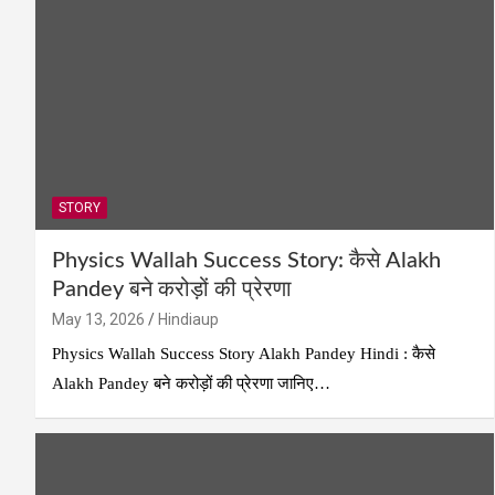
STORY
Physics Wallah Success Story: कैसे Alakh
Pandey बने करोड़ों की प्रेरणा
May 13, 2026
Hindiaup
Physics Wallah Success Story Alakh Pandey Hindi : कैसे
Alakh Pandey बने करोड़ों की प्रेरणा जानिए…