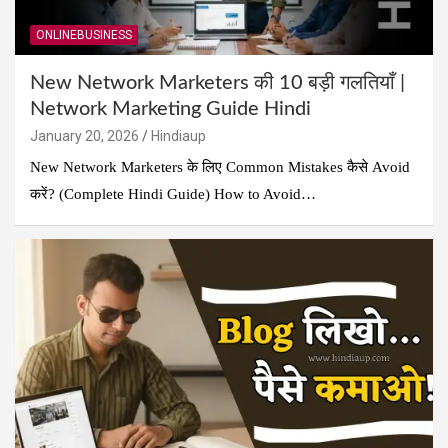
ONLINEBUSINESS
New Network Marketers की 10 बड़ी गलतियाँ |
Network Marketing Guide Hindi
January 20, 2026
Hindiaup
New Network Marketers के लिए Common Mistakes कैसे Avoid
करें? (Complete Hindi Guide) How to Avoid…