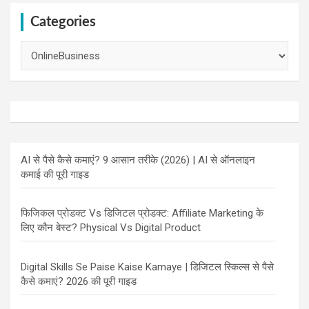
Categories
Categories
AI से पैसे कैसे कमाएं? 9 आसान तरीके (2026) | AI से ऑनलाइन
कमाई की पूरी गाइड
फिजिकल प्रोडक्ट Vs डिजिटल प्रोडक्ट: Affiliate Marketing के
लिए कौन बेस्ट? Physical Vs Digital Product
Digital Skills Se Paise Kaise Kamaye | डिजिटल स्किल्स से पैसे
कैसे कमाएं? 2026 की पूरी गाइड