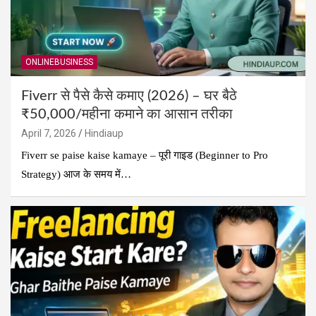
ONLINEBUSINESS
Fiverr से पैसे कैसे कमाए (2026) – घर बैठे
₹50,000/महीना कमाने का आसान तरीका
April 7, 2026
Hindiaup
Fiverr se paise kaise kamaye – पूरी गाइड (Beginner to Pro
Strategy) आज के समय में…