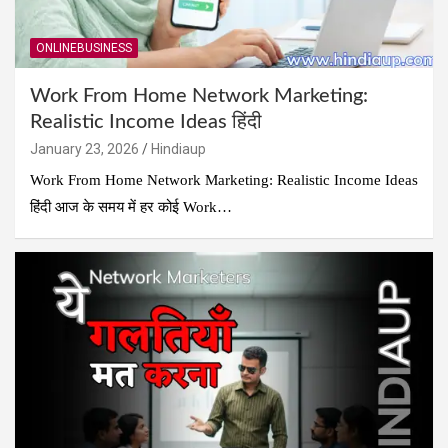
ONLINEBUSINESS
Work From Home Network Marketing:
Realistic Income Ideas हिंदी
January 23, 2026
Hindiaup
Work From Home Network Marketing: Realistic Income Ideas
हिंदी आज के समय में हर कोई Work…