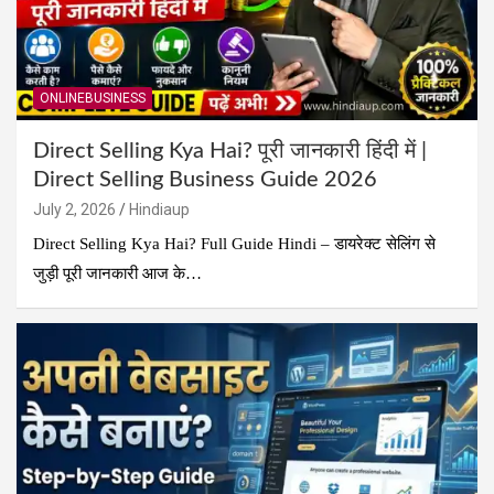
ONLINEBUSINESS
Direct Selling Kya Hai? पूरी जानकारी हिंदी में |
Direct Selling Business Guide 2026
July 2, 2026
Hindiaup
Direct Selling Kya Hai? Full Guide Hindi – डायरेक्ट सेलिंग से
जुड़ी पूरी जानकारी आज के…