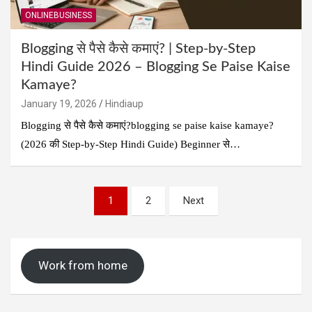
ONLINEBUSINESS
Blogging से पैसे कैसे कमाएं? | Step-by-Step
Hindi Guide 2026 – Blogging Se Paise Kaise
Kamaye?
January 19, 2026
Hindiaup
Blogging से पैसे कैसे कमाएं?blogging se paise kaise kamaye?
(2026 की Step-by-Step Hindi Guide) Beginner से…
Posts
1
2
Next
pagination
Work from home