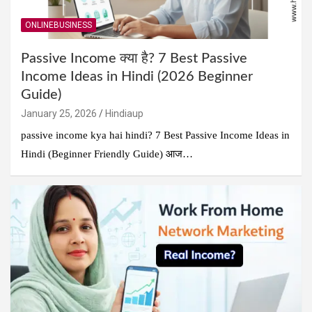
ONLINEBUSINESS
Passive Income क्या है? 7 Best Passive
Income Ideas in Hindi (2026 Beginner
Guide)
January 25, 2026
Hindiaup
passive income kya hai hindi? 7 Best Passive Income Ideas in
Hindi (Beginner Friendly Guide) आज…