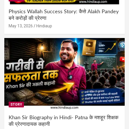
Physics Wallah Success Story: कैसे Alakh Pandey
बने करोड़ों की प्रेरणा
May 13, 2026
Hindiaup
STORY
Khan Sir Biography in Hindi- Patna के मशहूर शिक्षक
की प्रेरणादायक कहानी