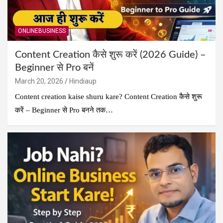
ONLINEBUSINESS
Content Creation कैसे शुरू करें (2026 Guide) –
Beginner से Pro बनें
March 20, 2026
Hindiaup
Content creation kaise shuru kare? Content Creation कैसे शुरू
करें – Beginner से Pro बनने तक…