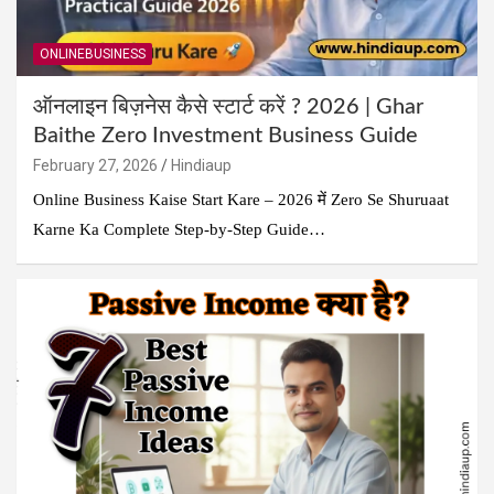
ONLINEBUSINESS
ऑनलाइन बिज़नेस कैसे स्टार्ट करें ? 2026 | Ghar
Baithe Zero Investment Business Guide
February 27, 2026
Hindiaup
Online Business Kaise Start Kare – 2026 में Zero Se Shuruaat
Karne Ka Complete Step-by-Step Guide…