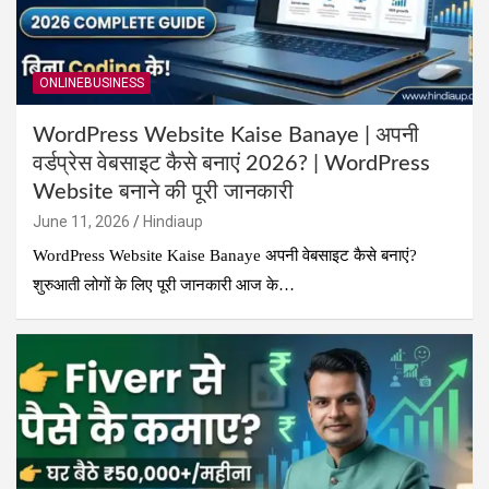
ONLINEBUSINESS
WordPress Website Kaise Banaye | अपनी
वर्डप्रेस वेबसाइट कैसे बनाएं 2026? | WordPress
Website बनाने की पूरी जानकारी
June 11, 2026
Hindiaup
WordPress Website Kaise Banaye अपनी वेबसाइट कैसे बनाएं?
शुरुआती लोगों के लिए पूरी जानकारी आज के…