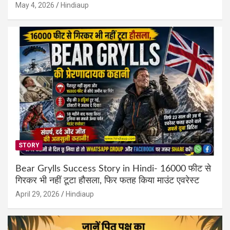
May 4, 2026
Hindiaup
STORY
Bear Grylls Success Story in Hindi- 16000 फीट से
गिरकर भी नहीं टूटा हौसला, फिर फतह किया माउंट एवरेस्ट
April 29, 2026
Hindiaup