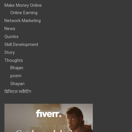
Make Money Online
Online Earning
Network Marketing
News
Quotes
Skill Development
Story
Thoughts
Bhajan
poem
Shayari
डिजिटल मार्केटिंग