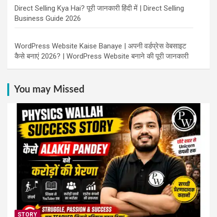
Direct Selling Kya Hai? पूरी जानकारी हिंदी में | Direct Selling
Business Guide 2026
WordPress Website Kaise Banaye | अपनी वर्डप्रेस वेबसाइट
कैसे बनाएं 2026? | WordPress Website बनाने की पूरी जानकारी
You may Missed
STORY