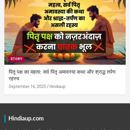
STORY
पितृ पक्ष का महत्व: सर्व पितृ अमावस्या कथा और श्राद्ध तर्पण
रहस्य
September 16, 2025
Hindiaup
Hindiaup.com