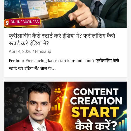
ONLINEBUSINESS
फ्रीलांसिंग कैसे स्टार्ट करे इंडिया में? फ्रीलांसिंग कैसे
स्टार्ट करे इंडिया में?
April 4, 2026
Hindiaup
Per hour Freelancing kaise start kare India me? फ्रीलांसिंग कैसे
स्टार्ट करे इंडिया में? आज के…