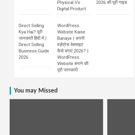
Physical Vs
2026 की पूरी गाइड
Digital Product
Direct Selling
WordPress
Kya Hai? पूरी
Website Kaise
जानकारी हिंदी में |
Banaye | अपनी
Direct Selling
वर्डप्रेस वेबसाइट
Business Guide
कैसे बनाएं 2026? |
2026
WordPress
Website बनाने की
पूरी जानकारी
You may Missed