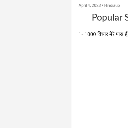
April 4, 2023
Hindiaup
Popular S
1- 1000 विचार मेरे पास हैं,