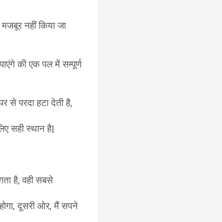
 मजबूर नहीं किया जा
एंगे की एक पल में सम्पूर्ण
र से परदा हटा देती है,
लिए सही स्थान है|
गता है, वही सबसे
 होगा, दूसरी ओर, मैं सपने