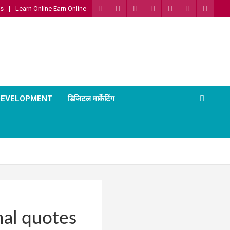
Us
Learn Online Earn Online
 DEVELOPMENT
डिजिटल मार्केटिंग
nal quotes