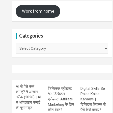
Work from home
Categories
Categories
AI से पैसे कैसे
फिजिकल प्रोडक्ट
Digital Skills Se
कमाएं? 9 आसान
Vs डिजिटल
Paise Kaise
तरीके (2026) | AI
प्रोडक्ट: Affiliate
Kamaye |
से ऑनलाइन कमाई
Marketing के लिए
डिजिटल स्किल्स से
की पूरी गाइड
कौन बेस्ट?
पैसे कैसे कमाएं?