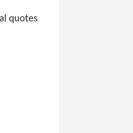
nal quotes