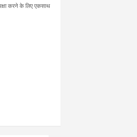
रक्षा करने के लिए एकसाथ