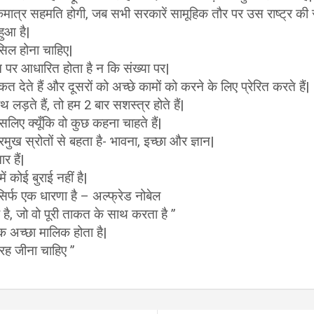
मात्र सहमति होगी, जब सभी सरकारें सामूहिक तौर पर उस राष्ट्र की 
ुआ है|
ासिल होना चाहिए|
 पर आधारित होता है न कि संख्या पर|
 देते हैं और दूसरों को अच्छे कामों को करने के लिए प्रेरित करते हैं|
लड़ते हैं, तो हम 2 बार सशस्त्र होते हैं|
 इसलिए क्यूँकि वो कुछ कहना चाहते हैं|
रमुख स्रोतों से बहता है- भावना, इच्छा और ज्ञान|
 हैं|
ं कोई बुराई नहीं है|
सिर्फ एक धारणा है – अल्फ्रेड नोबेल
 है, जो वो पूरी ताकत के साथ करता है ”
 अच्छा मालिक होता है|
रह जीना चाहिए ”