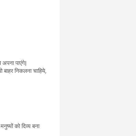
े अपना पाएंगे|
 वो बाहर निकलना चाहिये,
मनुष्यों को दिव्य बना