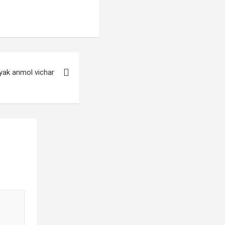
yak anmol vichar