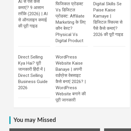
AI से पैसे कैसे
फिजिकल प्रोडक्ट
Digital Skills Se
कमाएं? 9 आसान
Vs डिजिटल
Paise Kaise
तरीके (2026) | AI
प्रोडक्ट: Affiliate
Kamaye |
से ऑनलाइन कमाई
Marketing के लिए
डिजिटल स्किल्स से
की पूरी गाइड
कौन बेस्ट?
पैसे कैसे कमाएं?
Physical Vs
2026 की पूरी गाइड
Digital Product
Direct Selling
WordPress
Kya Hai? पूरी
Website Kaise
जानकारी हिंदी में |
Banaye | अपनी
Direct Selling
वर्डप्रेस वेबसाइट
Business Guide
कैसे बनाएं 2026? |
2026
WordPress
Website बनाने की
पूरी जानकारी
You may Missed