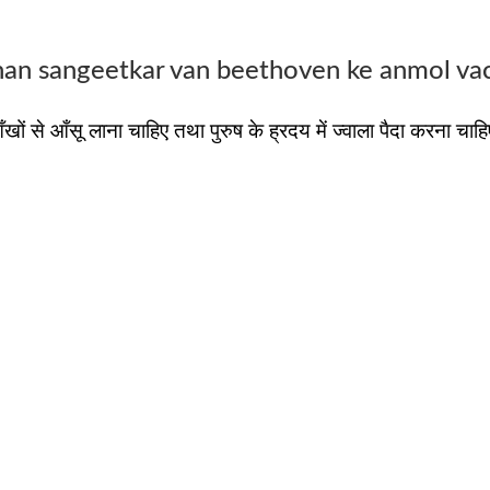
an sangeetkar van beethoven ke anmol va
ं से आँसू लाना चाहिए तथा पुरुष के ह्रदय में ज्वाला पैदा करना चाहि