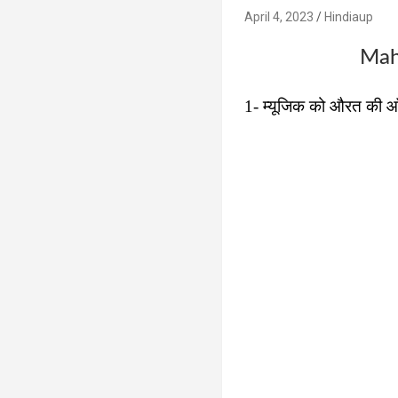
April 4, 2023
Hindiaup
Mah
1- म्यूजिक को औरत की आँखो