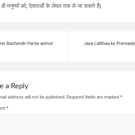
ही मनुष्यों को, देवताओं के लेवल तक ले जा सकते हैं|
eer Bachendri Pal ke anmol
Jaya Lalithaa ke Prernada
e a Reply
ail address will not be published.
Required fields are marked
*
ent
*