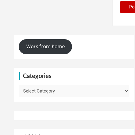
Work from home
Categories
Categories