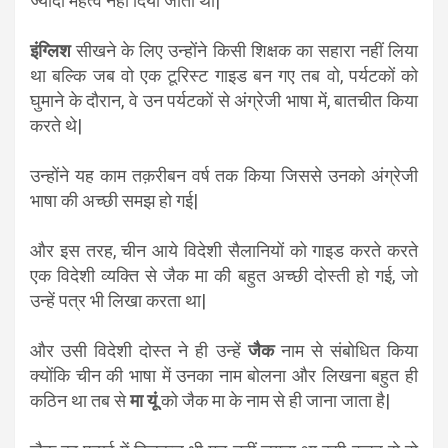
ज्यादा महत्व नहीं दिया जाता था|
इंग्लिश
सीखने के लिए उन्होंने किसी शिक्षक का सहारा नहीं लिया
था बल्कि जब वो एक टूरिस्ट गाइड बन गए तब वो, पर्यटकों को
घुमाने के दौरान, वे उन पर्यटकों से अंग्रेजी भाषा में, बातचीत किया
करते थे|
उन्होंने यह काम तक़रीबन वर्ष तक किया जिससे उनको अंग्रेजी
भाषा की अच्छी समझ हो गई|
और इस तरह, चीन आये विदेशी सैलानियों को गाइड करते करते
एक विदेशी व्यक्ति से जैक मा की बहुत अच्छी दोस्ती हो गई, जो
उन्हें पत्र भी लिखा करता था|
और उसी विदेशी दोस्त ने ही उन्हें
जैक
नाम से संबोधित किया
क्योंकि चीन की भाषा में उनका नाम बोलना और लिखना बहुत ही
कठिन था तब से
मा यूं
को जैक मा के नाम से ही जाना जाता है|