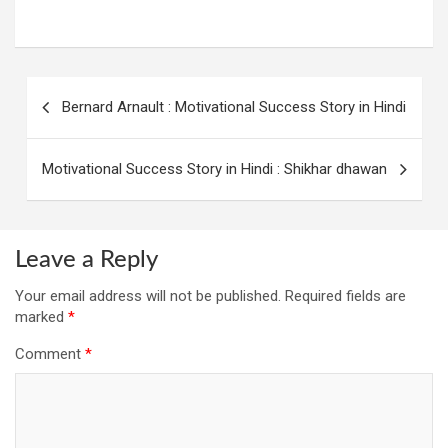
Post
Bernard Arnault : Motivational Success Story in Hindi
navigation
Motivational Success Story in Hindi : Shikhar dhawan
Leave a Reply
Your email address will not be published.
Required fields are
marked
*
Comment
*