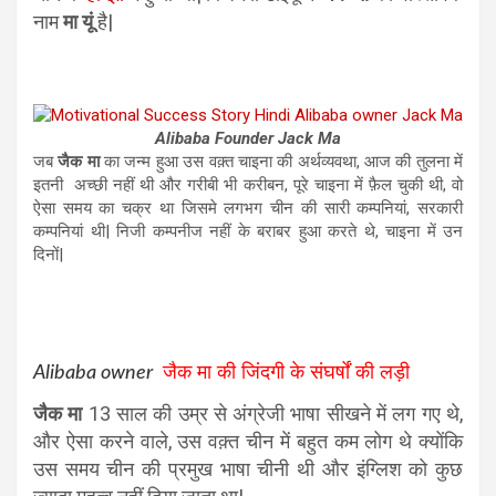
नाम
मा यूं
है|
Alibaba Founder Jack Ma
जब
जैक मा
का जन्म हुआ उस वक़्त चाइना की अर्थव्यवथा, आज की तुलना में
इतनी अच्छी नहीं थी और गरीबी भी करीबन, पूरे चाइना में फ़ैल चुकी थी, वो
ऐसा समय का चक्र था जिसमे लगभग चीन की सारी कम्पनियां, सरकारी
कम्पनियां थी| निजी कम्पनीज नहीं के बराबर हुआ करते थे, चाइना में उन
दिनों|
Alibaba owner
जैक मा की जिंदगी के संघर्षों की लड़ी
जैक मा
13 साल की उम्र से अंग्रेजी भाषा सीखने में लग गए थे,
और ऐसा करने वाले, उस वक़्त चीन में बहुत कम लोग थे क्योंकि
उस समय चीन की प्रमुख भाषा चीनी थी और इंग्लिश को कुछ