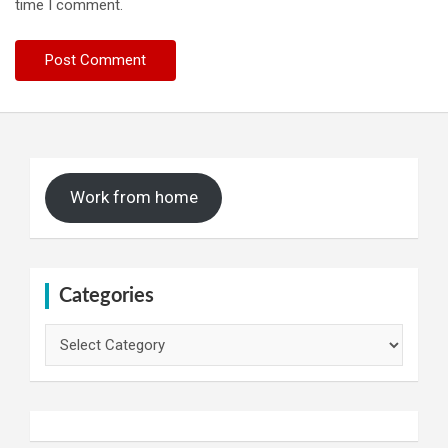
time I comment.
Work from home
Categories
Categories