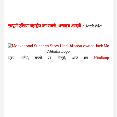
सम्पूर्ण एशिया महाद्वीप का सबसे, धनाढ्य आदमी :
Jack Ma
Alibaba Logo
प्रिय भाईयों, बहनों एवं मित्रों, आज हम
Hindiaup