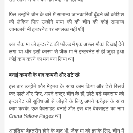
फिर उन्होंने चीन के बारे में सामान्य जानकारियाँ ढूँढने की कोशिश
की लेकिन फिर उन्होंने पाया की की चीन की कोई सामान्य
जानकारी भी इन्टरनेट पर उपलब्ध नहीं थी|
अब जैक मा को इन्टरनेट की फील्ड में एक अच्छा मौका दिखाई देने
लगा था और इसी कारण से जैक मा ने इन्टरनेट से ही जुड़ा हुआ
कोई काम करने का मन बना लिया था|
बनाई कम्पनी के बाद कम्पनी और डटे रहे
इस बार उन्होंने और मेहनत के साथ काम किया और ढेरों रिसर्च
कर डाले और फिर, अपने राष्ट्र चीन के ही, छोटे बड़े व्यवसाय को
इन्टरनेट की सुविधाओं से जोड़ने के लिए, अपने फ्रेंड्स के साथ
काम करके, एक वेबसाइट बनाई और इस बार वेबसाइट का नाम
China Yellow Pages
था|
आईडिया बेहतरीन होने के बाद भी, जैक मा को इसके लिए, चीन में