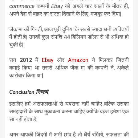
commerce
कम्पनी
Ebay
को अगले चार सालों के भीतर ही,
अपने देश से बाहर का रास्ता दिखाने के लिए, मजबूर कर दिया|
जैक मा की गिनती, आज पूरी दुनिया के सबसे ज्यादा धनी व्यक्तियों
में होती है| उनकी कुल संपत्ति 44 बिलियन डॉलर से भी अधिक हो
चुकी है|
सन
2012
में
Ebay
और
Amazon
ने मिलकर जितनी
कमाई किया था उससे अधिक जैक मा की कम्पनी ने, अकेले
कारोबार किया था|
Conclusion निष्कर्ष
इसलिए हमें असफलताओं से घबराना नहीं चाहिए बल्कि उसका
समझदारी के साथ मुकाबला करना चाहिए क्योंकि वक़्त हमेशा एक
सा नहीं होता है|
अगर आपकी जिंदगी में अभी छांव है तो धैर्य रखिये, सफलता की