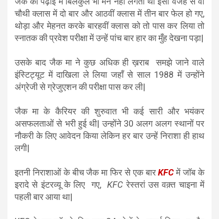
जैक का पढ़ाई में बिलकुल भी मन नहीं लगता था इसी वजह से वो
चौथी क्लास में दो बार और आठवीं क्लास में तीन बार फेल हो गए,
थोड़ा और मेहनत करके बारहवीं क्लास को तो पास कर लिया तो
स्नातक की प्रवेश परीक्षा में उन्हें पांच बार हार का मुँह देखना पड़ा|
उसके बाद जैक मा ने कुछ अधिक ही ख़राब समझे जाने वाले
इंस्टिट्यूट में दाखिला ले लिया जहाँ से साल 1988 में उन्होंने
अंग्रेजी से ग्रेजुएशन की परीक्षा पास कर ली|
जैक मा के कैरियर की शुरुवात भी कई सारी और भयंकर
असफलताओं से भरी हुई थी| उन्होंने 30 अलग अलग स्थानों पर
नौकरी के लिए आवेदन किया लेकिन हर बार उन्हें निराशा ही हाथ
लगी|
इतनी निराशाओं के बीच जैक मा फिर से एक बार
KFC
में जॉब के
इरादे से इंटरव्यू के लिए गए,
KFC
रेस्तरां उस वक़्त चाइना में
पहली बार आया था|