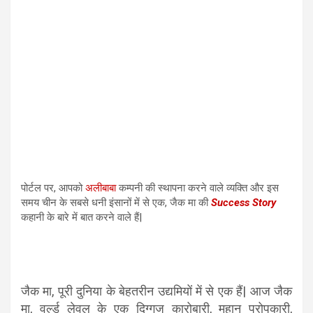
पोर्टल पर, आपको
अलीबाबा
कम्पनी की स्थापना करने वाले व्यक्ति और इस
समय चीन के सबसे धनी इंसानों में से एक, जैक मा की
Success Story
कहानी के बारे में बात करने वाले हैं|
जैक मा, पूरी दुनिया के बेहतरीन उद्यमियों में से एक हैं| आज जैक
मा, वर्ल्ड लेवल के एक दिग्गज कारोबारी, महान परोपकारी,