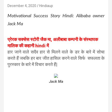
December 4, 2020
Hindiaup
Motivational Success Story Hindi: Alibaba owner
Jack Ma
प्रेरक सक्सेस स्टोरी जैक मा, अलीबाबा कम्पनी के संस्थापक
मालिक की कहानी hindi में
हार जाने वाले सदैव हार से मिलने वाले के डर के बारे में सोचा
करते हैं जबकि हर बार जीत हासिल करने वाले सिर्फ सफलता के
पुरस्कार के बारे में विचार करते हैं|
Jack Ma