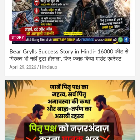
STORY
Bear Grylls Success Story in Hindi- 16000 फीट से
गिरकर भी नहीं टूटा हौसला, फिर फतह किया माउंट एवरेस्ट
April 29, 2026
Hindiaup