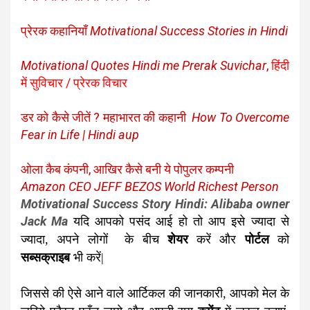
प्रेरक कहानियाँ
Motivational Success Stories in Hindi
Motivational Quotes Hindi me Prerak Suvichar
,
हिंदी
में सुविचार / प्रेरक विचार
डर को कैसे जीतें ? महाभारत की कहानी
How To Overcome
Fear in Life | Hindi aup
ओला कैब कंपनी, आखिर कैसे बनी ये पोपुलर कम्पनी
Amazon CEO JEFF BEZOS World Richest Person
Motivational Success Story Hindi: Alibaba owner
Jack Ma
यदि आपको पसंद आई हो तो आप इसे ज्यादा से
ज्यादा, अपने लोगों के बीच
शेयर
करें और
पोर्टल
को
सब्सक्राइब
भी करें|
जिससे की ऐसे आने वाले आर्टिकल की जानकारी, आपको मेल के