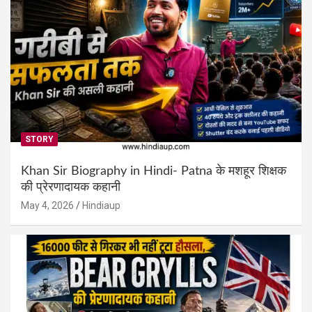
STORY
Khan Sir Biography in Hindi- Patna के मशहूर शिक्षक
की प्रेरणादायक कहानी
May 4, 2026
Hindiaup