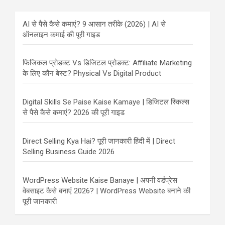
AI से पैसे कैसे कमाएं? 9 आसान तरीके (2026) | AI से
ऑनलाइन कमाई की पूरी गाइड
फिजिकल प्रोडक्ट Vs डिजिटल प्रोडक्ट: Affiliate Marketing
के लिए कौन बेस्ट? Physical Vs Digital Product
Digital Skills Se Paise Kaise Kamaye | डिजिटल स्किल्स
से पैसे कैसे कमाएं? 2026 की पूरी गाइड
Direct Selling Kya Hai? पूरी जानकारी हिंदी में | Direct
Selling Business Guide 2026
WordPress Website Kaise Banaye | अपनी वर्डप्रेस
वेबसाइट कैसे बनाएं 2026? | WordPress Website बनाने की
पूरी जानकारी