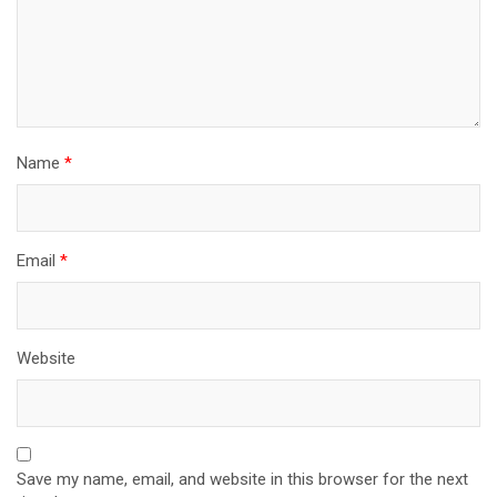
Name
*
Email
*
Website
Save my name, email, and website in this browser for the next