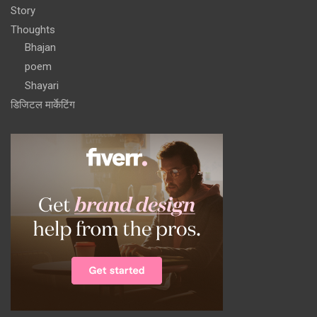
Story
Thoughts
Bhajan
poem
Shayari
डिजिटल मार्केटिंग