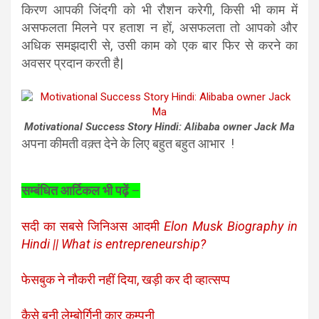
किरण आपकी जिंदगी को भी रौशन करेगी, किसी भी काम में
असफलता मिलने पर हताश न हों, असफलता तो आपको और
अधिक समझदारी से, उसी काम को एक बार फिर से करने का
अवसर प्रदान करती है|
Motivational Success Story Hindi: Alibaba owner Jack Ma
अपना कीमती वक़्त देने के लिए बहुत बहुत आभार !
सम्बंधित आर्टिकल भी पढ़ें
–
सदी का सबसे जिनिअस आदमी
Elon Musk Biography in
Hindi || What is entrepreneurship?
फेसबुक ने नौकरी नहीं दिया, खड़ी कर दी व्हात्सप्प
कैसे बनी लेम्बोर्गिनी कार कम्पनी