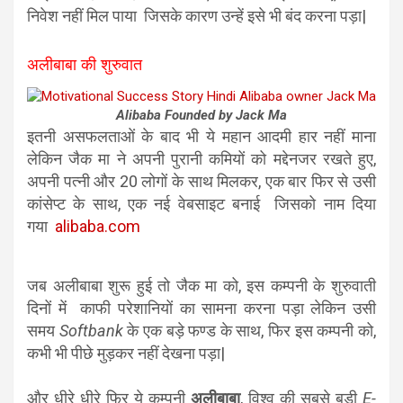
निवेश नहीं मिल पाया जिसके कारण उन्हें इसे भी बंद करना पड़ा|
अलीबाबा की शुरुवात
Alibaba Founded by Jack Ma
इतनी असफलताओं के बाद भी ये महान आदमी हार नहीं माना
लेकिन जैक मा ने अपनी पुरानी कमियों को मद्देनजर रखते हुए,
अपनी पत्नी और 20 लोगों के साथ मिलकर, एक बार फिर से उसी
कांसेप्ट के साथ, एक नई वेबसाइट बनाई जिसको नाम दिया
गया
alibaba.com
जब अलीबाबा शुरू हुई तो जैक मा को, इस कम्पनी के शुरुवाती
दिनों में काफी परेशानियों का सामना करना पड़ा लेकिन उसी
समय
Softbank
के एक बड़े फण्ड के साथ, फिर इस कम्पनी को,
कभी भी पीछे मुड़कर नहीं देखना पड़ा|
और धीरे धीरे फिर ये कम्पनी
अलीबाबा
, विश्व की सबसे बड़ी
E-