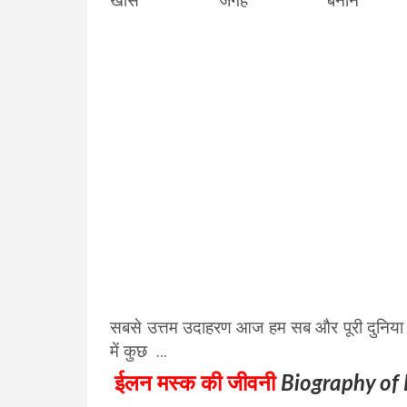
खास जगह बनाने 
सबसे उत्तम उदाहरण आज हम सब और पूरी दुनिया क
में कुछ …
ईलन मस्क की जीवनी
Biography of 