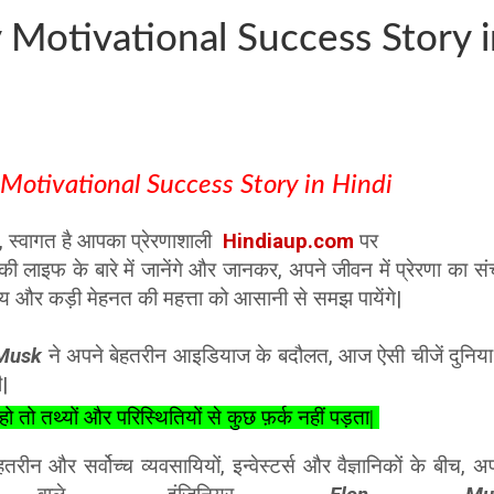
Motivational Success Story 
Motivational Success Story in Hindi
, स्वागत है आपका प्रेरणाशाली
Hindiaup.com
पर
ी लाइफ के बारे में जानेंगे और जानकर, अपने जीवन में प्रेरणा का सं
लक्ष्य और कड़ी मेहनत की महत्ता को आसानी से समझ पायेंगे|
 Musk
ने अपने बेहतरीन आइडियाज के बदौलत, आज ऐसी चीजें दुनिया
|
हो तो तथ्यों और परिस्थितियों से कुछ फ़र्क नहीं पड़ता|
रीन और सर्वोच्च व्यवसायियों, इन्वेस्टर्स और वैज्ञानिकों के बीच, अ