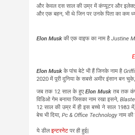
और केवल दस साल की उम्र में कंप्यूटर और इलेक्ट
और एक बहन, भी थे जिन पर उनके पिता का कम ध्
Elon Musk
की एक वाइफ का नाम है
Justine 
E
Elon Musk
के पांच बेटे भी हैं जिनके नाम है
Grif
2020 में पूरी दुनिया के सबसे अमीर इंसान बन चुके
जब तक 12 साल के हुए
Elon Musk
तब तक कंप्
विडिओ गेम बनाया जिसका नाम रखा इसने,
Blast
12 साल की उम्र में ही इस बच्चे ने साल 1983 में,
बेच भी दिया,
Pc & Office Technology
नाम की 
ये डील
इन्टरनेट
पर ही हुई|