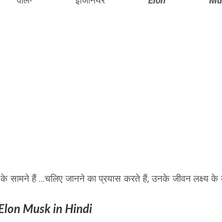
वाले- इंजिनियर
Elon Mu
े सामने हैं …चलिए जानने का प्रयास करते
हैं, उनके जीवन लक्ष्य के 
Elon Musk in Hindi