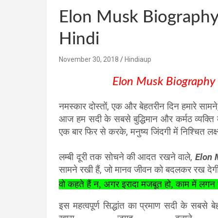
Elon Musk Biography 
Hindi
November 30, 2018
Hindiaup
Elon Musk Biography 
नमस्कार दोस्तों, एक और बेहतरीन दिन हमारे सामने
आज हम सदी के सबसे बुद्धिमान और कर्मठ व्यक्ति क
एक बार फिर से करके, मनुष्य जिंदगी में निश्चित 
लम्बी दूरी तक सोचने की आदत रखने वाले,
Elon
सामने रखी हैं, जो मानव जीवन को बदलकर रख देगी
वो कहते हैं न, अगर इरादा मजबूत हो, काम में लगन 
इस महत्वपूर्ण सिद्धांत
का प्रमाण सदी के सबसे बेहत