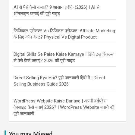
AI से पैसे कैसे कमाएं? 9 आसान तरीके (2026) | AI से
ऑनलाइन कमाई की पूरी गाइड
फिजिकल प्रोडक्ट Vs डिजिटल प्रोडक्ट: Affiliate Marketing
के लिए कौन बेस्ट? Physical Vs Digital Product
Digital Skills Se Paise Kaise Kamaye | डिजिटल स्किल्स
से पैसे कैसे कमाएं? 2026 की पूरी गाइड
Direct Selling Kya Hai? पूरी जानकारी हिंदी में | Direct
Selling Business Guide 2026
WordPress Website Kaise Banaye | अपनी वर्डप्रेस
वेबसाइट कैसे बनाएं 2026? | WordPress Website बनाने की
पूरी जानकारी
You may Missed