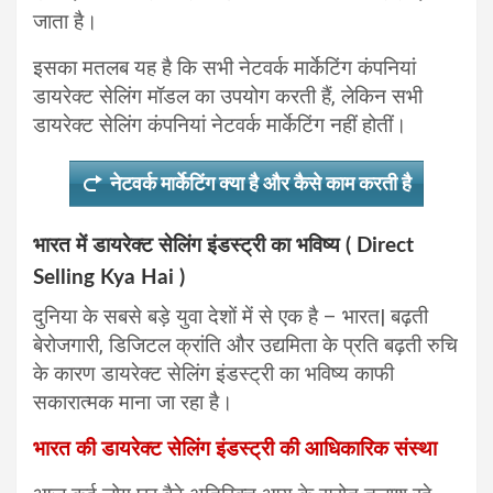
जाता है।
इसका मतलब यह है कि सभी नेटवर्क मार्केटिंग कंपनियां
डायरेक्ट सेलिंग मॉडल का उपयोग करती हैं, लेकिन सभी
डायरेक्ट सेलिंग कंपनियां नेटवर्क मार्केटिंग नहीं होतीं।
नेटवर्क मार्केटिंग क्या है और कैसे काम करती है
भारत में डायरेक्ट सेलिंग इंडस्ट्री का भविष्य ( Direct
Selling Kya Hai )
दुनिया के सबसे बड़े युवा देशों में से एक है – भारत| बढ़ती
बेरोजगारी, डिजिटल क्रांति और उद्यमिता के प्रति बढ़ती रुचि
के कारण डायरेक्ट सेलिंग इंडस्ट्री का भविष्य काफी
सकारात्मक माना जा रहा है।
भारत की डायरेक्ट सेलिंग इंडस्ट्री की आधिकारिक संस्था