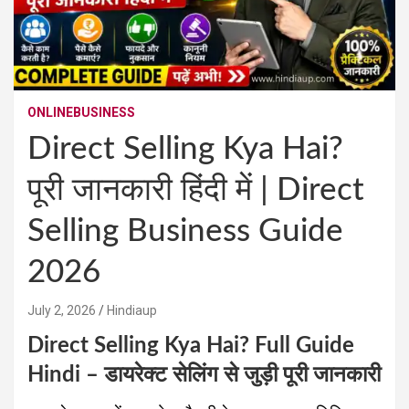
ONLINEBUSINESS
Direct Selling Kya Hai?
पूरी जानकारी हिंदी में | Direct
Selling Business Guide
2026
July 2, 2026
Hindiaup
Direct Selling Kya Hai? Full Guide
Hindi – डायरेक्ट सेलिंग से जुड़ी पूरी जानकारी