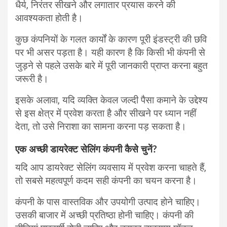
धैर्य, निरंतर सीखने और लगातार प्रयास करने की
आवश्यकता होती है।
कुछ कंपनियों के गलत कार्यों के कारण पूरी इंडस्ट्री की छवि
पर भी असर पड़ता है। यही कारण है कि किसी भी कंपनी से
जुड़ने से पहले उसके बारे में पूरी जानकारी प्राप्त करना बहुत
जरूरी है।
इसके अलावा, यदि व्यक्ति केवल जल्दी पैसा कमाने के उद्देश्य
से इस क्षेत्र में प्रवेश करता है और सीखने पर ध्यान नहीं
देता, तो उसे निराशा का सामना करना पड़ सकता है।
एक अच्छी डायरेक्ट सेलिंग कंपनी कैसे चुनें?
यदि आप डायरेक्ट सेलिंग व्यवसाय में प्रवेश करना चाहते हैं,
तो सबसे महत्वपूर्ण कदम सही कंपनी का चयन करना है।
कंपनी के पास वास्तविक और उपयोगी उत्पाद होने चाहिए।
उसकी बाजार में अच्छी प्रतिष्ठा होनी चाहिए। कंपनी की