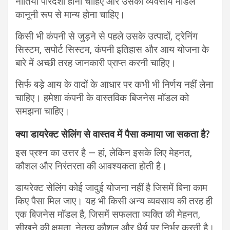
नीतियां पारदर्शी होनी चाहिए और उसका व्यवसाय मॉडल
कानूनी रूप से मान्य होना चाहिए।
किसी भी कंपनी से जुड़ने से पहले उसके उत्पादों, ट्रेनिंग
सिस्टम, सपोर्ट सिस्टम, कंपनी इतिहास और आय योजना के
बारे में अच्छी तरह जानकारी प्राप्त करनी चाहिए।
सिर्फ बड़े आय के वादों के आधार पर कभी भी निर्णय नहीं लेना
चाहिए। हमेशा कंपनी के वास्तविक बिजनेस मॉडल को
समझना चाहिए।
क्या डायरेक्ट सेलिंग से वास्तव में पैसा कमाया जा सकता है?
इस प्रश्न का उत्तर है — हां, लेकिन इसके लिए मेहनत,
कौशल और निरंतरता की आवश्यकता होती है।
डायरेक्ट सेलिंग कोई जादुई योजना नहीं है जिसमें बिना काम
किए पैसा मिल जाए। यह भी किसी अन्य व्यवसाय की तरह ही
एक बिजनेस मॉडल है, जिसमें सफलता व्यक्ति की मेहनत,
सीखने की क्षमता, नेतृत्व कौशल और धैर्य पर निर्भर करती है।