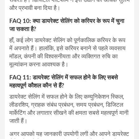
और प्रभावी बना दिया है।
FAQ 10: क्या डायरेक्ट सेलिंग को करियर के रूप में चुना
जा सकता है?
हाँ, कई लोग डायरेक्ट सेलिंग को पूर्णकालिक करियर के रूप
में अपनाते हैं। हालांकि, इसे करियर बनाने से पहले व्यवसाय
मॉडल, कंपनी की विश्वसनीयता और व्यक्तिगत रुचि का
मूल्यांकन करना आवश्यक है।
FAQ 11: डायरेक्ट सेलिंग में सफल होने के लिए सबसे
महत्वपूर्ण कौशल कौन से हैं?
डायरेक्ट सेलिंग में सफल होने के लिए कम्युनिकेशन स्किल,
लीडरशिप, ग्राहक संबंध प्रबंधन, समय प्रबंधन, डिजिटल
मार्केटिंग और लगातार सीखने की क्षमता सबसे महत्वपूर्ण मानी
जाती हैं।
अगर आपको यह जानकारी उपयोगी लगी और आपने डायरेक्ट