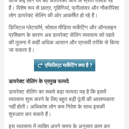
आज कई लोग घर बैठे अतिरिक्त आय के स्रोत तलाश रहे
हैं। विशेष रूप से छात्र, गृहिणियां, फ्रीलांसर और नौकरीपेशा
लोग डायरेक्ट सेलिंग की ओर आकर्षित हो रहे हैं।
डिजिटल प्लेटफॉर्म, सोशल मीडिया मार्केटिंग और ऑनलाइन
प्रशिक्षण के कारण अब डायरेक्ट सेलिंग व्यवसाय को पहले
की तुलना में कहीं अधिक आसान और प्रभावी तरीके से किया
जा सकता है।
एफिलिएट मार्केटिंग क्या है ?
डायरेक्ट सेलिंग के प्रमुख फायदे
डायरेक्ट सेलिंग का सबसे बड़ा फायदा यह है कि इसमें
व्यवसाय शुरू करने के लिए बहुत बड़ी पूंजी की आवश्यकता
नहीं होती। अधिकांश लोग कम निवेश के साथ इसकी
शुरुआत कर सकते हैं।
इस व्यवसाय में व्यक्ति अपने समय के अनुसार काम कर