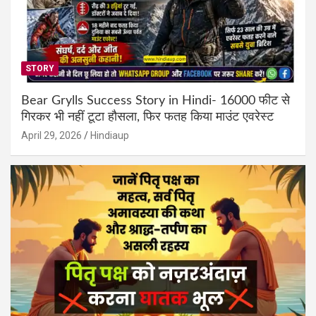
STORY
Bear Grylls Success Story in Hindi- 16000 फीट से
गिरकर भी नहीं टूटा हौसला, फिर फतह किया माउंट एवरेस्ट
April 29, 2026
Hindiaup