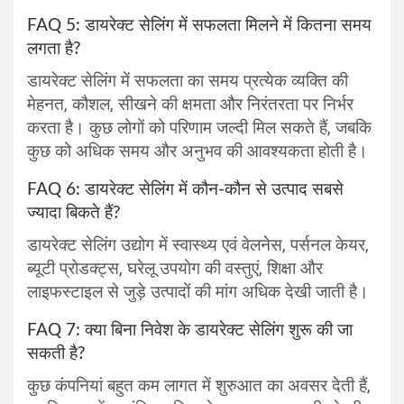
FAQ 5: डायरेक्ट सेलिंग में सफलता मिलने में कितना समय
लगता है?
डायरेक्ट सेलिंग में सफलता का समय प्रत्येक व्यक्ति की
मेहनत, कौशल, सीखने की क्षमता और निरंतरता पर निर्भर
करता है। कुछ लोगों को परिणाम जल्दी मिल सकते हैं, जबकि
कुछ को अधिक समय और अनुभव की आवश्यकता होती है।
FAQ 6: डायरेक्ट सेलिंग में कौन-कौन से उत्पाद सबसे
ज्यादा बिकते हैं?
डायरेक्ट सेलिंग उद्योग में स्वास्थ्य एवं वेलनेस, पर्सनल केयर,
ब्यूटी प्रोडक्ट्स, घरेलू उपयोग की वस्तुएं, शिक्षा और
लाइफस्टाइल से जुड़े उत्पादों की मांग अधिक देखी जाती है।
FAQ 7: क्या बिना निवेश के डायरेक्ट सेलिंग शुरू की जा
सकती है?
कुछ कंपनियां बहुत कम लागत में शुरुआत का अवसर देती हैं,