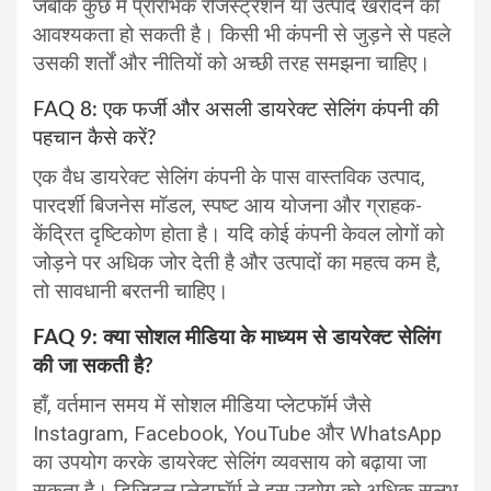
जबकि कुछ में प्रारंभिक रजिस्ट्रेशन या उत्पाद खरीदने की
आवश्यकता हो सकती है। किसी भी कंपनी से जुड़ने से पहले
उसकी शर्तों और नीतियों को अच्छी तरह समझना चाहिए।
FAQ 8: एक फर्जी और असली डायरेक्ट सेलिंग कंपनी की
पहचान कैसे करें?
एक वैध डायरेक्ट सेलिंग कंपनी के पास वास्तविक उत्पाद,
पारदर्शी बिजनेस मॉडल, स्पष्ट आय योजना और ग्राहक-
केंद्रित दृष्टिकोण होता है। यदि कोई कंपनी केवल लोगों को
जोड़ने पर अधिक जोर देती है और उत्पादों का महत्व कम है,
तो सावधानी बरतनी चाहिए।
FAQ 9: क्या सोशल मीडिया के माध्यम से डायरेक्ट सेलिंग
की जा सकती है?
हाँ, वर्तमान समय में सोशल मीडिया प्लेटफॉर्म जैसे
Instagram, Facebook, YouTube और WhatsApp
का उपयोग करके डायरेक्ट सेलिंग व्यवसाय को बढ़ाया जा
सकता है। डिजिटल प्लेटफॉर्म ने इस उद्योग को अधिक सुलभ