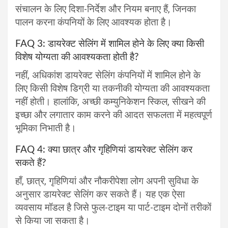
संचालन के लिए दिशा-निर्देश और नियम बनाए हैं, जिनका
पालन करना कंपनियों के लिए आवश्यक होता है।
FAQ 3: डायरेक्ट सेलिंग में शामिल होने के लिए क्या किसी
विशेष योग्यता की आवश्यकता होती है?
नहीं, अधिकांश डायरेक्ट सेलिंग कंपनियों में शामिल होने के
लिए किसी विशेष डिग्री या तकनीकी योग्यता की आवश्यकता
नहीं होती। हालांकि, अच्छी कम्युनिकेशन स्किल, सीखने की
इच्छा और लगातार काम करने की आदत सफलता में महत्वपूर्ण
भूमिका निभाती है।
FAQ 4: क्या छात्र और गृहिणियां डायरेक्ट सेलिंग कर
सकते हैं?
हाँ, छात्र, गृहिणियां और नौकरीपेशा लोग अपनी सुविधा के
अनुसार डायरेक्ट सेलिंग कर सकते हैं। यह एक ऐसा
व्यवसाय मॉडल है जिसे फुल-टाइम या पार्ट-टाइम दोनों तरीकों
से किया जा सकता है।