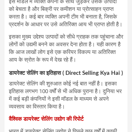
इस मॉडल में व्यक्ति कंपनी के साथ जुड़कर उसके उत्पादों
को बेचता है और बिक्री पर कमीशन या प्रोत्साहन प्राप्त
करता है। कई बार व्यक्ति अपनी टीम भी बनाता है, जिसके
प्रदर्शन के आधार पर उसे अतिरिक्त आय भी प्राप्त होती है।
इसका मुख्य उद्देश्य उत्पादों को सीधे ग्राहक तक पहुंचाना और
लोगों को उद्यमी बनने का अवसर देना होता है। यही कारण है
कि आज लाखों लोग इसे एक करियर विकल्प या अतिरिक्त
आय के स्रोत के रूप में देख रहे हैं।
डायरेक्ट सेलिंग का इतिहास ( Direct Selling Kya Hai )
डायरेक्ट सेलिंग की शुरुआत कोई नई बात नहीं है। इसका
इतिहास लगभग 100 वर्षों से भी अधिक पुराना है। दुनिया भर
में कई बड़ी कंपनियों ने इसी मॉडल के माध्यम से अपने
व्यवसाय का विस्तार किया है।
वैश्विक डायरेक्ट सेलिंग उद्योग की रिपोर्ट
भारत में डायरेक्ट सेलिंग उद्योग ने पिछले कुछ वर्षों में काफी