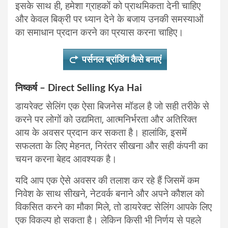
इसके साथ ही, हमेशा ग्राहकों को प्राथमिकता देनी चाहिए
और केवल बिक्री पर ध्यान देने के बजाय उनकी समस्याओं
का समाधान प्रदान करने का प्रयास करना चाहिए।
पर्सनल ब्रांडिंग कैसे बनाएं
निष्कर्ष – Direct Selling Kya Hai
डायरेक्ट सेलिंग एक ऐसा बिजनेस मॉडल है जो सही तरीके से
करने पर लोगों को उद्यमिता, आत्मनिर्भरता और अतिरिक्त
आय के अवसर प्रदान कर सकता है। हालांकि, इसमें
सफलता के लिए मेहनत, निरंतर सीखना और सही कंपनी का
चयन करना बेहद आवश्यक है।
यदि आप एक ऐसे अवसर की तलाश कर रहे हैं जिसमें कम
निवेश के साथ सीखने, नेटवर्क बनाने और अपने कौशल को
विकसित करने का मौका मिले, तो डायरेक्ट सेलिंग आपके लिए
एक विकल्प हो सकता है। लेकिन किसी भी निर्णय से पहले