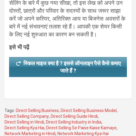
सेलिंग के बारे में कुछ नया सीखा, तो इस लेख को अपने उन
दोस्तों, छात्रों और परिवार के सदस्यों के साथ जरूर साझा
करें जो अपने करियर, अतिरिक्त आय या बिजनेस अवसरों के
बारे में नई संभावनाएं तलाश रहे हैं। आपकी एक शेयर किसी
के लिए नई शुरुआत का कारण बन सकती है।
इसे भी पढ़ें
स्किल माइज क्या है ? इससे ऑनलाइन पैसे कैसे कमाए
जाते हैं ?
Tags:
Direct Selling Business
,
Direct Selling Business Model
,
Direct Selling Company
,
Direct Selling Guide Hindi
,
Direct Selling in Hindi
,
Direct Selling Industry in India
,
Direct Selling Kya Hai
,
Direct Selling Se Paise Kaise Kamaye
,
Network Marketing in Hindi
,
Network Marketing Kya Hai