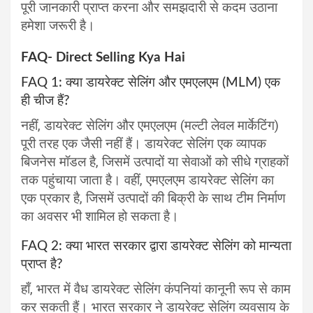
पूरी जानकारी प्राप्त करना और समझदारी से कदम उठाना
हमेशा जरूरी है।
FAQ- Direct Selling Kya Hai
FAQ 1: क्या डायरेक्ट सेलिंग और एमएलएम (MLM) एक
ही चीज हैं?
नहीं, डायरेक्ट सेलिंग और एमएलएम (मल्टी लेवल मार्केटिंग)
पूरी तरह एक जैसी नहीं हैं। डायरेक्ट सेलिंग एक व्यापक
बिजनेस मॉडल है, जिसमें उत्पादों या सेवाओं को सीधे ग्राहकों
तक पहुंचाया जाता है। वहीं, एमएलएम डायरेक्ट सेलिंग का
एक प्रकार है, जिसमें उत्पादों की बिक्री के साथ टीम निर्माण
का अवसर भी शामिल हो सकता है।
FAQ 2: क्या भारत सरकार द्वारा डायरेक्ट सेलिंग को मान्यता
प्राप्त है?
हाँ, भारत में वैध डायरेक्ट सेलिंग कंपनियां कानूनी रूप से काम
कर सकती हैं। भारत सरकार ने डायरेक्ट सेलिंग व्यवसाय के