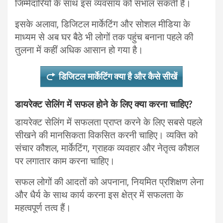
जिम्मेदारियों के साथ इस व्यवसाय को संभाल सकती हैं।
इसके अलावा, डिजिटल मार्केटिंग और सोशल मीडिया के
माध्यम से अब घर बैठे भी लोगों तक पहुंच बनाना पहले की
तुलना में कहीं अधिक आसान हो गया है।
डिजिटल मार्केटिंग क्या है और कैसे सीखें
डायरेक्ट सेलिंग में सफल होने के लिए क्या करना चाहिए?
डायरेक्ट सेलिंग में सफलता प्राप्त करने के लिए सबसे पहले
सीखने की मानसिकता विकसित करनी चाहिए। व्यक्ति को
संचार कौशल, मार्केटिंग, ग्राहक व्यवहार और नेतृत्व कौशल
पर लगातार काम करना चाहिए।
सफल लोगों की आदतों को अपनाना, नियमित प्रशिक्षण लेना
और धैर्य के साथ कार्य करना इस क्षेत्र में सफलता के
महत्वपूर्ण तत्व हैं।