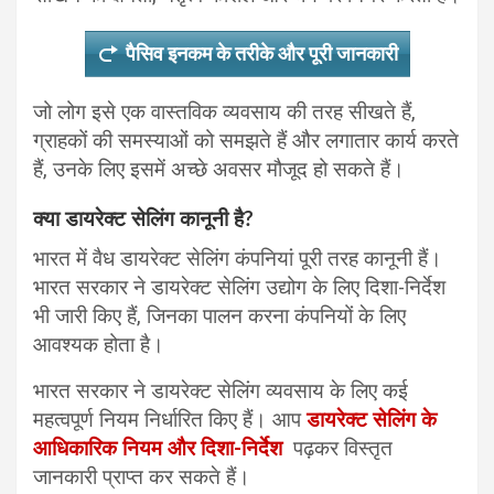
पैसिव इनकम के तरीके और पूरी जानकारी
जो लोग इसे एक वास्तविक व्यवसाय की तरह सीखते हैं,
ग्राहकों की समस्याओं को समझते हैं और लगातार कार्य करते
हैं, उनके लिए इसमें अच्छे अवसर मौजूद हो सकते हैं।
क्या डायरेक्ट सेलिंग कानूनी है?
भारत में वैध डायरेक्ट सेलिंग कंपनियां पूरी तरह कानूनी हैं।
भारत सरकार ने डायरेक्ट सेलिंग उद्योग के लिए दिशा-निर्देश
भी जारी किए हैं, जिनका पालन करना कंपनियों के लिए
आवश्यक होता है।
भारत सरकार ने डायरेक्ट सेलिंग व्यवसाय के लिए कई
महत्वपूर्ण नियम निर्धारित किए हैं। आप
डायरेक्ट सेलिंग के
आधिकारिक नियम और दिशा-निर्देश
पढ़कर विस्तृत
जानकारी प्राप्त कर सकते हैं।