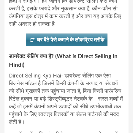
हिंदी में समझेंगे। हम जानेंगे कि डायरेक्ट सेलिंग कैसे काम
करती है, इसके फायदे और नुकसान क्या हैं, कौन-कौन सी
कंपनियां इस क्षेत्र में काम करती हैं और क्या यह आपके लिए
सही अवसर हो सकता है।
घर बैठे पैसे कमाने के लोकप्रिय तरीके
डायरेक्ट सेलिंग क्या है? (What is Direct Selling in
Hindi)
Direct Selling Kya Hai- डायरेक्ट सेलिंग एक ऐसा
बिजनेस मॉडल है जिसमें किसी कंपनी के उत्पाद या सेवाओं
को सीधे ग्राहकों तक पहुंचाया जाता है, बिना किसी पारंपरिक
रिटेल दुकान या बड़े डिस्ट्रीब्यूटर नेटवर्क के। सरल शब्दों में
कहें तो इसमें कंपनी अपने उत्पादों को सीधे उपभोक्ताओं तक
पहुंचाने के लिए स्वतंत्र वितरकों या सेल्स पार्टनर्स की मदद
लेती है।