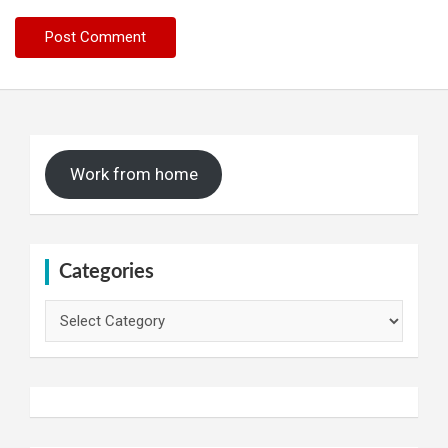
Work from home
Categories
Categories