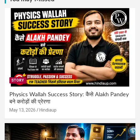
STORY
Physics Wallah Success Story: कैसे Alakh Pandey
बने करोड़ों की प्रेरणा
May 13, 2026
Hindiaup