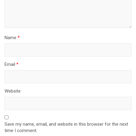
Name
*
Email
*
Website
Save my name, email, and website in this browser for the next
time I comment.