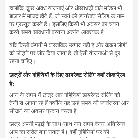
हालांकि, कुछ अवैध योजनाएं और धोखाधड़ी वाले मॉडल भी
बाजार में मौजूद होते हैं, जो स्वयं को डायरेक्ट सेलिंग के नाम
पर प्रस्तुत करते हैं। इसलिए किसी भी अवसर का चयन
करते समय सावधानी बरतना अत्यंत आवश्यक है।
यदि किसी कंपनी में वास्तविक उत्पाद नहीं हैं और केवल लोगों
को जोड़ने पर जोर दिया जाता है, तो ऐसी योजनाओं से दूर
रहना चाहिए।
छात्रों और गृहिणियों के लिए डायरेक्ट सेलिंग क्यों लोकप्रिय
है?
आज के समय में छात्र और गृहिणियां डायरेक्ट सेलिंग को
तेजी से अपना रहे हैं क्योंकि यह उन्हें समय की स्वतंत्रता और
सीखने का अवसर प्रदान करता है।
छात्र अपनी पढ़ाई के साथ-साथ कम समय देकर अतिरिक्त
आय का स्रोत बना सकते हैं। वहीं गृहिणियां घर की