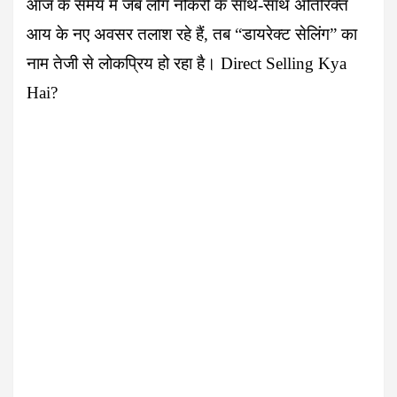
आज के समय में जब लोग नौकरी के साथ-साथ अतिरिक्त
आय के नए अवसर तलाश रहे हैं, तब “डायरेक्ट सेलिंग” का
नाम तेजी से लोकप्रिय हो रहा है। Direct Selling Kya
Hai?