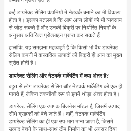
कमीशन प्राप्त होता है।
कई डायरेक्ट सेलिंग कंपनियों में नेटवर्क बनाने का भी विकल्प
होता है। इसका मतलब है कि आप अन्य लोगों को भी व्यवसाय
से जोड़ सकते हैं और उनकी बिक्री पर निर्धारित नियमों के
अनुसार अतिरिक्त प्रोत्साहन प्राप्त कर सकते हैं।
हालांकि, यह समझना महत्वपूर्ण है कि किसी भी वैध डायरेक्ट
सेलिंग कंपनी में वास्तविक उत्पादों की बिक्री ही आय का मुख्य
स्रोत होती है।
डायरेक्ट सेलिंग और नेटवर्क मार्केटिंग में क्या अंतर है?
बहुत से लोग डायरेक्ट सेलिंग और नेटवर्क मार्केटिंग को एक ही
मानते हैं, लेकिन तकनीकी रूप से इनमें थोड़ा अंतर होता है।
डायरेक्ट सेलिंग एक व्यापक बिजनेस मॉडल है, जिसमें उत्पाद
सीधे ग्राहकों को बेचे जाते हैं। वहीं, नेटवर्क मार्केटिंग
डायरेक्ट सेलिंग का ही एक उप-भाग माना जाता है, जिसमें
उत्पाद बेचने के साथ-साथ टीम निर्माण का भी अवसर दिया