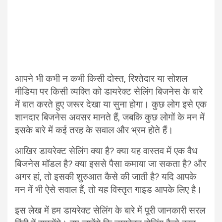
आपने भी कभी न कभी किसी दोस्त, रिश्तेदार या सोशल
मीडिया पर किसी व्यक्ति को डायरेक्ट सेलिंग बिजनेस के बारे
में बात करते हुए जरूर देखा या सुना होगा। कुछ लोग इसे एक
शानदार बिजनेस अवसर मानते हैं, जबकि कुछ लोगों के मन में
इसके बारे में कई तरह के सवाल और भ्रम होते हैं।
आखिर डायरेक्ट सेलिंग क्या है? क्या यह वास्तव में एक वैध
बिजनेस मॉडल है? क्या इससे पैसा कमाया जा सकता है? और
अगर हां, तो इसकी शुरुआत कैसे की जाती है? यदि आपके
मन में भी ऐसे सवाल हैं, तो यह विस्तृत गाइड आपके लिए है।
इस लेख में हम डायरेक्ट सेलिंग के बारे में पूरी जानकारी सरल