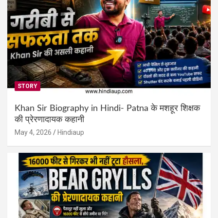
STORY
Khan Sir Biography in Hindi- Patna के मशहूर शिक्षक
की प्रेरणादायक कहानी
May 4, 2026
Hindiaup