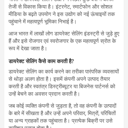
तेजी से विकास किया है। इंटरनेट, स्मार्टफोन और सोशल
मीडिया के बढ़ते उपयोग ने इस उद्योग को नई ऊंचाइयों तक
पहुंचाने में महत्वपूर्ण भूमिका निभाई है।
आज भारत में लाखों लोग डायरेक्ट सेलिंग इंडस्ट्री से जुड़े हुए
हैं और इसे रोजगार एवं स्वरोजगार के एक महत्वपूर्ण स्रोत के
रूप में देखा जाता है।
डायरेक्ट सेलिंग कैसे काम करती है?
डायरेक्ट सेलिंग का कार्य करने का तरीका पारंपरिक व्यवसायों
से थोड़ा अलग होता है। इसमें कंपनी अपने उत्पाद तैयार
करती है और स्वतंत्र डिस्ट्रीब्यूटर या बिजनेस पार्टनर्स को
उन्हें बेचने का अवसर प्रदान करती है।
जब कोई व्यक्ति कंपनी से जुड़ता है, तो वह कंपनी के उत्पादों
के बारे में सीखता है और उन्हें अपने परिवार, मित्रों, परिचितों
या अन्य ग्राहकों तक पहुंचाता है। प्रत्येक बिक्री पर उसे