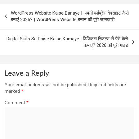
Post
WordPress Website Kaise Banaye | अपनी वर्डप्रेस वेबसाइट कैसे
navigation
बनाएं 2026? | WordPress Website बनाने की पूरी जानकारी
Digital Skills Se Paise Kaise Kamaye | डिजिटल स्किल्स से पैसे कैसे
कमाएं? 2026 की पूरी गाइड
Leave a Reply
Your email address will not be published.
Required fields are
marked
*
Comment
*