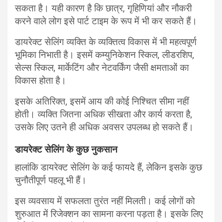
सकता है। यही कारण है कि छात्र, गृहिणियां और नौकरी
करने वाले लोग इसे पार्ट टाइम के रूप में भी कर सकते हैं।
डायरेक्ट सेलिंग व्यक्ति के व्यक्तित्व विकास में भी महत्वपूर्ण
भूमिका निभाती है। इसमें कम्युनिकेशन स्किल, लीडरशिप,
सेल्स स्किल, मार्केटिंग और नेटवर्किंग जैसी क्षमताओं का
विकास होता है।
इसके अतिरिक्त, इसमें आय की कोई निश्चित सीमा नहीं
होती। व्यक्ति जितना अधिक सीखता और कार्य करता है,
उसके लिए उतने ही अधिक अवसर उपलब्ध हो सकते हैं।
डायरेक्ट सेलिंग के कुछ नुकसान
हालांकि डायरेक्ट सेलिंग के कई फायदे हैं, लेकिन इसके कुछ
चुनौतीपूर्ण पहलू भी हैं।
इस व्यवसाय में सफलता तुरंत नहीं मिलती। कई लोगों को
शुरुआत में रिजेक्शन का सामना करना पड़ता है। इसके लिए