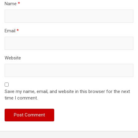
Name
*
Email
*
Website
Save my name, email, and website in this browser for the next
time I comment.