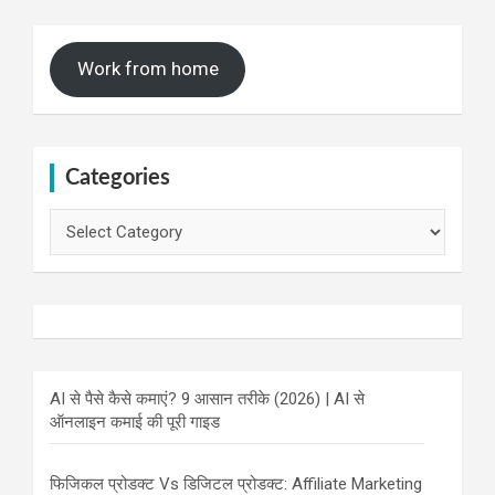
Work from home
Categories
Categories
AI से पैसे कैसे कमाएं? 9 आसान तरीके (2026) | AI से
ऑनलाइन कमाई की पूरी गाइड
फिजिकल प्रोडक्ट Vs डिजिटल प्रोडक्ट: Affiliate Marketing