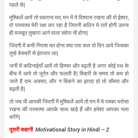
पहले से|
मुश्किलें आयें तो घबराना मत, मन में ये विश्वास रखना की वो ईश्वर,
वो परमात्मा मेरी रक्षा कर रहा है जितनी कठिन ये रातें होगी उतना
ही मजबूत तुम्हारा आने वाला सवेरा भी होगा|
जिंदगी में कभी निराश मत होना क्या पता कल वो दिन आये जिसका
तुम्हे बेसब्री से इंतजार था|
जर्नी में कठिनाईयाँ आयें तो हिम्मत और बढ़ती है अगर कोई पथ के
बीच में आये तो जुर्रत और फलती है| बिक्री के समय तो कम हो
जाते हैं दाम अक्सर, और न बिकने का इरादा हो तो कीमत और
बढ़ती है|
तो जब भी आपकी जिंदगी में मुश्किलें आयें तो मन में ये पक्का भरोसा
रखना की परमात्मा आपके साथ खड़े हैं और हमेशा आपका भला
करेंगे|
दूसरी कहानी
Motivational Story in Hindi – 2