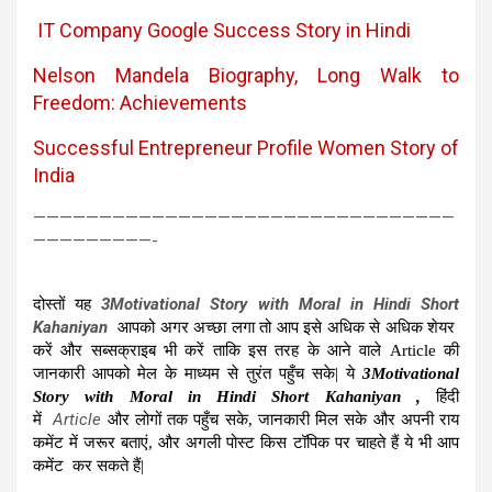
IT Company Google Success Story in Hindi
Nelson Mandela Biography, Long Walk to
Freedom: Achievements
Successful Entrepreneur Profile Women Story of
India
————————————————————————————————
—————————-
3Motivational Story with Moral in Hindi Short
दोस्तों यह
Kahaniyan
आपको अगर अच्छा लगा तो आप इसे अधिक से अधिक शेयर
करें और सब्सक्राइब भी करें ताकि इस तरह के आने वाले Article की
जानकारी आपको मेल के माध्यम से तुरंत पहुँच सके| ये
3Motivational
Story with Moral in Hindi Short Kahaniyan ,
हिंदी
Article
में
और लोगों तक पहुँच सके, जानकारी मिल सके और अपनी राय
कमेंट में जरूर बताएं, और अगली पोस्ट किस टॉपिक पर चाहते हैं ये भी आप
कमेंट कर सकते हैं|