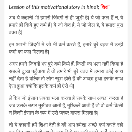
Lession of this motivational story in hindi;
शिक्षा
अब ये कहानी भी हमारी जिंदगी से ही जुड़ी है| ये जो फल हैं न, ये
हमारे ही किये हुए कर्म हैं| ये जो कैद है, ये जो जेल है, ये हमारा बुरा
वक़्त है|
हम अपनी जिंदगी में जो भी कर्म करते हैं, हमारे बुरे वक़्त में उन्ही
कर्मो का फल मिलता है|
अगर हमने जिंदगी भर बुरे कर्म किये हैं, किसी का भला नहीं किया है
सबको दुःख पहुँचाया है तो हमारे भी बुरे वक़्त में हमारा कोई साथ
नहीं देता है बल्कि तो लोग खुश होते हैं की अच्छा हुआ इसके साथ
ऐसा हुआ क्योंकि इसके कर्म ही ऐसे थे|
लेकिन जो इंसान सबका भला करता है सबके साथ अच्छा करता है
जब उसके ऊपर मुसीबत आती है, मुश्किलें आती हैं तो वो कर्म किसी
न किसी इंसान के रूप में उसे जरूर वापस मिलता है|
तो ये कहानी हमें शिक्षा देती है की आप हमेशा अच्छे कर्म करते रहो