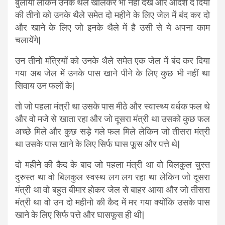
बुलाया लेकिन उनके थैले खोलकर भी नहीं देखे और आदेश दे दिया
की तीनो को उनके थैले समेत दो महीने के लिए जेल में बंद कर दो
और खाने के लिए जो इनके थैले में है उसी से ये अपना काम
चलायेंगे|
उन तीनो मंत्रियों को उनके थैले समेत एक जेल में बंद कर दिया
गया अब जेल में उनके पास खाने पीने के लिए कुछ भी नहीं था
सिवाय उन फलों के|
तो जो पहला मंत्री था उसके पास मीठे और स्वास्थ्य वर्धक फल थे
और वो मजे से खाता रहा और जो दूसरा मंत्री था उसको कुछ फल
अच्छे मिले और कुछ सड़े गले फल मिले लेकिन जो तीसरा मंत्री
था उसके पास खाने के लिए सिर्फ घास फूस और पत्ते थे|
दो महीने की कैद के बाद जो पहला मंत्री था वो बिलकुल चुस्त
दुरुस्त था वो बिलकुल स्वस्थ लग लग रहा था लेकिन जो दूसरा
मंत्री था वो बहुत बीमार होकर जेल से बाहर आया और जो तीसरा
मंत्री था वो उन दो महीनो की कैद में मर गया क्योंकि उसके पास
खाने के लिए सिर्फ पत्ते और घासफूस ही थी|