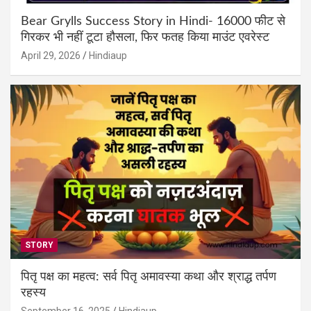
Bear Grylls Success Story in Hindi- 16000 फीट से
गिरकर भी नहीं टूटा हौसला, फिर फतह किया माउंट एवरेस्ट
April 29, 2026
Hindiaup
STORY
पितृ पक्ष का महत्व: सर्व पितृ अमावस्या कथा और श्राद्ध तर्पण
रहस्य
September 16, 2025
Hindiaup