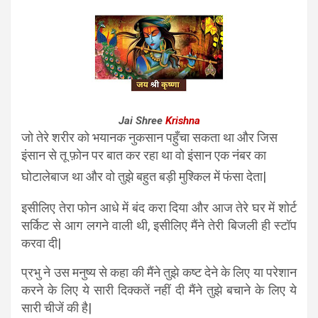
Jai Shree
Krishna
जो तेरे शरीर को भयानक नुकसान पहुँचा सकता था और जिस
इंसान से तू फ़ोन पर बात कर रहा था वो इंसान एक नंबर का
घोटालेबाज था और वो तुझे बहुत बड़ी मुश्किल में फंसा देता|
इसीलिए तेरा फोन आधे में बंद करा दिया और आज तेरे घर में शोर्ट
सर्किट से आग लगने वाली थी, इसीलिए मैंने तेरी बिजली ही स्टॉप
करवा दी|
प्रभु ने उस मनुष्य से कहा की मैंने तुझे कष्ट देने के लिए या परेशान
करने के लिए ये सारी दिक्कतें नहीं दी मैंने तुझे बचाने के लिए ये
सारी चीजें की है|