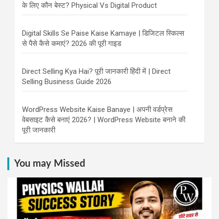
के लिए कौन बेस्ट? Physical Vs Digital Product
Digital Skills Se Paise Kaise Kamaye | डिजिटल स्किल्स
से पैसे कैसे कमाएं? 2026 की पूरी गाइड
Direct Selling Kya Hai? पूरी जानकारी हिंदी में | Direct
Selling Business Guide 2026
WordPress Website Kaise Banaye | अपनी वर्डप्रेस
वेबसाइट कैसे बनाएं 2026? | WordPress Website बनाने की
पूरी जानकारी
You may Missed