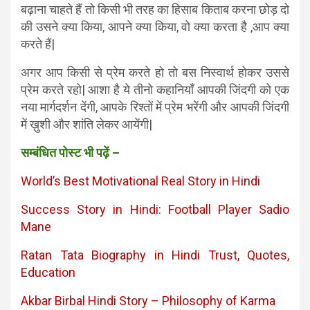
बढ़ाना चाहते हैं तो किसी भी तरह का हिसाब किताब करना छोड़ दो
की उसने क्या किया, आपने क्या किया, वो क्या करता है ,आप क्या
करते हैं|
अगर आप किसी से प्रेम करते हो तो बस निस्वार्थ होकर उससे
प्रेम करते रहो| आशा है ये तीनो कहानियाँ आपकी जिंदगी को एक
नया मार्गदर्शन देंगी, आपके रिश्तों में प्रेम भरेंगी और आपकी जिंदगी
में ख़ुशी और शांति लेकर आयेंगी|
सम्बंधित पोस्ट भी पढ़ें –
World’s Best Motivational Real Story in Hindi
Success Story in Hindi: Football Player Sadio
Mane
Ratan Tata Biography in Hindi Trust, Quotes,
Education
Akbar Birbal Hindi Story – Philosophy of Karma