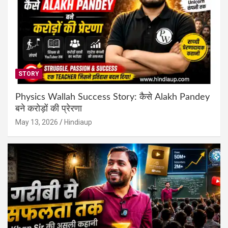
STORY
Physics Wallah Success Story: कैसे Alakh Pandey
बने करोड़ों की प्रेरणा
May 13, 2026
Hindiaup