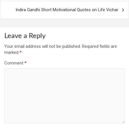
Indira Gandhi Short Motivational Quotes on Life Vichar
Leave a Reply
Your email address will not be published.
Required fields are
marked
*
Comment
*