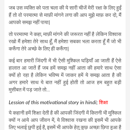
जब उस व्यक्ति को पता चला की ये सारी चीजें मेरी रक्षा के लिए हुईं
हैं तो वो परमात्मा से माफ़ी मांगने लगा की आप मुझे माफ़ कर दो, मैं
आपको समझ नहीं पाया|
तो परमात्मा ने कहा, माफ़ी मांगने की जरूरत नहीं है लेकिन विश्वास
रखो मैं हमेशा तेरे साथ हूँ, मैं हमेशा सबका भला करता हूँ मैं जो भी
करूँगा तेरे अच्छे के लिए ही करूँगा|
कई बार हमारी जिंदगी में भी ऐसी मुश्किल घड़ियाँ आ जाती हैं ऐसे
हालात आ जातें हैं जब हमें समझ नहीं आता की हमारे साथ ऐसा
क्यों हो रहा है लेकिन भविष्य में जाकर हमें ये समझ आता है की
अगर हमारे साथ ये बात नहीं हुई होती तो आज हम बहुत बड़ी
मुसीबत में पड़ जाते तो…
Lession of this motivational story in hindi;
शिक्षा
ये कहानी हमें शिक्षा देती है की आपकी जिंदगी में कितनी भी मुश्किल
क्यों न आये आप जीवन में, ये विश्वास रखना की इसमें भी आपके
लिए भलाई छुपी हुई है, इसमें भी आपके हेतु कुछ अच्छा छिपा हुआ है