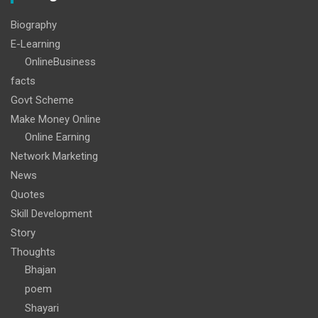
Biography
E-Learning
OnlineBusiness
facts
Govt Scheme
Make Money Online
Online Earning
Network Marketing
News
Quotes
Skill Development
Story
Thoughts
Bhajan
poem
Shayari