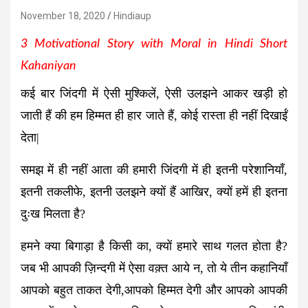
November 18, 2020
Hindiaup
3 Motivational Story with Moral in Hindi Short
Kahaniyan
कई बार जिंदगी में ऐसी मुश्किलें, ऐसी उलझने आकर खड़ी हो
जाती हैं की हम हिम्मत ही हार जाते हैं, कोई रास्ता ही नहीं दिखाईं
देता|
समझ में ही नहीं आता की हमारी जिंदगी में ही इतनी परेशानियाँ,
इतनी तकलीफे, इतनी उलझने क्यों हैं आखिर, क्यों हमें ही इतना
दुःख मिलता है?
हमने क्या बिगाड़ा है किसी का, क्यों हमारे साथ गलत होता है?
जब भी आपकी ज़िन्दगी में ऐसा वक़्त आये न, तो ये तीन कहानियाँ
आपको बहुत ताकत देगी,आपको हिम्मत देगी और आपको आपकी