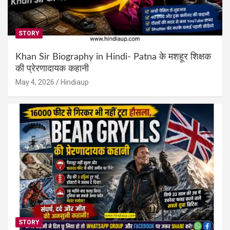
STORY
Khan Sir Biography in Hindi- Patna के मशहूर शिक्षक
की प्रेरणादायक कहानी
May 4, 2026
Hindiaup
STORY