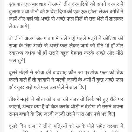
एक बार एक बादशाह ने अपने तीन दरबारियों को अपने दरबार में
बुलाया तथा तीनो को आदेश दिया की एक एक झोला लेकर बगीचे में
जायें और वहां जो अच्छे से अच्छे फल मिलें वो उस थैले में डालकर
लेकर आयें|
वो तीनो अलग अलग बाग़ में चले गए| पहले मंत्री ने कोशिश की
राजा के लिए अच्छे से अच्छे फल लेकर जाये जो मीठे भी हों और
स्वास्थ्य वर्धक भी हों उसने बहुत मेहनत करके अच्छे और मीठे
फल चुने|
दूसरे मंत्री ने सोचा की बादशाह कौन सा प्रत्येक फल को चेक
करने वाले हैं तो दरबारी ने जल्दी जल्दी के क्षणों में कुछ अच्छे फल
और कुछ सड़े गले फल उस थैले में डाल दिए|
तीसरे मंत्री ने सोचा की राजा की नजर तो सिर्फ भरे हुए थैले पर
जाएगी, अन्दर क्या है वो चेक करके थोड़ी न देखेगा तो उसने अपना
समय बचाने के लिए जल्दी जल्दी उसमे घास और पत्ते भर दिए|
दूसरे दिन राजा ने तीनो मंत्रियों को उनके थैले समेत दरबार में