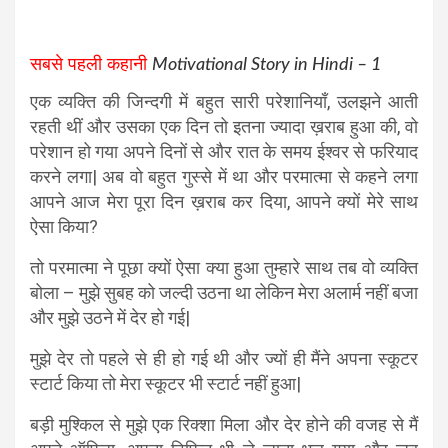
सबसे पहली कहानी
Motivational Story in Hindi – 1
एक व्यक्ति की जिन्दगी में बहुत सारी परेशानियाँ, उलझने आती
रहती थीं और उसका एक दिन तो इतना ज्यादा ख़राब हुआ की, वो
परेशान हो गया अपने दिनों से और रात के समय ईश्वर से फरियाद
करने लगा| अब वो बहुत गुस्से में था और परमात्मा से कहने लगा
आपने आज मेरा पूरा दिन ख़राब कर दिया, आपने क्यों मेरे साथ
ऐसा किया?
तो परमात्मा ने पूछा क्यों ऐसा क्या हुआ तुम्हारे साथ तब वो व्यक्ति
बोला – मुझे सुबह को जल्दी उठना था लेकिन मेरा अलार्म नहीं बजा
और मुझे उठने में देर हो गई|
मुझे देर तो पहले से ही हो गई थी और ज्यों ही मैंने अपना स्कूटर
स्टार्ट किया तो मेरा स्कूटर भी स्टार्ट नहीं हुआ|
बड़ी मुश्किल से मुझे एक रिक्शा मिला और देर होने की वजह से मैं