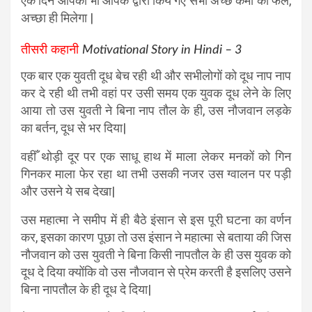
एक दिन आपको भी आपके द्वारा किये गए सभी अच्छे कर्मो का फल,
अच्छा ही मिलेगा |
तीसरी कहानी
Motivational Story in Hindi – 3
एक बार एक युवती दूध बेच रही थी और सभीलोगों को दूध नाप नाप
कर दे रही थी तभी वहां पर उसी समय एक युवक दूध लेने के लिए
आया तो उस युवती ने बिना नाप तौल के ही, उस नौजवान लड़के
का बर्तन, दूध से भर दिया|
वहीँ थोड़ी दूर पर एक साधू हाथ में माला लेकर मनकों को गिन
गिनकर माला फेर रहा था तभी उसकी नजर उस ग्वालन पर पड़ी
और उसने ये सब देखा|
उस महात्मा ने समीप में ही बैठे इंसान से इस पूरी घटना का वर्णन
कर, इसका कारण पूछा तो उस इंसान ने महात्मा से बताया की जिस
नौजवान को उस युवती ने बिना किसी नापतौल के ही उस युवक को
दूध दे दिया क्योंकि वो उस नौजवान से प्रेम करती है इसलिए उसने
बिना नापतौल के ही दूध दे दिया|