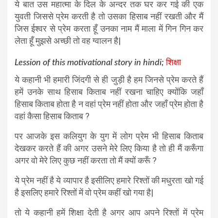
ये बात उस महात्मा के दिल के अन्दर तक घर कर गई की एक
युवती जिससे प्रेम करती है तो उसका हिसाब नहीं रखती और मैं
जिस ईश्वर से प्रेम करता हूँ उनका नाम मैं माला में गिन गिन कर
लेता हूँ मुझसे अच्छी तो वह ग्वालन है|
Lession of this motivational story in hindi;
शिक्षा
ये कहानी भी हमारी जिंदगी से ही जुड़ी है हम जिनसे प्रेम करते हैं
हमें उनके साथ हिसाब किताब नहीं रखना चाहिए क्योंकि जहाँ
हिसाब किताब होता है न वहां प्रेम नहीं होता और जहाँ प्रेम होता है
वहां कैसा हिसाब किताब ?
पर आजके इस कलियुग के युग में लोग प्रेम भी हिसाब किताब
देखकर करते हैं की अगर उसने मेरे लिए किया है तो ही मैं करूँगा
अगर वो मेरे लिए कुछ नहीं करता तो मैं क्यों करूँ ?
ये प्रेम नहीं है ये व्यापार है इसीलिए हमारे रिश्तों की मधुरता खो गई
है इसलिए हमारे रिश्तों में वो प्रेम कहीं खो गया है|
तो ये कहानी हमें शिक्षा देती है अगर आप अपने रिश्तों में प्रेम