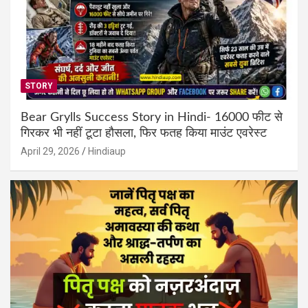
STORY
Bear Grylls Success Story in Hindi- 16000 फीट से
गिरकर भी नहीं टूटा हौसला, फिर फतह किया माउंट एवरेस्ट
April 29, 2026
Hindiaup