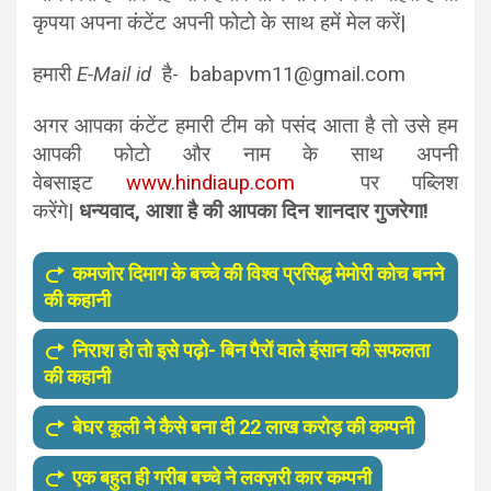
कृपया अपना कंटेंट अपनी फोटो के साथ हमें मेल करें|
हमारी
E-Mail id
है- babapvm11@gmail.com
अगर आपका कंटेंट हमारी टीम को पसंद आता है तो उसे हम
आपकी फोटो और नाम के साथ अपनी
वेबसाइट
www.hindiaup.com
पर पब्लिश
करेंगे|
धन्यवाद, आशा है की आपका दिन शानदार गुजरेगा!
कमजोर दिमाग के बच्चे की विश्व प्रसिद्ध मेमोरी कोच बनने
की कहानी
निराश हो तो इसे पढ़ो- बिन पैरों वाले इंसान की सफलता
की कहानी
बेघर कूली ने कैसे बना दी 22 लाख करोड़ की कम्पनी
एक बहुत ही गरीब बच्चे ने लक्ज़री कार कम्पनी