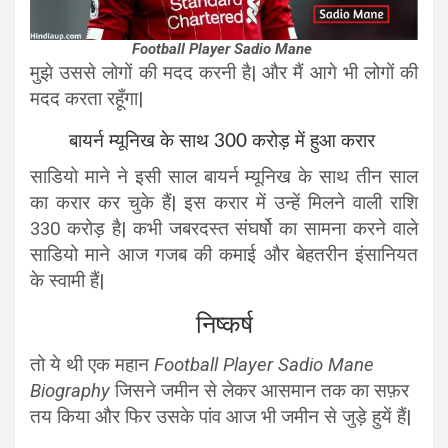
Football Player Sadio Mane
मुझे उससे लोगों की मदद करनी है| और मैं आगे भी लोगों की
मदद करता रहूँगा|
बायर्न म्यूनिख के साथ 300 करोड़ में हुआ करार
साडियो माने ने इसी साल बायर्न म्यूनिख के साथ तीन साल
का करार कर चुके हैं| इस करार में उन्हें मिलने वाली राशि
330 करोड़ है| कभी जबरदस्त संघर्षो का सामना करने वाले
साडियो माने आज गजब की कमाई और बेहतरीन इंसानियत
के स्वामी हैं|
निष्कर्ष
तो ये थी एक महान
Football Player Sadio Mane
Biography
जिसने जमीन से लेकर आसमान तक का सफ़र
तय किया और फिर उसके पांव आज भी जमीन से जुड़े हुयें हैं|