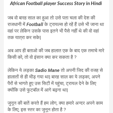
African Football player Success Story in Hindi
जब वो बारह साल का हुआ तो उसे पता चला की देश की
राजधानी में
Football
के ट्रायल्स हो रहें हैं उसे भी जाना था
वहां पर लेकिन उसके पास इतने भी पैसे नहीं थे की वो वहां
तक यात्रा कर सके|
अब आप ही बताओ की जब हालात एक के बाद एक तमाचे मारे
किसी को, तो वो इंसान क्या कर सकता है ?
लेकिन ये लड़का
Sadio Mane
तो अपनी जिद की वजह से
हालातों से ही भीड़ गया था| बारह साल का ये लड़का, अपने
पैरों से भागते हुए उस सिटी में पहुंचा, ट्रायल देने के लिए
क्योंकि उसे फुटबॉल में आगे बढ़ना था|
जुनून की बातें करते हैं हम लोग, क्या हमारे अन्दर अपने काम
के लिए, इस स्तर का जुनून होता है ?