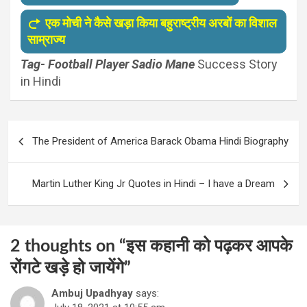
एक मोची ने कैसे खड़ा किया बहुराष्ट्रीय अरबों का विशाल
साम्राज्य
Tag- Football Player Sadio Mane
Success Story
in Hindi
Post
The President of America Barack Obama Hindi Biography
navigation
Martin Luther King Jr Quotes in Hindi – I have a Dream
2 thoughts on “
इस कहानी को पढ़कर आपके
रोंगटे खड़े हो जायेंगे
”
Ambuj Upadhyay
says: