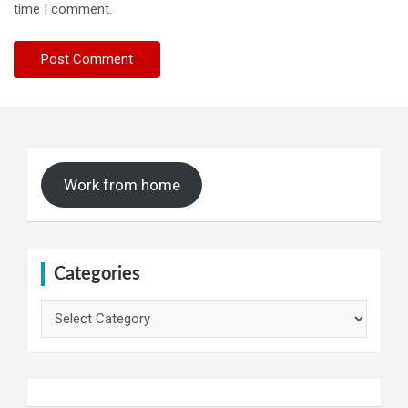
time I comment.
Work from home
Categories
Categories