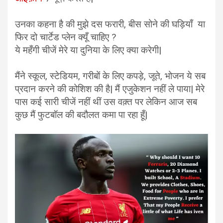
उनका कहना है की मुझे दस फरारी, बीस सोने की घड़ियाँ या
फिर दो चार्टेड प्लेन क्यूँ चाहिए ?
ये महँगी चीजें मेरे या दुनिया के लिए क्या करेगी|
मैंने स्कूल, स्टेडियम, गरीबों के लिए कपड़े, जूते, भोजन ये सब
प्रदान करने की कोशिश की है| मैं एजुकेशन नहीं ले पाया| मेरे
पास कई सारी चीजें नहीं थीं उस वक़्त पर लेकिन आज सब
कुछ मैं फुटबॉल की बदौलत कमा पा रहा हूँ|