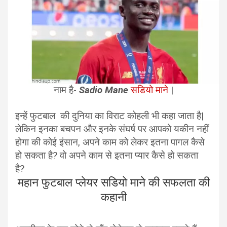
नाम है-
Sadio Mane
सडियो माने
|
इन्हें फुटबाल की दुनिया का विराट कोहली भी कहा जाता है|
लेकिन इनका बचपन और इनके संघर्ष पर आपको यकीन नहीं
होगा की कोई इंसान, अपने काम को लेकर इतना पागल कैसे
हो सकता है? वो अपने काम से इतना प्यार कैसे हो सकता
है?
महान फुटबाल प्लेयर सडियो माने की सफलता की
कहानी