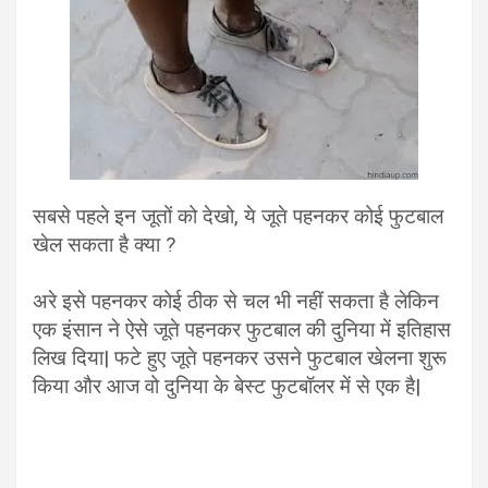
सबसे पहले इन जूतों को देखो, ये जूते पहनकर कोई फुटबाल
खेल सकता है क्या ?
अरे इसे पहनकर कोई ठीक से चल भी नहीं सकता है लेकिन
एक इंसान ने ऐसे जूते पहनकर फुटबाल की दुनिया में इतिहास
लिख दिया| फटे हुए जूते पहनकर उसने फुटबाल खेलना शुरू
किया और आज वो दुनिया के बेस्ट फुटबॉलर में से एक है|