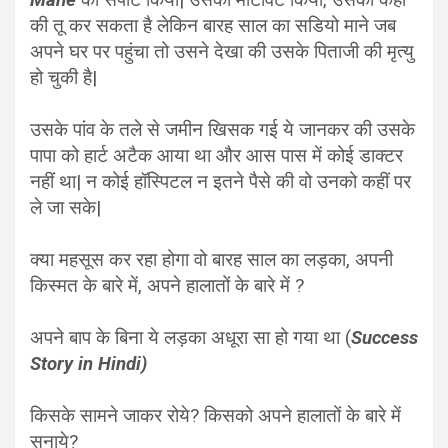
Mane
को सपोर्ट किया| उसको मोटीवेट किया, उसको कहा
की तू कर सकता है लेकिन बारह साल का सडियो माने जब
अपने घर पर पहुंचा तो उसने देखा की उसके पिताजी की मृत्यु
हो चुकी है|
उसके पांव के तले से जमीन खिसक गई ये जानकर की उसके
पापा को हार्ट अटैक आया था और आस पास में कोई डाक्टर
नहीं था| न कोई हॉस्पिटल न इतने पैसे की वो उनको कहीं पर
ले जा सके|
क्या महसूस कर रहा होगा वो बारह साल का लड़का, अपनी
किस्मत के बारे में, अपने हालातों के बारे में ?
अपने बाप के बिना ये लड़का अधूरा सा हो गया था (
Success
Story in Hindi)
किसके सामने जाकर रोये? किसको अपने हालातों के बारे में
सुनाये?