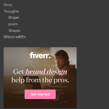
Story
Thoughts
Bhajan
poem
Shayari
डिजिटल मार्केटिंग