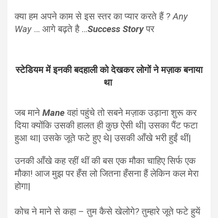
क्या हम अपने काम से इस स्तर का प्यार करते हैं ?
Any
Way
… आगे बढ़ते है …
Success Story
पर
स्टेडियम में इनकी बदहाली को देखकर लोगों ने मज़ाक बनाया
था
जब माने
Mane
वहां पहुंचे तो सबने मज़ाक उड़ाना शुरू कर
दिया क्योंकि उसकी हालत ही कुछ ऐसी थी| उसका पैंट फटा
हुआ था| उसके जूते फटे हुए थे| उसकी आँखे भरी हुईं थीं|
उनकी आँखे कह रहीं थीं की बस एक मौका चाहिए सिर्फ एक
मौका!
आज मुझ पर हँस लो जितना हँसना हैं लेकिन कल मेरा
होगा|
कोच ने माने से कहा – तुम कैसे खेलोगे? तुम्हारे जूते फटे हुयें