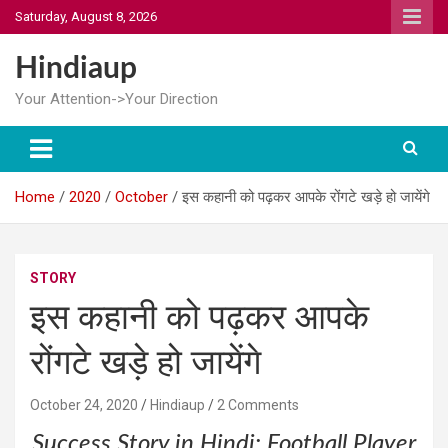
Skip
Saturday, August 8, 2026
to
content
Hindiaup
Your Attention->Your Direction
Home
2020
October
इस कहानी को पढ़कर आपके रोंगटे खड़े हो जायेंगे
STORY
इस कहानी को पढ़कर आपके
रोंगटे खड़े हो जायेंगे
October 24, 2020
Hindiaup
2 Comments
Success Story in Hindi: Football Player