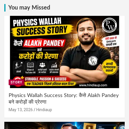
You may Missed
STORY
Physics Wallah Success Story: कैसे Alakh Pandey
बने करोड़ों की प्रेरणा
May 13, 2026
Hindiaup