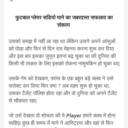
फुटबाल प्लेयर सडियो माने का जबरदस्त सफलता का
संकल्प
उसको समझ में नहीं आ रहा था लेकिन उसने अपने आंसुओं
को पोछा और फिर से दिन रात मेहनत करना शुरू कर दिया
और इस बार इसका जुनून इतना बढ़ चुका था की दुनिया की
किसी भी ताकत के लिए इसको रोकना नामुमकिन हो चुका था|
उसके गेम को देखकर, फ़्रांस के एक बहुत बड़े क्लब ने उसे
सलेक्ट कर लिया फिर क्या ? अब वक़्त शुरू हो चुका था,
उसका टैलेंट पॉलिश होता रहा और वो दुनिया को अपने टैलेंट
से चौकाता रहा|
जो उसे देखता वो सोचता की ये
Player
हमारे क्लब में होना
चाहिए| कुछ ही समय में माने ने आस्ट्रिया और वहां से फिर