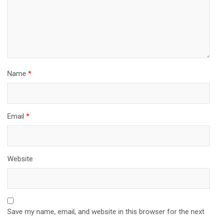
Name
*
Email
*
Website
Save my name, email, and website in this browser for the next