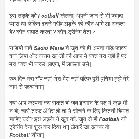
इस लड़के को
Football
खेलना, अपनी जान से भी ज्यादा
प्यारा था लेकिन इतने गरीब लड़के को कौन आगे ला सकता
है? कौन सपोर्ट करता ? कौन ट्रेनिंग देता ?
सडियो माने
Sadio Mane
ने खुद को ही अपना गॉड फादर
बना लिया और कसम खा ली की आज ये वक़्त मेरा नहीं है पर
मेरा वक़्त भी जरूर आएगा, मैं लाऊंगा उसे|
एक दिन मेरा गाँव नहीं, मेरा देश नहीं बल्कि पूरी दुनिया मुझे मेरे
नाम से पहचानेगी|
क्या आप कल्पना कर सकते हो जब इन्सान के पक्ष में कुछ भी
न हो, चारो तरफ अँधेरा हो तो ये सोचने के लिए कितनी हिम्मत
चाहिए उसे?
इस लड़के ने खुद को, खुद से ही
Football
की
ट्रेनिंग देना शुरू कर दिया था| ठोकरें खा खाकर वो
Football
सीखा|