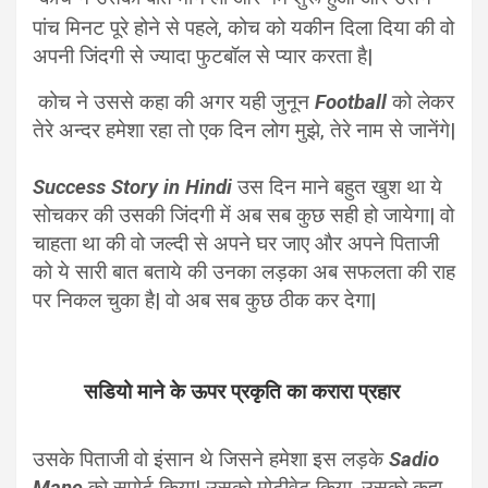
पांच मिनट पूरे होने से पहले, कोच को यकीन दिला दिया की वो
अपनी जिंदगी से ज्यादा फुटबॉल से प्यार करता है|
कोच ने उससे कहा की अगर यही जुनून
Football
को लेकर
तेरे अन्दर हमेशा रहा तो एक दिन लोग मुझे, तेरे नाम से जानेंगे|
Success Story in Hindi
उस दिन माने बहुत खुश था ये
सोचकर की उसकी जिंदगी में अब सब कुछ सही हो जायेगा| वो
चाहता था की वो जल्दी से अपने घर जाए और अपने पिताजी
को ये सारी बात बताये की उनका लड़का अब सफलता की राह
पर निकल चुका है| वो अब सब कुछ ठीक कर देगा|
सडियो माने के ऊपर प्रकृति का करारा प्रहार
उसके पिताजी वो इंसान थे जिसने हमेशा इस लड़के
Sadio