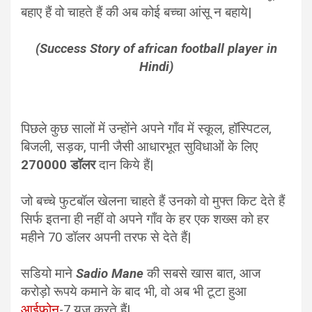
बहाए हैं वो चाहते हैं की अब कोई बच्चा आंसू न बहाये|
(Success Story of african football player in
Hindi)
पिछले कुछ सालों में उन्होंने अपने गाँव में स्कूल, हॉस्पिटल,
बिजली, सड़क, पानी जैसी आधारभूत सुविधाओं के लिए
270000
डॉलर
दान किये हैं|
जो बच्चे फुटबॉल खेलना चाहते हैं उनको वो मुफ्त किट देते हैं
सिर्फ इतना ही नहीं वो अपने गाँव के हर एक शख्स को हर
महीने 70 डॉलर अपनी तरफ से देते हैं|
सडियो माने
Sadio Mane
की सबसे खास बात, आज
करोड़ो रूपये कमाने के बाद भी, वो अब भी टूटा हुआ
आईफ़ोन
-7 यूज़ करते हैं|