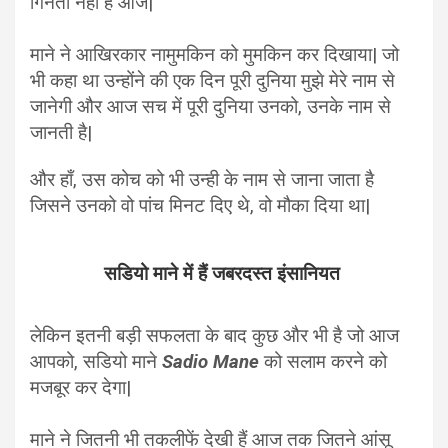
गिनती नहीं है आज|
माने ने आखिरकार नामुमकिन को मुमकिन कर दिखाया| जो
भी कहा था उन्होंने की एक दिन पूरी दुनिया मुझे मेरे नाम से
जानेगी और आज सच में पूरी दुनिया उनको, उनके नाम से
जानती है|
और हाँ, उस कोच को भी उन्ही के नाम से जाना जाता है
जिसने उनको वो पांच मिनट दिए थे, वो मौका दिया था|
सडियो माने में हैं जबरदस्त इंसानियत
लेकिन इतनी बड़ी सफलता के बाद कुछ और भी है जो आज
आपको, सडियो माने
Sadio Mane
को सलाम करने को
मजबूर कर देगा|
माने ने जितनी भी तकलीफें देखी हैं आज तक जितने आंसू