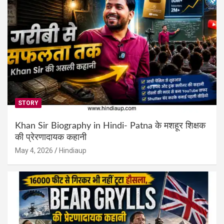
STORY
Khan Sir Biography in Hindi- Patna के मशहूर शिक्षक
की प्रेरणादायक कहानी
May 4, 2026
Hindiaup