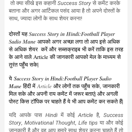
तो क्या सीखे इस कहानी
Success Story
से कमेंट करके
बताना और अगर आर्टिकल पसंद आया है तो अपने दोस्तों के
साथ, ज्यादा लोगों के साथ शेयर करना!
दोस्तों यह
Success Story in Hindi:Football Player
Sadio Mane
आपको अगर अच्छा लगा तो आप इसे अधिक
से अधिक शेयर करें और सब्सक्राइब भी करें ताकि इस तरह
के आने वाले Article की जानकारी आपको मेल के माध्यम से
तुरंत पहुँच सके|
ये
Success Story in Hindi:Football Player Sadio
Mane
हिंदी में
Article
और लोगों तक पहुँच सके, जानकारी
मिल सके और अपनी राय कमेंट में जरूर बताएं| और अगली
पोस्ट किस टॉपिक पर चाहते हैं ये भी आप कमेंट कर सकते हैं|
यदि आपके पास
Hindi
में कोई
Article
है,
Success
Story
,
Motivational Thought
,
Life tips
या और कोई
जानकारी है और वह आप हमारे साथ शेयर करना चाहते हैं तो