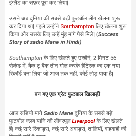
इंग्लैंड का सफ़र पूरा कर लिया|
उसने अब दुनिया की सबसे बड़ी फुटबॉल लीग खेलना शुरू
कर दिया था| पहले उन्होंने
Southampton
लिए खेलना शुरू
किया और उसके लिए उन्हें मुंह मांगे पैसे मिले| (
Success
Story of sadio Mane in Hindi)
Southampton
के लिए खेलते हुए उन्होंने, 2 मिनट 56
सेकंड में, बैक टू बैक तीन गोल करके हैट्रिक का एक नया
रिकॉर्ड बना लिया जो आज तक नहीं, कोई तोड़ पाया है|
बन गए एक ग्रेट फुटबाल खिलाड़ी
आज सडियो माने
Sadio Mane
दुनिया के सबसे बड़े
फुटबॉल क्लब यानि की लीवरपूल
Liverpool
के लिए खेलते
हैं| कई सारे रिकार्ड्स, कई सारे अवार्ड्स, तालियाँ, वाहवाही की