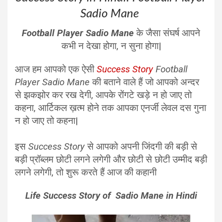
Sadio Mane
Football Player Sadio Mane
के जैसा संघर्ष आपने
कभी न देखा होगा, न सुना होगा|
आज हम आपको एक ऐसी
Success Story
Football
Player Sadio Mane
की बताने वाले हैं जो आपको अन्दर
से झकझोर कर रख देगी, आपके रोंगटे खड़े न हो जाए तो
कहना, आर्टिकल ख़त्म होने तक आपका एनर्जी लेवल दस गुना
न हो जाए तो कहना|
इस
Success Story
से आपको अपनी जिंदगी की बड़ी से
बड़ी प्रॉब्लम छोटी लगने लगेगी और छोटी से छोटी उम्मीद बड़ी
लगने लगेगी, तो शुरू करते हैं आज की कहानी
Life Success Story of Sadio Mane in Hindi