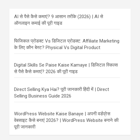
AI से पैसे कैसे कमाएं? 9 आसान तरीके (2026) | AI से
ऑनलाइन कमाई की पूरी गाइड
फिजिकल प्रोडक्ट Vs डिजिटल प्रोडक्ट: Affiliate Marketing
के लिए कौन बेस्ट? Physical Vs Digital Product
Digital Skills Se Paise Kaise Kamaye | डिजिटल स्किल्स
से पैसे कैसे कमाएं? 2026 की पूरी गाइड
Direct Selling Kya Hai? पूरी जानकारी हिंदी में | Direct
Selling Business Guide 2026
WordPress Website Kaise Banaye | अपनी वर्डप्रेस
वेबसाइट कैसे बनाएं 2026? | WordPress Website बनाने की
पूरी जानकारी