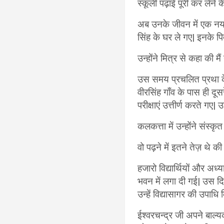
स्कूली पढ़ाई पूरी कर लेने 
अब उनके जीवन में एक नया
सिंह के घर ले गए| इनके पि
उन्होंने मित्र से कहा की मै
उस समय प्रचलित प्रथा के 
वीरसिंह गाँव के पास ही दूस
परीक्षाएं उत्तीर्ण करते गए| 
कलकत्ता में उन्होंने संस
वो पढ़ने में इतने तेज़ थे 
हजारो विद्यार्थियों और अध
भवन में लगा दी गई| उस दिन
उन्हें विद्यासागर की उपाधि
ईश्वरचन्द्र जी अपने बाल्यक