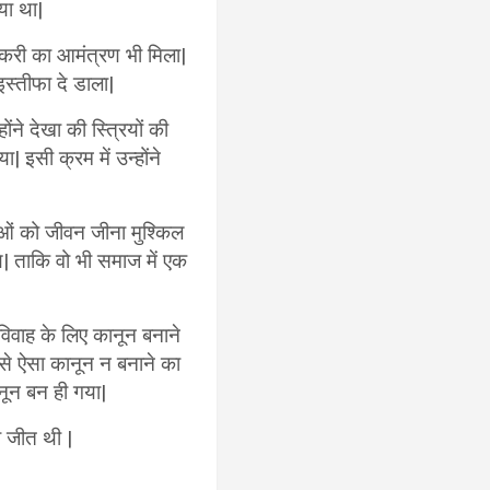
या था|
 नौकरी का आमंत्रण भी मिला|
इस्तीफा दे डाला|
ने देखा की स्त्रियों की
 इसी क्रम में उन्होंने
ाओं को जीवन जीना मुश्किल
े| ताकि वो भी समाज में एक
विवाह के लिए कानून बनाने
 से ऐसा कानून न बनाने का
ून बन ही गया|
ी जीत थी |