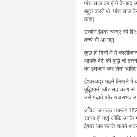
पांच साल का होने के बाद 
बहुत करते थे| पांच साल के
कहा|
उन्होंने ईश्वर चन्द्र की 
बच्चे भी आ गए|
कुछ ही दिनों में में कालीक
आपके बेटे की बुद्धि तो इत
का इंतजाम कर लेना चाहिए| 
ईश्वरचंद्र पढ़ने लिखने में
बुद्धिमानी और सदाचरण से
उसे पढ़ाते और यथसंभव उ
उचित जानकर नवम्बर 1828 
रवाना हो गए| जोकि उनके ग
ईश्वर जब चलते चलते थक जा