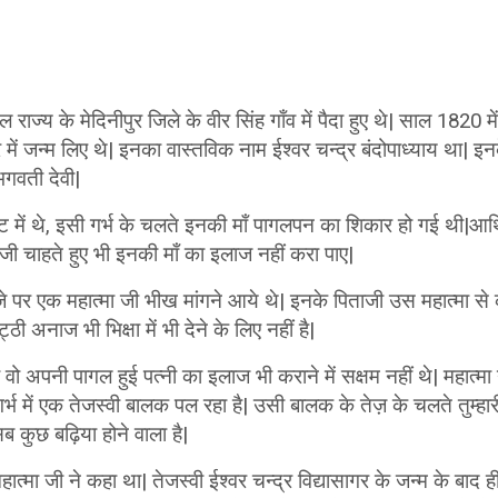
ाल राज्य के मेदिनीपुर जिले के वीर सिंह गाँव में पैदा हुए थे| साल 1820 
र में जन्म लिए थे| इनका वास्तविक नाम ईश्वर चन्द्र बंदोपाध्याय था| 
 भगवती देवी|
ट में थे, इसी गर्भ के चलते इनकी माँ पागलपन का शिकार हो गई थी|आर्
जी चाहते हुए भी इनकी माँ का इलाज नहीं करा पाए|
 पर एक महात्मा जी भीख मांगने आये थे| इनके पिताजी उस महात्मा से 
ठी अनाज भी भिक्षा में भी देने के लिए नहीं है|
 अपनी पागल हुई पत्नी का इलाज भी कराने में सक्षम नहीं थे| महात्मा ने
गर्भ में एक तेजस्वी बालक पल रहा है| उसी बालक के तेज़ के चलते तुम्हार
सब कुछ बढ़िया होने वाला है|
ात्मा जी ने कहा था| तेजस्वी ईश्वर चन्द्र विद्यासागर के जन्म के बाद