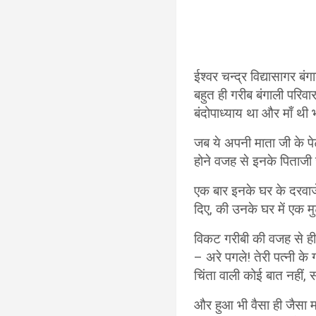
ईश्वर चन्द्र विद्यासागर बंग
बहुत ही गरीब बंगाली परिवा
बंदोपाध्याय था और माँ थी
जब ये अपनी माता जी के पे
होने वजह से इनके पिताजी 
एक बार इनके घर के दरवाजे
दिए, की उनके घर में एक मुट्
विकट गरीबी की वजह से ही वो
– अरे पगले! तेरी पत्नी के 
चिंता वाली कोई बात नहीं, 
और हुआ भी वैसा ही जैसा मह