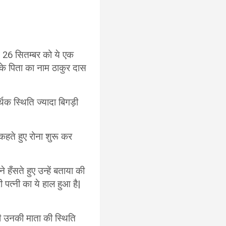
में 26 सितम्बर को ये एक
इनके पिता का नाम ठाकुर दास
थिक स्थिति ज्यादा बिगड़ी
कहते हुए रोना शुरू कर
 हँसते हुए उन्हें बताया की
ी पत्नी का ये हाल हुआ है|
 ही उनकी माता की स्थिति