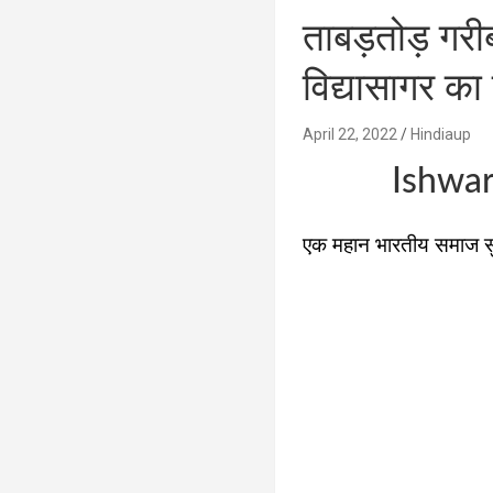
ताबड़तोड़ गरीबी
विद्यासागर क
April 22, 2022
Hindiaup
Ishwar
एक महान भारतीय समाज सु