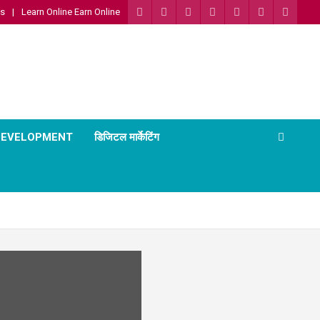
Us
Learn Online Earn Online
 DEVELOPMENT
डिजिटल मार्केटिंग