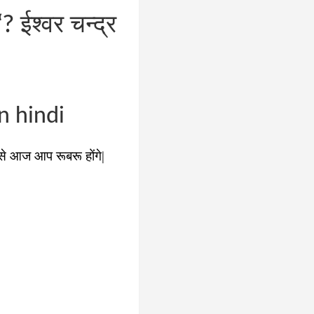
 ईश्वर चन्द्र
n hindi
े आज आप रूबरू होंगे|