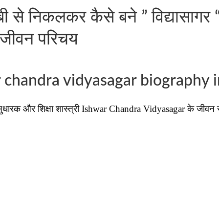
 से निकलकर कैसे बने ” विद्यासागर “?
ा जीवन परिचय
 chandra vidyasagar biography i
धारक और शिक्षा शास्त्री Ishwar Chandra Vidyasagar के जीवन स