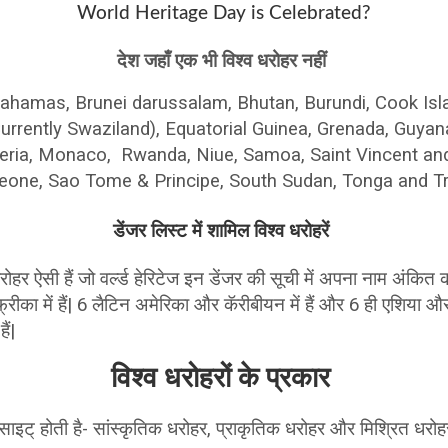
World Heritage Day is Celebrated?
देश जहाँ एक भी विश्व धरोहर नहीं
ं – Bahamas, Brunei darussalam, Bhutan, Burundi, Cook I
Currently Swaziland), Equatorial Guinea, Grenada, Guyan
beria, Monaco, Rwanda, Niue, Samoa, Saint Vincent an
Leone, Sao Tome & Principe, South Sudan, Tonga and T
डेंजर लिस्ट में शामिल विश्व धरोहरें
धरोहर ऐसी हैं जो वर्ल्ड हेरिटेज इन डेंजर की सूची में अपना नाम अंकित क
्रीका में हैं| 6 लैटिन अमेरिका और कॅरीबीयन में हैं और 6 ही एशिया और 
ैं|
विश्व धरोहरों के प्रकार
ज साइट् होती है- सांस्कृतिक धरोहर, प्राकृतिक धरोहर और मिश्रित धरोह