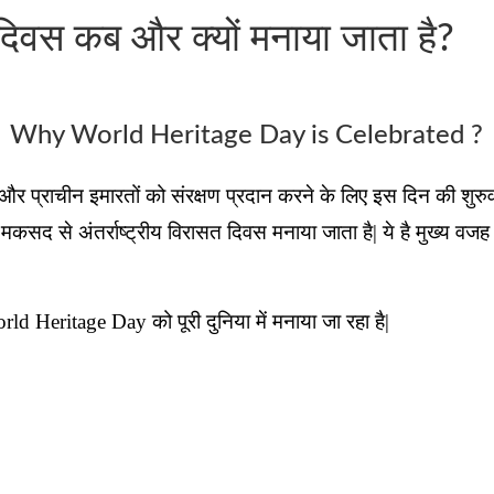
 दिवस कब और क्यों मनाया जाता है?
Why World Heritage Day is Celebrated ?
दर और प्राचीन इमारतों को संरक्षण प्रदान करने के लिए इस दिन की शुरुवा
 मकसद से अंतर्राष्ट्रीय विरासत दिवस मनाया जाता है| ये है मुख्य
d Heritage Day को पूरी दुनिया में मनाया जा रहा है|