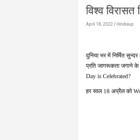
विश्व विरासत
April 18, 2022
Hindiaup
दुनिया भर में निर्मित सुन्
प्रति जागरूकता जगाने के
Day is Celebrated?
हर साल 18 अप्रैल को Worl