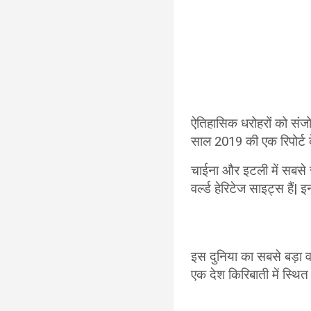
ऐतिहासिक धरोहरों को संजो
साल 2019 की एक रिपोर्ट के 
चाईना और इटली में सबसे ज्य
वर्ल्ड हेरिटेज साइट्स हैं| 
इस दुनिया का सबसे बड़ा 
एक देश किरिबाती में स्थित