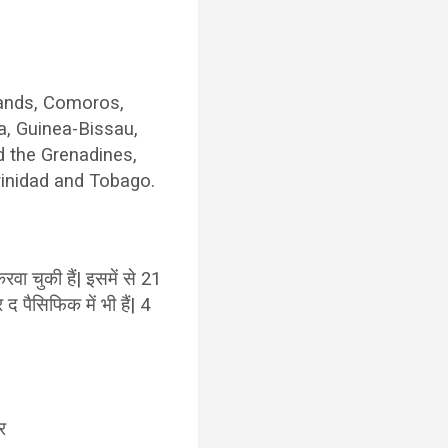
slands, Comoros,
a, Guinea-Bissau,
d the Grenadines,
rinidad and Tobago.
रवा चुकी हैं| इसमें से 21
द पैसिफिक में भी हैं| 4
र