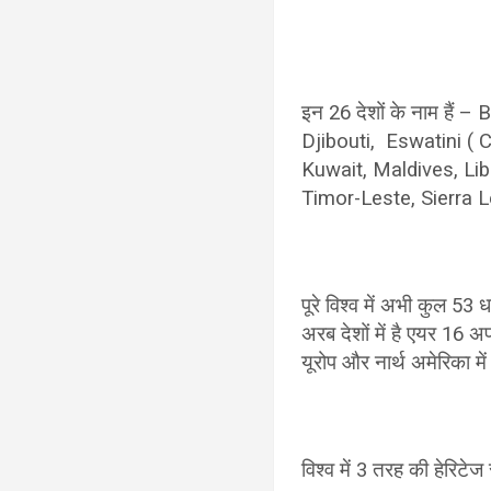
इन 26 देशों के नाम है
Djibouti, Eswatini ( 
Kuwait, Maldives, Li
Timor-Leste, Sierra 
पूरे विश्व में अभी कुल 53 
अरब देशों में है एयर 16 अफ
यूरोप और नार्थ अमेरिका में ह
विश्व में 3 तरह की हेरिटे