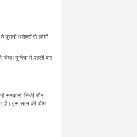
रानी धरोहरों से लोगों
दे दिया| दुनिया में पहली बार
सभी सरकारी, निजी और
त हों | इस साल की थीम