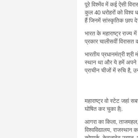
पूरे विश्मेंव में कई ऐसी विर
कुल 40 धरोहरों को विश्व ध
हैं जिनमें सांस्कृतिक छाप 
भारत के महाराष्ट्र राज्य 
प्रकार चालीसवीं विरासत क
भारतीय प्रधानमंत्री श्री म
स्थान था और ये हमें अपने
प्राचीन चीजों में रुचि है, 
महाराष्ट्र वो स्टेट जहां सब
घोषित कर चुका है|.
आगरा का किला, ताजमहल, गु
विश्वविद्यालय, राजस्थान क
कोणार्क, केवलादेव उद्यान,