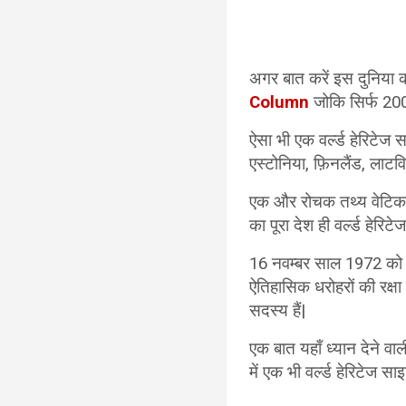
अगर बात करें इस दुनिया क
Column
जोकि सिर्फ 200 व
ऐसा भी एक वर्ल्ड हेरिटेज स
एस्टोनिया, फ़िनलैंड, लाटवि
एक और रोचक तथ्य वेटिकन सि
का पूरा देश ही वर्ल्ड हेरिटे
16 नवम्बर साल 1972 को 
ऐतिहासिक धरोहरों की रक्ष
सदस्य हैं|
एक बात यहाँ ध्यान देने वाली
में एक भी वर्ल्ड हेरिटेज साइट