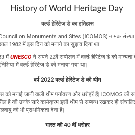
History of World Heritage Day
वर्ल्ड हेरिटेज डे का इतिहास
l Council on Monuments and Sites (ICOMOS) नामक संस्था ने पु
ाल 1982 में इस दिन को मनाने का सुझाव दिया था|
 में
UNESCO
ने अपने 22वें सम्मेलन में वर्ल्ड हेरिटेज डे को मान्यता 
शिया में वर्ल्ड हेरिटेज डे को मनाया गया था|
वर्ष 2022 वर्ल्ड हेरिटेज डे की थीम
वस को मनाई जानी वाली थीम पर्यावरण और धरोहरें हैं| ICOMOS की 
पील है की उनके सारे कार्यक्रम इसी थीम से सम्बन्ध रखकर ही संचालि
जलवायु को भी प्राथमिकता देना है|
भारत की 40 वीं धरोहर