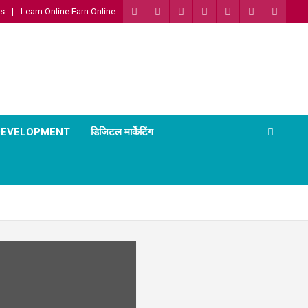
Us
Learn Online Earn Online
 DEVELOPMENT
डिजिटल मार्केटिंग