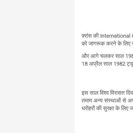
फ़्रांस की Internationa
को जागरूक करने के लिए स
और आगे चलकर साल 1983
18 अप्रैल साल 1982 ट्यूनि
इस साल विश्व विरासत दि
तमाम अन्य संस्थाओं से अ
धरोहरों की सुरक्षा के लिए 