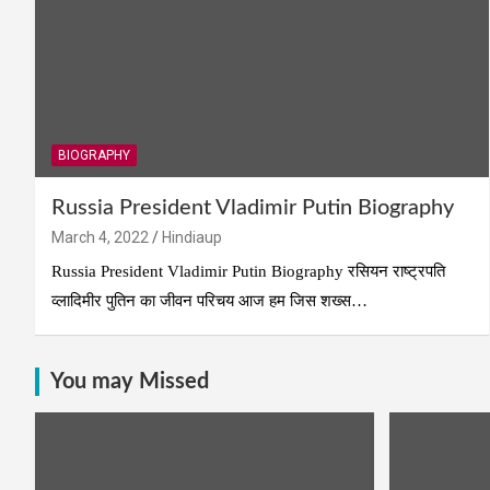
BIOGRAPHY
Russia President Vladimir Putin Biography
March 4, 2022
Hindiaup
Russia President Vladimir Putin Biography रसियन राष्ट्रपति
व्लादिमीर पुतिन का जीवन परिचय आज हम जिस शख्स…
You may Missed