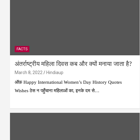
FACTS
अंतर्राष्ट्रीय महिला दिवस कब और क्यों मनाया जाता है?
March 8, 2022
Hindiaup
ऑफ़ Happy International Women’s Day History Quotes
Wishes ठेस न पहुँचाना महिलाओं का, इनके दम से…