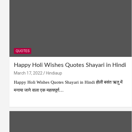
QUOTES
Happy Holi Wishes Quotes Shayari in Hindi
March 17, 2022
Hindiaup
Happy Holi Wishes Quotes Shayari in Hindi होली बसंत ऋतु में
मनाया जाने वाला एक महत्वपूर्ण…