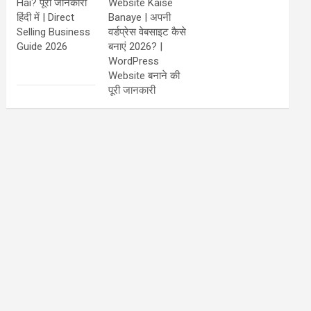
Hai? पूरी जानकारी
Website Kaise
हिंदी में | Direct
Banaye | अपनी
Selling Business
वर्डप्रेस वेबसाइट कैसे
Guide 2026
बनाएं 2026? |
WordPress
Website बनाने की
पूरी जानकारी