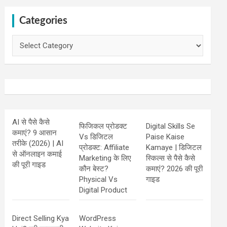
Categories
Categories
AI से पैसे कैसे
फिजिकल प्रोडक्ट
Digital Skills Se
कमाएं? 9 आसान
Vs डिजिटल
Paise Kaise
तरीके (2026) | AI
प्रोडक्ट: Affiliate
Kamaye | डिजिटल
से ऑनलाइन कमाई
Marketing के लिए
स्किल्स से पैसे कैसे
की पूरी गाइड
कौन बेस्ट?
कमाएं? 2026 की पूरी
Physical Vs
गाइड
Digital Product
Direct Selling Kya
WordPress