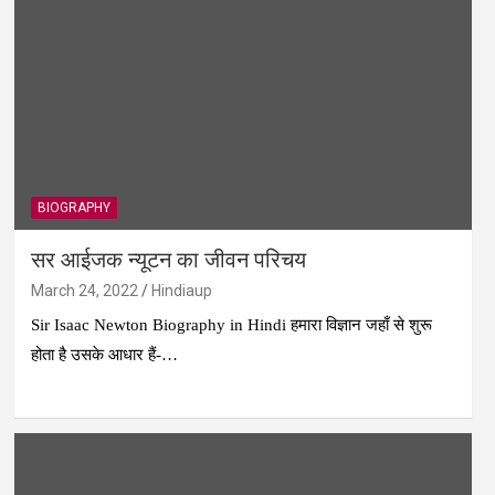
BIOGRAPHY
सर आईजक न्यूटन का जीवन परिचय
March 24, 2022
Hindiaup
Sir Isaac Newton Biography in Hindi हमारा विज्ञान जहाँ से शुरू
होता है उसके आधार हैं-…