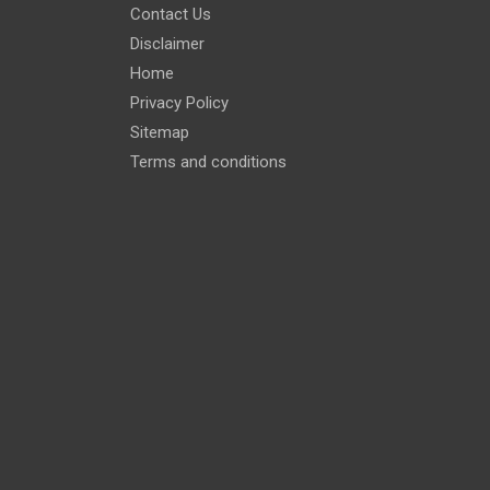
Contact Us
Disclaimer
Home
Privacy Policy
Sitemap
Terms and conditions