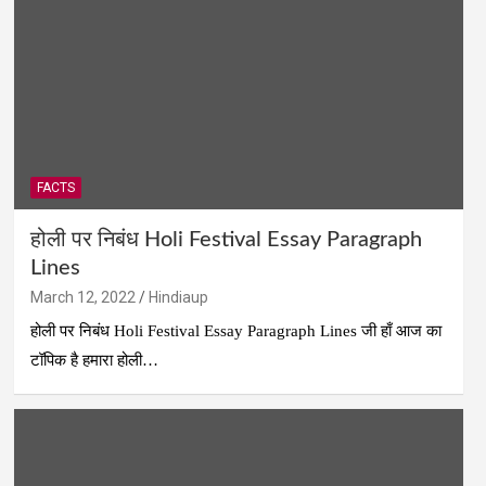
FACTS
होली पर निबंध Holi Festival Essay Paragraph
Lines
March 12, 2022
Hindiaup
होली पर निबंध Holi Festival Essay Paragraph Lines जी हाँ आज का
टॉपिक है हमारा होली…