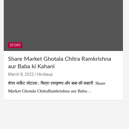
STORY
Share Market Ghotala Chitra Ramkrishna
aur Baba ki Kahani
March 8, 2022
Hindiaup
शेयर मार्केट घोटाला : चित्रा रामकृष्णा और बाबा की कहानी Share
Market Ghotala ChitraRamkrishna aur Baba…