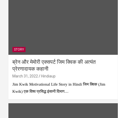
STORY
ब्रेन और मेमोरी एक्सपर्ट जिम क्विक की अत्यंत
प्रेरणादायक कहानी
March 31, 2022
Hindiaup
Jim Kwik Motivational Life Story in Hindi जिम क्विक (Jim
Kwik) एक विश्व प्रसिद्ध इंसानी दिमाग…