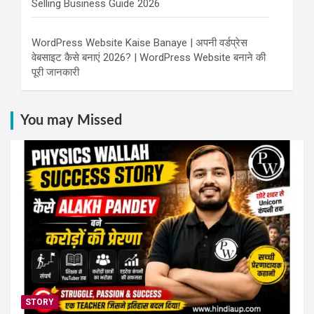
Selling Business Guide 2026
WordPress Website Kaise Banaye | अपनी वर्डप्रेस
वेबसाइट कैसे बनाएं 2026? | WordPress Website बनाने की
पूरी जानकारी
You may Missed
STORY