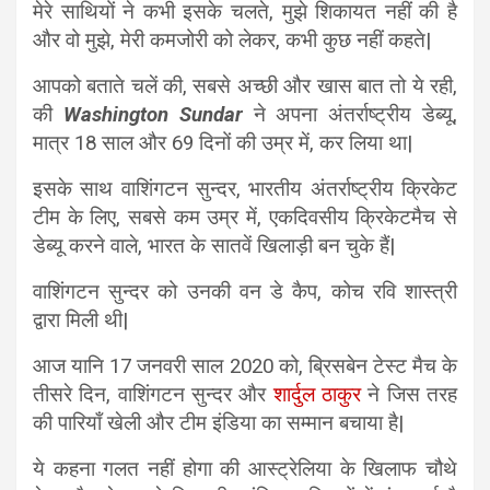
मेरे साथियों ने कभी इसके चलते, मुझे शिकायत नहीं की है
और वो मुझे, मेरी कमजोरी को लेकर, कभी कुछ नहीं कहते|
आपको बताते चलें की, सबसे अच्छी और खास बात तो ये रही,
की
Washington Sundar
ने अपना अंतर्राष्ट्रीय डेब्यू,
मात्र 18 साल और 69 दिनों की उम्र में, कर लिया था|
इसके साथ वाशिंगटन सुन्दर, भारतीय अंतर्राष्ट्रीय क्रिकेट
टीम के लिए, सबसे कम उम्र में, एकदिवसीय क्रिकेटमैच से
डेब्यू करने वाले, भारत के सातवें खिलाड़ी बन चुके हैं|
वाशिंगटन सुन्दर को उनकी वन डे कैप, कोच रवि शास्त्री
द्वारा मिली थी|
आज यानि 17 जनवरी साल 2020 को, ब्रिसबेन टेस्ट मैच के
तीसरे दिन, वाशिंगटन सुन्दर और
शार्दुल ठाकुर
ने जिस तरह
की पारियाँ खेली और टीम इंडिया का सम्मान बचाया है|
ये कहना गलत नहीं होगा की आस्ट्रेलिया के खिलाफ चौथे