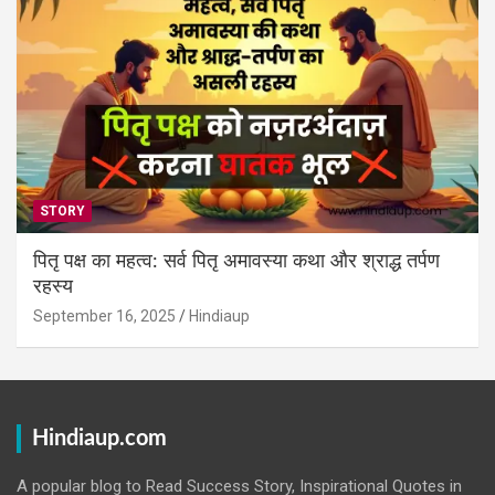
STORY
पितृ पक्ष का महत्व: सर्व पितृ अमावस्या कथा और श्राद्ध तर्पण
रहस्य
September 16, 2025
Hindiaup
Hindiaup.com
A popular blog to Read Success Story, Inspirational Quotes in