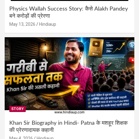
Physics Wallah Success Story: कैसे Alakh Pandey
बने करोड़ों की प्रेरणा
May 13, 2026
Hindiaup
STORY
Khan Sir Biography in Hindi- Patna के मशहूर शिक्षक
की प्रेरणादायक कहानी
May 4, 2026
Hindiaup