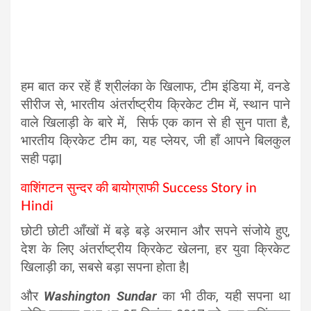
हम बात कर रहें हैं श्रीलंका के खिलाफ, टीम इंडिया में, वनडे
सीरीज से, भारतीय अंतर्राष्ट्रीय क्रिकेट टीम में, स्थान पाने
वाले खिलाड़ी के बारे में, सिर्फ एक कान से ही सुन पाता है,
भारतीय क्रिकेट टीम का, यह प्लेयर, जी हाँ आपने बिलकुल
सही पढ़ा|
वाशिंगटन सुन्दर की बायोग्राफी Success Story in
Hindi
छोटी छोटी आँखों में बड़े बड़े अरमान और सपने संजोये हुए,
देश के लिए अंतर्राष्ट्रीय क्रिकेट खेलना, हर युवा क्रिकेट
खिलाड़ी का, सबसे बड़ा सपना होता है|
और
Washington Sundar
का भी ठीक, यही सपना था