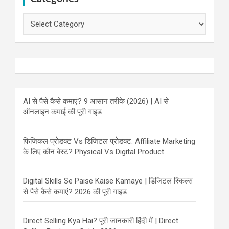
Categories
AI से पैसे कैसे कमाएं? 9 आसान तरीके (2026) | AI से
ऑनलाइन कमाई की पूरी गाइड
फिजिकल प्रोडक्ट Vs डिजिटल प्रोडक्ट: Affiliate Marketing
के लिए कौन बेस्ट? Physical Vs Digital Product
Digital Skills Se Paise Kaise Kamaye | डिजिटल स्किल्स
से पैसे कैसे कमाएं? 2026 की पूरी गाइड
Direct Selling Kya Hai? पूरी जानकारी हिंदी में | Direct