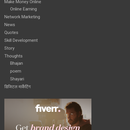
Make Money Online
Online Earning
Network Marketing
News
Quotes
Skill Development
Story
Thoughts
Bhajan
poem
Shayari
डिजिटल मार्केटिंग