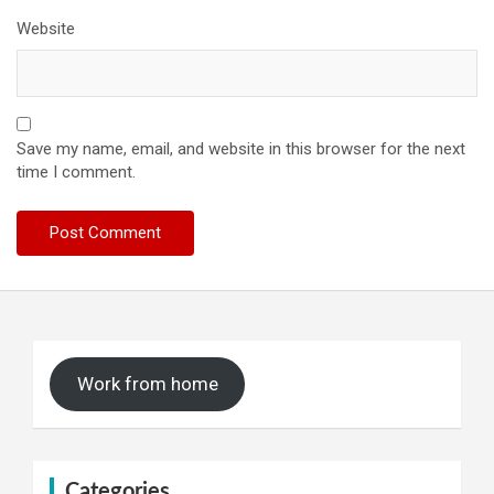
Website
Save my name, email, and website in this browser for the next
time I comment.
Work from home
Categories