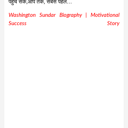
पहुँच सके,आप तक, सबसे पहले…
Washington Sundar Biography | Motivational
Success Story