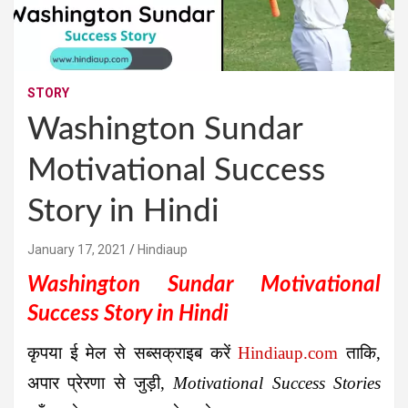
STORY
Washington Sundar
Motivational Success
Story in Hindi
January 17, 2021
Hindiaup
Washington Sundar Motivational
Success Story in Hindi
कृपया ई मेल से सब्सक्राइब करें
Hindiaup.com
ताकि,
अपार प्रेरणा से जुड़ी,
Motivational Success Stories