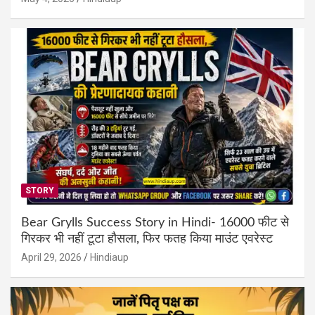
STORY
Bear Grylls Success Story in Hindi- 16000 फीट से
गिरकर भी नहीं टूटा हौसला, फिर फतह किया माउंट एवरेस्ट
April 29, 2026
Hindiaup