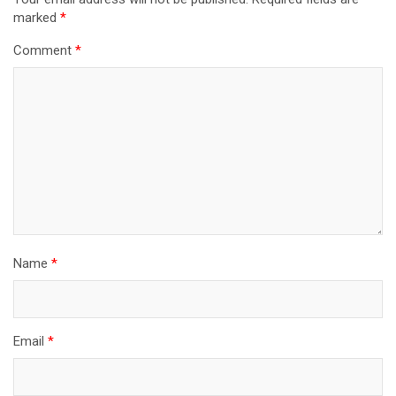
marked
*
Comment
*
Name
*
Email
*