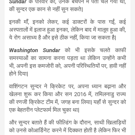
Sundar
के परिवार को, उनके बचपन में पता चल गया था,
की सुन्दर एक कान से नहीं सुन सकते|
इनकी माँ, इनको लेकर, कई डाक्टरों के पास गईं, कई
अस्पतालों में इलाज हुआ इनका, लेकिन बाद में मालूम हुआ की,
ये रोग असाध्य है और इसे ठीक नहीं, किया जा सकता है|
Washington Sundar
को भी इसके चलते काफी
समस्याओं का सामना करना पड़ता था लेकिन उन्होंने कभी
भी, अपनी इस कमजोरी को, अपनी परिस्थितियों पर, हावी नहीं
होने दिया|
वाशिंगटन सुन्दर ने क्रिकेट पर, अपना ध्यान बढ़ाना और
खेलना शुरू कर किया और सन 2016 में, तमिलनाडु राज्य
की रणजी क्रिकेट टीम में, जगह बना लिया| यहाँ से सुन्दर को
एक बेहतरीन प्लेटफार्म मिल चुका था|
और सुन्दर बताते हैं की फील्डिंग के दौरान, साथी खिलाड़ियों
को उनसे कोआर्डिनेट करने में दिक्कत होती है लेकिन फिर भी