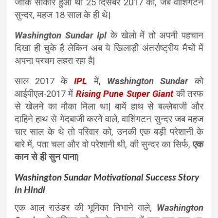
जोकि साकार हुआ था 25 दिसंबर 2017 को, जब वाशिंगटन
सुन्दर, महज 18 साल के ही थे|
Washington Sundar Ipl
के खेलो में तो अपनी पहचान
दिखा ही चुके हैं लेकिन अब ये खिलाड़ी अंतर्राष्ट्रीय मैचों में
अपना परचम लहरा रहा है|
साल 2017 के
IPL
में,
Washington Sundar
को
आईपीएल-2017 में
Rising Pune Super Giant
की तरफ
से खेलने का मौका मिला था| बायें हाथ से बल्लेबाजी और
दाहिने हाथ से गेंदबाजी करने वाले, वाशिंगटन सुन्दर जब महज
चार साल के थे तो परिवार को, उनकी एक बड़ी परेशानी के
बारे में, पता चला और वो परेशानी थी, की सुन्दर का सिर्फ,
एक
कान से ही सुन पाना
|
Washington Sundar Motivational Success Story
in Hindi
एक आल राउंडर की भूमिका निभाने वाले,
Washington