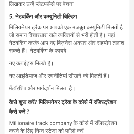
लिखकर उन्हें प्लेटफॉर्म्स पर बेचना।
5. नेटवर्किंग और कम्युनिटी बिल्डिंग
मिलियनेयर ट्रैक पर आपको एक मजबूत कम्युनिटी मिलती है
जो समान विचारधारा वाले व्यक्तियों से भरी होती है। यहां
नेटवर्किंग करके आप नए बिज़नेस अवसर और सहयोग तलाश
सकते हैं। नेटवर्किंग के फायदे:
नए क्लाइंट्स मिलते हैं।
नए आइडियाज और रणनीतियां सीखने को मिलती हैं।
मेंटॉरशिप और मार्गदर्शन मिलता है।
कैसे शुरू करें? मिलियनेयर ट्रैक के कोर्स में रजिस्ट्रेशन
कैसे करें ?
Millionaire track company के कोर्स में रजिस्ट्रेशन
करने के लिए निम्न स्टेप्स को फॉलो करें