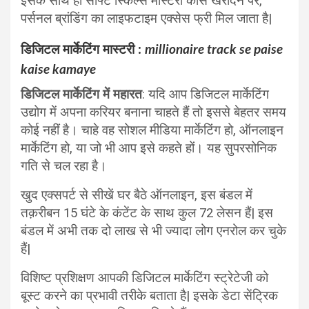
इसके साथ ही सॉफ्ट स्किल्स मास्टरी कोर्स खरीदने पर,
पर्सनल ब्रांडिंग का लाइफटाइम एक्सेस फ्री मिल जाता है|
डिजिटल मार्केटिंग मास्टरी :
millionaire track se paise
kaise kamaye
डिजिटल मार्केटिंग में महारत
: यदि आप डिजिटल मार्केटिंग
उद्योग में अपना करियर बनाना चाहते हैं तो इससे बेहतर समय
कोई नहीं है। चाहे वह सोशल मीडिया मार्केटिंग हो, ऑनलाइन
मार्केटिंग हो, या जो भी आप इसे कहते हों। यह सुपरसोनिक
गति से चल रहा है।
खुद एक्सपर्ट से सीखें घर बैठे ऑनलाइन, इस बंडल में
तक़रीबन 15 घंटे के कंटेंट के साथ कुल 72 लेसन हैं| इस
बंडल में अभी तक दो लाख से भी ज्यादा लोग एनरोल कर चुके
हैं|
विशिष्ट प्रशिक्षण आपकी डिजिटल मार्केटिंग स्ट्रेटेजी को
बूस्ट करने का प्रभावी तरीके बताता है| इसके डेटा सेंट्रिक