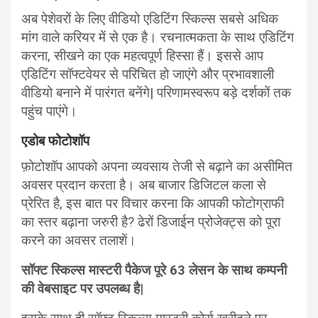
अब पेशेवरों के लिए वीडियो एडिटिंग स्किल्स सबसे अधिक
मांग वाले करियर में से एक है। रचनात्मकता के साथ एडिटिंग
करना, सीखने का एक महत्वपूर्ण हिस्सा हैं। इससे आप
एडिटिंग सॉफ्टवेयर से परिचित हो जाएंगे और प्रभावशाली
वीडियो बनाने में पारंगत बनेंगे| परिणामस्वरूप बड़े दर्शकों तक
पहुंच पाएंगे।
एडोब फोटोशॉप
फ़ोटोशॉप आपको अपना व्यवसाय तेजी से बढ़ाने का असीमित
अवसर प्रदान करता है। अब बाजार डिजिटल कला से
प्रेरित है, इस बात पर विचार करना कि आपकी फोटोग्राफी
का स्तर बढ़ाना जरुरी है? ढेरों डिजाईन प्रोजेक्ट्स को पूरा
करने का अवसर तलाशें।
सॉफ्ट स्किल्स मास्टरी पैकेज पूरे 63 लेसन के साथ कम्पनी
की वेबसाइट पर उपलब्ध है
|