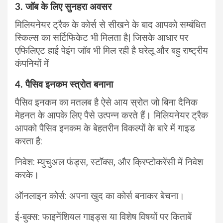
3. जॉब के लिए सुनहरा अवसर
मिलियनेयर ट्रैक के कोर्स से सीखने के बाद आपको सम्बंधित
स्किल्स का सर्टिफिकेट भी मिलता है| जिसके आधार पर
एफिलिएट हाई पेइंग जॉब भी मिल रही है घरेलू और बहु राष्ट्रीय
कंपनियों में
4. पैसिव इनकम स्त्रोत बनाना
पैसिव इनकम का मतलब है ऐसे आय स्रोत जो बिना दैनिक
मेहनत के आपके लिए पैसे उत्पन्न करते हैं। मिलियनेयर ट्रैक
आपको पैसिव इनकम के बेहतरीन विकल्पों के बारे में गाइड
करता है:
निवेश: म्युचुअल फंड्स, स्टॉक्स, और क्रिप्टोकरेंसी में निवेश
करके।
ऑनलाइन कोर्स: अपना खुद का कोर्स बनाकर बेचना।
ई-बुक्स: फाइनेंशियल गाइड्स या विशेष विषयों पर किताबें