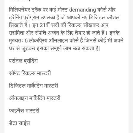
मिलियनेयर ट्रैक पर कई मोस्ट demanding कोर्स और
ट्रेनिंग प्रोग्राम उपलब्ध हैं जो आपको नए डिजिटल कौशल
सिखाते हैं। इन 21वीं सदी की स्किल्स सीखकर आप
उद्यमिता और संपत्ति अर्जन के लिए तैयार हो जाते हैं। इनके
मुख्यतः 6 लोकप्रिय ऑनलाइन कोर्स हैं जिनसे कोई भी अपने
घर से जुड़कर इसका सम्पूर्ण लाभ उठा सकता है|
पर्सनल ब्रांडिंग
सॉफ्ट स्किल्स मास्टरी
डिजिटल मार्केटिंग मास्टरी
ऑनलाइन मार्केटिंग मास्टरी
फाइनेंस मास्टरी
डेटा साइंस