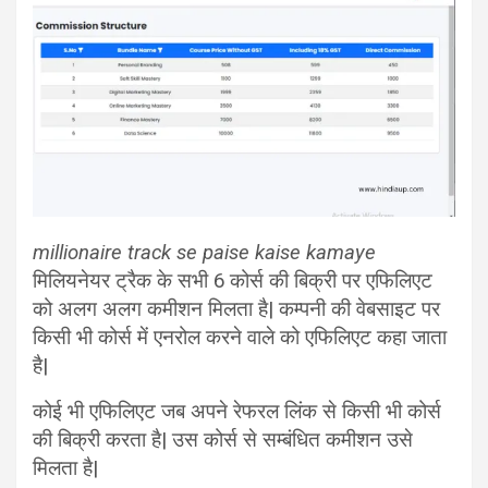
millionaire track se paise kaise kamaye
मिलियनेयर ट्रैक के सभी 6 कोर्स की बिक्री पर एफिलिएट
को अलग अलग कमीशन मिलता है| कम्पनी की वेबसाइट पर
किसी भी कोर्स में एनरोल करने वाले को एफिलिएट कहा जाता
है|
कोई भी एफिलिएट जब अपने रेफरल लिंक से किसी भी कोर्स
की बिक्री करता है| उस कोर्स से सम्बंधित कमीशन उसे
मिलता है|