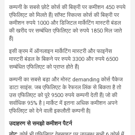
कम्पनी के सबसे छोटे कोर्स की बिक्री पर कमीशन 450 रुपये
एफिलिएट को मिलते हैं| सॉफ्ट स्किल्स कोर्स की बिक्री पर
कमीशन रुपये 1000 और डिजिटल मार्केटिंग मास्टरी बंडल
की खरीद पर सम्बंधित एफिलिएट को रुपये 1850 मिल जाते
हैं|
इसी क्रम में ऑनलाइन मार्केटिंग मास्टरी और फाइनेंस
मास्टरी बंडल के बिकने पर रुपये 3300 और रुपये 6500
सम्बंधित एफिलिएट को प्राप्त होते हैं|
कम्पनी का सबसे बड़ा और मोस्ट demanding कोर्स पैकेज
डाटा साइंस. जब एफिलिएट के रेफरल लिंक से बिकता है तो
उस एफिलिएट को पूरे 9500 रुपये कम्पनी देती हैं| जो की
सर्वाधिक 95% है | मार्केट में इतना अधिक कमीशन अपने
एफिलिएट को देने वाली इकलौती कम्पनी है|
उदाहरण से समझो कमीशन पैटर्न
नोट
: कोई भी एफिलिएट वेबसाइट पर उपलब्ध सभी 6 कोर्स में