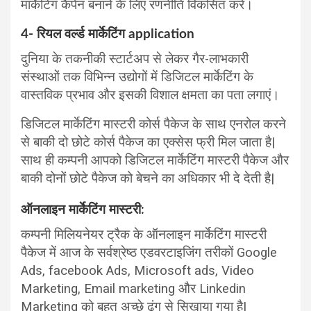
मार्केटिंग कैंपेन बनाने के लिए रणनीति विकसित करें।
4- रियल वर्ल्ड मार्केटिंग application
दुनिया के तकनीकी स्टार्टअप से लेकर गैर-लाभकारी
संस्थाओं तक विभिन्न उद्योगों में डिजिटल मार्केटिंग के
वास्तविक प्रभाव और इसकी विशाल क्षमता का पता लगाएं।
डिजिटल मार्केटिंग मास्टरी कोर्स पैकेज के साथ एनरोल करने
से बाकी दो छोटे कोर्स पैकेज का एक्सेस फ्री मिल जाता है|
साथ ही कम्पनी आपको डिजिटल मार्केटिंग मास्टरी पैकेज और
बाकी दोनों छोटे पैकेज को बेचने का अधिकार भी दे देती है|
ऑनलाइन मार्केटिंग मास्टरी
:
कम्पनी मिलियनेयर ट्रैक के ऑनलाइन मार्केटिंग मास्टरी
पैकेज में आज के सर्वश्रेष्ठ एडवरटाइजिंग तरीकों Google
Ads, facebook Ads, Microsoft ads, Video
Marketing, Email marketing और Linkedin
Marketing को बहुत अच्छे ढंग से सिखाया गया है|