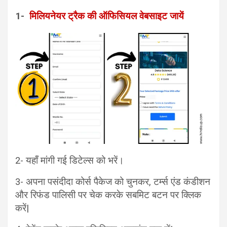
1-
मिलियनेयर ट्रैक की ऑफिसियल वेबसाइट जायें
2- यहाँ मांगी गई डिटेल्स को भरें।
3- अपना पसंदीदा कोर्स पैकेज को चुनकर, टर्म्स एंड कंडीशन
और रिफंड पालिसी पर चेक करके सबमिट बटन पर क्लिक
करें|