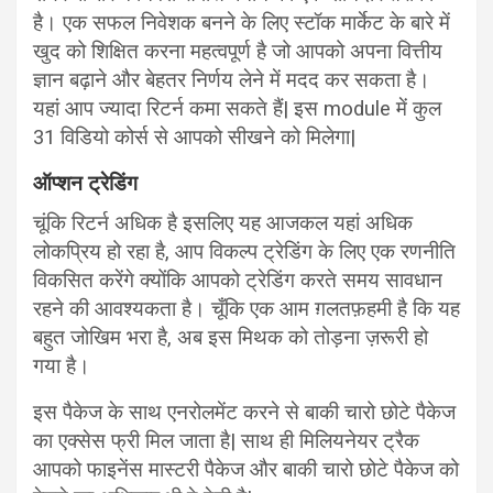
है। एक सफल निवेशक बनने के लिए स्टॉक मार्केट के बारे में
खुद को शिक्षित करना महत्वपूर्ण है जो आपको अपना वित्तीय
ज्ञान बढ़ाने और बेहतर निर्णय लेने में मदद कर सकता है।
यहां आप ज्यादा रिटर्न कमा सकते हैं| इस module में कुल
31 विडियो कोर्स से आपको सीखने को मिलेगा|
ऑप्शन ट्रेडिंग
चूंकि रिटर्न अधिक है इसलिए यह आजकल यहां अधिक
लोकप्रिय हो रहा है, आप विकल्प ट्रेडिंग के लिए एक रणनीति
विकसित करेंगे क्योंकि आपको ट्रेडिंग करते समय सावधान
रहने की आवश्यकता है। चूँकि एक आम ग़लतफ़हमी है कि यह
बहुत जोखिम भरा है, अब इस मिथक को तोड़ना ज़रूरी हो
गया है।
इस पैकेज के साथ एनरोलमेंट करने से बाकी चारो छोटे पैकेज
का एक्सेस फ्री मिल जाता है| साथ ही मिलियनेयर ट्रैक
आपको फाइनेंस मास्टरी पैकेज और बाकी चारो छोटे पैकेज को