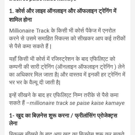
1. कोर्स और लाइव ऑनलाइन और ऑफलाइन ट्रेनिंग में
शामिल होना
Millionaire Track के किसी भी कोर्स पैकेज में एनरोल
करने से उसमे समाहित स्किल्स को सीखकर आप कई तरीकों
से पैसे कमा सकते हैं |
यहाँ किसी भी कोर्स में रजिस्ट्रेशन के बाद एफिलिएट को
कम्पनी की सारी ट्रेनिंग (ऑनलाइन ऑफलाइन ट्रेनिंग ) लेने
का अधिकार मिल जाता है| और वास्तव में इनकी हर ट्रेनिंग में
भर भर के वैल्यू दी जाती है|
इन्हें सीखने के बाद हर एफिलिएट निम्न तरीके से पैसे कमा
सकते हैं –
millionaire track se paise kaise kamaye
1- खुद का बिज़नेस शुरू करना / फ्रीलांसिंग प्रोजेक्ट्स
लेना
स्किल्स सीखने के बाद आप खुद का बिज़नेस शुरू कर सकते