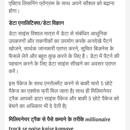
एक्टिव लिसनिंग प्रोग्राम के साथ अपने कौशल को बढ़ाना
होगा।
डेटा एनालिटिक्स/डेटा विज्ञान
डेटा साइंस विशाल मात्रा में डेटा से संबंधित आधुनिक
उपकरणों और तकनीकों का उपयोग करके अनदेखे पैटर्न
खोजने, सार्थक जानकारी प्राप्त करने, सूचित बिज़नेस के
फैसले लेने और बहुत कुछ करने के लिए है। डेटा में पैटर्न की
पहचान करने के लिए डेटा साइंस सीखने का अवसर प्राप्त
करें।
इस पैकेज के साथ एनरोलमेंट करने से बाकी चारो 5 छोटे
पैकेज का एक्सेस फ्री मिल जाता है| साथ ही मिलियनेयर
ट्रैक आपको डाटा साइंस पैकेज और बाकी 5 छोटे पैकेज को
बेचने का अधिकार भी दे देती है|
मिलियनेयर ट्रैक से पैसे कमाने के तरीके
millionaire
track se paise kaise kamaye