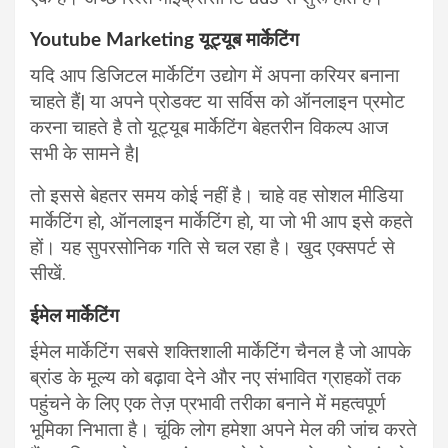
Youtube Marketing यूट्यूब मार्केटिंग
यदि आप डिजिटल मार्केटिंग उद्योग में अपना करियर बनाना
चाहते हैं| या अपने प्रोडक्ट या सर्विस को ऑनलाइन प्रमोट
करना चाहते है तो यूट्यूब मार्केटिंग बेहतरीन विकल्प आज
सभी के सामने है|
तो इससे बेहतर समय कोई नहीं है। चाहे वह सोशल मीडिया
मार्केटिंग हो, ऑनलाइन मार्केटिंग हो, या जो भी आप इसे कहते
हों। यह सुपरसोनिक गति से चल रहा है। खुद एक्सपर्ट से
सीखें.
ईमेल मार्केटिंग
ईमेल मार्केटिंग सबसे शक्तिशाली मार्केटिंग चैनल है जो आपके
ब्रांड के मूल्य को बढ़ावा देने और नए संभावित ग्राहकों तक
पहुंचने के लिए एक तेज़ प्रभावी तरीका बनाने में महत्वपूर्ण
भूमिका निभाता है। चूंकि लोग हमेशा अपने मेल की जांच करते