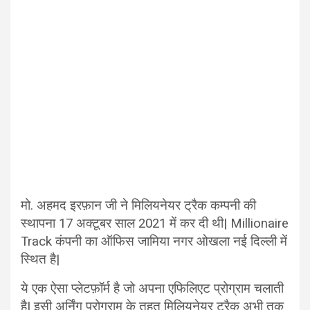
मो. अहमद इरफ़ान जी ने मिलियनेयर ट्रैक कम्पनी की
स्थापना 17 अक्टूबर साल 2021 में कर दी थी| Millionaire
Track कंपनी का ऑफिस जामिया नगर ओखला नई दिल्ली में
स्थित है|
ये एक ऐसा प्लेटफ़ॉर्म है जो अपना एफिलिएट प्रोग्राम चलाती
है| इसी अर्निंग प्रोग्राम के तहत मिलियनेयर ट्रैक अभी तक