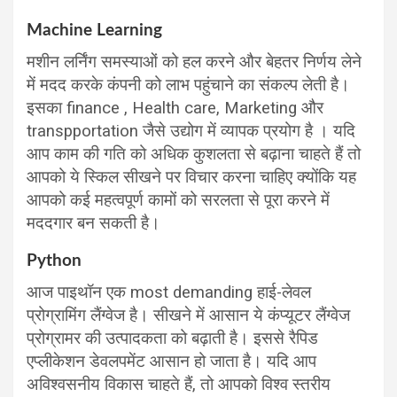
Machine Learning
मशीन लर्निंग समस्याओं को हल करने और बेहतर निर्णय लेने
में मदद करके कंपनी को लाभ पहुंचाने का संकल्प लेती है।
इसका finance , Health care, Marketing और
transpportation जैसे उद्योग में व्यापक प्रयोग है । यदि
आप काम की गति को अधिक कुशलता से बढ़ाना चाहते हैं तो
आपको ये स्किल सीखने पर विचार करना चाहिए क्योंकि यह
आपको कई महत्वपूर्ण कामों को सरलता से पूरा करने में
मददगार बन सकती है।
Python
आज पाइथॉन एक most demanding हाई-लेवल
प्रोग्रामिंग लैंग्वेज है। सीखने में आसान ये कंप्यूटर लैंग्वेज
प्रोग्रामर की उत्पादकता को बढ़ाती है। इससे रैपिड
एप्लीकेशन डेवलपमेंट आसान हो जाता है। यदि आप
अविश्वसनीय विकास चाहते हैं, तो आपको विश्व स्तरीय