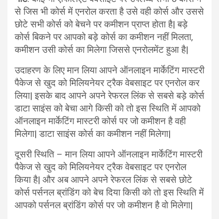
से जिस भी कोर्स में एनरोल करता है उसे वही कोर्स और उससे
छोटे सभी कोर्स को बेचने पर कमीशन प्राप्त होता है| बड़े
कोर्स बिकने पर आपको बड़े कोर्स का कमीशन नहीं मिलता,
कमीशन उसी कोर्स का मिलेगा जिससे एनरोलमेंट हुआ है|
उदाहरण के लिए मान लिया आपने ऑनलाइन मार्केटिंग मास्टरी
पैकेज से खुद को मिलियनेयर ट्रैक वेबसाइट पर एनरोल कर
लिया| इसके बाद आपने अपने रेफरल लिंक से सबसे बड़े कोर्स
डाटा साइंस को बेचा आगे किसी को तो इस स्थिति में आपको
ऑनलाइन मार्केटिंग मास्टरी कोर्स पर जो कमीशन है वही
मिलेगा| डाटा साइंस कोर्स का कमीशन नहीं मिलेगा|
दूसरी स्थिति – मान लिया आपने ऑनलाइन मार्केटिंग मास्टरी
पैकेज से खुद को मिलियनेयर ट्रैक वेबसाइट पर एनरोल
किया है| और अब आपने अपने रेफरल लिंक से सबसे छोटे
कोर्स पर्सनल ब्रांडिंग को बेच दिया किसी को तो इस स्थिति में
आपको पर्सनल ब्रांडिंग कोर्स पर जो कमीशन है वो मिलेगा|