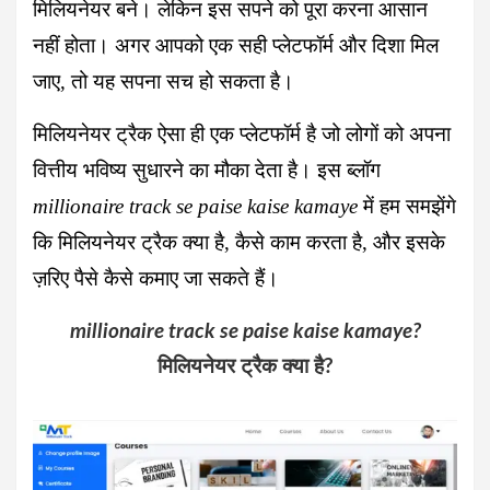
मिलियनेयर बने। लेकिन इस सपने को पूरा करना आसान
नहीं होता। अगर आपको एक सही प्लेटफॉर्म और दिशा मिल
जाए, तो यह सपना सच हो सकता है।
मिलियनेयर ट्रैक ऐसा ही एक प्लेटफॉर्म है जो लोगों को अपना
वित्तीय भविष्य सुधारने का मौका देता है। इस ब्लॉग
millionaire track se paise kaise kamaye
में हम समझेंगे
कि मिलियनेयर ट्रैक क्या है, कैसे काम करता है, और इसके
ज़रिए पैसे कैसे कमाए जा सकते हैं।
millionaire track se paise kaise kamaye?
मिलियनेयर ट्रैक क्या है?