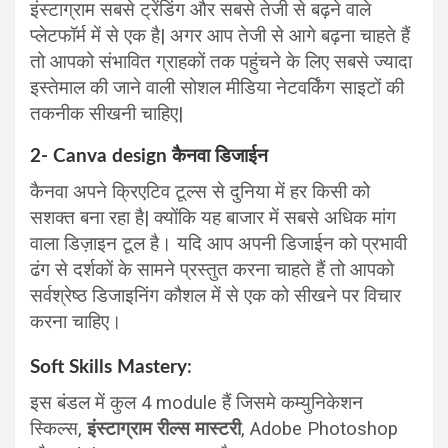
इंस्टाग्राम सबसे ट्रेंडिंग और सबसे तेजी से बढ़ने वाले
प्लेटफॉर्म में से एक है| अगर आप तेजी से आगे बढ़ना चाहते हैं
तो आपको संभावित ग्राहकों तक पहुंचने के लिए सबसे ज्यादा
इस्तेमाल की जाने वाली सोशल मीडिया नेटवर्किंग साइटों की
तकनीक सीखनी चाहिए|
2- Canva design कैनवा डिजाईन
कैनवा अपने क्रिएटिव टूल्स से दुनिया में हर किसी को
सशक्त बना रहा है| क्योंकि यह बाजार में सबसे अधिक मांग
वाला डिज़ाइन टूल है। यदि आप अपनी डिजाईन को प्रभावी
ढंग से दर्शकों के सामने प्रस्तुत करना चाहते हैं तो आपको
सर्वश्रेष्ठ डिजाइनिंग कौशल में से एक को सीखने पर विचार
करना चाहिए।
Soft Skills Mastery
:
इस बंडल में कुल 4 module हैं जिसमे कम्युनिकेशन
स्किल्स,
इंस्टाग्राम रील्स मास्टरी
, Adobe Photoshop