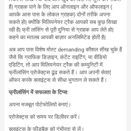
हैं| ग्राहक पाने के लिए आप ऑनलाइन और ऑफलाइन (
आपके आस पास के लोकल ग्राहक) दोनों तरीके अपना
सकते हो| क्योंकि मिलियनेयर ट्रैक आपको सब कुछ सिखा
रही है| फ्री लांसिंग से पूरी दुनिया से ग्राहक आप लेते हो|
कहने का मतलब आपकी बाज़ार अनलिमिटेड होती है|
अब आप पास विशेष मोस्ट demanding कौशल सीख चुके हैं
जैसे कि ग्राफिक डिज़ाइन, कंटेंट राइटिंग, या वीडियो
एडिटिंग, तो आप मिलियनेयर ट्रैक की कम्युनिटी में
फ्रीलांसिंग प्रोजेक्ट्स ढूंढ सकते हैं। आप अपनी सेवाएं
ऑफर करके क्लाइंट्स से सीधा भुगतान ले सकते हैं।
फ्रीलांसिंग में सफलता के टिप्स
:
अपना मजबूत पोर्टफोलियो बनाएं।
प्रोजेक्ट्स को समय पर डिलीवर करें।
क्लाइंट्स के फीडबैक को गंभीरता से लें।