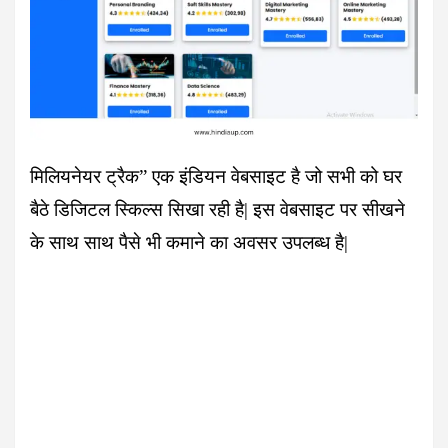
मिलियनेयर ट्रैक” एक इंडियन वेबसाइट है जो सभी को घर
बैठे डिजिटल स्किल्स सिखा रही है| इस वेबसाइट पर सीखने
के साथ साथ पैसे भी कमाने का अवसर उपलब्ध है|