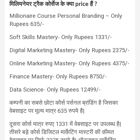
मिलियनेयर ट्रैक कोर्सेज के क्या price हैं ?
Millionaire Course Personal Branding – Only
Rupees 635/-
Soft Skills Mastery- Only Rupees 1331/-
Digital Marketing Mastery- Only Rupees 2375/-
Online Marketing Mastery- Only Rupees 4375/-
Finance Mastery- Only Rupees 8750/-
Data Science- Only Rupees 12499/-
कम्पनी का सबसे छोटा कोर्स पर्सनल ब्रांडिंग है जिसका
वेबसाइट पर मूल्य मात्र 635 रुपये है|
दूसरा कोर्स मात्र रुपए 1331 में वेबसाइट पर उपलब्ध है|
तीसरे बड़े कोर्स डिजिटल मार्केटिंग मास्टरी की कीमत