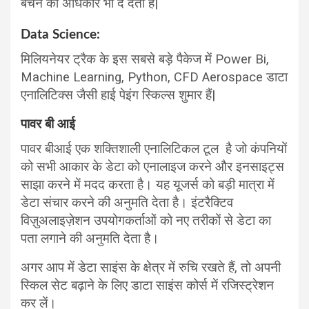
बेचने का अधिकार भी दे देती है|
Data Science:
मिलियनेयर ट्रैक के इस सबसे बड़े पैकेज में Power Bi,
Machine Learning, Python, CFD Aerospace डाटा
एनालिटिक्स जैसी हाई पेइंग स्किल्स शुमार हैं|
पावर बी आई
पावर बीआई एक शक्तिशाली एनालिटिकल टूल है जो कंपनियों
को सभी आकार के डेटा को एनालाइज करने और इनसाइट्स
साझा करने में मदद करता है। यह यूजर्स को बड़ी मात्रा में
डेटा संचार करने की अनुमति देता है। इंटरैक्टिव
विज़ुअलाइज़ेशन उपयोगकर्ताओं को नए तरीकों से डेटा का
पता लगाने की अनुमति देता है।
अगर आप में डेटा साइंस के क्षेत्र में रुचि रखते हैं, तो अपनी
स्किल सेट बढ़ाने के लिए डाटा साइंस कोर्स में रजिस्ट्रेशन
कर लें।