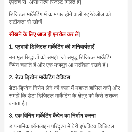
एप्रोच से असाधारण रिजल्ट मिलते हैं|
डिजिटल मार्केटिंग में कामयाब होने वाली स्ट्रेटेजीज को
सटीकता से खोजें
सीखने के लिए आज ही एनरोल कर लें
|
1. प्रभावी डिजिटल मार्केटिंग की अनिवार्यताएँ
उन मूल सिद्धांतों को समझे जो समृद्ध डिजिटल मार्केटिंग
कैंपेन चलाते हैं और एक मजबूत आधारशिला रखते हैं।
2. डेटा ड्रिवेन मार्केटिंग टैक्टिस
डेटा-ड्रिवेन निर्णय लेने की कला में महारत हासिल करें| और
समझें कि डेटा डिजिटल मार्केटिंग के क्षेत्र को कैसे सशक्त
बनाता है।
3. एक विनिंग मार्केटिंग कैंपेन का निर्माण करना
डायनामिक ऑनलाइन परिदृश्य में वेरी इफेक्टिव डिजिटल