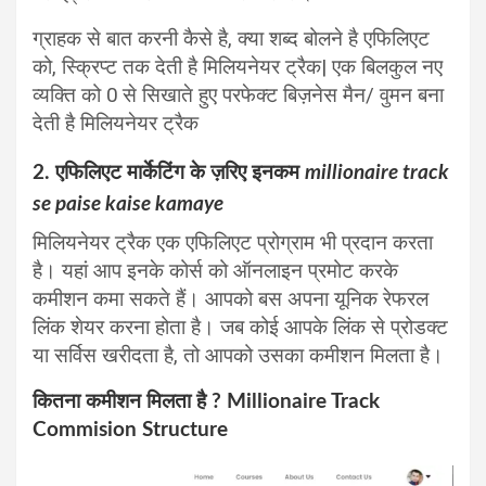
ग्राहक से बात करनी कैसे है, क्या शब्द बोलने है एफिलिएट
को, स्क्रिप्ट तक देती है मिलियनेयर ट्रैक| एक बिलकुल नए
व्यक्ति को 0 से सिखाते हुए परफेक्ट बिज़नेस मैन/ वुमन बना
देती है मिलियनेयर ट्रैक
2. एफिलिएट मार्केटिंग के ज़रिए इनकम
millionaire track
se paise kaise kamaye
मिलियनेयर ट्रैक एक एफिलिएट प्रोग्राम भी प्रदान करता
है। यहां आप इनके कोर्स को ऑनलाइन प्रमोट करके
कमीशन कमा सकते हैं। आपको बस अपना यूनिक रेफरल
लिंक शेयर करना होता है। जब कोई आपके लिंक से प्रोडक्ट
या सर्विस खरीदता है, तो आपको उसका कमीशन मिलता है।
कितना कमीशन मिलता है ? Millionaire Track
Commision Structure