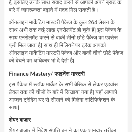
हैं, इसलिए उनके साथ संवाद करने से आपको अपने ब्रांड के
बारे में जागरूकता बढ़ाने में मदद मिल सकती है।
ऑनलाइन मार्केटिंग मास्टरी पैकेज के कुल 264 लेसन के
साथ अभी तक कई लाख एनरोलमेंट हो चुके हैं| इस पैकेज के
साथ एनरोलमेंट करने से बाकी तीनो छोटे पैकेज का एक्सेस
फ्री मिल जाता है| साथ ही मिलियनेयर ट्रैक आपको
ऑनलाइन मार्केटिंग मास्टरी पैकेज और बाकी तीनो छोटे पैकेज
को बेचने का अधिकार भी दे देती है|
Finance Mastery/ फाइनेंस मास्टरी
इस पैकेज में स्टॉक मार्केट के सभी बेसिक से लेकर एडवांस
लेवल तक की चीजों के बारे में सिखाया गया है| यहाँ आपको
आप्शन ट्रेडिंग घर से सीखने को मिलेगा सर्टिफिकेशन के
साथ|
शेयर बाज़ार
शेयर बाजार में निवेश संपत्ति बनाने का एक शानदार तरीका