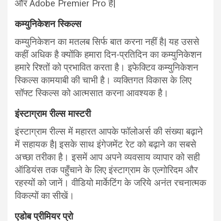
और Adobe Premier Pro है|
कम्युनिकेशन स्किल्स
कम्युनिकेशन का मतलब सिर्फ बात करना नहीं है| यह उससे
कहीं अधिक है क्योंकि हमारा दिन-प्रतिदिन का कम्युनिकेशन
हमारे रिश्तों को प्रभावित करता है। इफेक्टिव कम्युनिकेशन
स्किल्स कामयाबी की चाभी है। व्यक्तिगत विकास के लिए
सॉफ्ट स्किल्स को आत्मसात करना आवश्यक है।
इंस्टाग्राम रील्स मास्टरी
इंस्टाग्राम रील्स में महारत आपके फॉलोअर्स की संख्या बढ़ाने
में सहायक है| इसके साथ इंगेजमेंट रेट को बढ़ाने का सबसे
अच्छा तरीका है। इसमें आप अपने व्यवसाय व्यापार को सही
ऑडियंस तक पहुँचाने के लिए इंस्टाग्राम के एल्गोरिदम और
रहस्यों को जानें। वीडियो मार्केटिंग के जरिये अनंत रचनात्मक
विकल्पों का सीखें।
एडोब प्रीमियर प्रो