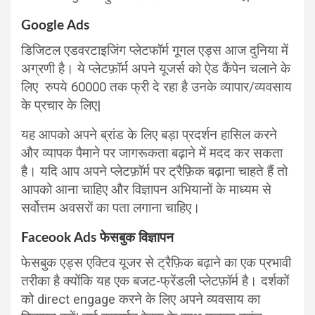
Google Ads
डिजिटल एडवरटाइजिंग प्लेटफॉर्म गूगल एड्स आज दुनिया में
अग्रणी है। ये प्लेटफ़ॉर्म अपने यूजर्स को ऐड कैंपेन चलाने के
लिए रुपये 60000 तक फ्री दे रहा है उनके व्यापार/व्यवसाय
के प्रचार के लिए|
यह आपको अपने ब्रांड के लिए बड़ा प्रदर्शन हासिल करने
और व्यापक पैमाने पर जागरूकता बढ़ाने में मदद कर सकता
है। यदि आप अपने प्लेटफ़ॉर्म पर ट्रैफ़िक बढ़ाना चाहते हैं तो
आपको आना चाहिए और विज्ञापन अभियानों के माध्यम से
सर्वोत्तम अवसरों का पता लगाना चाहिए।
Faceook Ads फेसबुक विज्ञापन
फेसबुक एड्स एक्टिव यूजर से ट्रैफ़िक बढ़ाने का एक प्रभावी
तरीका है क्योंकि यह एक बजट-फ्रेंडली प्लेटफ़ॉर्म है। दर्शकों
को direct engage करने के लिए अपने व्यवसाय का