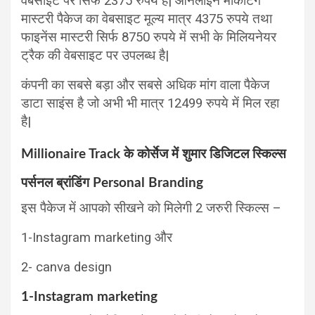
वेबसाइट पर सिर्फ 2375 रुपये है| ऑनलाइन मार्केटिंग
मास्टरी पैकेज का वेबसाइट मूल्य मात्र 4375 रुपये तथा
फाइनेंस मास्टरी सिर्फ 8750 रुपये में सभी के मिलियनेयर
ट्रैक की वेबसाइट पर उपलब्ध है|
कंपनी का सबसे बड़ा और सबसे अधिक मांग वाला पैकेज
डाटा साइंस है जो अभी भी मात्र 12499 रुपये में मिल रहा
है|
Millionaire Track के कोर्सेज में शुमार डिजिटल स्किल्स
पर्सनल ब्रांडिंग Personal Branding
इस पैकेज में आपको सीखने को मिलेगी 2 जरुरी स्किल्स –
1-Instagram marketing और
2- canva design
1-Instagram marketing