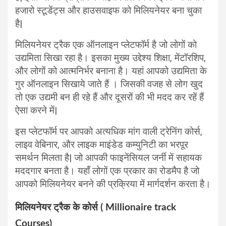
हजारो स्टूडेंट्स और हाउसवाइफ को मिलियनेयर बना चुका
है|
मिलियनेयर ट्रैक एक ऑनलाइन प्लेटफॉर्म है जो लोगों को
उद्यमिता सिखा रहा है। इसका मुख्य उद्देश्य शिक्षा, मेंटॉरशिप,
और लोगों को आत्मनिर्भर बनाना है। यहां आपको उद्यमिता के
गुर ऑनलाइन सिखाये जाते हैं । जिसकी वजह से लोग खुद
तो एक उद्यमी बन ही रहे हैं और दूसरों की भी मदद कर रहें हैं
ऐसा करने में|
इस प्लेटफॉर्म पर आपको अत्यधिक मांग वाली ट्रेनिंग कोर्स,
लाइव वेबिनार, और लाइक माइंडेड कम्युनिटी का भरपूर
समर्थन मिलता है| जो आपकी फाइनेंसियल जर्नी में सहायक
मददगार बनता है। यहाँ लोगों एक प्रकार का रोडमैप है जो
आपको मिलियनेयर बनने की प्रक्रिया में मार्गदर्शन करता है।
मिलियनेयर ट्रैक के कोर्स ( Millionaire track
Courses)