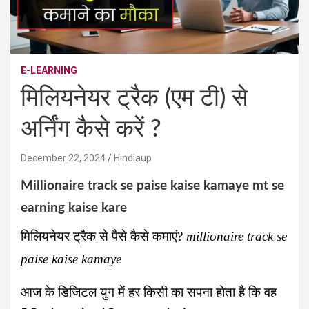
E-LEARNING
मिलियनेयर ट्रैक (एम टी) से
अर्निंग कैसे करें ?
December 22, 2024
Hindiaup
Millionaire track se paise kaise kamaye mt se
earning kaise kare
मिलियनेयर ट्रैक से पैसे कैसे कमाएं?
millionaire track se
paise kaise kamaye
आज के डिजिटल युग में हर किसी का सपना होता है कि वह