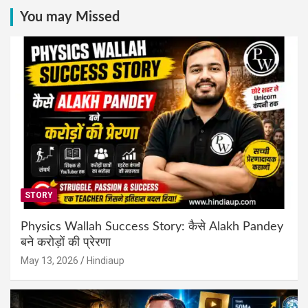
You may Missed
STORY
Physics Wallah Success Story: कैसे Alakh Pandey
बने करोड़ों की प्रेरणा
May 13, 2026
Hindiaup