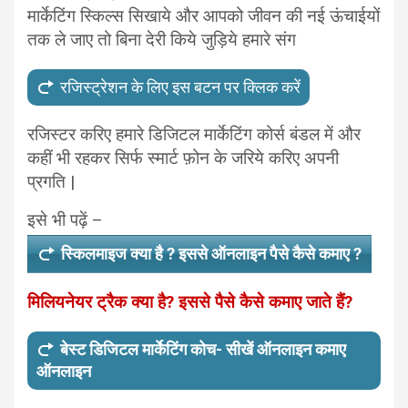
मार्केटिंग स्किल्स सिखाये और आपको जीवन की नई ऊंचाईयों
तक ले जाए तो बिना देरी किये जुड़िये हमारे संग
रजिस्ट्रेशन के लिए इस बटन पर क्लिक करें
रजिस्टर करिए हमारे डिजिटल मार्केटिंग कोर्स बंडल में और
कहीं भी रहकर सिर्फ स्मार्ट फ़ोन के जरिये करिए अपनी
प्रगति |
इसे भी पढ़ें –
स्किलमाइज क्या है ? इससे ऑनलाइन पैसे कैसे कमाए ?
मिलियनेयर ट्रैक क्या है? इससे पैसे कैसे कमाए जाते हैं?
बेस्ट डिजिटल मार्केटिंग कोच- सीखें ऑनलाइन कमाए
ऑनलाइन