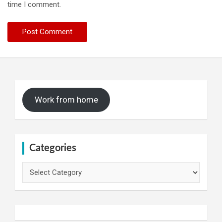
time I comment.
Work from home
Categories
Categories