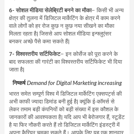
6- सोशल मीडिया सेलेब्रिटी बनने का मौका
– किसी भी अन्य
क्षेत्र की तुलना में डिजिटल मार्केटिंग के क्षेत्र में काम करने
वाले लोगों को हर रोज कुछ न कुछ नया सीखने का मौका
मिलता रहता है| जिससे आप सोशल मीडिया इन्फ्लुएंसर
बनकर अच्छे पैसे कमा सकते हैं|
7- विश्वस्तरीय सर्टिफिकेट
– इन कोर्सेज को पूरा करने के
बाद सफलता की गारंटी का विश्वस्तरीय सर्टिफिकेट भी दिया
जाता है|
निष्कर्ष
Demand for Digital Marketing increasing
भारत समेत सम्पूर्ण विश्व में डिजिटल मार्केटिंग एक्सपर्ट्स की
अभी काफी ज्यादा डिमांड बनी हुई है| क्यूंकि ई-कॉमर्स से
लेकर तमाम बड़ी कंपनियों को बड़ी संख्या में इस कौशल के
जानकारों की आवश्यकता है| यदि आप भी बेरोजगार हैं, स्टूडेंट
है या फिर नौकरी करते हैं तो डिजिटल मार्केटिंग इंडस्ट्री में
अपना कैरियर चमका सकते हैं। आपके लिए यह एक शानदार