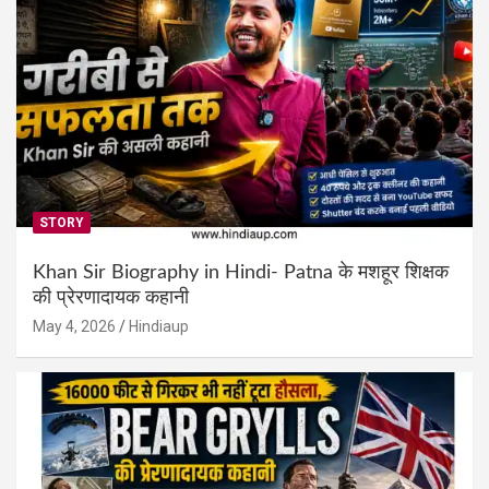
STORY
Khan Sir Biography in Hindi- Patna के मशहूर शिक्षक
की प्रेरणादायक कहानी
May 4, 2026
Hindiaup