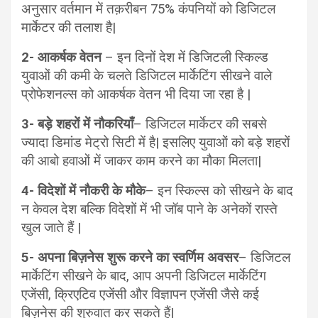
अनुसार वर्तमान में तक़रीबन 75% कंपनियों को डिजिटल
मार्केटर की तलाश है|
2- आकर्षक वेतन
– इन दिनों देश में डिजिटली स्किल्ड
युवाओं की कमी के चलते डिजिटल मार्केटिंग सीखने वाले
प्रोफेशनल्स को आकर्षक वेतन भी दिया जा रहा है |
3- बड़े शहरों में नौकरियाँ
– डिजिटल मार्केटर की सबसे
ज्यादा डिमांड मेट्रो सिटी में है| इसलिए युवाओं को बड़े शहरों
की आबो हवाओं में जाकर काम करने का मौका मिलता|
4- विदेशों में नौकरी के मौके
– इन स्किल्स को सीखने के बाद
न केवल देश बल्कि विदेशों में भी जॉब पाने के अनेकों रास्ते
खुल जाते हैं |
5- अपना बिज़नेस शुरू करने का स्वर्णिम अवसर
– डिजिटल
मार्केटिंग सीखने के बाद, आप अपनी डिजिटल मार्केटिंग
एजेंसी, क्रिएटिव एजेंसी और विज्ञापन एजेंसी जैसे कई
बिज़नेस की शुरुवात कर सकते हैं|