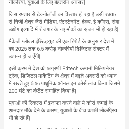
नौकरियाँ, युवाओं के लिए बेहतरीन अवसर|
जिस रफ़्तार से टेक्नोलॉजी का विस्तार हो रहा है उसी रफ़्तार
से निजी क्षेत्र जैसे मीडिया, एंटरटेनमेंट, हेल्थ, ई कॉमर्स, सेवा
उद्योग इत्यादि में रोजगार के नए मौकों का सृजन भी हो रहा है|
मैकेंजी ग्लोबल इंस्टिट्यूट की एक रिपोर्ट के अनुसार देश में
वर्ष 2025 तक 6.5 करोड़ नौकरियाँ डिजिटल सेक्टर में
उत्पन्न हो जाएँगी|
इसी क्रम में देश की अग्रणी Edtech कम्पनी मिलियनेयर
ट्रैक, डिजिटल मार्केटिंग के क्षेत्र में बढ़ते अवसरों को ध्यान
में रखते हुए 6 अत्याधुनिक ऑनलाइन कोर्स लांच किया जिसमे
200 घंटे का कंटेंट समाहित किया है|
युवाओं की स्किल्स में इजाफा करने वाले ये कोर्स कमाई के
शानदार मौके देने के कारण, युवाओं के बीच काफी लोकप्रिय
भी हो रहे हैं|