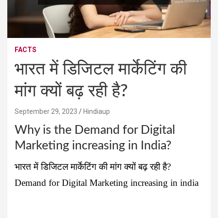
FACTS
भारत में डिजिटल मार्केटिंग की
मांग क्यों बढ़ रही है?
September 29, 2023
Hindiaup
Why is the Demand for Digital
Marketing increasing in India?
भारत में डिजिटल मार्केटिंग की मांग क्यों बढ़ रही है?
Demand for Digital Marketing increasing in india