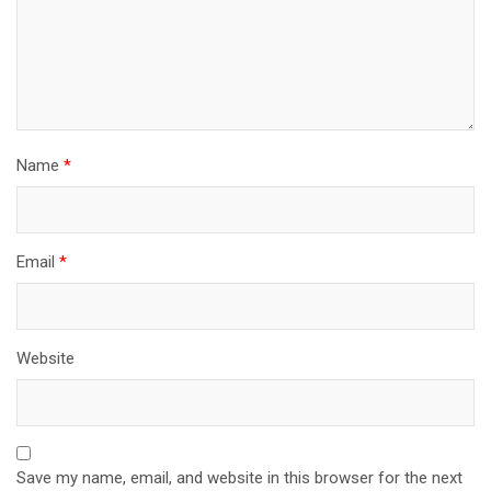
Name
*
Email
*
Website
Save my name, email, and website in this browser for the next