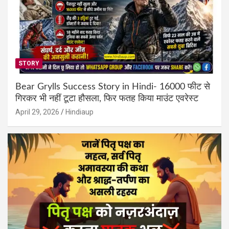
STORY
Bear Grylls Success Story in Hindi- 16000 फीट से
गिरकर भी नहीं टूटा हौसला, फिर फतह किया माउंट एवरेस्ट
April 29, 2026
Hindiaup