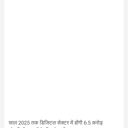
साल 2025 तक डिजिटल सेक्टर में होंगी 6.5 करोड़