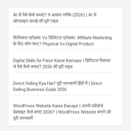
AI से पैसे कैसे कमाएं? 9 आसान तरीके (2026) | AI से
ऑनलाइन कमाई की पूरी गाइड
फिजिकल प्रोडक्ट Vs डिजिटल प्रोडक्ट: Affiliate Marketing
के लिए कौन बेस्ट? Physical Vs Digital Product
Digital Skills Se Paise Kaise Kamaye | डिजिटल स्किल्स
से पैसे कैसे कमाएं? 2026 की पूरी गाइड
Direct Selling Kya Hai? पूरी जानकारी हिंदी में | Direct
Selling Business Guide 2026
WordPress Website Kaise Banaye | अपनी वर्डप्रेस
वेबसाइट कैसे बनाएं 2026? | WordPress Website बनाने की
पूरी जानकारी