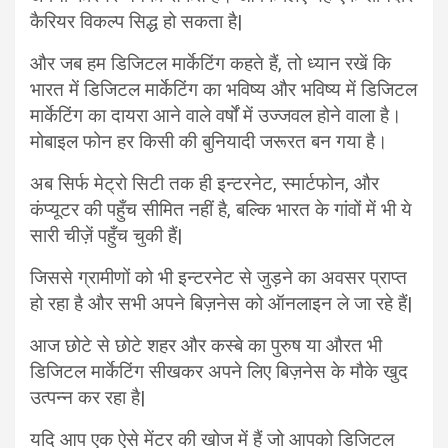
कैरियर विकल्प सिद्ध हो सकता है|
और जब हम डिजिटल मार्केटिंग कहते हैं, तो ध्यान रखें कि
भारत में डिजिटल मार्केटिंग का भविष्य और भविष्य में डिजिटल
मार्केटिंग का दायरा आने वाले वर्षों में उज्जवल होने वाला है।
मोबाइल फोन हर किसी की बुनियादी जरूरत बन गया है।
अब सिर्फ मेट्रो सिटी तक ही इन्टरनेट, स्मार्टफोन, और
कंप्यूटर की पहुँच सीमित नहीं है, बल्कि भारत के गांवों में भी ये
सारी चीज़ें पहुँच चुकी हैं|
जिससे ग्रामीणों को भी इन्टरनेट से जुड़ने का अवसर प्राप्त
हो रहा है और सभी अपने बिज़नेस को ऑनलाइन ले जा रहे हैं|
आज छोटे से छोटे शहर और कस्बे का पुरुष या औरत भी
डिजिटल मार्केटिंग सीखकर अपने लिए बिज़नेस के मौके खुद
उत्पन्न कर रहा है|
यदि आप एक ऐसे मेंटर की खोज में हैं जो आपको डिजिटल