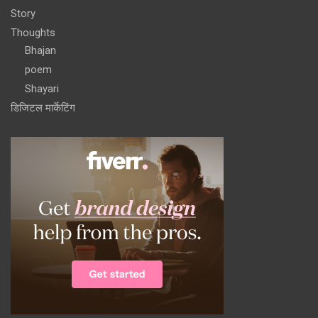
Story
Thoughts
Bhajan
poem
Shayari
डिजिटल मार्केटिंग