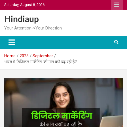
Skip
Saturday, August 8, 2026
to
content
Hindiaup
Your Attention->Your Direction
Home
2023
September
भारत में डिजिटल मार्केटिंग की मांग क्यों बढ़ रही है?