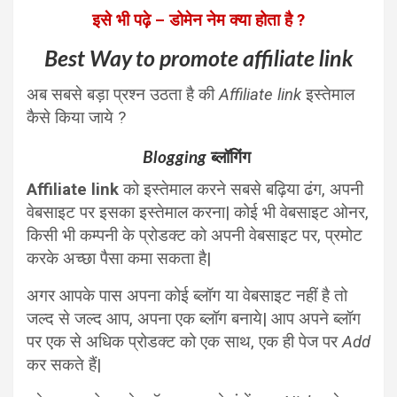
इसे भी पढ़े – डोमेन नेम क्या होता है ?
Best Way to promote affiliate link
अब सबसे बड़ा प्रश्न उठता है की
Affiliate link
इस्तेमाल
कैसे किया जाये ?
Blogging
ब्लॉगिंग
Affiliate link
को इस्तेमाल करने सबसे बढ़िया ढंग, अपनी
वेबसाइट पर इसका इस्तेमाल करना| कोई भी वेबसाइट ओनर,
किसी भी कम्पनी के प्रोडक्ट को अपनी वेबसाइट पर, प्रमोट
करके अच्छा पैसा कमा सकता है|
अगर आपके पास अपना कोई ब्लॉग या वेबसाइट नहीं है तो
जल्द से जल्द आप, अपना एक ब्लॉग बनाये| आप अपने ब्लॉग
पर एक से अधिक प्रोडक्ट को एक साथ, एक ही पेज पर
Add
कर सकते हैं|