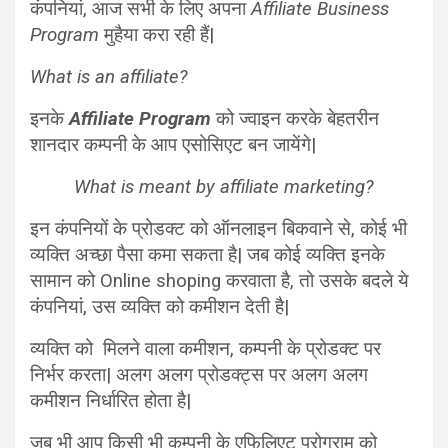
कंपनियां, आज सभी के लिए अपना
Affiliate Business
Program
मुहैया करा रही हैं|
What is an affiliate?
इनके
Affiliate Program
को ज्वाइन करके बेहतरीन
शानदार कम्पनी के आप एसोसिएट बन जायेंगे|
What is meant by affiliate marketing?
इन कंपनियों के प्रोडक्ट को ऑनलाइन बिकवाने से, कोई भी
व्यक्ति अच्छा पैसा कमा सकता है| जब कोई व्यक्ति इनके
सामान को Online shoping करवाता है, तो उसके बदले ये
कंपनियां, उस व्यक्ति को कमीशन देती है|
व्यक्ति को मिलने वाला कमीशन, कम्पनी के प्रोडक्ट पर
निर्भर करता| अलग अलग प्रोडक्ट्स पर अलग अलग
कमीशन निर्धारित होता है|
जब भी आप किसी भी कम्पनी के एफिलिएट प्रोग्राम को