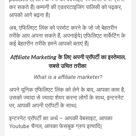
कर सकते हैं| कम्पनी की एडवरटाइजिंग पालिसी को पढ़कर,
आपको आगे बढ़ना है|
अब, एफिलिएट लिंक को प्रमोट करने के जो जो बेहतरीन
तरीके आप अपना सकते हैं, अपनाईये| एफिलिएट मार्केटिंग के
कई बेहतरीन तरीके हमने आपको बताएं हैं|
Affiliate Marketing
के लिए अपनी प्रॉपर्टी का इस्तेमाल,
सबसे उचित तरीका
What is a affiliate marketer?
अपने यूनिक एफिलिएट लिंक को लेने के बाद, आपका काम है,
उसको ज्यादा से ज्यादा शेयर करना लोगों के साथ, इन्टरनेट
पर, आपकी अपनी प्रॉपर्टी के साथ|
इन्टरनेट प्रॉपर्टी का अर्थ – आपकी वेबसाइट, आपका
Youtube चैनल, आपका फेसबुक ग्रुप इत्यादि|