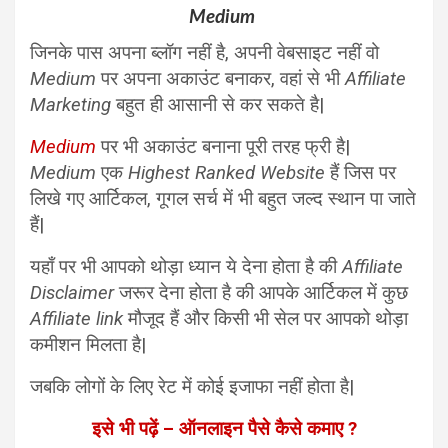
Medium
जिनके पास अपना ब्लॉग नहीं है, अपनी वेबसाइट नहीं वो
Medium
पर अपना अकाउंट बनाकर, वहां से भी
Affiliate
Marketing
बहुत ही आसानी से कर सकते है|
Medium
पर भी अकाउंट बनाना पूरी तरह फ्री है|
Medium
एक
Highest Ranked Website
हैं जिस पर
लिखे गए आर्टिकल, गूगल सर्च में भी बहुत जल्द स्थान पा जाते
हैं|
यहाँ पर भी आपको थोड़ा ध्यान ये देना होता है की
Affiliate
Disclaimer
जरूर देना होता है की आपके आर्टिकल में कुछ
Affiliate link
मौजूद हैं और किसी भी सेल पर आपको थोड़ा
कमीशन मिलता है|
जबकि लोगों के लिए रेट में कोई इजाफा नहीं होता है|
इसे भी पढ़ें – ऑनलाइन पैसे कैसे कमाए ?