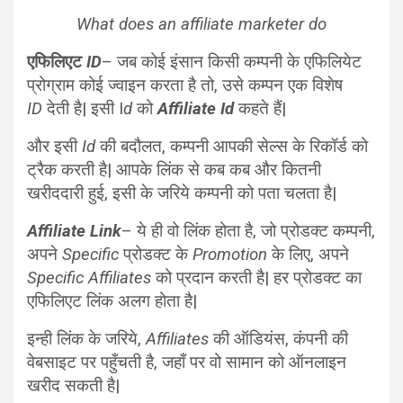
What does an affiliate marketer do
एफिलिएट
ID
– जब कोई इंसान किसी कम्पनी के एफिलियेट
प्रोग्राम
कोई ज्वाइन करता है तो, उसे कम्पन एक विशेष
ID
देती है| इसी I
d
को
Affiliate Id
कहते हैं|
और इसी
Id
की बदौलत, कम्पनी आपकी सेल्स के रिकॉर्ड को
ट्रैक करती है| आपके लिंक से कब कब और कितनी
खरीददारी हुई, इसी के जरिये कम्पनी को पता चलता है|
Affiliate Link
– ये ही वो लिंक होता है, जो प्रोडक्ट कम्पनी,
अपने
Specific
प्रोडक्ट के
Promotion
के लिए, अपने
Specific Affiliates
को प्रदान करती है| हर प्रोडक्ट का
एफिलिएट लिंक अलग होता है|
इन्ही लिंक के जरिये,
Affiliates
की ऑडियंस, कंपनी की
वेबसाइट पर पहुँचती है, जहाँ पर वो सामान को ऑनलाइन
खरीद सकती है|