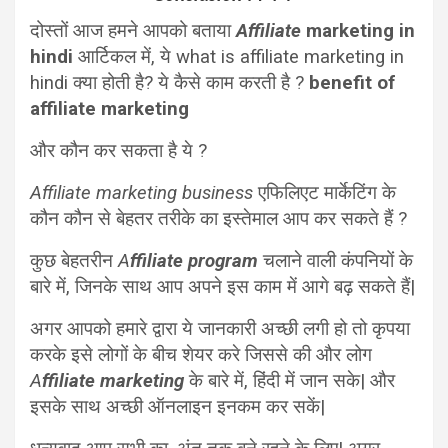
दोस्तों आज हमने आपको बताया
Affiliate
marketing in
hindi
आर्टिकल में, ये what is affiliate marketing in
hindi क्या होती है? ये कैसे काम करती है ?
benefit of
affiliate marketing
और कौन कर सकता है ये ?
Affiliate marketing business
एफिलिएट मार्केटिंग के
कौन कौन से बेहतर तरीके का इस्तेमाल आप कर सकते हैं ?
कुछ बेहतरीन
A
ffiliate program
चलाने वाली कंपनियों के
बारे में, जिनके साथ आप अपने इस काम में आगे बढ़ सकते हैं|
अगर आपको हमारे द्वारा ये जानकारी अच्छी लगी हो तो कृपया
करके इसे लोगों के बीच शेयर करे जिससे की और लोग
A
ffiliate marketing
के बारे में, हिंदी में जान सके| और
इसके साथ अच्छी ऑनलाइन इनकम कर सकें|