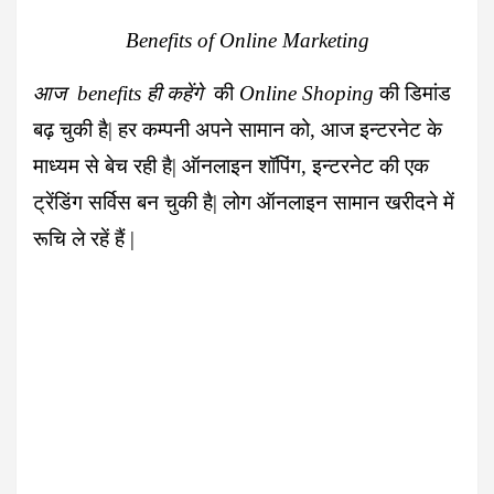
Benefits of Online Marketing
आज benefits ही कहेंगे
की
Online Shoping
की डिमांड
बढ़ चुकी है| हर कम्पनी अपने सामान को, आज इन्टरनेट के
माध्यम से बेच रही है| ऑनलाइन शॉपिंग, इन्टरनेट की एक
ट्रेंडिंग सर्विस बन चुकी है| लोग ऑनलाइन सामान खरीदने में
रूचि ले रहें हैं |