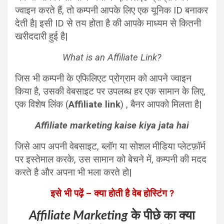
ज्वाइन करते हैं, तो कम्पनी आपके लिए एक यूनिक ID बनाकर
देती है| इसी ID से तय होता है की आपके माध्यम से कितनी
खरीददारी हुई है|
What is an Affiliate Link?
जिस भी कम्पनी के एफिलिएट प्रोग्राम को आपने ज्वाइन
किया है, उसकी वेबसाइट पर उपलब्ध हर एक सामान के लिए,
एक विशेष लिंक (
Affiliate link
) , बैनर आपको मिलता है|
Affiliate marketing kaise kiya jata hai
जिसे आप अपनी वेबसाइट, ब्लॉग या सोशल मीडिया प्लेटफ़ॉर्म
पर इस्तेमाल करके, उस सामान को बेचने में, कम्पनी की मदद
करते है और अपना भी भला करते हो|
इसे भी पढ़ें – क्या होती है वेब होस्टिंग ?
Affiliate Marketing
के पीछे का क्या