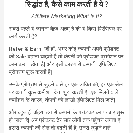
सिद्धांत है, कैसे काम करती है ये ?
Affiliate Marketing What is It?
सबसे पहले ये जानना बेहद अहम् है की ये किस प्रिंसिपल पर
कार्य करती है?
Refer & Earn
, जी हाँ, अगर कोई कम्पनी अपने प्रोडक्ट
की Sale बढ़ाना चाहती है तो कंपनी को प्रोडक्ट प्रमोशन पर
काम करना होता है| और इसी कारण से कम्पनी एफिलिएट
प्रोग्राम शुरू करती है|
उनके प्रोग्राम से जुड़ने वाले हर एक व्यक्ति को, हर एक सेल
पर कंपनी कुछ कमीशन देना शुरू करती है| इस मिलने वाले
कमीशन के कारण, कंपनी को लाखो एफिलिएट मिल जाते|
और बहुत ही बढ़िया ढंग से कम्पनी के प्रोडक्ट का प्रचार शुरू
हो जाता है| अब प्रोडक्ट ढेर सारे लोगों तक पहुँचने लगता है|
इससे कम्पनी की सेल तो बढती ही है, उनसे जुड़ने वाले