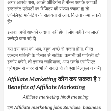
अगर आपके पास, अच्छी ऑडियंस है मीन्स आपके आपकी
इन्टरनेट प्रॉपर्टी पर विजिटर की संख्या ज्यादा है| तो
एफिलिएट मार्केटिंग की सहायता से आप, कितना कमा सकते
हैं?
इसका अभी आपको अंदाजा नहीं होगा| लोग महीने का लाखो,
करोड़ो कमा रहे हैं|
बस इस काम को आप, बहुत अच्छे से करना होगा, मीन्स
एकदम पालिसी के हिसाब से सटीक| कम्पनी की पालिसी को
इग्नोर करेंगे, तो इसका खामियाजा, आप उनके एसोसिएट
प्रोग्राम से बाहर से भी हो सकते हो तो ऐसा बिलकुल न करें|
Affiliate Marketing
कौन कर सकता है ?
Benefits of Affiliate Marketing
Affiliate marketing hindi meaning
इस
A
ffiliate marketing jobs Services business