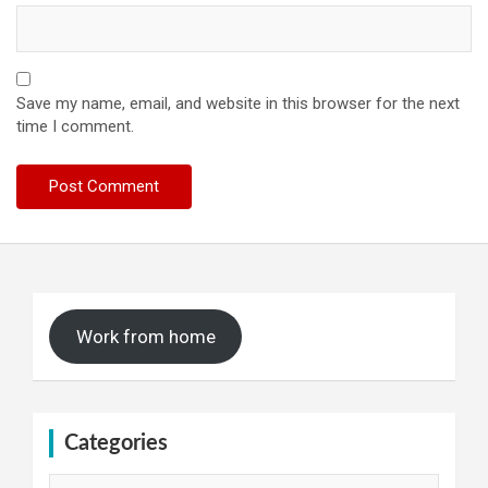
Save my name, email, and website in this browser for the next
time I comment.
Work from home
Categories
Categories