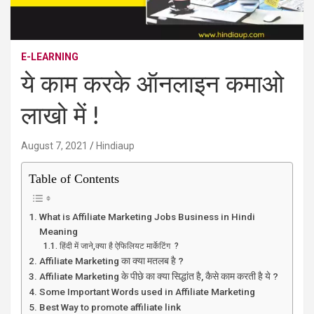
E-LEARNING
ये काम करके ऑनलाइन कमाओ
लाखो में !
August 7, 2021
Hindiaup
Table of Contents
What is Affiliate Marketing Jobs Business in Hindi
Meaning
हिंदी में जाने,क्या है ऐफिलियट मार्केटिंग ?
Affiliate Marketing का क्या मतलब है ?
Affiliate Marketing के पीछे का क्या सिद्धांत है, कैसे काम करती है ये ?
Some Important Words used in Affiliate Marketing
Best Way to promote affiliate link