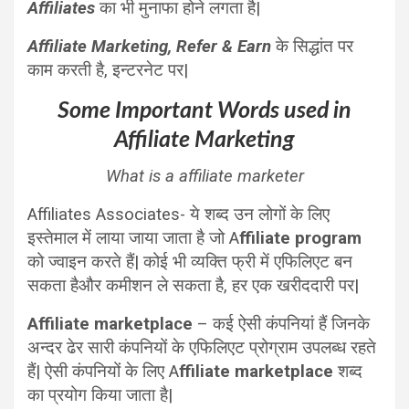
Affiliates
का भी मुनाफा होने लगता है|
Affiliate Marketing, Refer & Earn
के सिद्धांत पर
काम करती है, इन्टरनेट पर|
Some Important Words used in
Affiliate Marketing
What is a affiliate marketer
Affiliates Associates- ये शब्द उन लोगों के लिए
इस्तेमाल में लाया जाया जाता है जो A
ffiliate program
को ज्वाइन करते हैं| कोई भी व्यक्ति फ्री में एफिलिएट बन
सकता हैऔर कमीशन ले सकता है, हर एक खरीददारी पर|
Affiliate marketplace
– कई ऐसी कंपनियां हैं जिनके
अन्दर ढेर सारी कंपनियों के एफिलिएट प्रोग्राम उपलब्ध रहते
हैं| ऐसी कंपनियों के लिए A
ffiliate marketplace
शब्द
का प्रयोग किया जाता है|