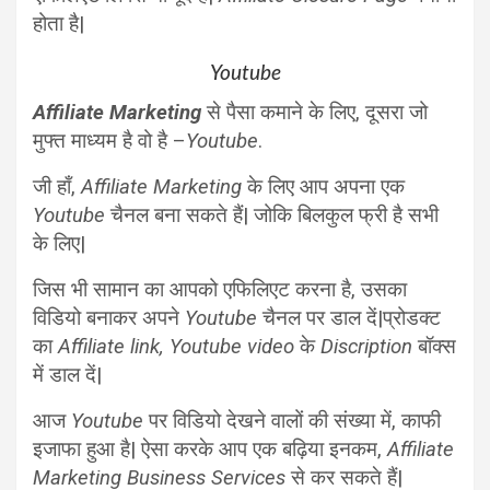
होता है|
Youtube
Affiliate Marketing
से पैसा कमाने के लिए, दूसरा जो
मुफ्त माध्यम है वो है –
Youtube
.
जी हाँ,
Affiliate Marketing
के लिए आप अपना एक
Youtube
चैनल बना सकते हैं| जोकि बिलकुल फ्री है सभी
के लिए|
जिस भी सामान का आपको एफिलिएट करना है, उसका
विडियो बनाकर अपने
Youtube
चैनल पर डाल दें|
प्रोडक्ट
का
Affiliate link, Youtube video
के
Discription
बॉक्स
में डाल दें|
आज
Youtube
पर विडियो देखने वालों की संख्या में, काफी
इजाफा हुआ है| ऐसा करके आप एक बढ़िया इनकम,
Affiliate
Marketing Business Services
से कर सकते हैं|