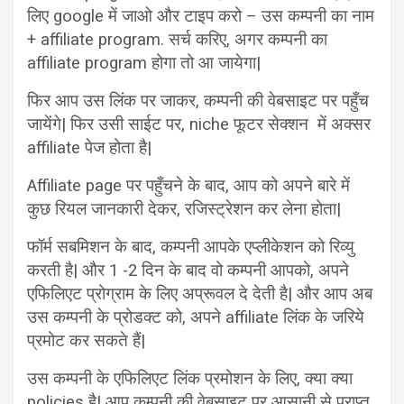
लिए google में जाओ और टाइप करो – उस कम्पनी का नाम
+ affiliate program. सर्च करिए, अगर कम्पनी का
affiliate program होगा तो आ जायेगा|
फिर आप उस लिंक पर जाकर, कम्पनी की वेबसाइट पर पहुँच
जायेंगे| फिर उसी साईट पर, niche फूटर सेक्शन में अक्सर
affiliate पेज होता है|
Affiliate page पर पहुँचने के बाद, आप को अपने बारे में
कुछ रियल जानकारी देकर, रजिस्ट्रेशन कर लेना होता|
फॉर्म सबमिशन के बाद, कम्पनी आपके एप्लीकेशन को रिव्यु
करती है| और 1 -2 दिन के बाद वो कम्पनी आपको, अपने
एफिलिएट प्रोग्राम के लिए अप्रूवल दे देती है| और आप अब
उस कम्पनी के प्रोडक्ट को, अपने affiliate लिंक के जरिये
प्रमोट कर सकते हैं|
उस कम्पनी के एफिलिएट लिंक प्रमोशन के लिए, क्या क्या
policies है| आप कम्पनी की वेबसाइट पर आसानी से प्राप्त