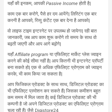
यहाँ की इनकम, आपकी
Passive Income
होती है|
काम एक बार करोगे, पैसे हर दम आयेंगे| लिस्टिंग एक बार
करनी है आपको, रिव्यु कंटेंट एक बार देना है आपको|
वो लाइफ टाइम इन्टरनेट पर उपलब्ध हो जायेगा| रही बात
जानकारी, जब आप काम शुरू करोगे तो समय के साथ वो
बढ़ती जाएगी और आप आगे बढ़ोगे|
यहाँ
Affiliate program
या एफिलिएट मार्केट प्लेस ज्वाइन
करने की कोई सीमा नहीं है| आप कितनी भी इन्टरनेट प्रॉपर्टी
बना सकते हो| एक से अधिक एफिलिएट प्रोग्राम को ज्वाइन
करके, भी काम किया जा सकता है|
आप फिजिकल प्रोडक्ट के साथ साथ, डिजिटल प्रोडक्ट का
भी एफिलिएट प्रमोशन कर सकते हैं| जिसका कमीशन बहुत
कम समय में मिल जाता है| कई डिजिटल प्रोडक्ट की भी
कम्पनी है जो अपने डिजिटल प्रोडक्ट का एफिलिएट प्रोग्राम
चला रही हैं| जैसे Digistore24