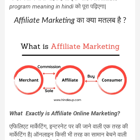
program meaning in hindi
को पूरा पढ़िएगा|
Affiliate Marketing
का क्या मतलब है ?
What Exactly is Affiliate Online Marketing?
एफिलिएट मार्केटिंग, इन्टरनेट पर की जाने वाली एक तरह की
मार्केटिंग है| ऑनलाइन किसी भी तरह का सामान बेचने वाली