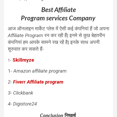
Best Affiliate
Program services Company
आज ऑनलाइन मार्केट प्लेस में ऐसी कई कंपनियां हैं जो अपना
Affiliate Program
रन कर रही हैं| इनमे से कुछ बेहतरीन
कंपनियां हम आपके सामने रख रहें है| इनके साथ अपनी
शुरुवात कर सकते हैं-
Skillmyze
1-
1-
Amazon affiliate program
2-
Fiverr Affiliate program
3- Clickbank
4- Digistore24
Conclusion
निष्कर्ष