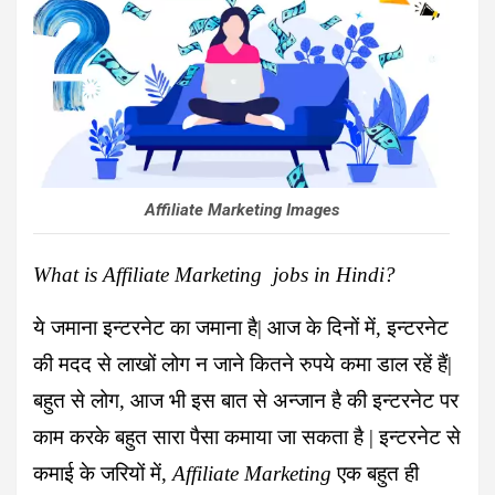
Affiliate Marketing Images
What is Affiliate Marketing jobs in Hindi?
ये जमाना इन्टरनेट का जमाना है| आज के दिनों में, इन्टरनेट
की मदद से लाखों लोग न जाने कितने रुपये कमा डाल रहें हैं|
बहुत से लोग, आज भी इस बात से अन्जान है की इन्टरनेट पर
काम करके बहुत सारा पैसा कमाया जा सकता है | इन्टरनेट से
कमाई के जरियों में,
Affiliate Marketing
एक बहुत ही