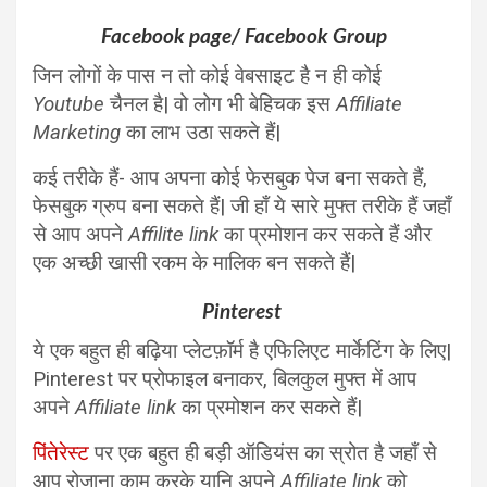
Facebook page/ Facebook Group
जिन लोगों के पास न तो कोई वेबसाइट है न ही कोई
Youtube
चैनल है| वो लोग भी बेहिचक इस
Affiliate
Marketing
का लाभ उठा सकते हैं|
कई तरीके हैं- आप अपना कोई फेसबुक पेज बना सकते हैं,
फेसबुक ग्रुप बना सकते हैं| जी हाँ ये सारे मुफ्त तरीके हैं जहाँ
से आप अपने
Affilite link
का प्रमोशन कर सकते हैं और
एक अच्छी खासी रकम के मालिक बन सकते हैं|
Pinterest
ये एक बहुत ही बढ़िया प्लेटफ़ॉर्म है एफिलिएट मार्केटिंग के लिए|
Pinterest पर प्रोफाइल बनाकर, बिलकुल मुफ्त में आप
अपने
Affiliate link
का प्रमोशन कर सकते हैं|
पिंतेरेस्ट
पर एक बहुत ही बड़ी ऑडियंस का स्रोत है जहाँ से
आप रोजाना काम करके यानि अपने
Affiliate link
को