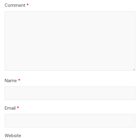
Comment
*
Name
*
Email
*
Website