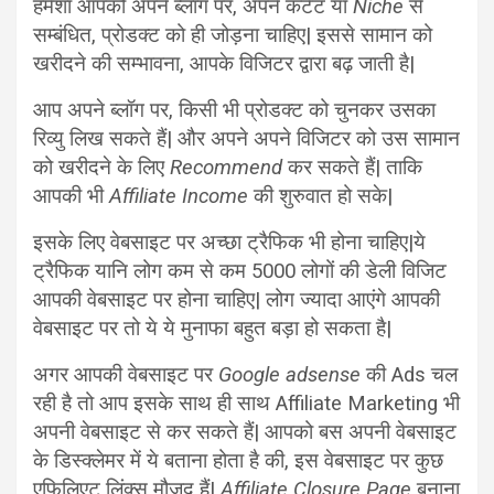
हमेशा आपको अपने ब्लॉग पर, अपने कंटेंट या
Niche
से
सम्बंधित, प्रोडक्ट को ही जोड़ना चाहिए| इससे सामान को
खरीदने की सम्भावना, आपके विजिटर द्वारा बढ़ जाती है|
आप अपने ब्लॉग पर, किसी भी प्रोडक्ट को चुनकर उसका
रिव्यु लिख सकते हैं| और अपने अपने विजिटर को उस सामान
को खरीदने के लिए
Recommend
कर सकते हैं| ताकि
आपकी भी
Affiliate Income
की शुरुवात हो सके|
इसके लिए वेबसाइट पर अच्छा ट्रैफिक भी होना चाहिए|ये
ट्रैफिक यानि लोग कम से कम 5000 लोगों की डेली विजिट
आपकी वेबसाइट पर होना चाहिए| लोग ज्यादा आएंगे आपकी
वेबसाइट पर तो ये ये मुनाफा बहुत बड़ा हो सकता है|
अगर आपकी वेबसाइट पर
Google adsense
की Ads चल
रही है तो आप इसके साथ ही साथ Affiliate Marketing भी
अपनी वेबसाइट से कर सकते हैं| आपको बस अपनी वेबसाइट
के डिस्क्लेमर में ये बताना होता है की, इस वेबसाइट पर कुछ
एफिलिएट लिंक्स मौजूद हैं|
Affiliate Closure Page
बनाना