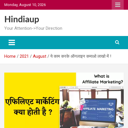
Skip
Monday, August 10, 2026
to
content
Hindiaup
Your Attention->Your Direction
Home
2021
August
ये काम करके ऑनलाइन कमाओ लाखो में !