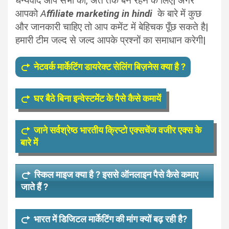
धन्यवाद आप सभी का, अंत तक बने रहने के लिए| अगर
आपको
A
ffiliate marketing in hindi
के बारे में कुछ
और जानकारी चाहिए तो आप कमेंट में बेहिचक पूँछ सकते है|
हमारी टीम जल्द से जल्द आपके प्रश्नों का समाधान
करेगी|
नेटवर्क मार्केटिंग डायरेक्ट सेलिंग बिज़नेस क्या है ?
घर बैठे बिना इन्वेस्टमेंट के पैसे कैसे कमायें
जाने सर्वश्रेष्ठ भारतीय क्रिप्टो एक्सचेंज वजीर एक्स के
बारे में
स्किल माइज क्या है ? इससे ऑनलाइन पैसे कैसे कमाए
जाते हैं ?
भारत में डिजिटल मार्केटिंग की मांग क्यों बढ़ रही है?