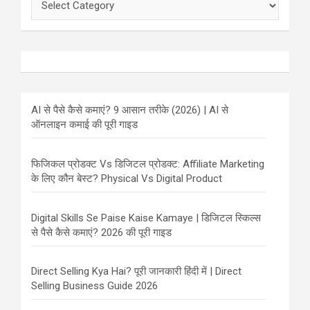
AI से पैसे कैसे कमाएं? 9 आसान तरीके (2026) | AI से
ऑनलाइन कमाई की पूरी गाइड
फिजिकल प्रोडक्ट Vs डिजिटल प्रोडक्ट: Affiliate Marketing
के लिए कौन बेस्ट? Physical Vs Digital Product
Digital Skills Se Paise Kaise Kamaye | डिजिटल स्किल्स
से पैसे कैसे कमाएं? 2026 की पूरी गाइड
Direct Selling Kya Hai? पूरी जानकारी हिंदी में | Direct
Selling Business Guide 2026