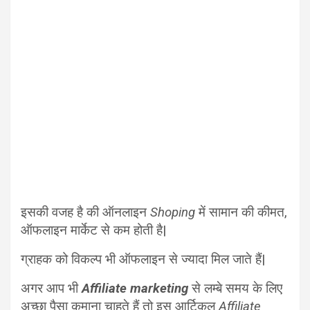
इसकी वजह है की ऑनलाइन
Shoping
में सामान की कीमत,
ऑफलाइन मार्केट से कम होती है|
ग्राहक को विकल्प भी ऑफलाइन से ज्यादा मिल जाते हैं|
अगर आप भी
Affiliate marketing
से लम्बे समय के लिए
अच्छा पैसा कमाना चाहते हैं तो इस आर्टिकल
Affiliate