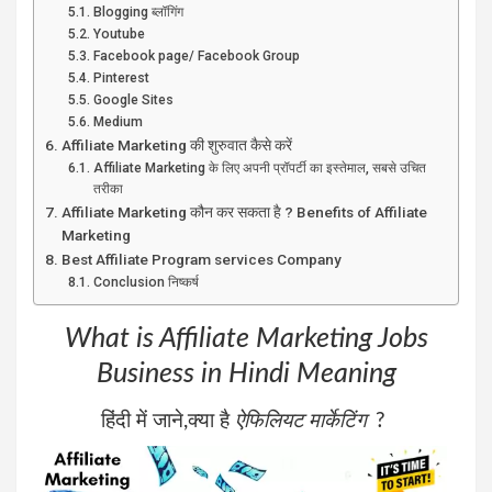
Blogging ब्लॉगिंग
Youtube
Facebook page/ Facebook Group
Pinterest
Google Sites
Medium
Affiliate Marketing की शुरुवात कैसे करें
Affiliate Marketing के लिए अपनी प्रॉपर्टी का इस्तेमाल, सबसे उचित
तरीका
Affiliate Marketing कौन कर सकता है ? Benefits of Affiliate
Marketing
Best Affiliate Program services Company
Conclusion निष्कर्ष
What is Affiliate Marketing Jobs
Business in Hindi Meaning
हिंदी में जाने,क्या है
ऐफिलियट मार्केटिंग
?