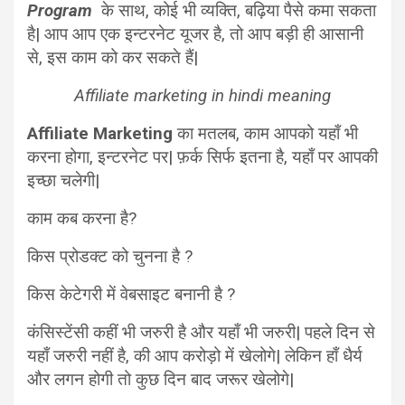
Program
के साथ, कोई भी व्यक्ति, बढ़िया पैसे कमा सकता
है| आप आप एक इन्टरनेट यूजर है, तो आप बड़ी ही आसानी
से, इस काम को कर सकते हैं|
Affiliate marketing in hindi meaning
Affiliate Marketing
का मतलब, काम आपको यहाँ भी
करना होगा, इन्टरनेट पर| फ़र्क सिर्फ इतना है, यहाँ पर आपकी
इच्छा चलेगी|
काम कब करना है?
किस प्रोडक्ट को चुनना है ?
किस केटेगरी में वेबसाइट बनानी है ?
कंसिस्टेंसी कहीं भी जरुरी है और यहाँ भी जरुरी| पहले दिन से
यहाँ जरुरी नहीं है, की आप करोड़ो में खेलोगे| लेकिन हाँ धैर्य
और लगन होगी तो कुछ दिन बाद जरूर खेलोगे|