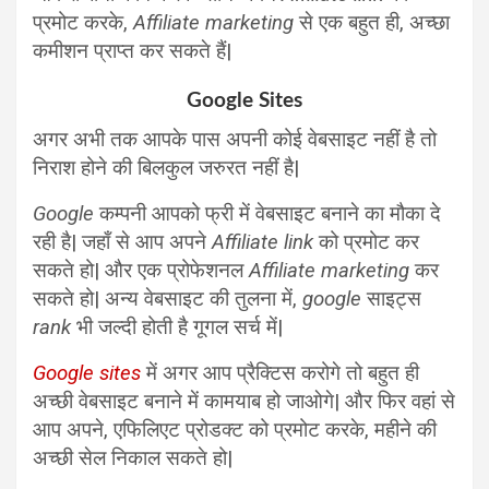
प्रमोट करके,
Affiliate marketing
से एक बहुत ही, अच्छा
कमीशन प्राप्त कर सकते हैं|
Google Sites
अगर अभी तक आपके पास अपनी कोई वेबसाइट नहीं है तो
निराश होने की बिलकुल जरुरत नहीं है|
Google
कम्पनी आपको फ्री में वेबसाइट बनाने का मौका दे
रही है| जहाँ से आप अपने
Affiliate link
को प्रमोट कर
सकते हो| और एक प्रोफेशनल
Affiliate marketing
कर
सकते हो| अन्य वेबसाइट की तुलना में,
google
साइट्स
rank
भी जल्दी होती है गूगल सर्च में|
Google sites
में अगर आप प्रैक्टिस करोगे तो बहुत ही
अच्छी वेबसाइट बनाने में कामयाब हो जाओगे| और फिर वहां से
आप अपने, एफिलिएट प्रोडक्ट को प्रमोट करके, महीने की
अच्छी सेल निकाल सकते हो|