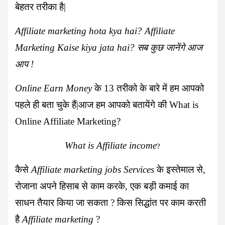
बेहतर तरीका है|
Affiliate marketing hota kya hai? Affiliate
Marketing Kaise kiya jata hai? सब कुछ जानेंगे आज
आप !
Online Earn Money
के 13 तरीको के बारे में हम आपको
पहले ही बता चुके हैं|आज हम आपको बतायेंगे की What is
Online Affiliate Marketing?
What is Affiliate income
?
कैसे
Affiliate marketing jobs Services
के इस्तेमाल से,
रोजाना अपने हिसाब से काम करके, एक बड़ी कमाई का
साधन तैयार किया जा सकता ? किस सिद्धांत पर काम करती
है
A
ffiliate marketing
?