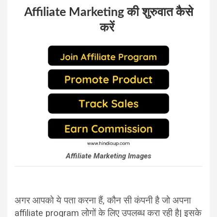
Affiliate Marketing की शुरुवात कैसे
करें
Affiliate Marketing Images
अगर आपको ये पता करना हैं, कौन सी कंपनी है जो अपना
affiliate program लोगों के लिए उपलब्ध करा रही है| इसके