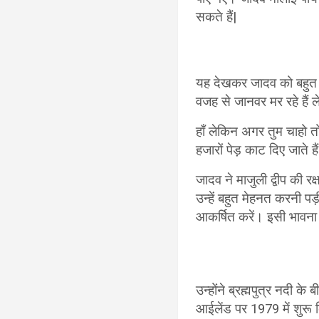
सकते हैं|
यह देखकर जादव को बहुत दुख
वजह से जानवर मर रहे हैं
हाँ लेकिन अगर तुम चाहो त
हजारों पेड़ काट दिए जाते 
जादव ने माजुली द्वीप की रक
उन्हें बहुत मेहनत करनी पड़
आकर्षित करें। इसी भावना स
उन्होंने ब्रह्मपुत्र नदी 
आईलेंड पर 1979 में शुरू