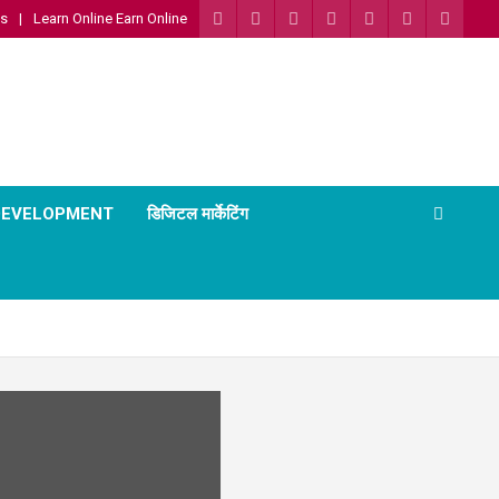
Us
Learn Online Earn Online
 DEVELOPMENT
डिजिटल मार्केटिंग