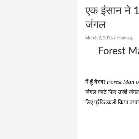
एक इंसान ने 
जंगल
March 2, 2024
Hindiaup
Forest Ma
मैं हूँ वैभव!
Forest Man o
जंगल काटे फिर उन्ही जंगलों
लिए प्रैक्टिकली किया क्या