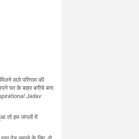
मिलने वाले परिणाम की
पने घर के बाहर बगीचे बना
spirational Jadav
आ तो हम जंगलों में
या पेड़ लगाने के लिए, वो