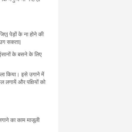
| पेड़ों के ना होने की
ं उग सकता|
ंसानों के बसने के लिए
ैसला किया। इसे उगाने में
 फल लगायें और पक्षियों को
़ लगाने का काम माजूली