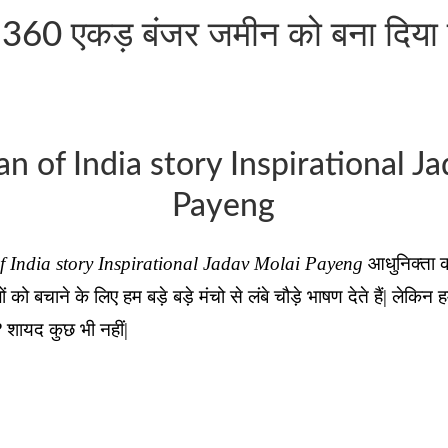
1360 एकड़ बंजर जमीन को बना दिया 
n of India story Inspirational J
Payeng
f India story Inspirational Jadav Molai Payeng
आधुनिक्ता की
 को बचाने के लिए हम बड़े बड़े मंचो से लंबे चौड़े भाषण देते हैं| लेकिन 
? शायद कुछ भी नहीं|