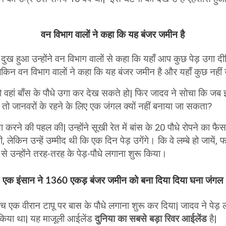
वन विभाग वालों ने कहा कि यह बंजर जमीन है
 हुआ उन्होंने वन विभाग वालों से कहा कि यहाँ आप कुछ पेड़ उगा दीजिए
 लेकिन वन विभाग वालों ने कहा कि यह बंजर जमीन है और यहाँ कुछ नही
ो वहां बाँस के पौधे उगा कर देख सकते हो| फिर जादव ने सोचा कि जब इ
हैं तो जानवरों के रहने के लिए एक जंगल क्यों नहीं बनाया जा सकता?
्षा करने की पहल की| उन्होंने सूखी रेत में बांस के 20 पौधे रोपने का फ
ी, लेकिन उन्हें उम्मीद थी कि एक दिन पेड़ उगेंगे। कि वे लम्बे हो जायें,
े उन्होंने तरह-तरह के पेड़-पौधे लगाना शुरू किया।
एक इंसान ने 1360 एकड़ बंजर जमीन को बना दिया दिया घना जंगल
के बीच एक वीरान टापू पर बास के पौधे लगाना शुरू कर दिया| जादव ने पेड
 किया था| यह माजूली आईलेंड
दुनिया का सबसे
बड़ा रिवर आईलेंड
है|