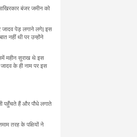
ने आखिरकार बंजर जमीन को
कर जादव पेड़ लगाने लगे| इस
ात नहीं थी पर उन्होंने
में महीन सुराख थे इस
र जादव के ही नाम पर इस
पहुँचते हैं और पौधे लगाते
ाम तरह के पक्षियों ने