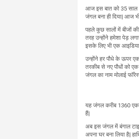
आज इस बात को 35 साल से 
जंगल बना ही दिया| आज भी
पहले कुछ सालों में बीजों 
तरह उन्होंने हमेशा पेड़ लग
इसके लिए भी एक आइडिया
उन्होंने हर पौधे के ऊपर
तरकीब से नए पौधों को एक 
जंगल का नाम मोलाई फॉरेस्
यह जंगल करीब 1360 एकड़ म
हैं|
अब इस जंगल में बंगाल टाइग
अपना घर बना लिया है| हाथ