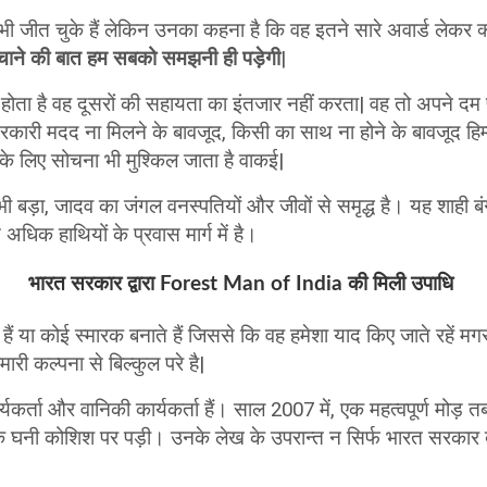
जीत चुके हैं लेकिन उनका कहना है कि वह इतने सारे अवार्ड लेकर क्य
बचाने की बात हम सबको समझनी ही पड़ेगी
|
 होता है वह दूसरों की सहायता का इंतजार नहीं करता| वह तो अपने दम
सरकारी मदद ना मिलने के बावजूद, किसी का साथ ना होने के बावजूद हि
 के लिए सोचना भी मुश्किल जाता है वाकई|
से भी बड़ा, जादव का जंगल वनस्पतियों और जीवों से समृद्ध है। यह शाही बंगाल
 अधिक हाथियों के प्रवास मार्ग में है।
भारत सरकार द्वारा Forest Man of India की मिली उपाधि
ते हैं या कोई स्मारक बनाते हैं जिससे कि वह हमेशा याद किए जाते रहें 
ी कल्पना से बिल्कुल परे है|
यकर्ता और वानिकी कार्यकर्ता हैं। साल 2007 में, एक महत्वपूर्ण मोड
के घनी कोशिश पर पड़ी। उनके लेख के उपरान्त न सिर्फ भारत सरकार बल