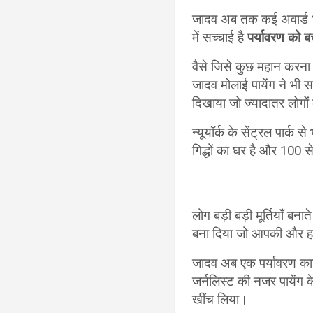
जादव अब तक कई अवार्ड भी 
में सच्चाई है
पर्यावरण को 
वैसे जिसे कुछ महान करना
जादव मोलाई पायेंग ने भी 
दिखाया जो ज्यादातर लोगों
न्यूयॉर्क के सेंट्रल पार्क 
गिद्धों का घर है और 100 से
लोग बड़ी बड़ी मूर्तियाँ बना
बना दिया जो आपकी और हमार
जादव अब एक पर्यावरण कार्
जर्नलिस्ट की नजर पायेंग 
खींच लिया।