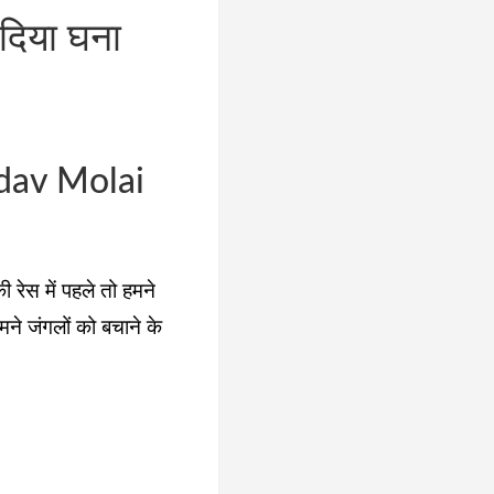
दिया घना
adav Molai
 रेस में पहले तो हमने
हमने जंगलों को बचाने के