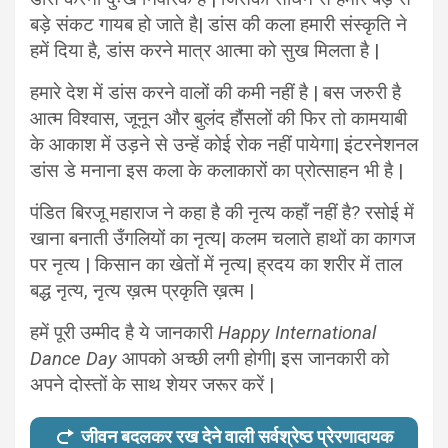
बड़े संकट गायब हो जाते है| डांस की कला हमारी संस्कृति ने
हमें दिया है, डांस करने मात्र आत्मा को सुख मिलता है |
हमारे देश में डांस करने वालों की कमी नहीं है | बस जरुरी है
आत्म विश्वास, जूनून और बुलंद हौंसलों की फिर तो कामयाबी
के आकाश में उड़ने से उन्हें कोई रोक नहीं पायेगा| इंटरनेशनल
डांस डे मनाना इस कला के कलाकारों का प्रोत्साहन भी है |
पंडित बिरजू महाराज ने कहा है की नृत्य कहाँ नहीं है? रसोई में
खाना बनाती उँगलियों का नृत्य| कलम चलाते हाथों का कागज
पर नृत्य | किसान का खेतों में नृत्य| ह्रदय का शरीर में ताल
बद्ध नृत्य, नृत्य ख़त्म प्रकृति ख़त्म |
हमें पूरी उम्मीद है ये जानकारी
Happy International
Dance Day
आपको अच्छी लगी होगी| इस जानकारी को
अपने दोस्तों के साथ शेयर जरूर करें |
जीवन बदलकर रख देने वाली सर्वश्रेष्ठ प्रेरणादायक