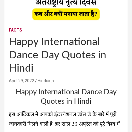
FACTS
Happy International
Dance Day Quotes in
Hindi
April 29, 2022
Hindiaup
Happy International Dance Day
Quotes in Hindi
इस आर्टिकल में आपको इंटरनेशनल डांस डे के बारे में पूरी
जानकारी मिलने वाली है| हर साल 29 अप्रैल को पूरे विश्व में