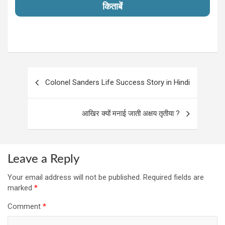
किताबें
Post
Colonel Sanders Life Success Story in Hindi
navigation
आखिर क्यों मनाई जाती अक्षय तृतीया ?
Leave a Reply
Your email address will not be published.
Required fields are
marked
*
Comment
*