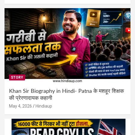
STORY
Khan Sir Biography in Hindi- Patna के मशहूर शिक्षक
की प्रेरणादायक कहानी
May 4, 2026
Hindiaup