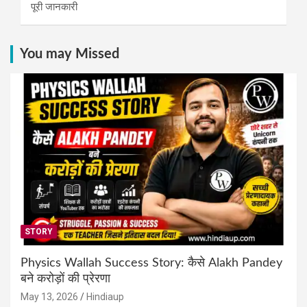
पूरी जानकारी
You may Missed
STORY
Physics Wallah Success Story: कैसे Alakh Pandey
बने करोड़ों की प्रेरणा
May 13, 2026
Hindiaup