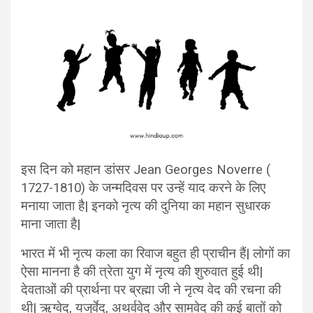
इस दिन को महान डांसर Jean Georges Noverre (
1727-1810) के जन्मदिवस पर उन्हें याद करने के लिए
मनाया जाता है| इनको नृत्य की दुनिया का महान सुधारक
माना जाता है|
भारत में भी नृत्य कला का रिवाज बहुत ही प्राचीन हैं| लोगों का
ऐसा मानना है की त्रेता युग में नृत्य की शुरुवात हुई थी|
देवताओं की प्रार्थना पर ब्रह्मा जी ने नृत्य वेद की रचना की
थी| ऋग्वेद, यजुर्वेद, अथर्ववेद और सामवेद की कई बातों को