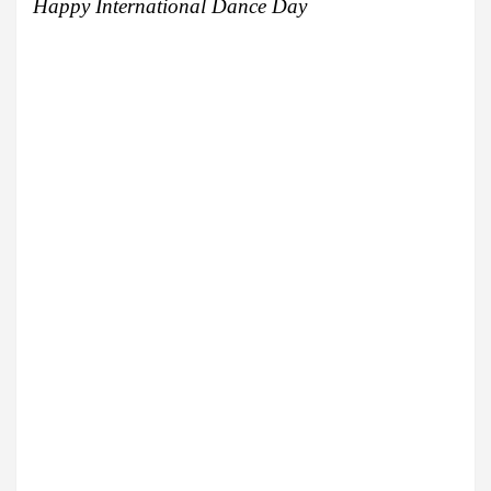
Happy International Dance Day