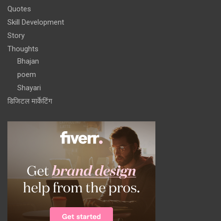
Quotes
Skill Development
Story
Thoughts
Bhajan
poem
Shayari
डिजिटल मार्केटिंग