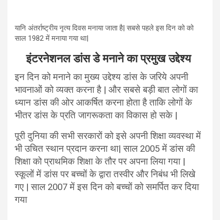
यानि अंतर्राष्ट्रीय नृत्य दिवस मनाया जाता है| सबसे पहले इस दिन को को
साल 1982 में मनाया गया था|
इंटरनेशनल डांस डे मनाने का प्रमुख उद्देश्य
इन दिन को मनाने का मुख्य उद्देश्य डांस के जरिये अपनी
भावनाओं को व्यक्त करना है | और सबसे बड़ी बात लोगों का
ध्यान डांस की ओर आकर्षित करना होता है ताकि लोगों के
भीतर डांस के प्रति जागरूकता का विकास हो सके |
पूरी दुनिया की सभी सरकारों को इसे अपनी शिक्षा व्यवस्था में
भी उचित स्थान प्रदान करना था| साल 2005 में डांस की
शिक्षा को प्राथमिक शिक्षा के तौर पर अपना लिया गया |
स्कूलों में डांस पर बच्चों के द्वारा तस्वीर और निबंध भी लिखे
गए | साल 2007 में इस दिन को बच्चों को समर्पित कर दिया
गया