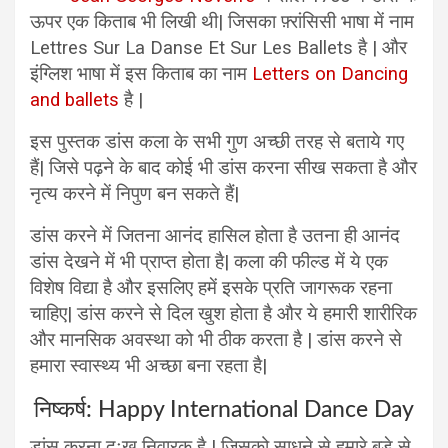
ऊपर एक किताब भी लिखी थी| जिसका फ़्रांसिसी भाषा में नाम
Lettres Sur La Danse Et Sur Les Ballets है | और
इंग्लिश भाषा में इस किताब का नाम
Letters on Dancing
and ballets
है |
इस पुस्तक डांस कला के सभी गुण अच्छी तरह से बताये गए
हैं| जिसे पढ़ने के बाद कोई भी डांस करना सीख सकता है और
नृत्य करने में निपुण बन सकते हैं|
डांस करने में जितना आनंद हासिल होता है उतना ही आनंद
डांस देखने में भी प्राप्त होता है| कला की फील्ड में ये एक
विशेष विद्या है और इसलिए हमें इसके प्रति जागरूक रहना
चाहिए| डांस करने से दिल खुश होता है और ये हमारी शारीरिक
और मानसिक अवस्था को भी ठीक करता है | डांस करने से
हमारा स्वास्थ्य भी अच्छा बना रहता है|
निष्कर्ष: Happy International Dance Day
डांस करना दुःख निवारक है | जिसको साधने से हमारे बड़े से