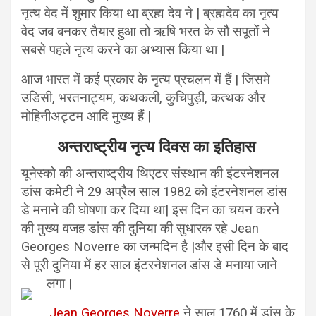
नृत्य वेद में शुमार किया था ब्रह्म देव ने | ब्रह्मदेव का नृत्य
वेद जब बनकर तैयार हुआ तो ऋषि भरत के सौ सपूतों ने
सबसे पहले नृत्य करने का अभ्यास किया था |
आज भारत में कई प्रकार के नृत्य प्रचलन में हैं | जिसमे
उडिसी, भरतनाट्यम, कथकली, कुचिपुड़ी, कत्थक और
मोहिनीअट्टम आदि मुख्य हैं |
अन्तराष्ट्रीय नृत्य दिवस का इतिहास
यूनेस्को की अन्तराष्ट्रीय थिएटर संस्थान की इंटरनेशनल
डांस कमेटी ने 29 अप्रैल साल 1982 को इंटरनेशनल डांस
डे मनाने की घोषणा कर दिया था| इस दिन का चयन करने
की मुख्य वजह डांस की दुनिया की सुधारक रहे Jean
Georges Noverre का जन्मदिन है |और इसी दिन के बाद
से पूरी दुनिया में हर साल इंटरनेशनल डांस डे मनाया जाने
लगा |
Jean Georges Noverre
ने साल 1760 में डांस के