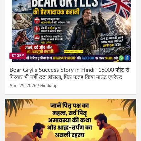
STORY
Bear Grylls Success Story in Hindi- 16000 फीट से
गिरकर भी नहीं टूटा हौसला, फिर फतह किया माउंट एवरेस्ट
April 29, 2026
Hindiaup