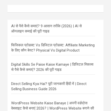
AI से पैसे कैसे कमाएं? 9 आसान तरीके (2026) | AI से
ऑनलाइन कमाई की पूरी गाइड
फिजिकल प्रोडक्ट Vs डिजिटल प्रोडक्ट: Affiliate Marketing
के लिए कौन बेस्ट? Physical Vs Digital Product
Digital Skills Se Paise Kaise Kamaye | डिजिटल स्किल्स
से पैसे कैसे कमाएं? 2026 की पूरी गाइड
Direct Selling Kya Hai? पूरी जानकारी हिंदी में | Direct
Selling Business Guide 2026
WordPress Website Kaise Banaye | अपनी वर्डप्रेस
वेबसाइट कैसे बनाएं 2026? | WordPress Website बनाने की