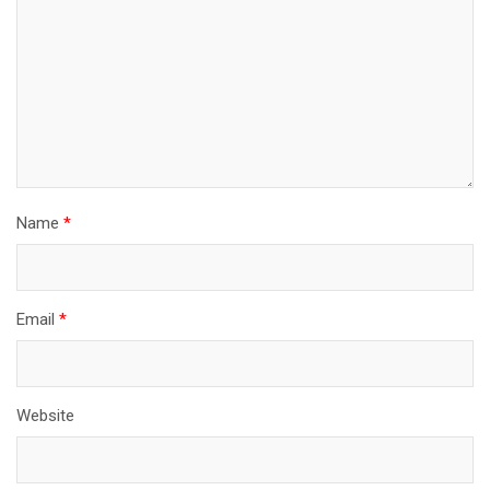
Name
*
Email
*
Website