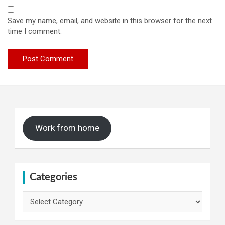
Save my name, email, and website in this browser for the next
time I comment.
Work from home
Categories
Categories