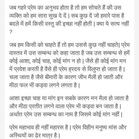
जब गहरे प्रेम का अनुभव होता है तो हम सोचते हैं की उस
व्यक्ति को हम सारा सुख दे दें | सब कुछ दें जो हमारे पास है
बदले में हमें किसी वस्तु की इच्छा नहीं होती | क्या ये सत्य नहीं
?
जब हम किसी को चाहते हैं तो हम उससे कुछ नहीं चाहते| प्रेम
वास्तव में उस सम्बन्ध को कहा जाता है जब उस सम्बन्ध से हमें
कोई आशा, कोई चाह, कोई मांग न हो | जैसे ही कोई मांग मन
में प्रवेश करती है वैसे ही प्रेम ह्रदय से विलुप्त हो जाता है |
चला जाता है जैसे बीमारी के कारण जीभ मैली हो जाती और
मीठा फल भी कड़वा लगने लगता है |
आशा इच्छा चाह या मांग इन सबके कारण मन मैला हो जाता है
और मीठा प्रतीत लगने वाला प्रेम भी कड़वा बन जाता है |
अर्थात प्रेम उस सम्बन्ध का नाम है जिसमे कोई मांग नहीं |
प्रेम महाभाव ही नहीं महारस है | प्रेम विहीन मनुष्य मांस और
अस्थियों का ढेर मात्र है |