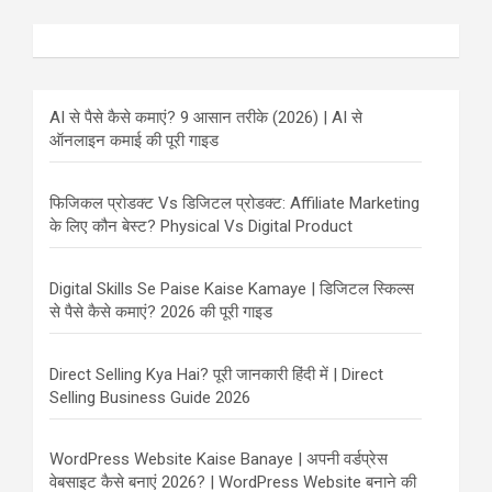
AI से पैसे कैसे कमाएं? 9 आसान तरीके (2026) | AI से
ऑनलाइन कमाई की पूरी गाइड
फिजिकल प्रोडक्ट Vs डिजिटल प्रोडक्ट: Affiliate Marketing
के लिए कौन बेस्ट? Physical Vs Digital Product
Digital Skills Se Paise Kaise Kamaye | डिजिटल स्किल्स
से पैसे कैसे कमाएं? 2026 की पूरी गाइड
Direct Selling Kya Hai? पूरी जानकारी हिंदी में | Direct
Selling Business Guide 2026
WordPress Website Kaise Banaye | अपनी वर्डप्रेस
वेबसाइट कैसे बनाएं 2026? | WordPress Website बनाने की