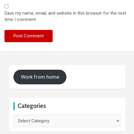
Save my name, email, and website in this browser for the next
time I comment.
Work from home
Categories
Categories