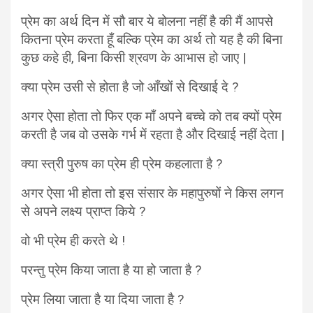
प्रेम का अर्थ दिन में सौ बार ये बोलना नहीं है की मैं आपसे
कितना प्रेम करता हूँ बल्कि प्रेम का अर्थ तो यह है की बिना
कुछ कहे ही, बिना किसी श्रवण के आभास हो जाए |
क्या प्रेम उसी से होता है जो आँखों से दिखाई दे ?
अगर ऐसा होता तो फिर एक माँ अपने बच्चे को तब क्यों प्रेम
करती है जब वो उसके गर्भ में रहता है और दिखाई नहीं देता |
क्या स्त्री पुरुष का प्रेम ही प्रेम कहलाता है ?
अगर ऐसा भी होता तो इस संसार के महापुरुषों ने किस लगन
से अपने लक्ष्य प्राप्त किये ?
वो भी प्रेम ही करते थे !
परन्तु प्रेम किया जाता है या हो जाता है ?
प्रेम लिया जाता है या दिया जाता है ?