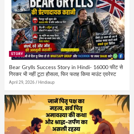
STORY
Bear Grylls Success Story in Hindi- 16000 फीट से
गिरकर भी नहीं टूटा हौसला, फिर फतह किया माउंट एवरेस्ट
April 29, 2026
Hindiaup