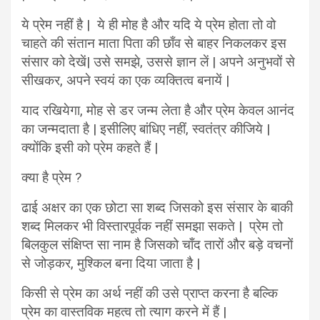
ये प्रेम नहीं है | ये ही मोह है और यदि ये प्रेम होता तो वो
चाहते की संतान माता पिता की छाँव से बाहर निकलकर इस
संसार को देखें| उसे समझे, उससे ज्ञान लें | अपने अनुभवों से
सीखकर, अपने स्वयं का एक व्यक्तित्व बनायें |
याद रखियेगा, मोह से डर जन्म लेता है और प्रेम केवल आनंद
का जन्मदाता है | इसीलिए बांधिए नहीं, स्वतंत्र कीजिये |
क्योंकि इसी को प्रेम कहते हैं |
क्या है प्रेम ?
ढाई अक्षर का एक छोटा सा शब्द जिसको इस संसार के बाकी
शब्द मिलकर भी विस्तारपूर्वक नहीं समझा सकते | प्रेम तो
बिलकुल संक्षिप्त सा नाम है जिसको चाँद तारों और बड़े वचनों
से जोड़कर, मुश्किल बना दिया जाता है |
किसी से प्रेम का अर्थ नहीं की उसे प्राप्त करना है बल्कि
प्रेम का वास्तविक महत्व तो त्याग करने में हैं |