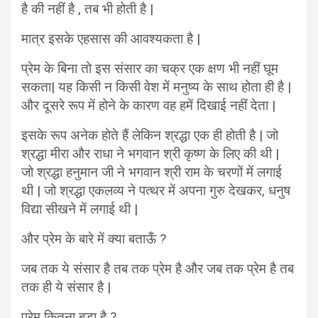
है की नहीं है , तब भी होती है |
मात्र इसके एहसास की आवश्यकता है |
प्रेम के बिना तो इस संसार का चक्र एक क्षण भी नहीं घूम
सकता| यह किसी न किसी वेश में मनुष्य के साथ होता ही है |
और दूसरे रूप में होने के कारण वह हमें दिखाई नहीं देता |
इसके रूप अनेक होते हैं लेकिन श्रद्धा एक ही होती है | जो
श्रद्धा मीरा और राधा ने भगवान श्री कृष्ण के लिए की थी |
जो श्रद्धा हनुमान जी ने भगवान श्री राम के चरणों में लगाई
थी | जो श्रद्धा एकलव्य ने पत्थर में अपना गुरु देखकर, धनुष
विद्या सीखने में लगाई थी |
और प्रेम के बारे में क्या बताऊँ ?
जब तक ये संसार है तब तक प्रेम है और जब तक प्रेम है तब
तक ही ये संसार है |
प्रेम कितना बड़ा है ?