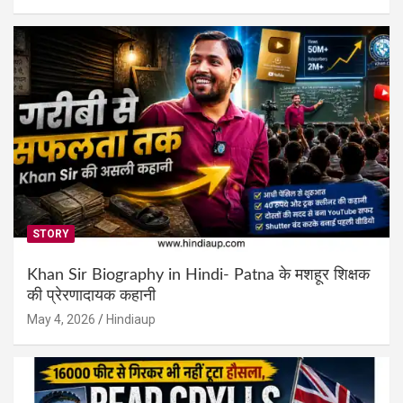
STORY
Khan Sir Biography in Hindi- Patna के मशहूर शिक्षक
की प्रेरणादायक कहानी
May 4, 2026
Hindiaup