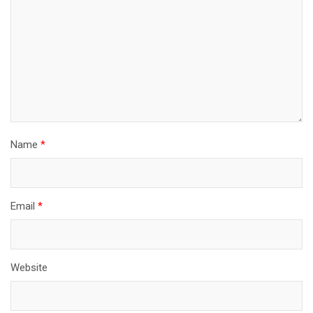
Name
*
Email
*
Website