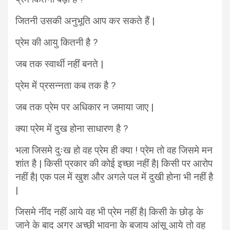
जितनी उसकी अनुभूति आप कर सकते हैं |
प्रेम की आयु कितनी है ?
जब तक स्वार्थी नहीं बनते |
प्रेम में प्रसन्नता कब तक है ?
जब तक प्रेम पर अधिकार न जमाया जाए |
क्या प्रेम में दुख होना साधारण है ?
भला जिसमे दुःख हो वह प्रेम ही क्या ! प्रेम तो वह जिसमे मन
शांत है | किसी प्रकार की कोई इच्छा नहीं है| किसी पर आरोप
नहीं है| एक पल में खुश और अगले पल में दुखी होना भी नहीं है
|
जिसमे नींद नहीं आये वह भी प्रेम नहीं है| किसी के छोड़ के
जाने के बाद अगर अच्छी भावना के बजाय आंसू आये तो वह