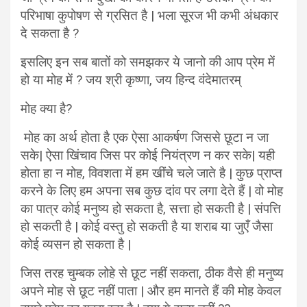
परिभाषा कुपोषण से ग्रसित है | भला सूरज भी कभी अंधकार
दे सकता है ?
इसलिए इन सब बातों को समझकर ये जानो की आप प्रेम में
हो या मोह में ? जय श्री कृष्णा, जय हिन्द वंदेमातरम्
मोह क्या है?
मोह का अर्थ होता है एक ऐसा आकर्षण जिससे छूटा न जा
सके| ऐसा खिंचाव जिस पर कोई नियंत्रण न कर सके| यही
होता हा न मोह, विवशता में हम खींचे चले जाते है | कुछ प्राप्त
करने के लिए हम अपना सब कुछ दांव पर लगा देते हैं | वो मोह
का पात्र कोई मनुष्य हो सकता है, सत्ता हो सकती है | संपत्ति
हो सकती है | कोई वस्तु हो सकती है या शराब या जुएँ जैसा
कोई व्यसन हो सकता है |
जिस तरह चुम्बक लोहे से छूट नहीं सकता, ठीक वैसे ही मनुष्य
अपने मोह से छूट नहीं पाता | और हम मानते हैं की मोह केवल