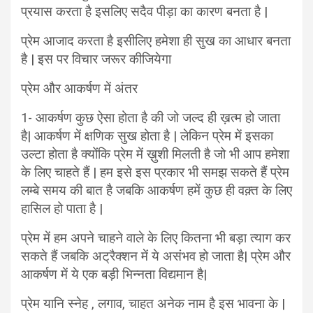
प्रयास करता है इसलिए सदैव पीड़ा का कारण बनता है |
प्रेम आजाद करता है इसीलिए हमेशा ही सुख का आधार बनता
है | इस पर विचार जरूर कीजियेगा
प्रेम और आकर्षण में अंतर
1- आकर्षण कुछ ऐसा होता है की जो जल्द ही ख़त्म हो जाता
है| आकर्षण में क्षणिक सुख होता है | लेकिन प्रेम में इसका
उल्टा होता है क्योंकि प्रेम में ख़ुशी मिलती है जो भी आप हमेशा
के लिए चाहते हैं | हम इसे इस प्रकार भी समझ सकते हैं प्रेम
लम्बे समय की बात है जबकि आकर्षण हमें कुछ ही वक़्त के लिए
हासिल हो पाता है |
प्रेम में हम अपने चाहने वाले के लिए कितना भी बड़ा त्याग कर
सकते हैं जबकि अट्रैक्शन में ये असंभव हो जाता है| प्रेम और
आकर्षण में ये एक बड़ी भिन्नता विद्यमान है|
प्रेम यानि स्नेह , लगाव, चाहत अनेक नाम है इस भावना के |