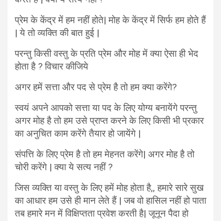
प्रेम के केंद्र में हम नहीं होते| मोह के केंद्र में सिर्फ हम होते हैं
| ये तो व्यक्ति की बात हुई |
परन्तु किसी वस्तु के प्रति प्रेम और मोह में क्या ऐसा ही भेद
होता है ? विचार कीजिये
अगर हमें सत्ता और पद से प्रेम है तो हम क्या करेंगे?
स्वयं अपने आपको सत्ता या पद के लिए योग्य बनायेंगे परन्तु
अगर मोह है तो हम उसे प्राप्त करने के लिए किसी भी प्रकार
का अनुचित काम करेंगे तैयार हो जायेंगे |
संपत्ति के लिए प्रेम है तो हम मेहनत करेंगे| अगर मोह है तो
चोरी करेंगे | क्या ये सत्य नहीं ?
जिस व्यक्ति या वस्तु के लिए हमें मोह होता है,, हमारे सारे सुख
का आधार हम उसे ही मान लेते हैं | जब वो हासिल नहीं हो पाता
तब हमारे मन में विक्षिप्तता प्रवेश करती है| जूनून पैदा हो