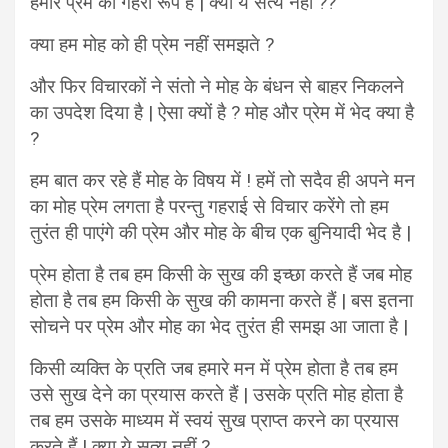
हमारे प्रेम का गहरा रूप है | क्या ये सत्य नहीं ??
क्या हम मोह को ही प्रेम नहीं समझते ?
और फिर विचारकों ने संतो ने मोह के बंधन से बाहर निकलने
का उपदेश दिया है | ऐसा क्यों है ? मोह और प्रेम में भेद क्या है
?
हम बात कर रहे हैं मोह के विषय में ! हमें तो सदैव ही अपने मन
का मोह प्रेम लगता है परन्तु गहराई से विचार करेंगे तो हम
तुरंत ही पाएंगे की प्रेम और मोह के बीच एक बुनियादी भेद है |
प्रेम होता है तब हम किसी के सुख की इच्छा करते हैं जब मोह
होता है तब हम किसी के सुख की कामना करते हैं | बस इतना
सोचने पर प्रेम और मोह का भेद तुरंत ही समझ आ जाता है |
किसी व्यक्ति के प्रति जब हमारे मन में प्रेम होता है तब हम
उसे सुख देने का प्रयास करते हैं | उसके प्रति मोह होता है
तब हम उसके माध्यम में स्वयं सुख प्राप्त करने का प्रयास
करते हैं | क्या ये सत्य नहीं ?