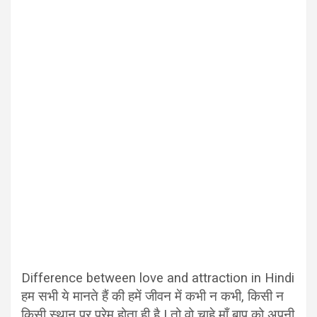
Difference between love and attraction in Hindi
हम सभी ये मानते हैं की हमें जीवन में कभी न कभी, किसी न
किसी स्थान पर प्रेम होता ही है | तो वो चाहे माँ बाप को अपनी