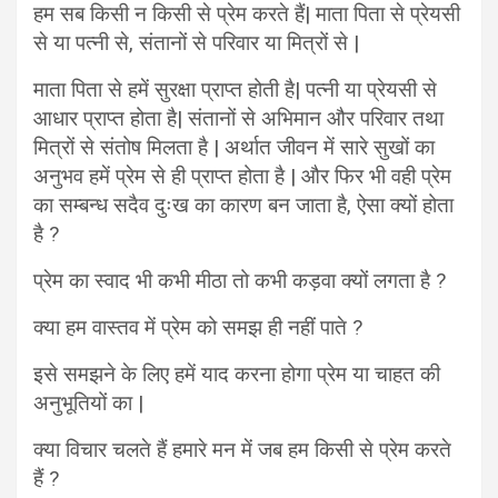
हम सब किसी न किसी से प्रेम करते हैं| माता पिता से प्रेयसी
से या पत्नी से, संतानों से परिवार या मित्रों से |
माता पिता से हमें सुरक्षा प्राप्त होती है| पत्नी या प्रेयसी से
आधार प्राप्त होता है| संतानों से अभिमान और परिवार तथा
मित्रों से संतोष मिलता है | अर्थात जीवन में सारे सुखों का
अनुभव हमें प्रेम से ही प्राप्त होता है | और फिर भी वही प्रेम
का सम्बन्ध सदैव दुःख का कारण बन जाता है, ऐसा क्यों होता
है ?
प्रेम का स्वाद भी कभी मीठा तो कभी कड़वा क्यों लगता है ?
क्या हम वास्तव में प्रेम को समझ ही नहीं पाते ?
इसे समझने के लिए हमें याद करना होगा प्रेम या चाहत की
अनुभूतियों का |
क्या विचार चलते हैं हमारे मन में जब हम किसी से प्रेम करते
हैं ?