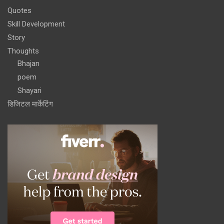
Quotes
Skill Development
Story
Thoughts
Bhajan
poem
Shayari
डिजिटल मार्केटिंग