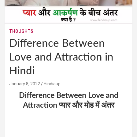
THOUGHTS
Difference Between
Love and Attraction in
Hindi
January 8, 2022
Hindiaup
Difference Between Love and
Attraction प्यार और मोह में अंतर