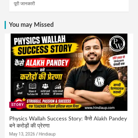
पूरी जानकारी
You may Missed
STORY
Physics Wallah Success Story: कैसे Alakh Pandey
बने करोड़ों की प्रेरणा
May 13, 2026
Hindiaup