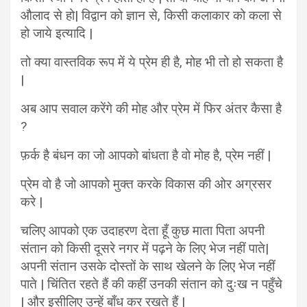
औलाद से हो| विद्वान को ज्ञान से, किसी कलाकार को कला से
हो जाये इत्यादि |
तो क्या वास्तविक रूप में ये प्रेम ही है, मोह भी तो हो सकता है
|
अब आप सवाल करेंगे की मोह और प्रेम में फिर अंतर कैसा है
?
फ़र्क है बंधन का जो आपको बांधता है वो मोह है, प्रेम नहीं |
प्रेम वो है जो आपको मुक्त करके विकास की ओर अग्रसर
करे |
चलिए आपको एक उदाहरण देता हूँ कुछ माता पिता अपनी
संतान को किसी दूसरे नगर में पढ़ने के लिए भेज नहीं पाते|
अपनी संतान उसके दोस्तों के साथ खेलने के लिए भेज नहीं
पाते | चिंतित रहते हैं की कहीं उनकी संतान को दुःख न पहुँचे
| और इसीलिए उन्हें बाँध कर रखते हैं |