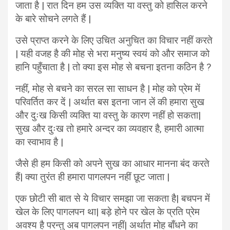
जाता है | रात दिन हम उस व्यक्ति या वस्तु को हासिल करने
के बारे सोचने लगते हैं |
उसे प्राप्त करने के लिए उचित अनुचित का विचार नहीं करते
| यही वजह है की मोह से भरा मनुष्य स्वयं को और समाज को
हानि पहुँचाता है | तो क्या इस मोह से बचना इतना कठिन है ?
नहीं, मोह से बचने का सरल सा साधन है | मोह को प्रेम में
परिवर्तित कर दें | अर्थात बस इतना जान लें की हमारा सुख
और दुःख किसी व्यक्ति या वस्तु के कारण नहीं हो सकता|
सुख और दुःख तो हमारे अन्दर का व्यवहार है, हमारी आत्मा
का स्वाभाव है |
जैसे ही हम किसी को अपने सुख का आधार मानना बंद करते
हैं| क्या तुरंत ही हमारा पागलपन नहीं छूट जाता |
एक छोटी सी बात से ये विचार समझा जा सकता है| बचपन में
खेल के लिए पागलपन था| बड़े होने पर खेल के प्रति प्रेम
अवश्य है परन्तु अब पागलपन नहीं| अर्थात मोह बाँधने का