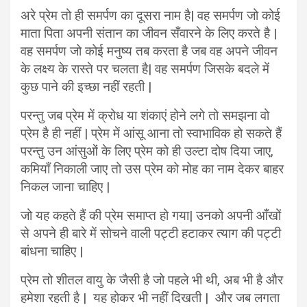
अरे प्रेम तो ही समर्पण का दूसरा नाम है| वह समर्पण जो कोई
माता पिता अपनी संतान का जीवन सँवारने के लिए करते है |
वह समर्पण जो कोई मनुष्य तब करता है जब वह अपने जीवन
के लक्ष्य के रास्ते पर चलता है| वह समर्पण जिसके बदले में
कुछ पाने की इच्छा नहीं रहती |
परन्तु जब प्रेम में क्रोध या शंकाएं होने लगे तो समझना वो
प्रेम है ही नहीं | प्रेम में आंसू आना तो स्वाभाविक हो सकते हैं
परन्तु उन आंसुओं के लिए प्रेम को ही उल्टा दोष दिया जाए,
कमियाँ निकाली जाए तो उस प्रेम को मोह का नाम देकर बाहर
निकल जाना चाहिए |
जो यह कहते हैं की प्रेम समाप्त हो गया| उनको अपनी आँखों
से अपने ही बारे में सोचने वाली पट्टी हटाकर त्याग की पट्टी
बांधना चाहिए |
प्रेम तो शीतल वायु के जैसी है जो पहले भी थी, अब भी है और
हमेशा रहती है | यह होकर भी नहीं दिखती | और जब लगता