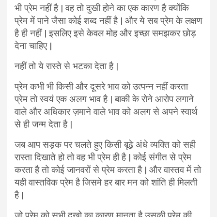
भी प्रेम नहीं है | वह तो दुखी होने का एक कारण है क्योंकि
प्रेम में पाने जैसा कोई शब्द नहीं है | और ये सब प्रेम के लक्षण
है ही नहीं | इसलिए इसे केवल मोह और इच्छा समझकर छोड़
देना चाहिए |
नहीं तो ये रास्ते से भटका देता है |
प्रेम कभी भी किसी और दूसरे भाव को उत्पन्न नहीं करता
प्रेम तो स्वयं एक अलग भाव है | बाकी के रोने आरोप लगाने
वाले और अधिकार ज़माने वाले भाव को अलग से अपने स्वार्थ
से ही जन्म देता है |
जब आप सड़क पर चलते हुए किसी बूढ़े अंधे व्यक्ति को सही
रास्ता दिखाते हो तो वह भी प्रेम ही है | कोई संगीत से प्रेम
करता है तो कोई जानवरों से प्रेम करता है | और वास्तव में तो
यही वास्तविक प्रेम है जिसमे हर बार मन को शांति ही मिलती
है |
जो प्रेम को सभी दुखो का कारण मानता है उसकी प्रेम की