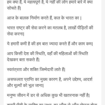
हम क्या हैं, ये महत्वपूर्ण है, ये नहीं की लोग हमारे बारे में क्या
सोचते हैं|
आज के बालक निर्माण करते हैं, कल के भारत का |
भारत राष्ट्र की सेवा करने का मतलब है, लाखों पीड़ितों की
सेवा करना|
ये हमारी कमी है की हम बात ज्यादा करते हैं और काम कम|
आप किसी देश की स्थिति, वहाँ की महिलाओं की स्थिति
देखकर बता सकते हैं|
स्वतंत्रता और शक्ति जिम्मेदारी लाते हैं|
असफलता प्राप्ति का मुख्य कारण है, अपने उद्देश्य, आदर्श
और मूल्यों को भूल जाना|
मनुष्य जीवन में डर से अधिक कुछ भी खतरनाक नहीं है|