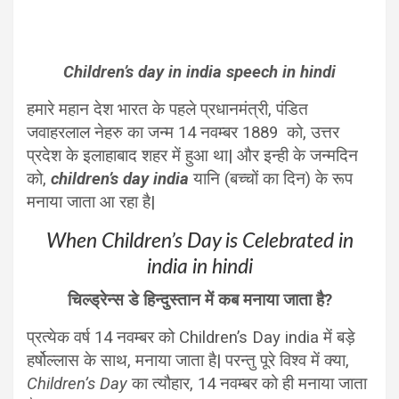
Children’s day in india speech in hindi
हमारे महान देश भारत के पहले प्रधानमंत्री, पंडित
जवाहरलाल नेहरु का जन्म 14 नवम्बर 1889 को, उत्तर
प्रदेश के इलाहाबाद शहर में हुआ था| और इन्ही के जन्मदिन
को,
children’s day india
यानि (बच्चों का दिन) के रूप
मनाया जाता आ रहा है|
When Children’s Day is Celebrated in
india in hindi
चिल्ड्रेन्स डे हिन्दुस्तान में कब मनाया जाता है?
प्रत्येक वर्ष 14 नवम्बर को Children’s Day india में बड़े
हर्षोल्लास के साथ, मनाया जाता है| परन्तु पूरे विश्व में क्या,
Children’s Day
का त्यौहार, 14 नवम्बर को ही मनाया जाता