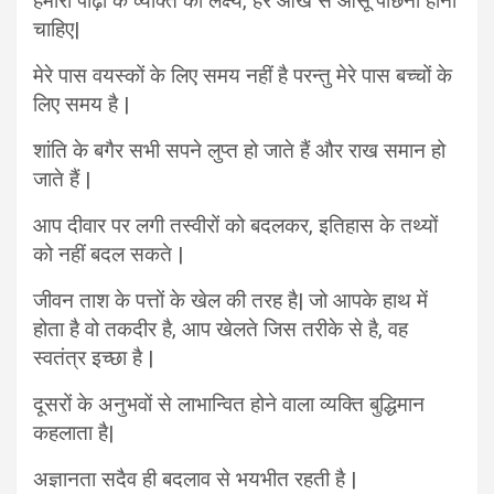
हमारी पीढ़ी के व्यक्ति का लक्ष्य, हर आँख से आँसू पोछना होना
चाहिए|
मेरे पास वयस्कों के लिए समय नहीं है परन्तु मेरे पास बच्चों के
लिए समय है |
शांति के बगैर सभी सपने लुप्त हो जाते हैं और राख समान हो
जाते हैं |
आप दीवार पर लगी तस्वीरों को बदलकर, इतिहास के तथ्यों
को नहीं बदल सकते |
जीवन ताश के पत्तों के खेल की तरह है| जो आपके हाथ में
होता है वो तकदीर है, आप खेलते जिस तरीके से है, वह
स्वतंत्र इच्छा है |
दूसरों के अनुभवों से लाभान्वित होने वाला व्यक्ति बुद्धिमान
कहलाता है|
अज्ञानता सदैव ही बदलाव से भयभीत रहती है |