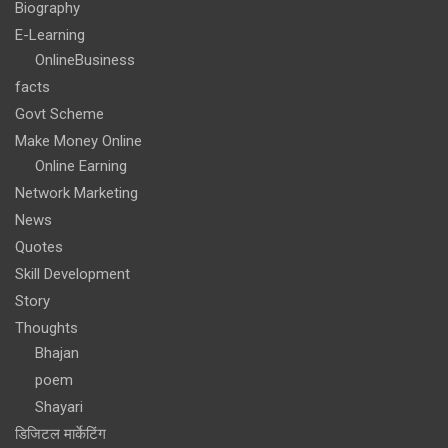
Biography
E-Learning
OnlineBusiness
facts
Govt Scheme
Make Money Online
Online Earning
Network Marketing
News
Quotes
Skill Development
Story
Thoughts
Bhajan
poem
Shayari
डिजिटल मार्केटिंग