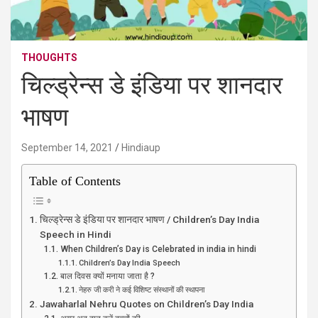
THOUGHTS
चिल्ड्रेन्स डे इंडिया पर शानदार
भाषण
September 14, 2021
Hindiaup
Table of Contents
चिल्ड्रेन्स डे इंडिया पर शानदार भाषण / Children’s Day India
Speech in Hindi
When Children’s Day is Celebrated in india in hindi
Children’s Day India Speech
बाल दिवस क्यों मनाया जाता है ?
नेहरु जी करी ने कई विशिष्ट संस्थानों की स्थापना
Jawaharlal Nehru Quotes on Children’s Day India