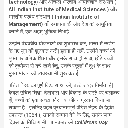
technology
) और अखिल भारतीय आयुर्विज्ञान संस्थान (
All Indian Institute of Medical Sciences
) और
भारतीय प्रबंध संस्थान (
Indian Institute of
Management
) की स्थापना की और देश को आधुनिक
बनाने में, एक अहम् भूमिका निभाई |
उन्होंने पंचवर्षीय योजनाओं का शुभारम्भ कर, भारत में उद्योग
के नए युग की शुरुवात करी| इतना ही नहीं, उन्होंने बच्चों की
मुफ्त प्राथमिक शिक्षा और इसके साथ ही साथ, छोटे बच्चों
को कुपोषण से बचे रहने हेतू, उनके स्कूलों में दूध के साथ,
मुफ्त भोजन की व्यवस्था भी शुरू कराई|
पंडित नेहरु का पूर्ण विश्वास था की, बच्चे राष्ट्र निर्माता हैं|
केवल उचित शिक्षा, देखभाल और विकास के रास्ते पर चलाकर
ही, बच्चों को एक अच्छा और नया जीवन प्रदान किया जा
सकता है | इसलिए पहले प्रधानमंत्री पंडित नेहरु के देहांत
उपरान्त (1964 ), उनको सम्मान देने के लिए, उनके जन्म
दिवस की तिथि यानी 14 नवम्बर को
C
hildren’s Day