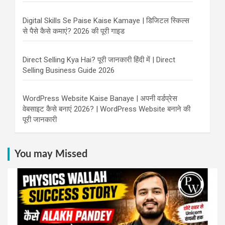
Digital Skills Se Paise Kaise Kamaye | डिजिटल स्किल्स
से पैसे कैसे कमाएं? 2026 की पूरी गाइड
Direct Selling Kya Hai? पूरी जानकारी हिंदी में | Direct
Selling Business Guide 2026
WordPress Website Kaise Banaye | अपनी वर्डप्रेस
वेबसाइट कैसे बनाएं 2026? | WordPress Website बनाने की
पूरी जानकारी
You may Missed