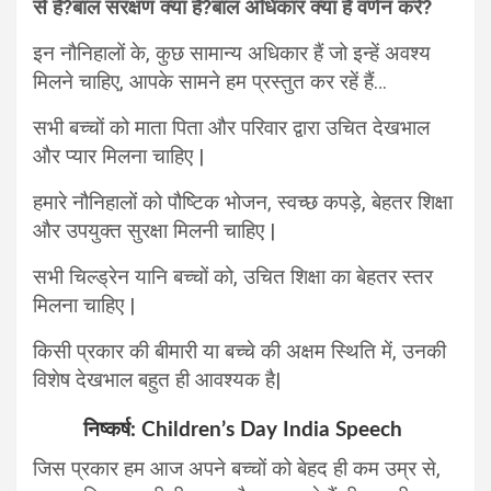
से हैं?
बाल संरक्षण क्या है?बाल अधिकार क्या है वर्णन करें?
इन नौनिहालों के, कुछ सामान्य अधिकार हैं जो इन्हें अवश्य
मिलने चाहिए, आपके सामने हम प्रस्तुत कर रहें हैं…
सभी बच्चों को माता पिता और परिवार द्वारा उचित देखभाल
और प्यार मिलना चाहिए |
हमारे नौनिहालों को पौष्टिक भोजन, स्वच्छ कपड़े, बेहतर शिक्षा
और उपयुक्त सुरक्षा मिलनी चाहिए |
सभी चिल्ड्रेन यानि बच्चों को, उचित शिक्षा का बेहतर स्तर
मिलना चाहिए |
किसी प्रकार की बीमारी या बच्चे की अक्षम स्थिति में, उनकी
विशेष देखभाल बहुत ही आवश्यक है|
निष्कर्ष: Children’s Day India Speech
जिस प्रकार हम आज अपने बच्चों को बेहद ही कम उम्र से,