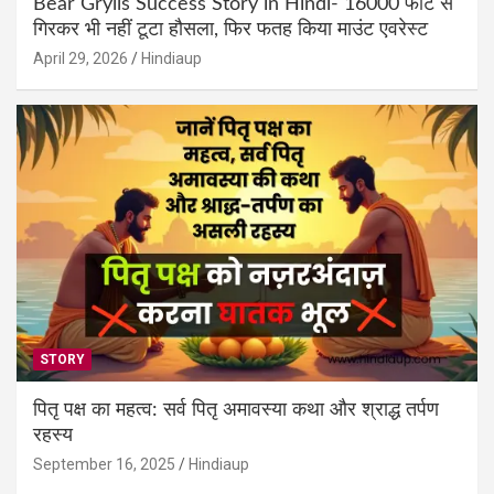
Bear Grylls Success Story in Hindi- 16000 फीट से
गिरकर भी नहीं टूटा हौसला, फिर फतह किया माउंट एवरेस्ट
April 29, 2026
Hindiaup
STORY
पितृ पक्ष का महत्व: सर्व पितृ अमावस्या कथा और श्राद्ध तर्पण
रहस्य
September 16, 2025
Hindiaup