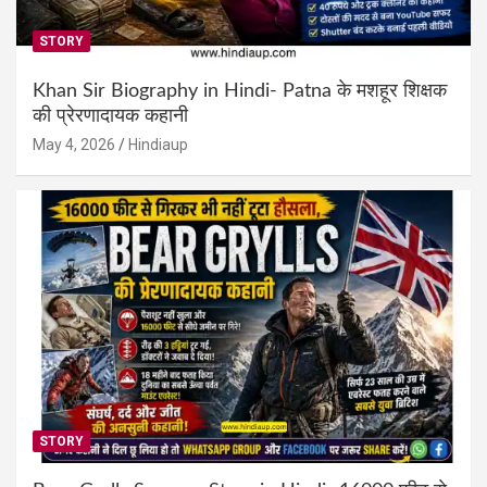
STORY
Khan Sir Biography in Hindi- Patna के मशहूर शिक्षक
की प्रेरणादायक कहानी
May 4, 2026
Hindiaup
STORY