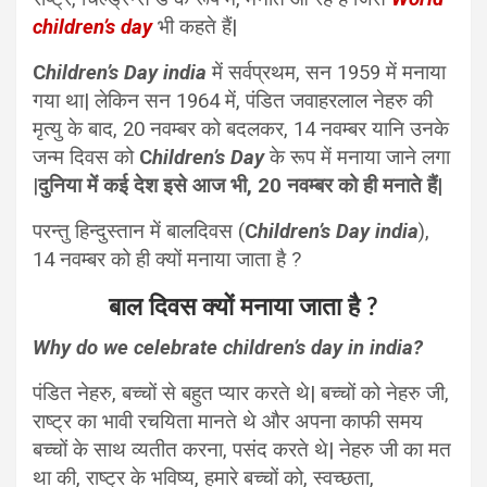
children’s day
भी कहते हैं|
C
hildren’s Day india
में सर्वप्रथम, सन 1959 में मनाया
गया था| लेकिन सन 1964 में, पंडित जवाहरलाल नेहरु की
मृत्यु के बाद, 20 नवम्बर को बदलकर, 14 नवम्बर यानि उनके
जन्म दिवस को
C
hildren’s Day
के रूप में मनाया जाने लगा
|
दुनिया में कई देश इसे आज भी, 20 नवम्बर को ही मनाते हैं|
परन्तु हिन्दुस्तान में बालदिवस (
C
hildren’s Day india
),
14 नवम्बर को ही क्यों मनाया जाता है ?
बाल दिवस क्यों मनाया जाता है ?
Why do we celebrate children’s day in india?
पंडित नेहरु, बच्चों से बहुत प्यार करते थे| बच्चों को नेहरु जी,
राष्ट्र का भावी रचयिता मानते थे और अपना काफी समय
बच्चों के साथ व्यतीत करना, पसंद करते थे| नेहरु जी का मत
था की, राष्ट्र के भविष्य, हमारे बच्चों को, स्वच्छता,