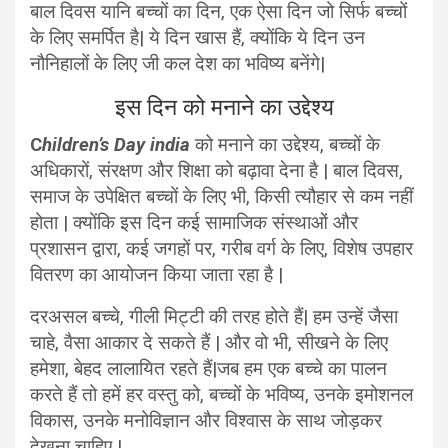
बाल दिवस यानि बच्चों का दिन, एक ऐसा दिन जो सिर्फ बच्चों
के लिए समर्पित है| ये दिन खास हैं, क्योंकि ये दिन उन
नौनिहालों के लिए जी कल देश का भविष्य बनेंगे|
इस दिन को मनाने का उद्देश्य
C
hildren’s Day india
को मनाने का उद्देश्य, बच्चों के
अधिकारों, संरक्षण और शिक्षा को बढ़ावा देना है | बाल दिवस,
समाज के उपेक्षित बच्चों के लिए भी, किसी त्यौहार से कम नहीं
होता | क्योंकि इस दिन कई सामाजिक संस्थाओं और
प्रशासन द्वारा, कई जगहों पर, गरीब वर्ग के लिए, विशेष उपहार
वितरण का आयोजन किया जाता रहा है |
दरअसल बच्चे, गीली मिट्टी की तरह होते हैं| हम उन्हें जैसा
चाहे, वैसा आकार दे सकते हैं | और वो भी, सीखने के लिए
हमेशा, बेहद लालायित रहते हैं|जब हम एक बच्चे का पालन
करते हैं तो हमें हर वस्तु को, बच्चों के भविष्य, उनके इमोशनल
विकास, उनके मनोविज्ञान और विश्वास के साथ जोड़कर
देखना चाहिए |