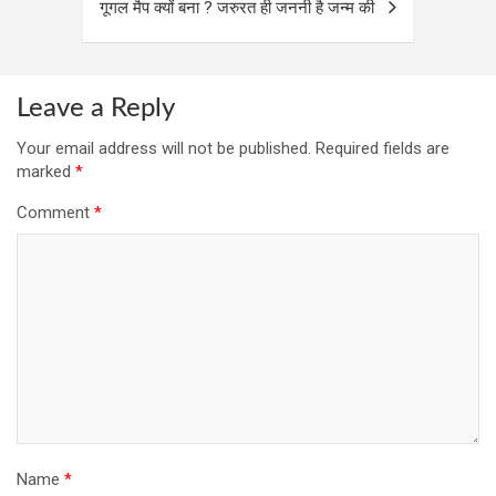
गूगल मैप क्यों बना ? जरुरत ही जननी है जन्म की
Leave a Reply
Your email address will not be published.
Required fields are
marked
*
Comment
*
Name
*