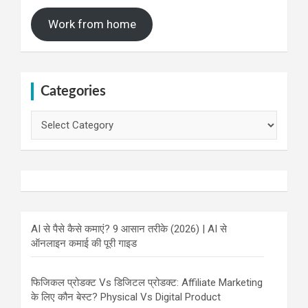
Work from home
Categories
Categories
AI से पैसे कैसे कमाएं? 9 आसान तरीके (2026) | AI से
ऑनलाइन कमाई की पूरी गाइड
फिजिकल प्रोडक्ट Vs डिजिटल प्रोडक्ट: Affiliate Marketing
के लिए कौन बेस्ट? Physical Vs Digital Product