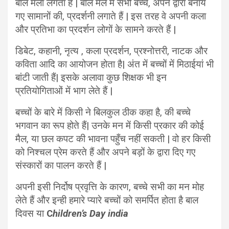
बाल मेला लगता है | बाल मेले में सभी बच्चे, अपने द्वारा बनाये
गए सामानों की, प्रदर्शनी लगाते हैं | इस तरह वे अपनी कला
और प्रतिभा का प्रदर्शन लोगों के सामने करते हैं |
डिबेट, कहानी, नृत्य , कला प्रदर्शन, प्रश्नोत्तरी, नाटक और
कविता आदि का आयोजन होता है| अंत में बच्चों में मिठाईयां भी
बांटी जाती हैं| इसके अलावा कुछ शिक्षक भी इन
प्रतियोगिताओं में भाग लेते हैं |
बच्चों के बारे में किसी ने बिलकुल ठीक कहा है, की बच्चे
भगवान का रूप होते हैं| उनके मन में किसी प्रकार की कोई
मैल, या छल कपट की भावना पहुँच नहीं सकती | वो हर किसी
को निश्चल प्रेम करते हैं और अपने बड़ों के द्वारा दिए गए
संस्कारों का पालन करते हैं |
अपनी इसी निर्दोष प्रवृत्ति के कारण, बच्चे सभी का मन मोह
लेते हैं और इन्ही हमारे प्यारे बच्चों को समर्पित होता है बाल
दिवस या
C
hildren’s Day india