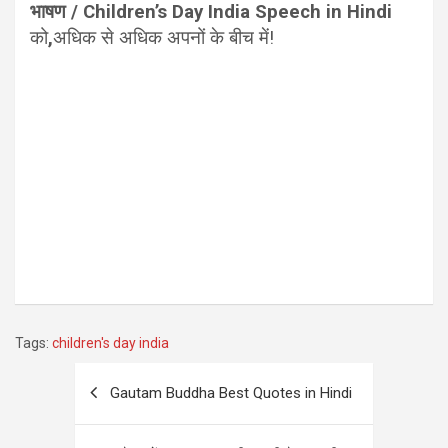
भाषण / Children’s Day India Speech in Hindi
को
,
अधिक से अधिक अपनों के बीच में!
Tags:
children's day india
Post
Gautam Buddha Best Quotes in Hindi
navigation