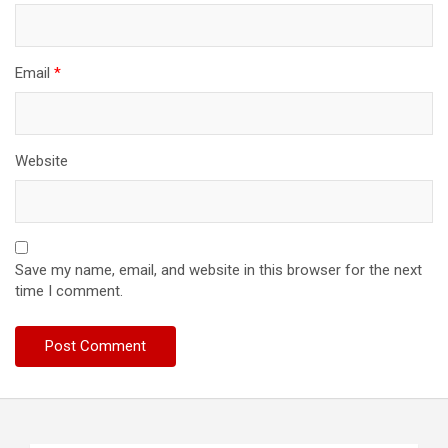
Email
*
Website
Save my name, email, and website in this browser for the next
time I comment.