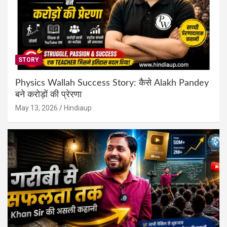
STORY
Physics Wallah Success Story: कैसे Alakh Pandey
बने करोड़ों की प्रेरणा
May 13, 2026
Hindiaup