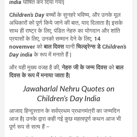
india
घोषित कर दिया गया|
C
hildren’s Day
बच्चों के सुनहरे भविष्य, और उनके मूल
अधिकारों को पूर्ण किये जाने की बात, याद दिलाता है| इसके
साथ ही राष्ट्र के लिए, पंडित नेहरु का योगदान और शांति
प्रयासों के लिए, उनको सम्मान देने के लिए,
14
novemver
को
बाल दिवस
यानी
चिल्ड्रेन्स डे
C
hildren’s
Day india
के रूप में मनाते हैं |
और यही मुख्य वजह है की,
नेहरु जी के जन्म दिवस
को
बाल
दिवस के रूप में मनाया जाता है
|
Jawaharlal Nehru Quotes on
Children’s Day India
आजाद हिन्दुस्तान के सर्वप्रथम प्रधानमंत्री का जन्मदिन
आज है| उनके द्वारा कही गई कुछ महत्वपूर्ण कथन आज भी
पूर्ण रूप से सत्य हैं –