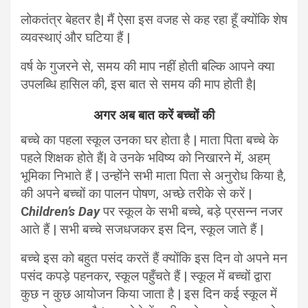
लोकतंत्र बेहतर है| मैं ऐसा इस वजह से कह रहा हूँ क्योंकि शेष
व्यवस्थाएं और घटिया हैं |
वर्ष के गुजरने से, समय की माप नहीं होती बल्कि आपने क्या
उपलब्धि हासिल की, इस बात से समय की माप होती है|
अगर अब बात करें बच्चों की
बच्चे का पहला स्कूल उनका घर होता है | माता पिता बच्चे के
पहले शिक्षक होते हैं| वे उनके भविष्य को निखारने में, अहम्
भूमिका निभाते हैं | उन्होंने सभी माता पिता से अनुरोध किया है,
की अपने बच्चों का पालन पोषण, अच्छे तरीके से करें |
C
hildren’s Day
पर स्कूल के सभी बच्चे, बड़े प्रसन्न नजर
आते हैं | सभी बच्चे सजधजकर इस दिन, स्कूल जाते हैं |
बच्चे इस को बहुत पसंद करतें हैं क्योंकि इस दिन वो अपने मन
पसंद कपड़े पहनकर, स्कूल पहुँचते हैं | स्कूल में बच्चों द्वारा
कुछ न कुछ आयोजन किया जाता है | इस दिन कई स्कूल में