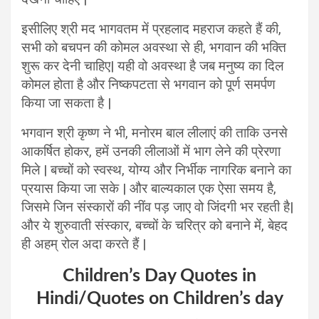
इसीलिए श्री मद भागवतम में प्रहलाद महराज कहते हैं की,
सभी को बचपन की कोमल अवस्था से ही, भगवान की भक्ति
शुरू कर देनी चाहिए| यही वो अवस्था है जब मनुष्य का दिल
कोमल होता है और निष्कपटता से भगवान को पूर्ण समर्पण
किया जा सकता है |
भगवान श्री कृष्ण ने भी, मनोरम बाल लीलाएं की ताकि उनसे
आकर्षित होकर, हमें उनकी लीलाओं में भाग लेने की प्रेरणा
मिले | बच्चों को स्वस्थ, योग्य और निर्भीक नागरिक बनाने का
प्रयास किया जा सके | और बाल्यकाल एक ऐसा समय है,
जिसमे जिन संस्कारों की नींव पड़ जाए वो जिंदगी भर रहती है|
और ये शुरुवाती संस्कार, बच्चों के चरित्र को बनाने में, बेहद
ही अहम् रोल अदा करते हैं |
Children’s Day Quotes in
Hindi/Quotes on Children’s day