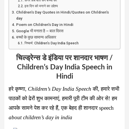
अगर अब बात करें बच्चों की
इस दिन को मनाने का उद्देश्य
Children’s Day Quotes in Hindi/Quotes on Children’s
day
Poem on Children’s Day in Hindi
Google भी मनाता है – बाल दिवस
बच्चों के कुछ सामान्य अधिकार
निष्कर्ष: Children’s Day India Speech
चिल्ड्रेन्स डे इंडिया पर शानदार भाषण /
Children’s Day India Speech in
Hindi
हरे कृष्णा,
Children’s Day India Speech
की, हमारे सभी
पाठकों को ढेरों शुभ कामनाएं, हमारी पूरी टीम की ओर से! हम
आपके सामने पेश कर रहे हैं, एक बेहद ही शानदार
speech
about children’s day in india