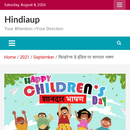
Skip
Saturday, August 8, 2026
to
content
Hindiaup
Your Attention->Your Direction
Home
2021
September
चिल्ड्रेन्स डे इंडिया पर शानदार भाषण