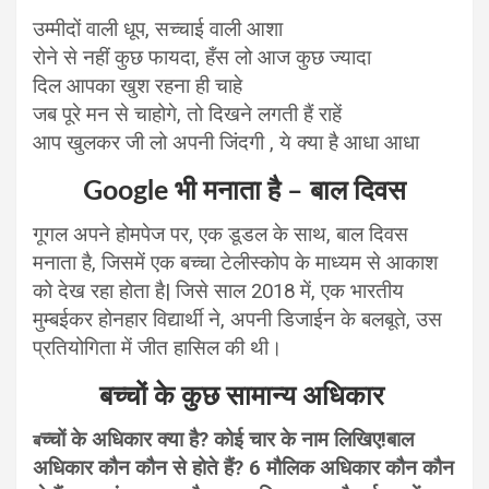
उम्मीदों वाली धूप, सच्चाई वाली आशा
रोने से नहीं कुछ फायदा, हँस लो आज कुछ ज्यादा
दिल आपका खुश रहना ही चाहे
जब पूरे मन से चाहोगे, तो दिखने लगती हैं राहें
आप खुलकर जी लो अपनी जिंदगी , ये क्या है आधा आधा
Google भी मनाता है – बाल दिवस
गूगल अपने होमपेज पर, एक डूडल के साथ, बाल दिवस
मनाता है, जिसमें एक बच्चा टेलीस्कोप के माध्यम से आकाश
को देख रहा होता है| जिसे साल 2018 में, एक भारतीय
मुम्बईकर होनहार विद्यार्थी ने, अपनी डिजाईन के बलबूते, उस
प्रतियोगिता में जीत हासिल की थी।
बच्चों के कुछ सामान्य अधिकार
च्चों के अधिकार क्या है? कोई चार के नाम लिखिए!बाल
ब
अधिकार कौन कौन से होते हैं? 6 मौलिक अधिकार कौन कौन