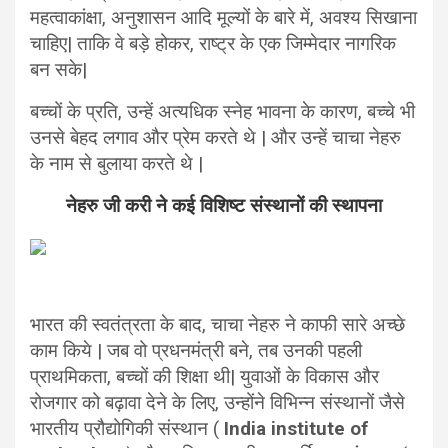
महत्वाकांक्षा, अनुशासन आदि मूल्यों के बारे में, अवश्य सिखाना
चाहिए| ताकि वे बड़े होकर, राष्ट्र के एक जिम्मेदार नागरिक
बन सके|
बच्चों के प्रति, उन्हें अत्यधिक स्नेह भावना के कारण, बच्चे भी
उनसे बेहद लगाव और प्रेम करते थे | और उन्हें चाचा नेहरु
के नाम से बुलाया करते थे |
नेहरु जी करी ने कई विशिष्ट संस्थानों की स्थापना
भारत की स्वतंत्रता के बाद, चाचा नेहरु ने काफी सारे अच्छे
काम किये | जब वो प्रधनमंत्री बने, तब उनकी पहली
प्राथमिकता, बच्चों की शिक्षा थी| युवाओं के विकास और
रोजगार को बढ़ावा देने के लिए, उन्होंने विभिन्न संस्थानों जैसे
भारतीय प्रौद्योगिकी संस्थान (
India institute of