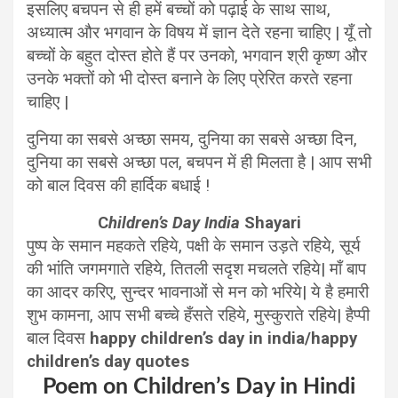
इसलिए बचपन से ही हमें बच्चों को पढ़ाई के साथ साथ,
अध्यात्म और भगवान के विषय में ज्ञान देते रहना चाहिए | यूँ तो
बच्चों के बहुत दोस्त होते हैं पर उनको, भगवान श्री कृष्ण और
उनके भक्तों को भी दोस्त बनाने के लिए प्रेरित करते रहना
चाहिए |
दुनिया का सबसे अच्छा समय, दुनिया का सबसे अच्छा दिन,
दुनिया का सबसे अच्छा पल, बचपन में ही मिलता है | आप सभी
को बाल दिवस की हार्दिक बधाई !
C
hildren’s Day India
Shayari
पुष्प के समान महकते रहिये, पक्षी के समान उड़ते रहिये, सूर्य
की भांति जगमगाते रहिये, तितली सदृश मचलते रहिये| माँ बाप
का आदर करिए, सुन्दर भावनाओं से मन को भरिये| ये है हमारी
शुभ कामना, आप सभी बच्चे हँसते रहिये, मुस्कुराते रहिये| हैप्पी
बाल दिवस
happy children’s day in india/happy
children’s day quotes
Poem on Children’s Day in Hindi