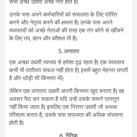
सभी अच्छे उद्यमी अच्छे नेता होते हैं|
उनके पास अपने कर्मचारियों को सफलता के लिए प्रेरित
करने और नेतृत्व करने की क्षमता है| उनके पास अपने
व्यवसायों को अच्छे नेताओं की तरह एक तंग कोने से खींचने
के लिए तप, ज्ञान और कौशल भी है|
5. लगातार
एक अच्छा उद्यमी स्वभाव से हमेशा दृढ़ रहता है| एक व्यवसाय
कभी भी रातोंरात सफल नहीं होता है| इसमें बहुत मेहनत लगती
है और थोड़ी सी किस्मत भी|
लेकिन एक लगातार उद्यमी अपनी किस्मत खुद बनाता है| वह
अवसर पैदा कर सकता है यदि उन्हें उसके सामने प्रस्तुत
नहीं किया जाता है| इसलिए एक निरंतर उद्यमी जो अथक
परिश्रम करता है, उसके पास सफलता की अधिक संभावना
होती है|
6. नैतिक