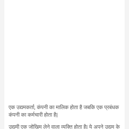
एक उद्यमकर्ता, कंपनी का मालिक होता है जबकि एक प्रबंधक
कंपनी का कर्मचारी होता है|
उद्यमी एक जोखिम लेने वाला व्यक्ति होता है| ये अपने उद्यम के