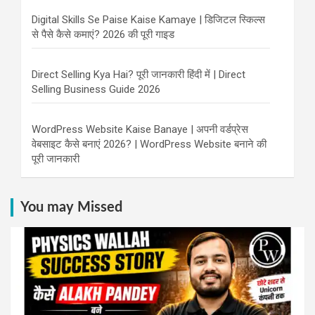
Digital Skills Se Paise Kaise Kamaye | डिजिटल स्किल्स
से पैसे कैसे कमाएं? 2026 की पूरी गाइड
Direct Selling Kya Hai? पूरी जानकारी हिंदी में | Direct
Selling Business Guide 2026
WordPress Website Kaise Banaye | अपनी वर्डप्रेस
वेबसाइट कैसे बनाएं 2026? | WordPress Website बनाने की
पूरी जानकारी
You may Missed