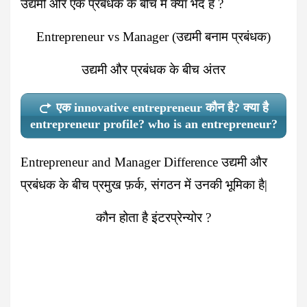
उद्यमी और एक प्रबंधक के बीच में क्या भेद है ?
Entrepreneur vs Manager (उद्यमी बनाम प्रबंधक)
उद्यमी और प्रबंधक के बीच अंतर
एक innovative entrepreneur कौन है? क्या है
entrepreneur profile? who is an entrepreneur?
Entrepreneur and Manager Difference उद्यमी और
प्रबंधक के बीच प्रमुख फ़र्क
, संगठन में उनकी भूमिका है|
कौन होता है इंटरप्रेन्योर ?