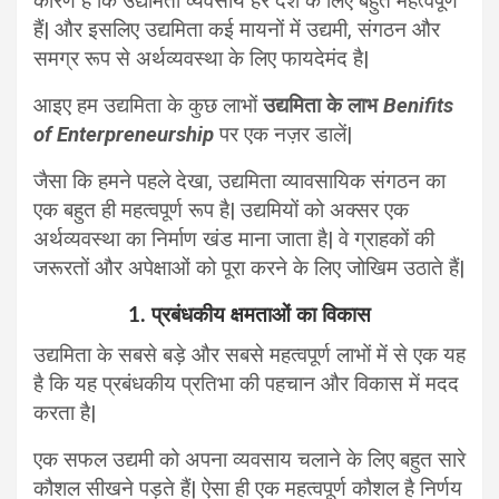
कारण है कि उद्यमिता व्यवसाय हर देश के लिए बहुत महत्वपूर्ण
हैं| और इसलिए उद्यमिता कई मायनों में उद्यमी, संगठन और
समग्र रूप से अर्थव्यवस्था के लिए फायदेमंद है|
आइए हम उद्यमिता के कुछ लाभों
उद्यमिता के लाभ
Benifits
of Enterpreneurship
पर एक नज़र डालें|
जैसा कि हमने पहले देखा, उद्यमिता व्यावसायिक संगठन का
एक बहुत ही महत्वपूर्ण रूप है| उद्यमियों को अक्सर एक
अर्थव्यवस्था का निर्माण खंड माना जाता है| वे ग्राहकों की
जरूरतों और अपेक्षाओं को पूरा करने के लिए जोखिम उठाते हैं|
1. प्रबंधकीय क्षमताओं का विकास
उद्यमिता के सबसे बड़े और सबसे महत्वपूर्ण लाभों में से एक यह
है कि यह प्रबंधकीय प्रतिभा की पहचान और विकास में मदद
करता है|
एक सफल उद्यमी को अपना व्यवसाय चलाने के लिए बहुत सारे
कौशल सीखने पड़ते हैं| ऐसा ही एक महत्वपूर्ण कौशल है निर्णय