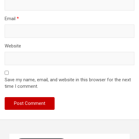
Email
*
Website
Save my name, email, and website in this browser for the next
time I comment.