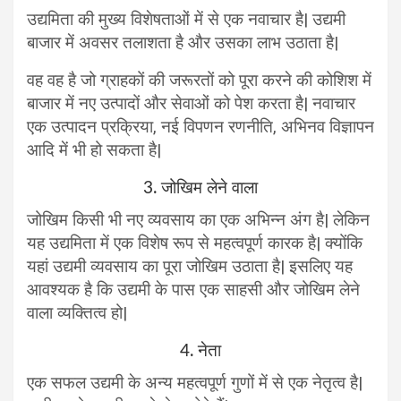
उद्यमिता की मुख्य विशेषताओं में से एक नवाचार है| उद्यमी
बाजार में अवसर तलाशता है और उसका लाभ उठाता है|
वह वह है जो ग्राहकों की जरूरतों को पूरा करने की कोशिश में
बाजार में नए उत्पादों और सेवाओं को पेश करता है| नवाचार
एक उत्पादन प्रक्रिया, नई विपणन रणनीति, अभिनव विज्ञापन
आदि में भी हो सकता है|
3. जोखिम लेने वाला
जोखिम किसी भी नए व्यवसाय का एक अभिन्न अंग है| लेकिन
यह उद्यमिता में एक विशेष रूप से महत्वपूर्ण कारक है| क्योंकि
यहां उद्यमी व्यवसाय का पूरा जोखिम उठाता है| इसलिए यह
आवश्यक है कि उद्यमी के पास एक साहसी और जोखिम लेने
वाला व्यक्तित्व हो|
4. नेता
एक सफल उद्यमी के अन्य महत्वपूर्ण गुणों में से एक नेतृत्व है|