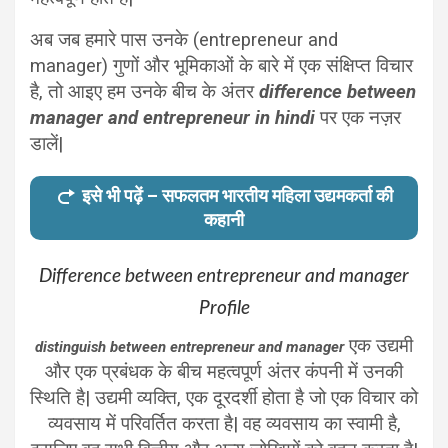
अब जब हमारे पास उनके (entrepreneur and
manager) गुणों और भूमिकाओं के बारे में एक संक्षिप्त विचार
है, तो आइए हम उनके बीच के अंतर
difference between
manager and entrepreneur in hindi
पर एक नज़र
डालें|
इसे भी पढ़ें – सफलतम भारतीय महिला उद्यमकर्ता की
कहानी
Difference between entrepreneur and manager
Profile
एक उद्यमी
distinguish between entrepreneur and manager
और एक प्रबंधक के बीच महत्वपूर्ण अंतर कंपनी में उनकी
स्थिति है| उद्यमी व्यक्ति, एक दूरदर्शी होता है जो एक विचार को
व्यवसाय में परिवर्तित करता है| वह व्यवसाय का स्वामी है,