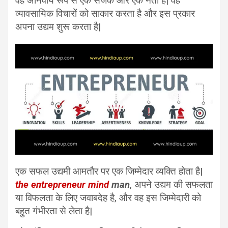
वह अनिवार्य रूप से एक सर्जक और एक नेता है| वह
व्यावसायिक विचारों को साकार करता है और इस प्रकार
अपना उद्यम शुरू करता है|
एक सफल उद्यमी आमतौर पर एक जिम्मेदार व्यक्ति होता है|
the entrepreneur mind
man
, अपने उद्यम की सफलता
या विफलता के लिए जवाबदेह है, और वह इस जिम्मेदारी को
बहुत गंभीरता से लेता है|