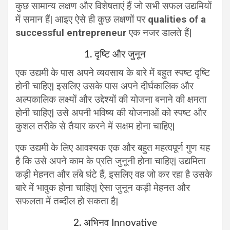
कुछ सामान्य लक्षण और विशेषताएं हैं जो सभी सफल उद्यमियों
में समान हैं| आइए ऐसे ही कुछ लक्षणों पर
qualities of a
successful entrepreneur
एक नजर डालते हैं|
1. दृष्टि और जुनून
एक उद्यमी के पास अपने व्यवसाय के बारे में बहुत स्पष्ट दृष्टि
होनी चाहिए| इसलिए उसके पास अपने दीर्घकालिक और
अल्पकालिक लक्ष्यों और उद्देश्यों की योजना बनाने की क्षमता
होनी चाहिए| उसे अपनी भविष्य की योजनाओं को स्पष्ट और
कुशल तरीके से तैयार करने में सक्षम होना चाहिए|
एक उद्यमी के लिए आवश्यक एक और बहुत महत्वपूर्ण गुण यह
है कि उसे अपने काम के प्रति जुनूनी होना चाहिए| उद्यमिता
कड़ी मेहनत और लंबे घंटे हैं, इसलिए वह जो कर रहा है उसके
बारे में भावुक होना चाहिए| ऐसा जुनून कड़ी मेहनत और
सफलता में तब्दील हो सकता है|
2. अभिनव Innovative