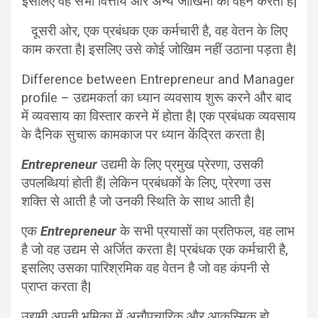
इसलिए वह सभी वित्तीय और अन्य जोखिमों को वहन करता है|
दूसरी ओर, एक प्रबंधक एक कर्मचारी है, वह वेतन के लिए
काम करता है| इसलिए उसे कोई जोखिम नहीं उठाना पड़ता है|
Difference between Entrepreneur and Manager
profile – उद्यमकर्ता का ध्यान व्यवसाय शुरू करने और बाद
में व्यवसाय का विस्तार करने में होता है| एक प्रबंधक व्यवसाय
के दैनिक सुचारू कामकाज पर ध्यान केंद्रित करता है|
Entrepreneur
उद्यमी के लिए प्रमुख प्रेरणा, उसकी
उपलब्धियां होती हैं| लेकिन प्रबंधकों के लिए, प्रेरणा उस
शक्ति से आती है जो उनकी स्थिति के साथ आती है|
एक
Entrepreneur
के सभी प्रयासों का प्रतिफल, वह लाभ
है जो वह उद्यम से अर्जित करता है| प्रबंधक एक कर्मचारी है,
इसलिए उसका पारिश्रमिक वह वेतन है जो वह कंपनी से
प्राप्त करता है|
उद्यमी अपनी भूमिका में अनौपचारिक और आकस्मिक हो