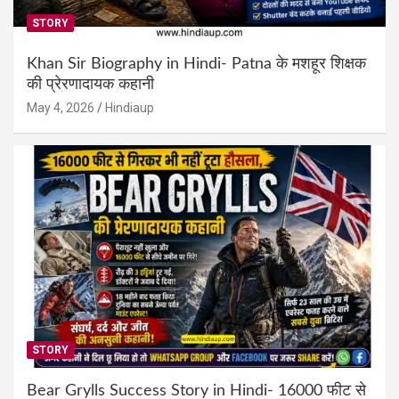
STORY
Khan Sir Biography in Hindi- Patna के मशहूर शिक्षक
की प्रेरणादायक कहानी
May 4, 2026
Hindiaup
STORY
Bear Grylls Success Story in Hindi- 16000 फीट से