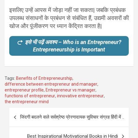
इसलिए उन्हें आपस में जोड़ा नहीं जा सकता| जबकि प्रबंधक
उपलब्ध संसाधनों के प्रबंधन से संबंधित हैं, उद्यमी अवसरों की
खोज और पूंजीकरण पर ध्यान केंद्रित करता है|
इसे भी पढ़ें अवश्य – Who is an Entrepreneur?
Entrepreneurship is Important
Tags:
Benefits of Entrepreneurship
,
difference between entrepreneur and manager
,
entrepreneur profile
,
Entrepreneur vs manager
,
functions of entrepreneur
,
innovative entrepreneur
,
the entrepreneur mind
Post
जिंदगी बदलने वाले सर्वश्रेष्ठ प्रेरणादायक सुविचार संग्रह हिंदी में ..
navigation
Best Inspirational Motivational Books in Hindi