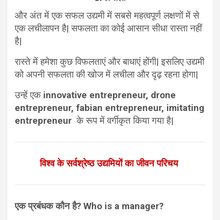
और अंत में एक सफल उद्यमी में सबसे महत्वपूर्ण लक्षणों में से
एक लचीलापन है| सफलता का कोई आसान सीधा रास्ता नहीं
है|
रास्ते में हमेशा कुछ विफलताएं और बाधाएं होंगी| इसलिए उद्यमी
को अपनी सफलता की खोज में लचीला और दृढ़ रहना होगा|
उन्हें एक
innovative entrepreneur, drone
entrepreneur, fabian entrepreneur, imitating
entrepreneur
के रूप में वर्गीकृत किया गया है|
विश्व के सर्वश्रेष्ठ उद्यमियों का जीवन परिचय
एक प्रबंधक कौन है? Who is a manager?