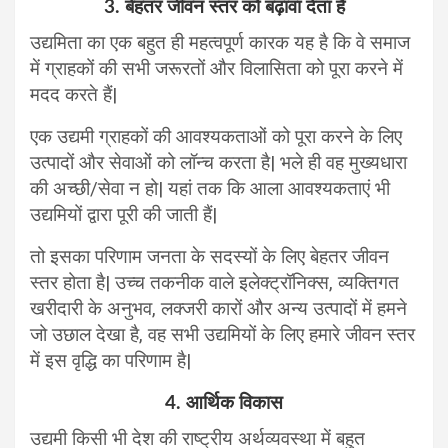
3. बेहतर जीवन स्तर को बढ़ावा देता है
उद्यमिता का एक बहुत ही महत्वपूर्ण कारक यह है कि वे समाज
में ग्राहकों की सभी जरूरतों और विलासिता को पूरा करने में
मदद करते हैं|
एक उद्यमी ग्राहकों की आवश्यकताओं को पूरा करने के लिए
उत्पादों और सेवाओं को लॉन्च करता है| भले ही वह मुख्यधारा
की अच्छी/सेवा न हो| यहां तक ​​कि आला आवश्यकताएं भी
उद्यमियों द्वारा पूरी की जाती हैं|
तो इसका परिणाम जनता के सदस्यों के लिए बेहतर जीवन
स्तर होता है| उच्च तकनीक वाले इलेक्ट्रॉनिक्स, व्यक्तिगत
खरीदारी के अनुभव, लक्जरी कारों और अन्य उत्पादों में हमने
जो उछाल देखा है, वह सभी उद्यमियों के लिए हमारे जीवन स्तर
में इस वृद्धि का परिणाम है|
4. आर्थिक विकास
उद्यमी किसी भी देश की राष्ट्रीय अर्थव्यवस्था में बहुत