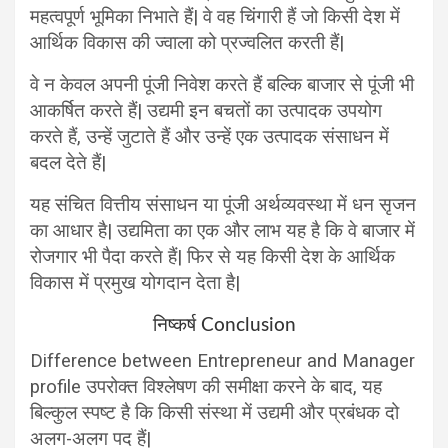
महत्वपूर्ण भूमिका निभाते हैं| वे वह चिंगारी हैं जो किसी देश में
आर्थिक विकास की ज्वाला को प्रज्वलित करती हैं|
वे न केवल अपनी पूंजी निवेश करते हैं बल्कि बाजार से पूंजी भी
आकर्षित करते हैं| उद्यमी इन बचतों का उत्पादक उपयोग
करते हैं, उन्हें जुटाते हैं और उन्हें एक उत्पादक संसाधन में
बदल देते हैं|
यह संचित वित्तीय संसाधन या पूंजी अर्थव्यवस्था में धन सृजन
का आधार है| उद्यमिता का एक और लाभ यह है कि वे बाजार में
रोजगार भी पैदा करते हैं| फिर से यह किसी देश के आर्थिक
विकास में प्रमुख योगदान देता है|
निष्कर्ष Conclusion
Difference between Entrepreneur and Manager
profile उपरोक्त विश्लेषण की समीक्षा करने के बाद, यह
बिल्कुल स्पष्ट है कि किसी संस्था में उद्यमी और प्रबंधक दो
अलग-अलग पद हैं|