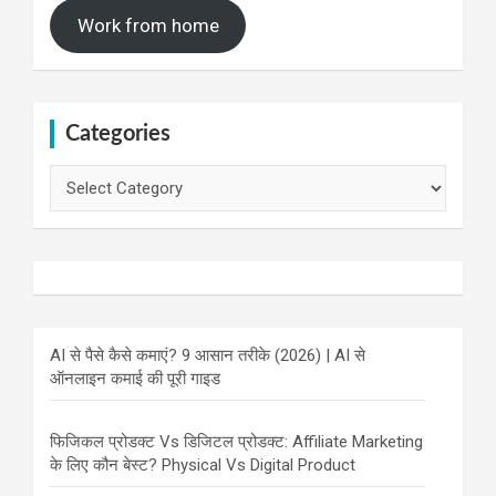
Work from home
Categories
Categories
AI से पैसे कैसे कमाएं? 9 आसान तरीके (2026) | AI से
ऑनलाइन कमाई की पूरी गाइड
फिजिकल प्रोडक्ट Vs डिजिटल प्रोडक्ट: Affiliate Marketing
के लिए कौन बेस्ट? Physical Vs Digital Product