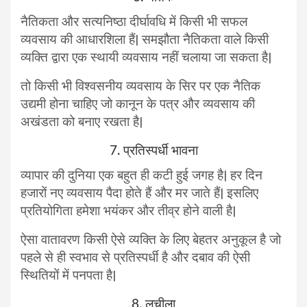
नैतिकता और सत्यनिष्ठा दीर्घावधि में किसी भी सफल
व्यवसाय की आधारशिला हैं| समझौता नैतिकता वाले किसी
व्यक्ति द्वारा एक स्थायी व्यवसाय नहीं चलाया जा सकता है|
तो किसी भी विश्वसनीय व्यवसाय के सिर पर एक नैतिक
उद्यमी होना चाहिए जो कानून के पत्र और व्यवसाय की
अखंडता को बनाए रखता है|
7. प्रतिस्पर्धी भावना
व्यापार की दुनिया एक बहुत ही कटी हुई जगह है| हर दिन
हजारों नए व्यवसाय पैदा होते हैं और मर जाते हैं| इसलिए
प्रतियोगिता हमेशा भयंकर और तीव्र होने वाली है|
ऐसा वातावरण किसी ऐसे व्यक्ति के लिए बेहतर अनुकूल है जो
पहले से ही स्वभाव से प्रतिस्पर्धी है और दबाव की ऐसी
स्थितियों में पनपता है|
8. लचीला