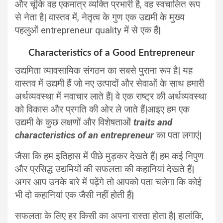
और चूंकि वह एकमात्र व्यक्ति प्रभारी है, वह स्वचालित रूप
से नेता है| वास्तव में, नेतृत्व के गुण एक उद्यमी के मुख्य
पहलुओं entrepreneur quality में से एक हैं|
Characteristics of a Good Entrepreneur
उद्यमिता व्यावसायिक संगठन का सबसे पुराना रूप है| यह
वास्तव में उद्यमी हैं जो नए उत्पादों और सेवाओं के साथ हमारी
अर्थव्यवस्था में नवाचार लाते हैं| वे एक राष्ट्र की अर्थव्यवस्था
को विकास और प्रगति की ओर ले जाते हैं|आइए हम एक
उद्यमी के कुछ लक्षणों और विशेषताओं
traits and
characteristics
of an entrepreneur
का पता लगाएं|
जैसा कि हम इतिहास में पीछे मुड़कर देखते हैं| हम कई निपुण
और प्रसिद्ध उद्यमियों की सफलता की कहानियां देखते हैं|
अगर आप उनके बारे में पढ़ेंगे तो आपको पता चलेगा कि कोई
भी दो कहानियां एक जैसी नहीं होती हैं|
सफलता के लिए हर किसी का अपना रास्ता होता है| हालांकि,