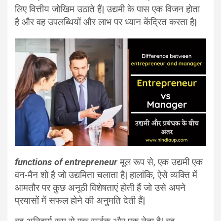
लिए वित्तीय जोखिम उठाते हैं| उद्यमी के पास एक विजन होता
है और वह उपलब्धियों और लाभ पर ध्यान केंद्रित करता है|
functions of entrepreneur
मूल रूप से, एक उद्यमी एक
वन-मैन शो है जो उद्यमिता चलाता है| हालांकि, ऐसे व्यक्ति में
आमतौर पर कुछ अनूठी विशेषताएं होती हैं जो उसे अपने
प्रयासों में सफल होने की अनुमति देती हैं|