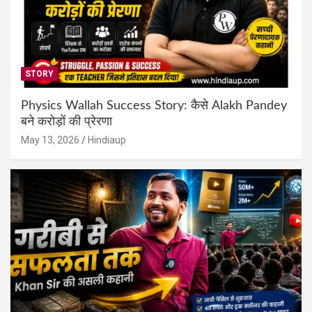
STORY
Physics Wallah Success Story: कैसे Alakh Pandey
बने करोड़ों की प्रेरणा
May 13, 2026
Hindiaup