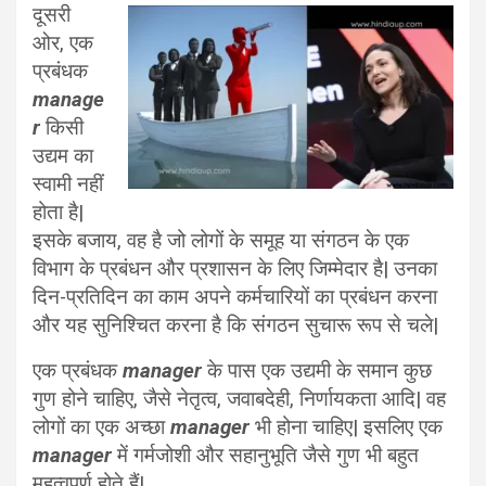
दूसरी
ओर, एक
प्रबंधक
manage
r
किसी
उद्यम का
स्वामी नहीं
होता है|
इसके बजाय, वह है जो लोगों के समूह या संगठन के एक
विभाग के प्रबंधन और प्रशासन के लिए जिम्मेदार है| उनका
दिन-प्रतिदिन का काम अपने कर्मचारियों का प्रबंधन करना
और यह सुनिश्चित करना है कि संगठन सुचारू रूप से चले|
एक प्रबंधक
manager
के पास एक उद्यमी के समान कुछ
गुण होने चाहिए, जैसे नेतृत्व, जवाबदेही, निर्णायकता आदि| वह
लोगों का एक अच्छा
manager
भी होना चाहिए| इसलिए एक
manager
में गर्मजोशी और सहानुभूति जैसे गुण भी बहुत
महत्वपूर्ण होते हैं|