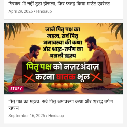
गिरकर भी नहीं टूटा हौसला, फिर फतह किया माउंट एवरेस्ट
April 29, 2026
Hindiaup
STORY
पितृ पक्ष का महत्व: सर्व पितृ अमावस्या कथा और श्राद्ध तर्पण
रहस्य
September 16, 2025
Hindiaup