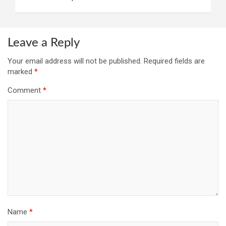
Leave a Reply
Your email address will not be published.
Required fields are
marked
*
Comment
*
Name
*