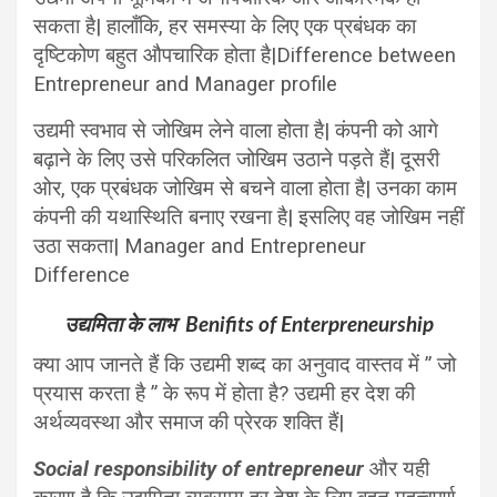
सकता है| हालाँकि, हर समस्या के लिए एक प्रबंधक का
दृष्टिकोण बहुत औपचारिक होता है|Difference between
Entrepreneur and Manager profile
उद्यमी स्वभाव से जोखिम लेने वाला होता है| कंपनी को आगे
बढ़ाने के लिए उसे परिकलित जोखिम उठाने पड़ते हैं|
दूसरी
ओर, एक प्रबंधक जोखिम से बचने वाला होता है| उनका काम
कंपनी की यथास्थिति बनाए रखना है| इसलिए वह जोखिम नहीं
उठा सकता| Manager and Entrepreneur
Difference
उद्यमिता के लाभ Benifits of Enterpreneurship
क्या आप जानते हैं कि उद्यमी शब्द का अनुवाद वास्तव में ” जो
प्रयास करता है ” के रूप में होता है? उद्यमी हर देश की
अर्थव्यवस्था और समाज की प्रेरक शक्ति हैं|
Social responsibility of entrepreneur
और यही