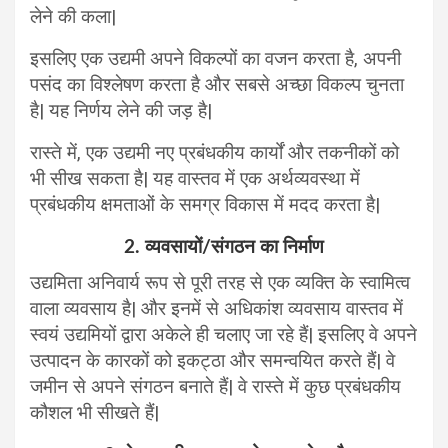
लेने की कला|
इसलिए एक उद्यमी अपने विकल्पों का वजन करता है, अपनी
पसंद का विश्लेषण करता है और सबसे अच्छा विकल्प चुनता
है| यह निर्णय लेने की जड़ है|
रास्ते में, एक उद्यमी नए प्रबंधकीय कार्यों और तकनीकों को
भी सीख सकता है| यह वास्तव में एक अर्थव्यवस्था में
प्रबंधकीय क्षमताओं के समग्र विकास में मदद करता है|
2. व्यवसायों/संगठन का निर्माण
उद्यमिता अनिवार्य रूप से पूरी तरह से एक व्यक्ति के स्वामित्व
वाला व्यवसाय है| और इनमें से अधिकांश व्यवसाय वास्तव में
स्वयं उद्यमियों द्वारा अकेले ही चलाए जा रहे हैं| इसलिए वे अपने
उत्पादन के कारकों को इकट्ठा और समन्वयित करते हैं| वे
जमीन से अपने संगठन बनाते हैं| वे रास्ते में कुछ प्रबंधकीय
कौशल भी सीखते हैं|