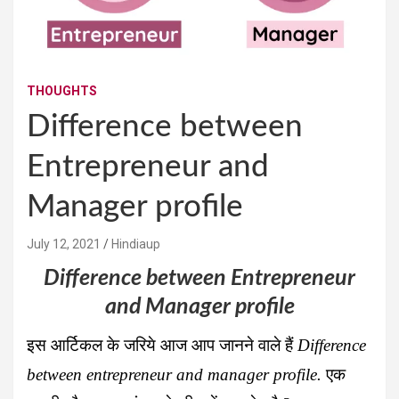
THOUGHTS
Difference between
Entrepreneur and
Manager profile
July 12, 2021
Hindiaup
Difference between Entrepreneur
and Manager profile
इस आर्टिकल के जरिये आज आप जानने वाले हैं
Difference
between entrepreneur and manager profile.
एक