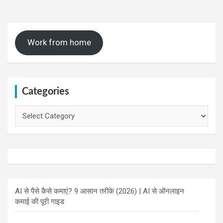
Work from home
Categories
Categories
AI से पैसे कैसे कमाएं? 9 आसान तरीके (2026) | AI से ऑनलाइन
कमाई की पूरी गाइड