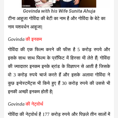
Govinda with his Wife Sunita Ahuja
टीना आहूजा गोविंदा की बेटी का नाम है और गोविंदा के बेटे का
नाम यशवर्धन आहूजा|
Govinda
की इनकम
गोविंदा की एक फिल्म करने की फीस है 5 करोड़ रुपये और
इसके साथ साथ फिल्म के प्रॉफिट में हिस्सा भी लेते हैं| गोविंदा
की ज्यादातर इनकम इनके ब्रांड के विज्ञापन से आती है जिसके
वो 3 करोड़ रुपये चार्ज करते हैं और इसके अलावा गोविंदा ने
कुछ इन्वेस्टमेंट्स भी किये हुए हैं 30 करोड़ रुपये की उससे भी
इनकी अच्छी इनकम होती है|
Govinda
की नेट्वोर्थ
गोविंदा की नेट्वोर्थ है 177 करोड़ रुपये और पिछले तीन सालों में