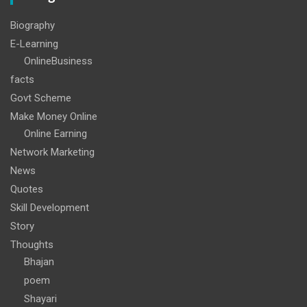
Biography
E-Learning
OnlineBusiness
facts
Govt Scheme
Make Money Online
Online Earning
Network Marketing
News
Quotes
Skill Development
Story
Thoughts
Bhajan
poem
Shayari