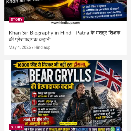
STORY
Khan Sir Biography in Hindi- Patna के मशहूर शिक्षक
की प्रेरणादायक कहानी
May 4, 2026
Hindiaup
STORY