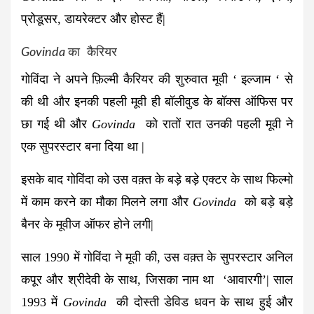
प्रोडूसर, डायरेक्टर और होस्ट हैं|
Govinda
का कैरियर
गोविंदा ने अपने फ़िल्मी कैरियर की शुरुवात मूवी ‘ इल्जाम ‘ से
की थी और इनकी पहली मूवी ही बॉलीवुड के बॉक्स ऑफिस पर
छा गई थी और
Govinda
को रातों रात उनकी पहली मूवी ने
एक सुपरस्टार बना दिया था |
इसके बाद गोविंदा को उस वक़्त के बड़े बड़े एक्टर के साथ फिल्मो
में काम करने का मौका मिलने लगा और
Govinda
को बड़े बड़े
बैनर के मूवीज ऑफर होने लगी|
साल 1990 में गोविंदा ने मूवी की, उस वक़्त के सुपरस्टार अनिल
कपूर और श्रीदेवी के साथ, जिसका नाम था ‘आवारगी’| साल
1993 में
Govinda
की दोस्ती डेविड धवन के साथ हुई और