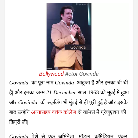
Bollywood
Actor Govinda
Govinda
का पूरा नाम
Govinda
आहूजा है और इनका ची ची
है| और इनका जन्म
21 December
साल 1963 को मुंबई में हुआ
और
Govinda
की स्कूलिंग भी मुंबई से ही पूरी हुई है और इसके
बाद उन्होंने
अन्नासहब वर्तक कॉलेज
से कॉमर्स में ग्रेजुएशन की
डिग्री ली|
Govinda
पेशे से एक अभिनेता, मॉडल, कॉमेडियन, एंकर,