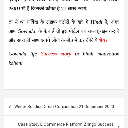
250D
भी है जिसकी कीमत है
77 लाख
रुपये|
तो ये था गोविंदा के लाइफ स्टोरी के बारे में
Hindi
में, अगर
आप
Govinda
के फैन हैं तो इस पोर्टल को सब्सक्राइब कर दें
और साथ ही साथ अपने लोगों के बीच में कर दीजिये
शेयर
|
Govinda life
Success story
in hindi motivation
kahani
Post
Winter Solstice Great Conjunction 21 December 2020
navigation
Case Study:E Commerce Platform Zilingo Success