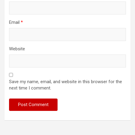
Email
*
Website
Save my name, email, and website in this browser for the
next time I comment.