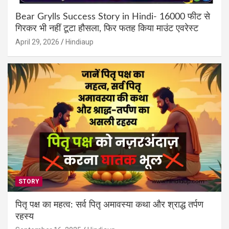
Bear Grylls Success Story in Hindi- 16000 फीट से
गिरकर भी नहीं टूटा हौसला, फिर फतह किया माउंट एवरेस्ट
April 29, 2026
Hindiaup
STORY
पितृ पक्ष का महत्व: सर्व पितृ अमावस्या कथा और श्राद्ध तर्पण
रहस्य