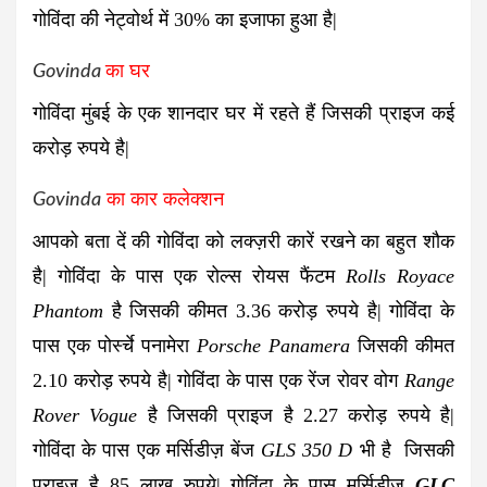
गोविंदा की नेट्वोर्थ में 30% का इजाफा हुआ है|
Govinda
का घर
गोविंदा मुंबई के एक शानदार घर में रहते हैं जिसकी प्राइज कई
करोड़ रुपये है|
Govinda
का कार कलेक्शन
आपको बता दें की गोविंदा को लक्ज़री कारें रखने का बहुत शौक
है| गोविंदा के पास एक रोल्स रोयस फैंटम
Rolls Royace
Phantom
है जिसकी कीमत
3.36 करोड़
रुपये है| गोविंदा के
पास एक पोर्स्चे पनामेरा
Porsche Panamera
जिसकी कीमत
2.10 करोड़
रुपये है| गोविंदा के पास एक रेंज रोवर वोग
Range
Rover Vogue
है जिसकी प्राइज है
2.27 करोड़
रुपये है|
गोविंदा के पास एक मर्सिडीज़ बेंज
GLS 350 D
भी है जिसकी
प्राइज है
85 लाख
रुपये| गोविंदा के पास मर्सिडीज़
GLC