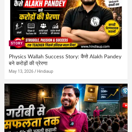
STORY
Physics Wallah Success Story: कैसे Alakh Pandey
बने करोड़ों की प्रेरणा
May 13, 2026
Hindiaup