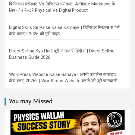
फिजिकल प्रोडक्ट Vs डिजिटल प्रोडक्ट: Affiliate Marketing के
लिए कौन बेस्ट? Physical Vs Digital Product
Digital Skills Se Paise Kaise Kamaye | डिजिटल स्किल्स से पैसे
कैसे कमाएं? 2026 की पूरी गाइड
Direct Selling Kya Hai? पूरी जानकारी हिंदी में | Direct Selling
Business Guide 2026
WordPress Website Kaise Banaye | अपनी वर्डप्रेस वेबसाइट
कैसे बनाएं 2026? | WordPress Website बनाने की पूरी जानकारी
You may Missed