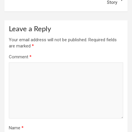
Story
Leave a Reply
Your email address will not be published.
Required fields
are marked
*
Comment
*
Name
*