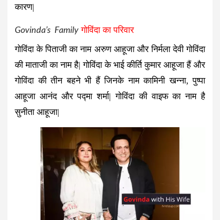
कारण|
Govinda’s Family
गोविंदा का परिवार
गोविंदा के पिताजी का नाम अरुण आहूजा और निर्मला देवी गोविंदा
की माताजी का नाम है| गोविंदा के भाई कीर्ति कुमार आहूजा हैं और
गोविंदा की तीन बहने भी हैं जिनके नाम कामिनी खन्ना, पुष्पा
आहूजा आनंद और पद्मा शर्मा| गोविंदा की वाइफ का नाम है
सुनीता आहूजा|