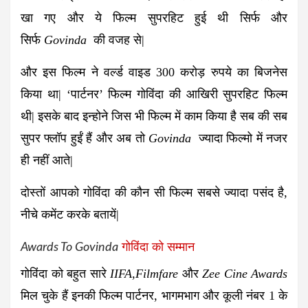
खा गए और ये फिल्म सुपरहिट हुई थी सिर्फ और
सिर्फ
Govinda
की वजह से|
और इस फिल्म ने वर्ल्ड वाइड 300 करोड़ रुपये का बिजनेस
किया था| ‘पार्टनर’ फिल्म गोविंदा की आखिरी सुपरहिट फिल्म
थी| इसके बाद इन्होने जिस भी फिल्म में काम किया है सब की सब
सुपर फ्लॉप हुईं हैं और अब तो
Govinda
ज्यादा फिल्मो में नजर
ही नहीं आते|
दोस्तों आपको गोविंदा की कौन सी फिल्म सबसे ज्यादा पसंद है,
नीचे
कमेंट
करके बतायें|
Awards To Govinda
गोविंदा को सम्मान
गोविंदा को बहुत सारे
IIFA,Filmfare
और
Zee Cine Awards
मिल चुके हैं इनकी फिल्म पार्टनर, भागमभाग और कूली नंबर 1 के