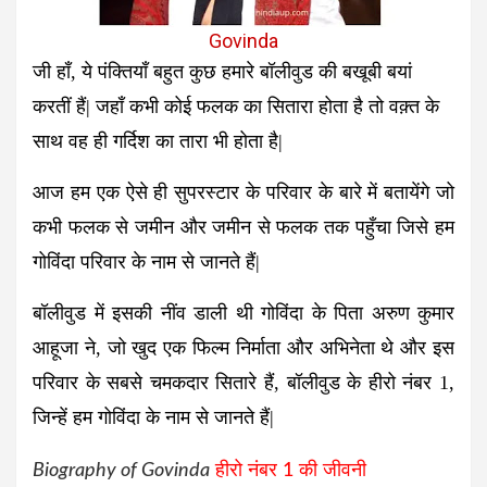
Govinda
जी हाँ, ये पंक्तियाँ बहुत कुछ हमारे बॉलीवुड की बखूबी बयां
करतीं हैं| जहाँ कभी कोई फलक का सितारा होता है तो वक़्त के
साथ वह ही गर्दिश का तारा भी होता है|
आज हम एक ऐसे ही सुपरस्टार के परिवार के बारे में बतायेंगे जो
कभी फलक से जमीन और जमीन से फलक तक पहुँचा जिसे हम
गोविंदा परिवार के नाम से जानते हैं|
बॉलीवुड में इसकी नींव डाली थी गोविंदा के पिता अरुण कुमार
आहूजा ने, जो खुद एक फिल्म निर्माता और अभिनेता थे और इस
परिवार के सबसे चमकदार सितारे हैं, बॉलीवुड के हीरो नंबर 1,
जिन्हें हम गोविंदा के नाम से जानते हैं|
Biography of Govinda
हीरो नंबर 1 की जीवनी