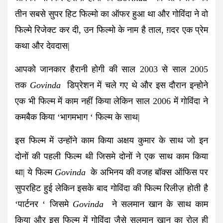
तीन सबसे सुपर हिट फिल्मो का ऑफर हुआ था और गोविंदा ने वो
फिल्मे रिजेक्ट कर दी, उन फिल्मो के नाम है ताल, ग़दर एक प्रेम
कथा और देवदास|
आपको जानकार हैरानी होगी की साल 2003 से साल 2005
तक
Govinda
डिप्रेशन में चले गए थे और इस दौरान इन्होने
एक भी फिल्म में काम नहीं किया लेकिन साल 2006 में गोविंदा ने
कमबैक किया ‘भागमभाग ‘ फिल्म के साथ|
इस फिल्म में उन्होंने काम किया अक्षय कुमार के साथ जो इन
दोनों की पहली फिल्म थी जिसमे दोनों ने एक साथ काम किया
था| ये फिल्म
Govinda
के अभिनय की वजह बॉक्स ऑफिस पर
सुपरहिट हुई लेकिन इसके बाद गोविंदा की फिल्म रिलीज़ होती है
‘पार्टनर ‘ जिसमे
Govinda
ने सलमान खान के साथ काम
किया और इस फिल्म में गोविंदा जैसे सलमान खान का रोल ही