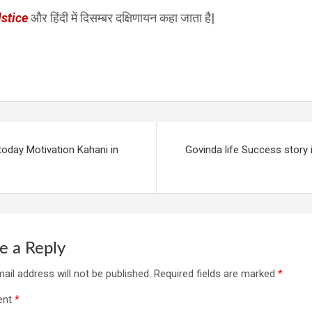
lstice
और हिंदी में दिसम्बर दक्षिणायन कहा जाता है|
oday Motivation Kahani in
Govinda life Success story i
e a Reply
ail address will not be published.
Required fields are marked
*
ent
*