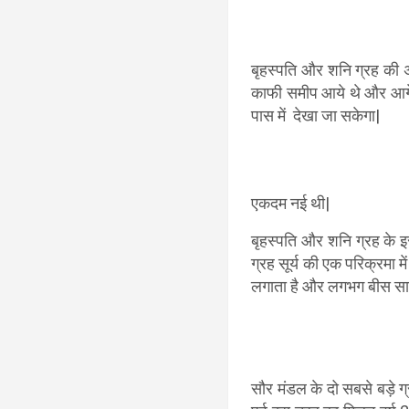
बृहस्पति और शनि ग्रह की अ
काफी समीप आये थे और आगे आ
पास में देखा जा सकेगा|
वर्ष 2020 में न जाने
एकदम नई थी|
बृहस्पति और शनि ग्रह के इस
ग्रह सूर्य की एक परिक्रमा 
लगाता है और लगभग बीस सालों
सौर मंडल के दो सबसे बड़े ग