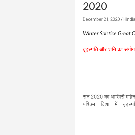
2020
December 21, 2020
Hindi
Winter Solstice Great
बृहस्पति और शनि का संयोग
सन 2020 का आखिरी महिना
पश्चिम दिशा में बृह