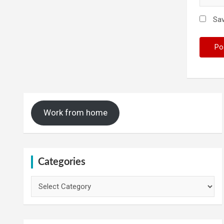
Sav
Work from home
Categories
Categories