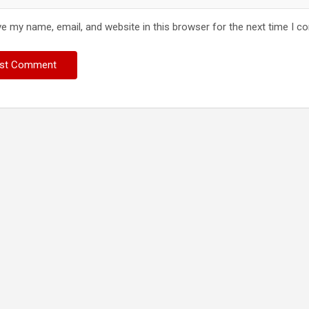
e my name, email, and website in this browser for the next time I 