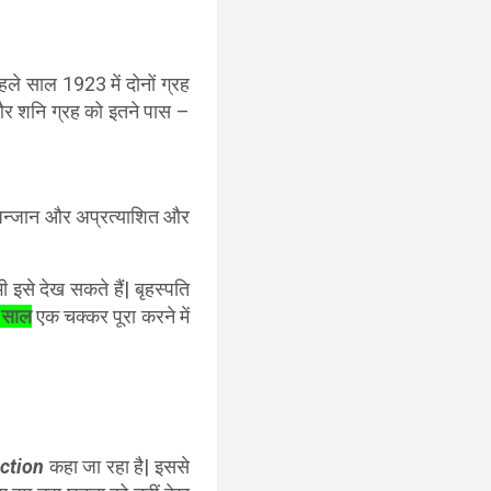
ले साल 1923 में दोनों ग्रह
 और शनि ग्रह को इतने पास –
जान और अप्रत्याशित और
 इसे देख सकते हैं| बृहस्पति
 साल
एक चक्कर पूरा करने में
ction
कहा जा रहा है| इससे