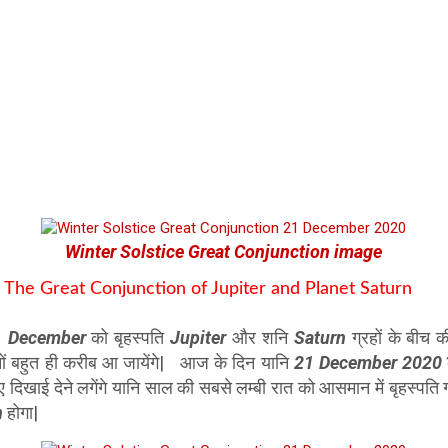
Winter Solstice Great Conjunction image
लन The Great Conjunction of Jupiter and Planet Saturn
1 December
को बृहस्पति
Jupiter
और शनि
Saturn
ग्रहों के बीच
ों बहुत ही करीब आ जायेंगे| आज के दिन यानि
21 December 2020
 हुए दिखाई देने लगेंगे यानि साल की सबसे लम्बी रात को आसमान में बृहस्प
n
होगा|