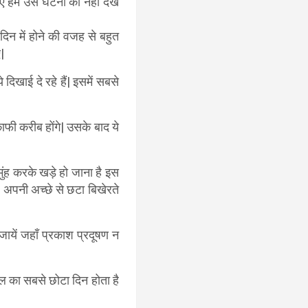
िए हम उस घटना को नहीं देख
दिन में होने की वजह से बहुत
|
े दिखाई दे रहे हैं| इसमें सबसे
ाफी करीब होंगे| उसके बाद ये
ुंह करके खड़े हो जाना है इस
ह अपनी अच्छे से छटा बिखेरते
ायें जहाँ प्रकाश प्रदूषण न
ल का सबसे छोटा दिन होता है