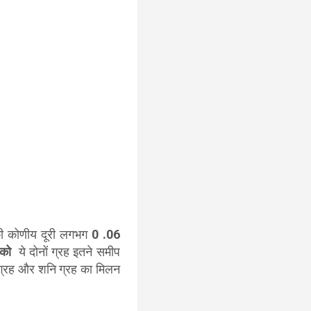
 की कोणीय दूरी लगभग
0 .06
को
ये दोनों ग्रह इतने समीप
ति ग्रह और शनि ग्रह का मिलन