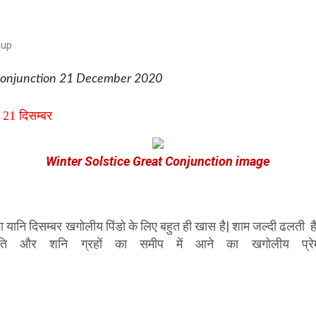
aup
 Conjunction 21 December 2020
 21 दिसम्बर
Winter Solstice Great Conjunction image
 यानि दिसम्बर
खगोलीय पिंडो के लिए बहुत ही खास है| शाम जल्दी ढलती ह
स्पति और शनि ग्रहों का समीप में आने का खगोलीय प्रेम