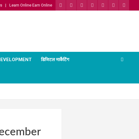
Us
Learn Online Earn Online
 DEVELOPMENT
डिजिटल मार्केटिंग
December