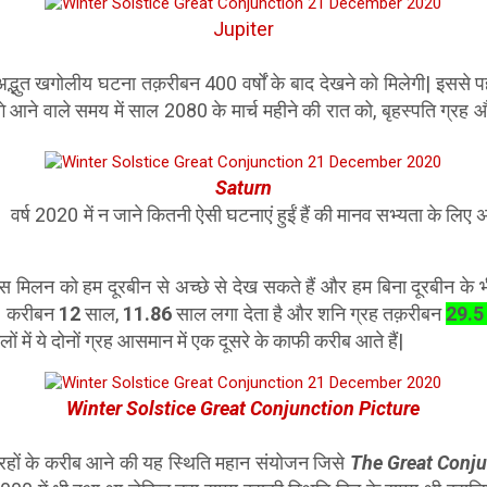
Jupiter
द्भुत खगोलीय घटना तक़रीबन 400 वर्षों के बाद देखने को मिलेगी| इससे पह
ने वाले समय में साल 2080 के मार्च महीने की रात को, बृहस्पति ग्रह
Saturn
 कितनी ऐसी घटनाएं हुईं हैं की मानव सभ्यता के लिए अन्
 मिलन को हम दूरबीन से अच्छे से देख सकते हैं और हम बिना दूरबीन के भी
में करीबन
12
साल,
11.86
साल लगा देता है और शनि ग्रह तक़रीबन
29.5
 में ये दोनों ग्रह आसमान में एक दूसरे के काफी करीब आते हैं|
Winter Solstice Great Conjunction Picture
्रहों के करीब आने की यह स्थिति महान संयोजन जिसे
The Great Conju