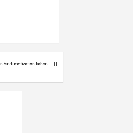
n hindi motivation kahani