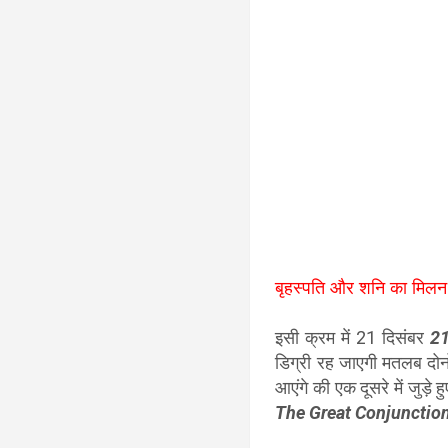
बृहस्पति और शनि का मि
इसी क्रम में 21 दिसंबर
2
डिग्री रह जाएगी मतलब दोन
आएंगे की एक दूसरे में जुड़े
The Great Conjunctio