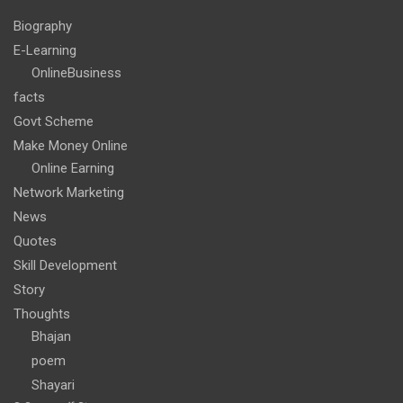
Biography
E-Learning
OnlineBusiness
facts
Govt Scheme
Make Money Online
Online Earning
Network Marketing
News
Quotes
Skill Development
Story
Thoughts
Bhajan
poem
Shayari