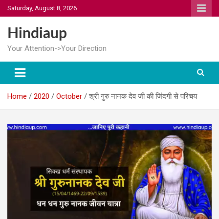
Skip
Saturday, August 8, 2026
to
content
Hindiaup
Your Attention->Your Direction
Home
2020
October
श्री गुरु नानक देव जी की जिंदगी से परिचय