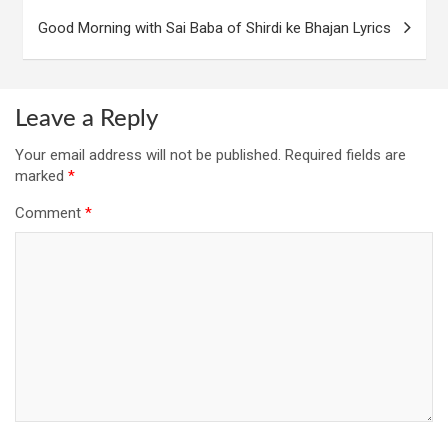
Good Morning with Sai Baba of Shirdi ke Bhajan Lyrics
Leave a Reply
Your email address will not be published.
Required fields are
marked
*
Comment
*