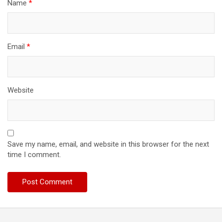
Name
*
Email
*
Website
Save my name, email, and website in this browser for the next
time I comment.