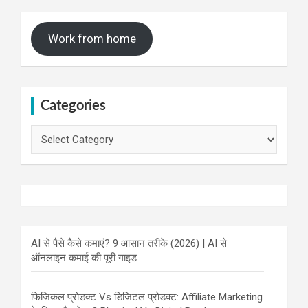
Work from home
Categories
Categories
AI से पैसे कैसे कमाएं? 9 आसान तरीके (2026) | AI से
ऑनलाइन कमाई की पूरी गाइड
फिजिकल प्रोडक्ट Vs डिजिटल प्रोडक्ट: Affiliate Marketing