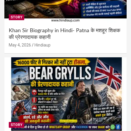
STORY
Khan Sir Biography in Hindi- Patna के मशहूर शिक्षक
की प्रेरणादायक कहानी
May 4, 2026
Hindiaup
STORY