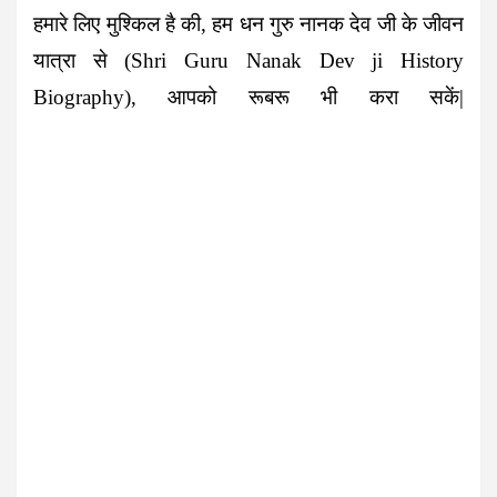
हमारे लिए मुश्किल है की, हम धन गुरु नानक देव जी के जीवन
यात्रा से (Shri Guru Nanak Dev ji History
Biography), आपको रूबरू भी करा सकें|