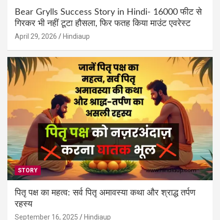
Bear Grylls Success Story in Hindi- 16000 फीट से
गिरकर भी नहीं टूटा हौसला, फिर फतह किया माउंट एवरेस्ट
April 29, 2026
Hindiaup
STORY
पितृ पक्ष का महत्व: सर्व पितृ अमावस्या कथा और श्राद्ध तर्पण
रहस्य
September 16, 2025
Hindiaup