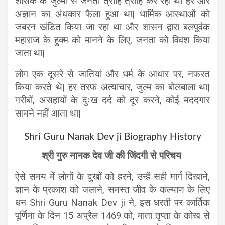
शासक के जुल्मो से जनता त्राहि त्राहि कर रही थी हर ओर
अज्ञान का अंधकार फैला हुआ था| धार्मिक आस्थाओं को
जबरन खंडित किया जा रहा था और शासन द्वारा बलपूर्वक
महाराज के हुक्म को मानने के लिए, जनता को विवश किया
जाता था|
लोग एक दूसरे से जातियां और धर्म के आधार पर, नफरत
किया करते थे| हर तरफ अत्याचार, जुल्म का बोलबाला था|
गरीबों, असहायों के दुःख दर्द को दूर करने, कोई मददगार
सामने नहीं आता था|
Shri Guru Nanak Dev ji Biography History
श्री गुरु नानक देव जी की जिंदगी से परिचय
ऐसे समय में लोगों के दुखों को हरने, उन्हें सही मार्ग दिखाने,
ज्ञान के प्रकाश को जलाने, समस्त जीव के कल्याण के लिए
धन Shri Guru Nanak Dev ji ने, इस धरती पर कार्तिक
पूर्णिमा के दिन 15 अप्रैल 1469 को, माता तृप्ता के कोख से