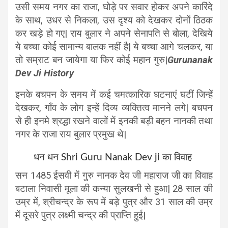
उसी समय नगर का राजा, घोड़े पर सवार होकर अपने कारिंदे
के साथ, उधर से निकला, उस दृश्य को देखकर दोनों ठिठक
कर खड़े हो गए| राय बुलार ने अपने सेनापति से बोला, देखिये
ये बच्चा कोई सामान्य बालक नहीं है| ये बच्चा आगे चलकर, या
तो सम्राट बन जायेगा या फिर कोई महान गुरु|
Gurunanak
Dev Ji History
इनके बचपन के समय में कई चमत्कारिक घटनाएं घटीं जिन्हें
देखकर, गाँव के लोग इन्हें दिव्य व्यक्तित्व मानने लगे| बचपन
से ही इनमे श्रद्धा रखने वालों में इनकी बड़ी बहन नानकी तथा
नगर के राजा राय बुलार प्रमुख थे|
धन धन Shri Guru Nanak Dev ji का विवाह
सन 1485 ईसवी में गुरु नानक देव जी महाराज जी का विवाह
बटाला निवासी मूला की कन्या सुलखनी से हुआ| 28 साल की
उम्र में, श्रीचन्द्र के रूप में बड़े पुत्र और 31 साल की उम्र
में दूसरे पुत्र लक्ष्मी चन्द्र की प्राप्ति हुई|