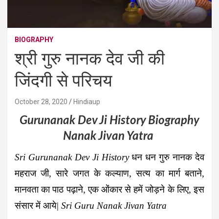
BIOGRAPHY
श्री गुरु नानक देव जी की
जिंदगी से परिचय
October 28, 2020
Hindiaup
Gurunanak Dev Ji History Biography
Nanak Jivan Yatra
Sri Gurunanak Dev Ji History
धन धन गुरु नानक देव
महराज जी, सारे जगत के कल्याण, सत्य का मार्ग बताने,
मानवता का पाठ पढ़ाने, एक ओंकार से हमें जोड़ने के लिए, इस
संसार में आये|
Sri Guru Nanak Jivan Yatra