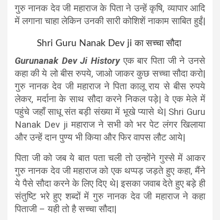
गुरु नानक देव जी महाराज के पिता ने उन्हें कृषि, व्यापार आदि
में लगाना चाहा लेकिन उनकी सारी कोशिशें नाकाम साबित हुईं|
Shri Guru Nanak Dev ji का सच्चा सौदा
Gurunanak Dev Ji History
एक बार पिता जी ने उनसे
कहा की ये लो बीस रुपये, जाओ जाकर कुछ सच्चा सौदा करो|
गुरु नानक देव जी महाराज ने पिता कालू राय से बीस रुपये
लेकर, मर्दाना के साथ सौदा करने निकल पड़े| वे एक मेले में
पहुंचे जहाँ साधू संत बड़ी संख्या में भूखे प्यासे थे| Shri Guru
Nanak Dev ji महाराज ने सभी को भर पेट लंगर खिलाया
और उन्हें दान पुण्य भी किया और फिर वापस लौट आये|
पिता जी को जब ये बात पता चली तो उन्होंने गुस्से में आकर
गुरु नानक देव जी महाराज को एक थप्पड़ जड़ते हुए कहा, मैंने
ये पैसे सौदा करने के लिए दिए थे| इसका जवाब देते हुए बड़े ही
संतुष्टि भरे हुए शब्दों में गुरु नानक देव जी महाराज ने कहा
पिताजी – यही तो है सच्चा सौदा|