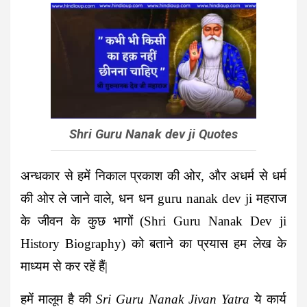
Shri Guru Nanak dev ji Quotes
अन्धकार से हमें निकाल प्रकाश की ओर, और अधर्म से धर्म
की ओर ले जाने वाले, धन धन guru nanak dev ji महराज
के जीवन के कुछ भागों (Shri Guru Nanak Dev ji
History Biography) को बताने का प्रयास हम लेख के
माध्यम से कर रहें हैं|
हमें मालूम है की
Sri Guru Nanak Jivan Yatra
ये कार्य