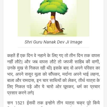
Shri Guru Nanak Dev Ji Image
कहतें हैं एक दिन वे नहाने के लिए गए तो तीन दिन तक वापस
नहीं लौटे| और जब वापस लौटे तो जपजी साहिब की वाणी,
उनके मुख से निकल रही थी| इसके बाद वो अपने परिवार का
भार, अपने ससुर मूला को सौंपकर, मर्दाना अपने भाई लहना,
बाला और रामदास, इन चार साथियों को लेकर, तीर्थ यात्रा के
लिए निकल पड़े और ये चारो ओर घूमकर, धर्म का प्रचार
प्रसार करने लगे|
सन 1521 ईसवी तक इन्होने तीन यात्रा चक्र पूरे किये