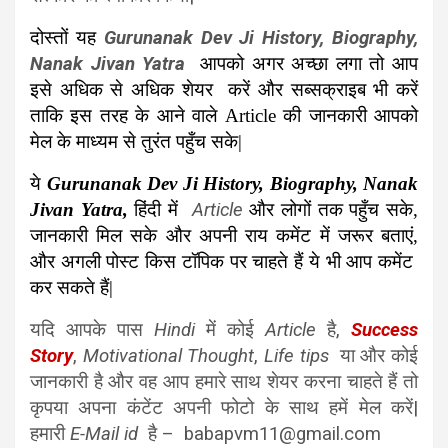
दोस्तों यह
Gurunanak Dev Ji History, Biography,
Nanak Jivan Yatra
आपको अगर अच्छा लगा तो आप
इसे अधिक से अधिक शेयर करें और सब्सक्राइब भी करें
ताकि इस तरह के आने वाले Article की जानकारी आपको
मेल के माध्यम से तुरंत पहुँच सके|
ये
Gurunanak Dev Ji History, Biography, Nanak
Jivan Yatra
,
हिंदी में
Article
और लोगों तक पहुँच सके,
जानकारी मिल सके और अपनी राय कमेंट में जरूर बताएं,
और अगली पोस्ट किस टॉपिक पर चाहते हैं ये भी आप कमेंट
कर सकते हैं|
यदि आपके पास
Hindi
में कोई
Article
है,
Success
Story
,
Motivational Thought
,
Life tips
या और कोई
जानकारी है और वह आप हमारे साथ शेयर करना चाहते हैं तो
कृपया अपना कंटेंट अपनी फोटो के साथ हमें मेल करें|
हमारी
E-Mail id
है – babapvm11@gmail.com