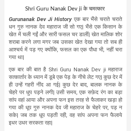
Shri Guru Nanak Dev ji के चमत्कार
Gurunanak Dev Ji History
एक बार भैंसे चराते चराते
धन गुरु नानक देव महाराज जी सो गए| भैंसे एक किसान के
खेत में चली गईं और सारी फसल चर डालीं| खेत मालिक शोर
शराबा करने लगा मगर जब उसका खेत देखा गया तो सब ही
आश्चर्य में पड़ गए क्योंकि, फसल का एक पौधा भी, नहीं चरा
गया था|
एक बार की बात है Shri Guru Nanak Dev ji महाराज
सत्कार्तार के ध्यान में डूबे एक पेड़ के नीचे लेट गए| कुछ देर में
ही उन्हें गहरी नींद आ गई| कुछ देर बाद, बालक नानक के
चेहरे पर धुप पड़ने लगी| उसी समय, एक सफ़ेद रंग का बड़ा
सांप वहां आया और अपना फन इस तरह से फैलाकर खड़ा हो
गया की धूप गुरु नानक देव जी महाराज के चेहरे पर, पड़ न
सके| जब तक धूप पड़ती रही, वह सांप अपना फन फैलाये
इधर उधर सरकता रहा|