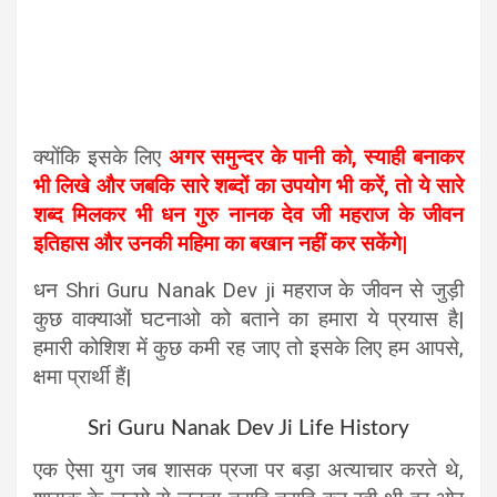
क्योंकि इसके लिए
अगर समुन्दर के पानी को, स्याही बनाकर
भी लिखे और जबकि सारे शब्दों का उपयोग भी करें, तो ये सारे
शब्द मिलकर भी धन गुरु नानक देव जी महराज के जीवन
इतिहास और उनकी महिमा का बखान नहीं कर सकेंगे|
धन Shri Guru Nanak Dev ji महराज के जीवन से जुड़ी
कुछ वाक्याओं घटनाओ को बताने का हमारा ये प्रयास है|
हमारी कोशिश में कुछ कमी रह जाए तो इसके लिए हम आपसे,
क्षमा प्रार्थी हैं|
Sri Guru Nanak Dev Ji Life History
एक ऐसा युग जब शासक प्रजा पर बड़ा अत्याचार करते थे,