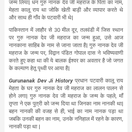
जन्म लिया| धन गुरु नानक देव जी महराज के पिता का नाम,
मेहता कालू राय था जोकि खेती बाड़ी और व्यापार करते थे
और साथ ही गाँव के पटवारी भी थे|
पाकिस्तान में लाहौर से 30 मील दूर, तलवंडी में जिस स्थान
पर गुरु नानक देव जी महराज का जन्म हुआ, उसे आज
नानकाना साहिब के नाम से जाना जाता है| गुरु नानक देव जी
महराज के जन्म पर, विद्वान पंडित गोपाल दास ने भविष्यवाणी
करते हुए कहा था की ये बालक ईश्वर का अवतार है जो जगत
के कल्याण हेतू पृथ्वी पर आया है|
Gurunanak Dev Ji History
प्रधान पटवारी कालू राय
मेहता के घर गुरु नानक देव जी महराज का लालन पालन से
होने लगा| गुरु नानक देव जी महराज के जन्म के पहले, माँ
तृप्ता ने एक पुत्री को जन्म दिया था जिनका नाम नानकी था|
बहन नानकी की वजह से ही, भाई का नाम नानक पड़ा था
जबकि उनकी बहन का नाम, उनके ननिहाल में रहने के कारण,
नानकी पड़ा था |