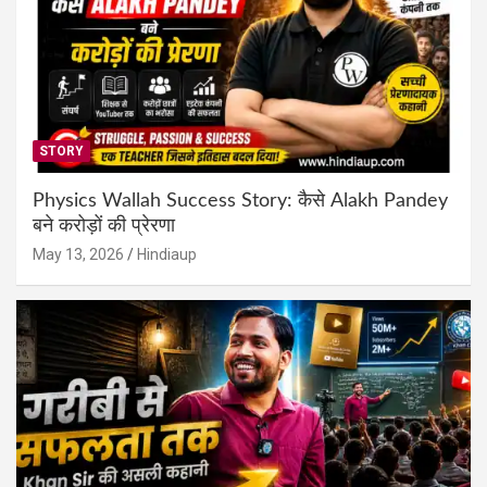
STORY
Physics Wallah Success Story: कैसे Alakh Pandey
बने करोड़ों की प्रेरणा
May 13, 2026
Hindiaup