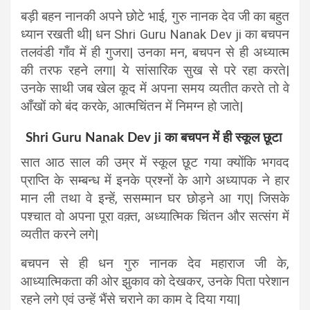
बड़ी बहन नानकी अपने छोटे भाई, गुरु नानक देव जी का बहुत
ध्यान रखती थी| धन Shri Guru Nanak Dev ji का बचपन
तलवंडी गाँव में ही गुजरा| उनका मन, बचपन से ही अध्यात्म
की तरफ रहने लगा| ये सांसारिक सुख से परे रहा करते|
उनके साथी जब खेल कूद में अपना समय व्यतीत करते तो वे
आँखों को बंद करके, आत्मचिंतन में निमग्न हो जाते|
Shri Guru Nanak Dev ji का बचपन में ही स्कूल छूटा
सात आठ साल की उम्र में स्कूल छूट गया क्योंकि भगवद
प्राप्ति के सम्बन्ध में इनके प्रश्नों के आगे अध्यापक ने हार
मान ली तथा वे इन्हें, ससम्मान घर छोड़ने आ गए| जिसके
पश्चात वो अपना पूरा वक़्त, अध्यात्मिक चिंतन और सत्संग में
व्यतीत करने लगे|
बचपन से ही धन गुरु नानक देव महाराज जी के,
आध्यात्मिकता की ओर झुकाव को देखकर, उनके पिता परेशान
रहने लगे एवं उन्हें भैंसे चराने का काम दे दिया गया|