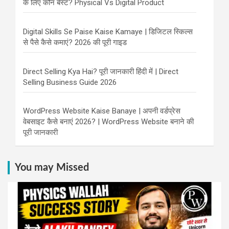
के लिए कौन बेस्ट? Physical Vs Digital Product
Digital Skills Se Paise Kaise Kamaye | डिजिटल स्किल्स
से पैसे कैसे कमाएं? 2026 की पूरी गाइड
Direct Selling Kya Hai? पूरी जानकारी हिंदी में | Direct
Selling Business Guide 2026
WordPress Website Kaise Banaye | अपनी वर्डप्रेस
वेबसाइट कैसे बनाएं 2026? | WordPress Website बनाने की
पूरी जानकारी
You may Missed