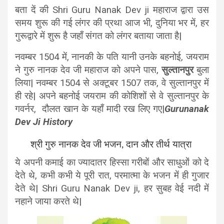
बता दें की Shri Guru Nanak Dev ji महाराज द्वारा उस
समय शुरू की गई लंगर की प्रथा आज भी, दुनिया भर में, हर
गुरूद्वारे में शुरू है जहाँ संगत को लंगर बताया जाता है|
नवम्बर 1504 में, नानकी के पति यानी उनके बहनोई, जयराम
ने गुरु नानक देव जी महाराज को अपने पास,
सुल्तानपुर
बुला
लिया| नवम्बर 1504 से अक्टूबर 1507 तक, वे सुल्तानपुर में
ही रहे| अपने बहनोई जयराम की कोशिशों से वे सुल्तानपुर के
गवर्नर, दौलत खान के यहाँ मादी रख लिए गए|
Gurunanak
Dev Ji History
श्री गुरु नानक देव जी भजन, दान और तीर्थ यात्रा
ये अपनी कमाई का ज्यादातर हिस्सा गरीबों और साधुओं को दे
देते थे, कभी कभी ये पूरी रात, परमात्मा के भजन में ही गुजार
देते थे| Shri Guru Nanak Dev ji, हर सुबह वेई नदी में
नहाने जाया करते थे|