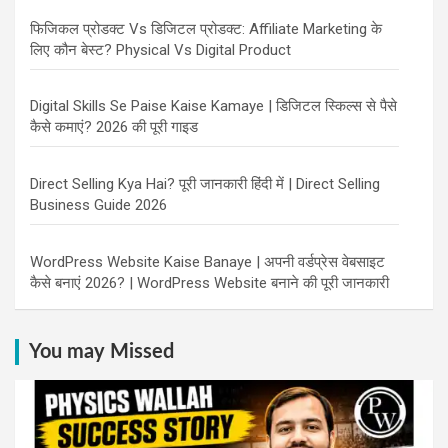
फिजिकल प्रोडक्ट Vs डिजिटल प्रोडक्ट: Affiliate Marketing के
लिए कौन बेस्ट? Physical Vs Digital Product
Digital Skills Se Paise Kaise Kamaye | डिजिटल स्किल्स से पैसे
कैसे कमाएं? 2026 की पूरी गाइड
Direct Selling Kya Hai? पूरी जानकारी हिंदी में | Direct Selling
Business Guide 2026
WordPress Website Kaise Banaye | अपनी वर्डप्रेस वेबसाइट
कैसे बनाएं 2026? | WordPress Website बनाने की पूरी जानकारी
You may Missed