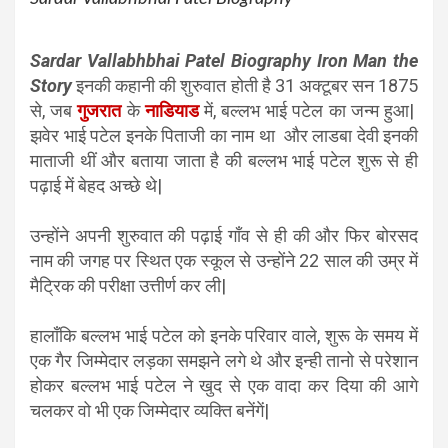
Sardar Vallabhbhai Patel Biography Iron Man the
Story
इनकी कहानी की शुरुवात होती है 31 अक्टूबर सन 1875
से, जब
गुजरात
के
नाडियाड
में, बल्लभ भाई पटेल का जन्म हुआ|
झवेर भाई पटेल इनके पिताजी का नाम था और लाडबा देवी इनकी
माताजी थीं और बताया जाता है की बल्लभ भाई पटेल शुरू से ही
पढ़ाई में बेहद अच्छे थे|
उन्होंने अपनी शुरुवात की पढ़ाई गाँव से ही की और फिर बोरसद
नाम की जगह पर स्थित एक स्कूल से उन्होंने 22 साल की उम्र में
मैट्रिक की परीक्षा उत्तीर्ण कर ली|
हालाँकि बल्लभ भाई पटेल को इनके परिवार वाले, शुरू के समय में
एक गैर जिम्मेदार लड़का समझने लगे थे और इन्ही तानो से परेशान
होकर बल्लभ भाई पटेल ने खुद से एक वादा कर दिया की आगे
चलकर वो भी एक जिम्मेदार व्यक्ति बनेंगें|