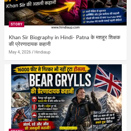
STORY
Khan Sir Biography in Hindi- Patna के मशहूर शिक्षक
की प्रेरणादायक कहानी
May 4, 2026
Hindiaup