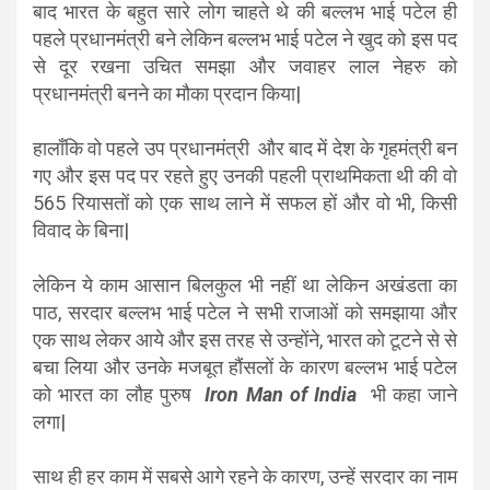
बाद भारत के बहुत सारे लोग चाहते थे की बल्लभ भाई पटेल ही
पहले प्रधानमंत्री बने लेकिन बल्लभ भाई पटेल ने खुद को इस पद
से दूर रखना उचित समझा और जवाहर लाल नेहरु को
प्रधानमंत्री बनने का मौका प्रदान किया|
हालाँकि वो पहले उप प्रधानमंत्री और बाद में देश के गृहमंत्री बन
गए और इस पद पर रहते हुए उनकी पहली प्राथमिकता थी की वो
565 रियासतों को एक साथ लाने में सफल हों और वो भी, किसी
विवाद के बिना|
लेकिन ये काम आसान बिलकुल भी नहीं था लेकिन अखंडता का
पाठ, सरदार बल्लभ भाई पटेल ने सभी राजाओं को समझाया और
एक साथ लेकर आये और इस तरह से उन्होंने, भारत को टूटने से से
बचा लिया और उनके मजबूत हौंसलों के कारण बल्लभ भाई पटेल
को भारत का लौह पुरुष
Iron Man of India
भी कहा जाने
लगा|
साथ ही हर काम में सबसे आगे रहने के कारण, उन्हें सरदार का नाम