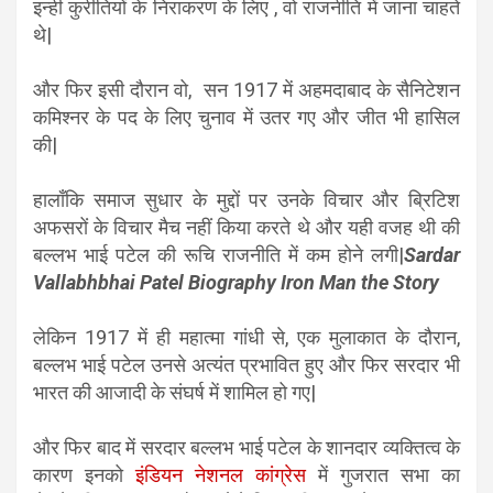
इन्ही कुरीतियों के निराकरण के लिए , वो राजनीति में जाना चाहते
थे|
और फिर इसी दौरान वो, सन 1917 में अहमदाबाद के सैनिटेशन
कमिश्नर के पद के लिए चुनाव में उतर गए और जीत भी हासिल
की|
हालाँकि समाज सुधार के मुद्दों पर उनके विचार और ब्रिटिश
अफसरों के विचार मैच नहीं किया करते थे और यही वजह थी की
बल्लभ भाई पटेल की रूचि राजनीति में कम होने लगी|
Sardar
Vallabhbhai Patel Biography Iron Man the Story
लेकिन 1917 में ही महात्मा गांधी से, एक मुलाकात के दौरान,
बल्लभ भाई पटेल उनसे अत्यंत प्रभावित हुए और फिर सरदार भी
भारत की आजादी के संघर्ष में शामिल हो गए|
और फिर बाद में सरदार बल्लभ भाई पटेल के शानदार व्यक्तित्व के
कारण इनको
इंडियन नेशनल कांग्रेस
में गुजरात सभा का