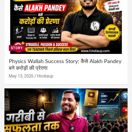
STORY
Physics Wallah Success Story: कैसे Alakh Pandey
बने करोड़ों की प्रेरणा
May 13, 2026
Hindiaup