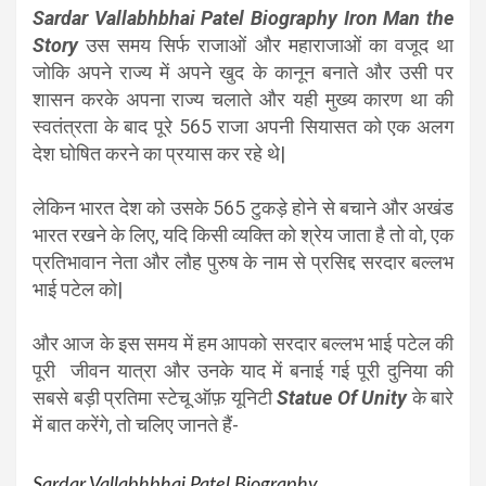
Sardar Vallabhbhai Patel Biography Iron Man the
Story
उस समय सिर्फ राजाओं और महाराजाओं का वजूद था
जोकि अपने राज्य में अपने खुद के कानून बनाते और उसी पर
शासन करके अपना राज्य चलाते और यही मुख्य कारण था की
स्वतंत्रता के बाद पूरे 565 राजा अपनी सियासत को एक अलग
देश घोषित करने का प्रयास कर रहे थे|
लेकिन भारत देश को उसके 565 टुकड़े होने से बचाने और अखंड
भारत रखने के लिए, यदि किसी व्यक्ति को श्रेय जाता है तो वो, एक
प्रतिभावान नेता और लौह पुरुष के नाम से प्रसिद्द सरदार बल्लभ
भाई पटेल को|
और आज के इस समय में हम आपको सरदार बल्लभ भाई पटेल की
पूरी जीवन यात्रा और उनके याद में बनाई गई पूरी दुनिया की
सबसे बड़ी प्रतिमा स्टेचू ऑफ़ यूनिटी
Statue Of Unity
के बारे
में बात करेंगे, तो चलिए जानते हैं-
Sardar Vallabhbhai Patel Biography