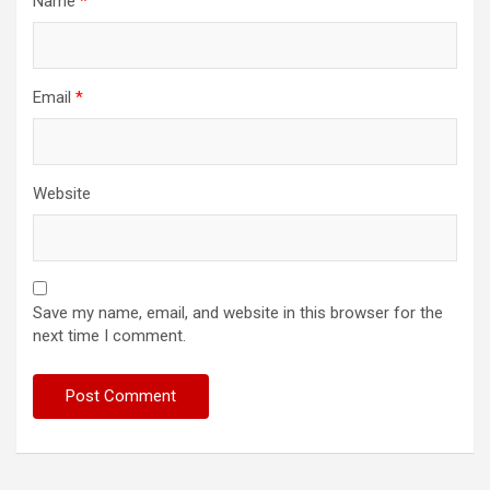
Name
*
Email
*
Website
Save my name, email, and website in this browser for the
next time I comment.