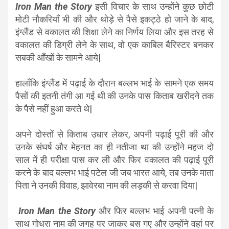
Iron Man the Story
इसी विचार के साथ उन्होंने कुछ छोटी
मोटी नौकरियाँ भी की और थोड़े से पैसे इकट्ठे हो जाने के बाद,
इंग्लैंड से वकालत की शिक्षा लेने का निर्णय लिया और इस तरह से
वकालत की डिग्री लेने के साथ, वो एक काबिल बैरिस्टर बनकर
सबकी आँखों के सामने आये|
हालाँकि इंग्लैंड में पढ़ाई के दौरान बल्लभ भाई के सामने एक समय
पैसों की इतनी तंगी आ गई थी की उनके पास किताब खरीदने तक
के पैसे नहीं हुआ करते थे|
अपने दोस्तों से किताब उधार लेकर, अपनी पढ़ाई पूरी की और
उनके संघर्ष और मेहनत का ही नतीजा था की उन्होंने महज दो
साल में ही परीक्षा पास कर ली और फिर वकालत की पढ़ाई पूरी
करने के बाद बल्लभ भाई पटेल जी जब भारत आये, तब उनके माता
पिता ने उनकी विवाह, झावेरबा नाम की लड़की से करवा दिया|
Iron Man the Story
और फिर बल्लभ भाई अपनी पत्नी के
साथ गोधरा नाम की जगह पर जाकर बस गए और उन्होंने वहां पर