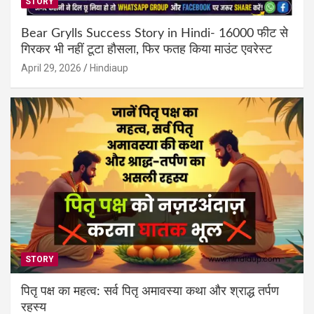
STORY
Bear Grylls Success Story in Hindi- 16000 फीट से
गिरकर भी नहीं टूटा हौसला, फिर फतह किया माउंट एवरेस्ट
April 29, 2026
Hindiaup
STORY
पितृ पक्ष का महत्व: सर्व पितृ अमावस्या कथा और श्राद्ध तर्पण
रहस्य