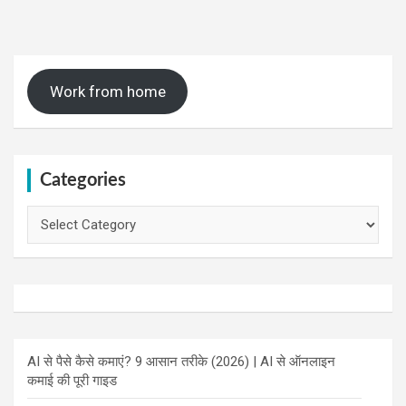
Work from home
Categories
Categories
AI से पैसे कैसे कमाएं? 9 आसान तरीके (2026) | AI से ऑनलाइन
कमाई की पूरी गाइड