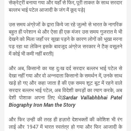
सेक्रेट्री बनाया गया और यहाँ से फिर, पूरी ताकत के साथ सरदार
बल्लभ भाई पटेल आजादी के जंग में कूद पड़े|
उस समय अंग्रेजों के द्वारा किये जा रहे जुल्मो से भारत के नागरिक
बहुत ही परेशान थे और ऐसा ही एक मंजर उस समय गुजरात मे भी
देखने को मिला जहाँ पर सूखा पड़ने के कारण लोगों को भूखा मरना
पड़ रहा था लेकिन इसके बावजूद अंग्रेज सरकार ने टैक् वसूलने
में कोई भी कमी नहीं बरती|
और अब, किसानो का यह दुःख दर्द सरदार बल्लभ भाई पटेल से
देखा नहीं गया और वो अन्नदाता किसानो के समर्थन में, उनके साथ
खड़े हो गए और कहा जाता है की एक समय शूट बूट में रहने वाले
सरदार बल्लभ भाई पटेल, अब विदेशी कपड़ों का त्याग करके, अब
देशी पोशाक अपना लिए थे|
Sardar Vallabhbhai Patel
Biography Iron Man the Story
और फिर उन्ही की तरह ही हज़ारो देशभक्तों की कोशिश भी रंग
लाई और 1947 में भारत स्वतंत्र हो गया और फिर आजादी के