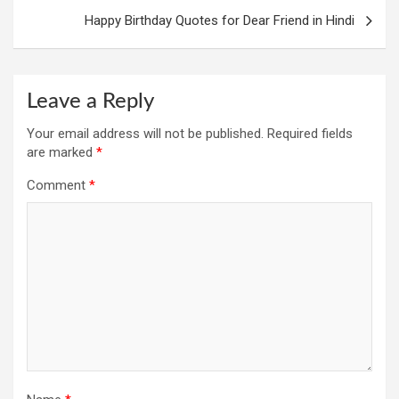
Happy Birthday Quotes for Dear Friend in Hindi
Leave a Reply
Your email address will not be published.
Required fields
are marked
*
Comment
*