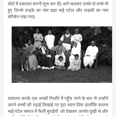
कोर्ट में वकालत करनी शुरू कर दी| आगे चलकर उनके दो बच्चे भी
हुए जिनमे लड़के का नाम दह्या भाई पटेल और लड़की का नाम
मणिबेन रखा गया|
वकालत करके एक अच्छी स्थिति में पहुँच जाने के बाद से उन्होंने
अपने बच्चों की पढ़ाई लिखाई पर पूरा ध्यान दिया हालाँकि बल्लभ
भाई पटेल समाज में फैली बुराईयों को देखकर अत्यंत दुखी थे और