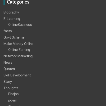
Categories
Biography
E-Learning
OnlineBusiness
facts
Govt Scheme
Make Money Online
Online Earning
Network Marketing
News
Quotes
Skill Development
Story
Thoughts
Bhajan
poem