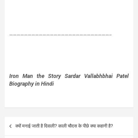
———————————————————————————–
Iron Man the Story
Sardar Vallabhbhai Patel
Biography in Hindi
Post
क्यों मनाई जाती है दिवाली? काली चौदस के पीछे क्या कहानी है?
navigation