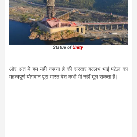
Statue of
Unity
और अंत में हम यही कहना है की सरदार बल्लभ भाई पटेल का
महत्वपूर्ण योगदान पूरा भारत देश कभी भी नहीं भूल सकता है|
———————————————————————————–