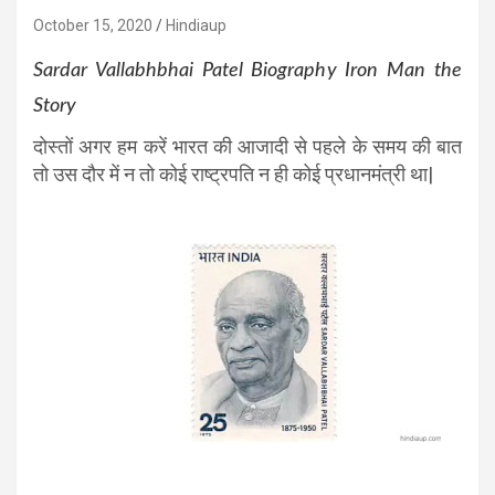
October 15, 2020
Hindiaup
Sardar Vallabhbhai Patel Biography Iron Man the
Story
दोस्तों अगर हम करें भारत की आजादी से पहले के समय की बात
तो उस दौर में न तो कोई राष्ट्रपति न ही कोई प्रधानमंत्री था|