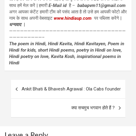
साथ हमें मेल करें | हमारी
E-Mail id
है –
babapvm11@gmail.com
अगर आपका कंटेंट हमारी टीम को पसंद आता है तो उसे हम आपकी फोटो और
नाम के साथ अपनी वेबसाइट
www.hindiaup.com
पर पब्लिश करेंगे |
धन्यवाद
|
————————————————————————————————
—————————–
The poem in Hindi, Hindi Kavita, Hindi Kavitayen, Poem in
Hindi for kids, short Hindi poems, poetry in Hindi on love,
Hindi poetry on love, Kavita Kosh, inspirational poems in
Hindi
Post
Ankit Bhati & Bhavesh Agrawal : Ola Cabs founder
navigation
क्या सचमुच भगवान होते हैं ?
Leave a Reply