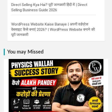
Direct Selling Kya Hai? पूरी जानकारी हिंदी में | Direct
Selling Business Guide 2026
WordPress Website Kaise Banaye | अपनी वर्डप्रेस
वेबसाइट कैसे बनाएं 2026? | WordPress Website बनाने की
पूरी जानकारी
You may Missed