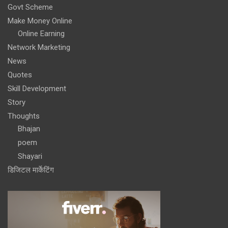
Govt Scheme
Make Money Online
Online Earning
Network Marketing
News
Quotes
Skill Development
Story
Thoughts
Bhajan
poem
Shayari
डिजिटल मार्केटिंग