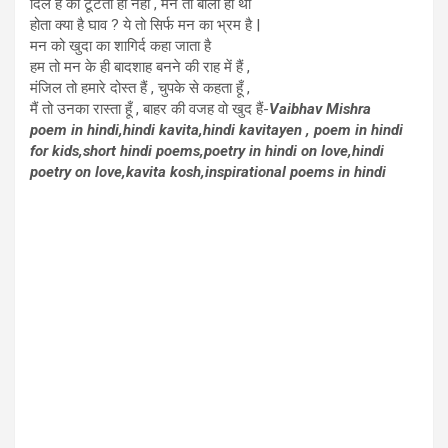
दिल है की टूटता ही नहीं , मैंने तो बोला ही था
होता क्या है घाव ? ये तो सिर्फ मन का भ्रम है |
मन को खुदा का शागिर्द कहा जाता है
हम तो मन के ही बादशाह बनने की राह में हैं ,
मंजिल तो हमारे दोस्त हैं , चुपके से कहता हूँ ,
मैं तो उनका रास्ता हूँ , बाहर की वजह वो खुद हैं-
Vaibhav Mishra
poem in hindi,hindi kavita,hindi kavitayen , poem in hindi
for kids,short hindi poems,poetry in hindi on love,hindi
poetry on love,kavita kosh,inspirational poems in hindi