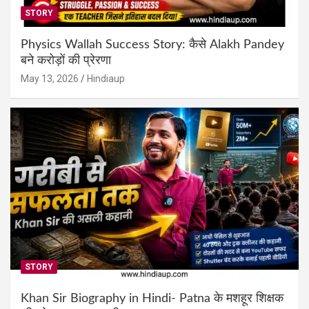
STORY
Physics Wallah Success Story: कैसे Alakh Pandey
बने करोड़ों की प्रेरणा
May 13, 2026
Hindiaup
STORY
Khan Sir Biography in Hindi- Patna के मशहूर शिक्षक