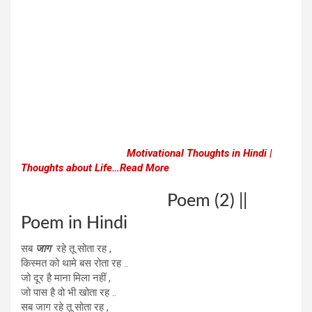
Motivational Thoughts in Hindi |
Thoughts about Life…Read More
Poem (2) ||
Poem in Hindi
सब
जाग
रहे तू सोता रह ,
किस्मत को थामे बस रोता रह ..
जो दूर है माना मिला नहीं ,
जो पास है वो भी खोता रह ..
सब जाग रहे तू सोता रह ,