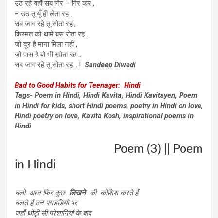
उठ रहे यहाँ सब गिर – गिर कर ,
न उठ तू यूँ ही लेता रह ..
सब जाग रहे तू सोता रह ,
किस्मत को थामे बस रोता रह ..
जो दूर है माना मिला नहीं ,
जो पास है वो भी खोता रह ..
सब जाग रहे तू सोता रह …!
Sandeep Diwedi
Bad to Good Habits for Teenager: Hindi
Tags- Poem in Hindi, Hindi Kavita, Hindi Kavitayen, Poem
in Hindi for kids, short Hindi poems, poetry in Hindi on love,
Hindi poetry on love, Kavita Kosh, inspirational poems in
Hindi
Poem (3) || Poem
in Hindi
चलो आज फिर कुछ
लिखने
की कोशिश करते हैं
चलते हैं उन पगडंडियों पर
जहाँ थोड़ी सी परेशानियों के बाद