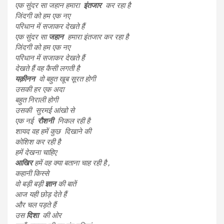
एक सुंदर सा जहान हमारा
इंतजार
कर रहा है
जिंदगी को हम एक नए
परिधान में सजाकर देखते हैं
एक सुंदर सा
जहान
हमारा इंतजार कर रहा है
जिंदगी को हम एक नए
परिधान में सजाकर देखते हैं
देखते हैं वह कैसी लगती है
यक़ीनन
वो बहुत खूब सूरत होगी
उसकी हर एक अदा
बहुत निराली होगी
उसकी सुरमई आंखो से
एक नई
रौशनी
निकल रही है
शायद वह हमें कुछ दिखाने की
कोशिश कर रही है
हमें देखना चाहिए
आखिर
हमें वह क्या बताना चाह रही है ,
कहानी किस्से
वो बड़ी बड़ी
ज्ञान
की बातें
आज यही छोड़ देते हैं
और चल पड़ते हैं
उस
दिशा
की ओर