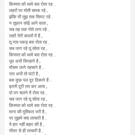
किस्मत को थामे बस रोता रह ..
लहरों पर मोती चमक रहे ,
झोंके भी तुझ तक सिमट रहे ..
न तूफ़ान कोई आने वाला ,
सब तह तक गोते लगा रहे ..
लहरें तेरी कदमों में हैं ,
तू नाव पकड़ बस रोता रह ..
सब जाग रहे तू सोता रह ,
किस्मत को थामे बस रोता रह ..
धूप अभी सिरहाने है ,
मौसम जाने पहचाने है ..
रात अभी तो घंटो है ,
बस कुछ पल दूर ठिकाने हैं ..
इतनी दूरी तय कर आया ,
दो पग चलने में रोता रह ..
सब जाग रहे तू सोता रह ,
किस्मत को थामे बस रोता रह ..
माना की मुश्किल भरी है ,
पर तुझमे क्या लाचारी है ..
ये हार नहीं बाहर की है ,
भीतर से ही लाचारी है ..