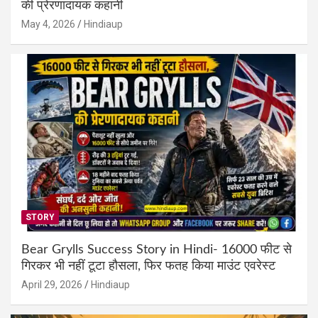
की प्रेरणादायक कहानी
May 4, 2026
Hindiaup
STORY
Bear Grylls Success Story in Hindi- 16000 फीट से
गिरकर भी नहीं टूटा हौसला, फिर फतह किया माउंट एवरेस्ट
April 29, 2026
Hindiaup