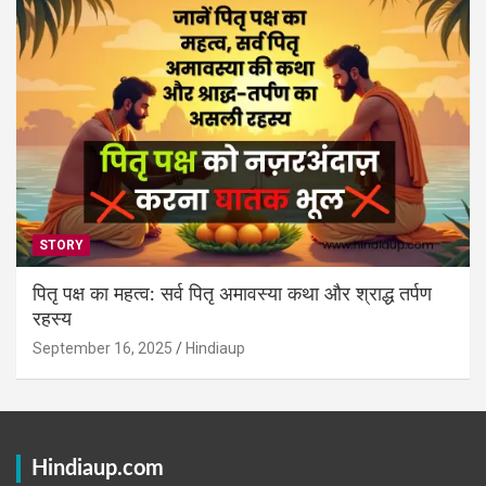
STORY
पितृ पक्ष का महत्व: सर्व पितृ अमावस्या कथा और श्राद्ध तर्पण
रहस्य
September 16, 2025
Hindiaup
Hindiaup.com