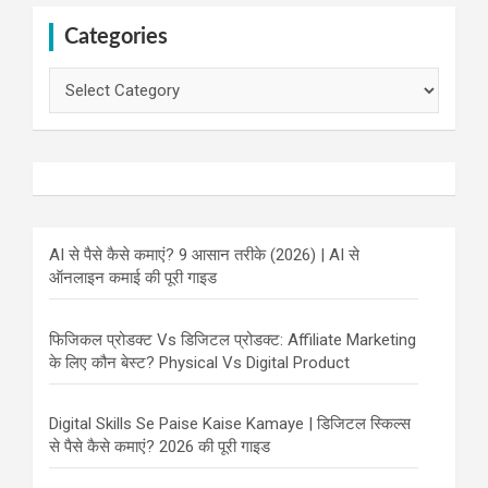
Categories
Categories
AI से पैसे कैसे कमाएं? 9 आसान तरीके (2026) | AI से
ऑनलाइन कमाई की पूरी गाइड
फिजिकल प्रोडक्ट Vs डिजिटल प्रोडक्ट: Affiliate Marketing
के लिए कौन बेस्ट? Physical Vs Digital Product
Digital Skills Se Paise Kaise Kamaye | डिजिटल स्किल्स
से पैसे कैसे कमाएं? 2026 की पूरी गाइड