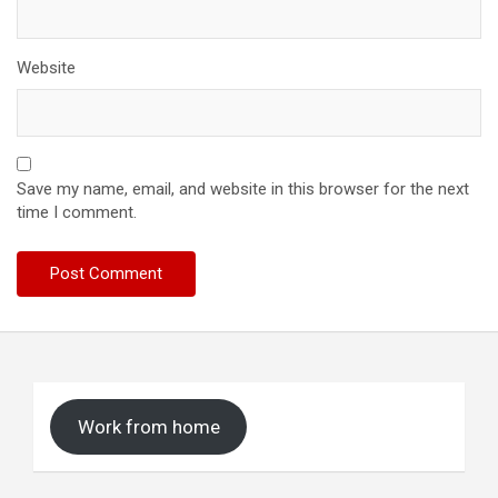
Website
Save my name, email, and website in this browser for the next
time I comment.
Work from home