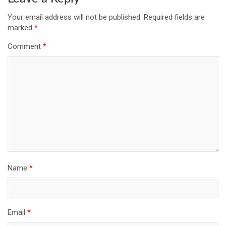
Your email address will not be published.
Required fields are
marked
*
Comment
*
Name
*
Email
*