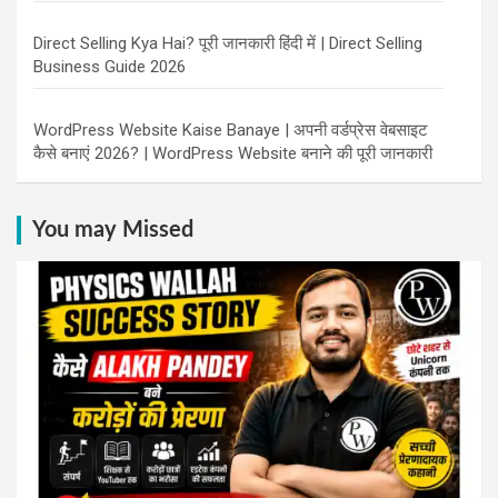
Direct Selling Kya Hai? पूरी जानकारी हिंदी में | Direct Selling
Business Guide 2026
WordPress Website Kaise Banaye | अपनी वर्डप्रेस वेबसाइट
कैसे बनाएं 2026? | WordPress Website बनाने की पूरी जानकारी
You may Missed