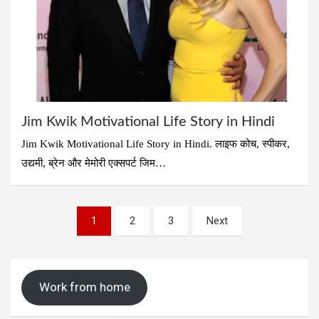
Jim Kwik Motivational Life Story in Hindi
Jim Kwik Motivational Life Story in Hindi. लाइफ कोच, स्पीकर,
उद्यमी, ब्रेन और मेमोरी एक्सपर्ट जिम…
Posts
1
2
3
Next
pagination
Work from home