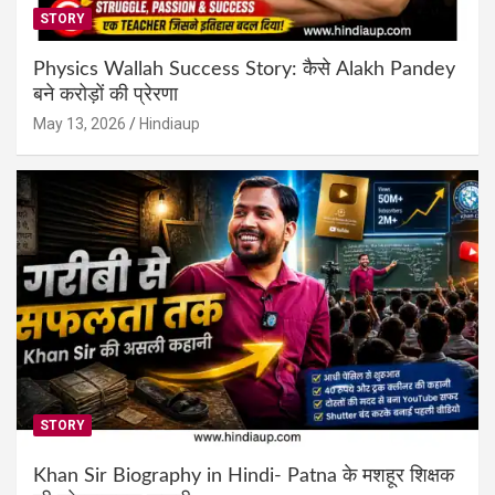
STORY
Physics Wallah Success Story: कैसे Alakh Pandey
बने करोड़ों की प्रेरणा
May 13, 2026
Hindiaup
STORY
Khan Sir Biography in Hindi- Patna के मशहूर शिक्षक