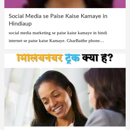
Social Media se Paise Kaise Kamaye in
Hindiaup
social media marketing se paise kaise kamaye in hindi
internet se paise kaise Kamaye. GharBaithe phone…