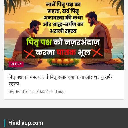
STORY
पितृ पक्ष का महत्व: सर्व पितृ अमावस्या कथा और श्राद्ध तर्पण
रहस्य
September 16, 2025
Hindiaup
Hindiaup.com