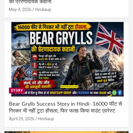
की प्रेरणादायक कहानी
May 4, 2026
Hindiaup
STORY
Bear Grylls Success Story in Hindi- 16000 फीट से
गिरकर भी नहीं टूटा हौसला, फिर फतह किया माउंट एवरेस्ट
April 29, 2026
Hindiaup