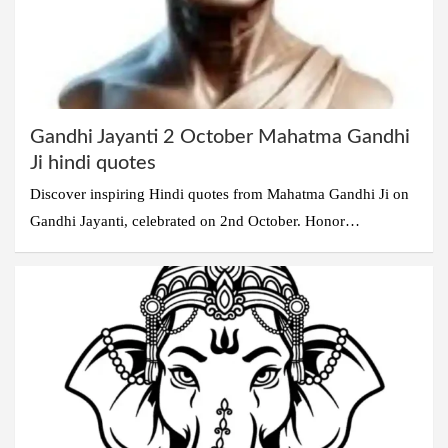
Gandhi Jayanti 2 October Mahatma Gandhi
Ji hindi quotes
Discover inspiring Hindi quotes from Mahatma Gandhi Ji on
Gandhi Jayanti, celebrated on 2nd October. Honor…