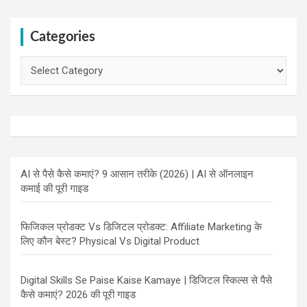
Categories
Categories
AI से पैसे कैसे कमाएं? 9 आसान तरीके (2026) | AI से ऑनलाइन
कमाई की पूरी गाइड
फिजिकल प्रोडक्ट Vs डिजिटल प्रोडक्ट: Affiliate Marketing के
लिए कौन बेस्ट? Physical Vs Digital Product
Digital Skills Se Paise Kaise Kamaye | डिजिटल स्किल्स से पैसे
कैसे कमाएं? 2026 की पूरी गाइड