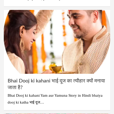
Bhai Dooj ki kahani भाई दूज का त्यौहार क्यों मनाया
जाता है?
Bhai Dooj ki kahani Yam aur Yamuna Story in Hindi bhaiya
dooj ki katha भाई दूज…