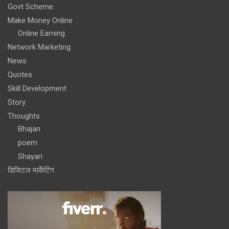
Govt Scheme
Make Money Online
Online Earning
Network Marketing
News
Quotes
Skill Development
Story
Thoughts
Bhajan
poem
Shayari
डिजिटल मार्केटिंग