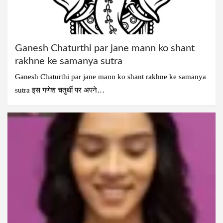
Ganesh Chaturthi par jane mann ko shant
rakhne ke samanya sutra
Ganesh Chaturthi par jane mann ko shant rakhne ke samanya
sutra इस गणेश चतुर्थी पर अपने…