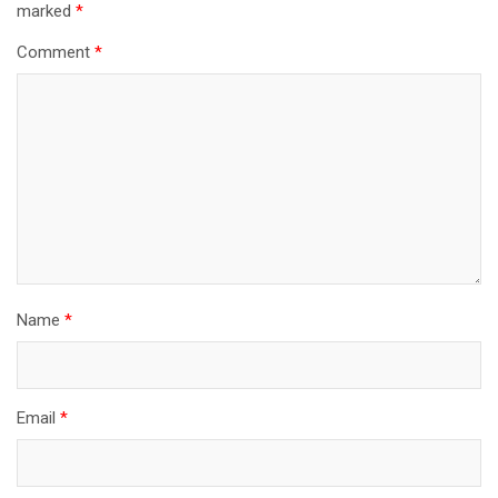
marked
*
Comment
*
Name
*
Email
*