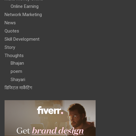
Online Earning
Network Marketing
News
Quotes
Skill Development
Story
Thoughts
Bhajan
poem
Shayari
डिजिटल मार्केटिंग