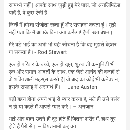
सामर्थ्य नहीं | आपके साथ जुड़ी हुई मेरे पास, जो अनलिमिटेड
यादें हैं, वे कुछ ऐसी हैं
जिन्हें मैं हमेशा संजोता रहता हूँ और सराहना करता हूं। मुझे
नहीं पता कि मैं आपके बिना क्या करूँगा! हैप्पी रक्षा बंधन।
मेरे बड़े भाई का अभी भी यही सोचना है कि वह मुझसे बेहतर
गा सकता है।- Rod Stewart
एक ही परिवार के बच्चे, एक ही खून, शुरुवाती कम्युनिटी भी
एक और समान आदतों के साथ, एक जैसे आनंद की वजहों से
वो शक्तिशाली महसूस करते हैं| वो बाद का कोई भी कनेक्शन,
इसके सप्लाई में असमर्थ हैं। – Jane Austen
बड़ी बहन होना अपने भाई से प्यार करना है, भले ही उसे पसंद
न हो या बदले में आपसे प्यार करे। – अनजान
भाई और बहन उतने ही दूर होते हैं जितना शरीर में, हाथ दूर
होते हैं पैरों से। – वियतनामी कहावत