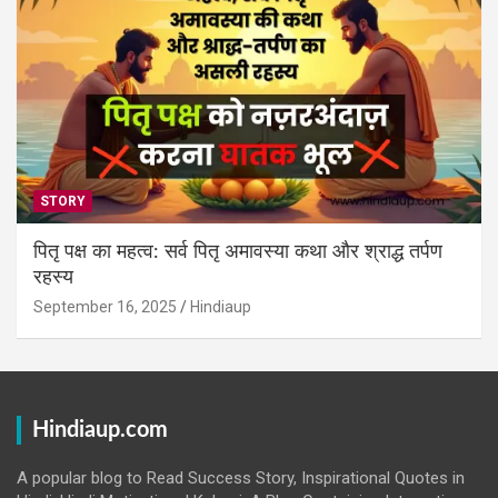
STORY
पितृ पक्ष का महत्व: सर्व पितृ अमावस्या कथा और श्राद्ध तर्पण
रहस्य
September 16, 2025
Hindiaup
Hindiaup.com
A popular blog to Read Success Story, Inspirational Quotes in