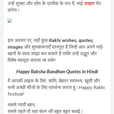
उन्हें सुरक्षा और प्रेम के प्रतीक के रूप में, भाई
उपहार
भेंट
करेगा।
इस अवसर पर, यहाँ कुछ
Rakhi wishes, quotes,
images
और शुभकामनाएँ प्रस्तुत हैं जिन्हें आप अपने भाई-
बहनों के साथ साझा कर सकते हैं ताकि उन्हें अद्भुत और
विशेष महसूस कराया जा सके!
Happy Raksha Bandhan Quotes in Hindi
मैं आपकी लाइफ के लिए शांति, बेहतर स्वास्थ्य, खुशी और
सभी अच्छी चीजों के लिए प्रार्थना करता हूं।Happy Rakhi
festival!
सबसे प्यारी बहन,
सबसे पहले तो रक्षा बंधन की बहुत बहुत बधाई।