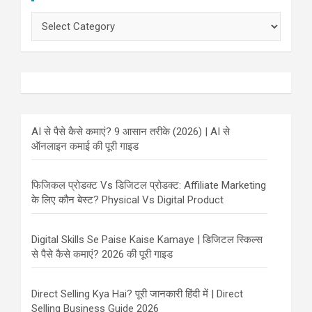
Categories
AI से पैसे कैसे कमाएं? 9 आसान तरीके (2026) | AI से
ऑनलाइन कमाई की पूरी गाइड
फिजिकल प्रोडक्ट Vs डिजिटल प्रोडक्ट: Affiliate Marketing
के लिए कौन बेस्ट? Physical Vs Digital Product
Digital Skills Se Paise Kaise Kamaye | डिजिटल स्किल्स
से पैसे कैसे कमाएं? 2026 की पूरी गाइड
Direct Selling Kya Hai? पूरी जानकारी हिंदी में | Direct
Selling Business Guide 2026