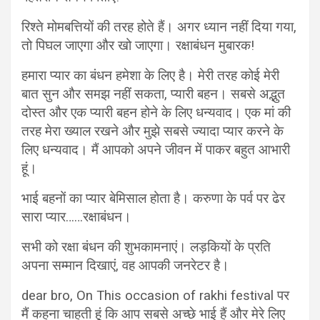
रिश्ते मोमबत्तियों की तरह होते हैं। अगर ध्यान नहीं दिया गया,
तो पिघल जाएगा और खो जाएगा। रक्षाबंधन मुबारक!
हमारा प्यार का बंधन हमेशा के लिए है। मेरी तरह कोई मेरी
बात सुन और समझ नहीं सकता, प्यारी बहन। सबसे अद्भुत
दोस्त और एक प्यारी बहन होने के लिए धन्यवाद। एक मां की
तरह मेरा ख्याल रखने और मुझे सबसे ज्यादा प्यार करने के
लिए धन्यवाद। मैं आपको अपने जीवन में पाकर बहुत आभारी
हूं।
भाई बहनों का प्यार बेमिसाल होता है। करुणा के पर्व पर ढेर
सारा प्यार……रक्षाबंधन।
सभी को रक्षा बंधन की शुभकामनाएं। लड़कियों के प्रति
अपना सम्मान दिखाएं, वह आपकी जनरेटर है।
dear bro, On This occasion of rakhi festival पर
मैं कहना चाहती हूं कि आप सबसे अच्छे भाई हैं और मेरे लिए