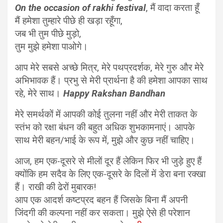
On the occasion of rakhi festival
, मैं वादा करता हूँ
मैं हमेशा तुम्हारे पीछे ही खड़ा रहूँगा,
जब भी तुम पीछे मुड़ो,
तुम मुझे हमेशा पाओगे।
आप मेरे सबसे अच्छे मित्र, मेरे पथप्रदर्शक, मेरे गुरु और मेरे
अभिभावक हैं। प्रभु से मेरी प्रार्थना है की हमेशा आपका साथ
रहे, मेरे साथ।
Happy Rakshan Bandhan
मेरे समर्थकों में आपकी कोई तुलना नहीं और मेरी ताकत के
स्तंभ को रक्षा बंधन की बहुत अधिक शुभकामनाएं। आपके
साथ मेरी बहन/भाई के रूप में, मुझे और कुछ नहीं चाहिए।
आज, हम एक-दूसरे से मीलों दूर हैं लेकिन फिर भी जुड़े हुए हैं
क्योंकि हम सदैव के लिए एक-दूसरे के दिलों में डेरा बना रक्खा
हैं। राखी की ढेरों मुबारक!
आप एक आदर्श कष्टप्रद बहन हैं जिसके बिना मैं अपनी
जिंदगी की कल्पना नहीं कर सकता। मुझे ऐसे ही परेशान