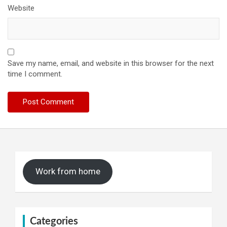
Website
Save my name, email, and website in this browser for the next
time I comment.
Work from home
Categories