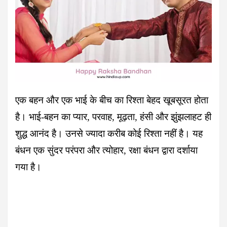
एक बहन और एक भाई के बीच का रिश्ता बेहद खूबसूरत होता
है। भाई-बहन का प्यार, परवाह, मूढ़ता, हंसी और झुंझलाहट ही
शुद्ध आनंद है। उनसे ज्यादा करीब कोई रिश्ता नहीं है। यह
बंधन एक सुंदर परंपरा और त्योहार, रक्षा बंधन द्वारा दर्शाया
गया है।