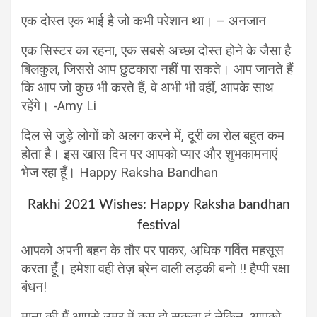
एक दोस्त एक भाई है जो कभी परेशान था। – अनजान
एक सिस्टर का रहना, एक सबसे अच्छा दोस्त होने के जैसा है
बिलकुल, जिससे आप छुटकारा नहीं पा सकते। आप जानते हैं
कि आप जो कुछ भी करते हैं, वे अभी भी वहीं, आपके साथ
रहेंगे। -Amy Li
दिल से जुड़े लोगों को अलग करने में, दूरी का रोल बहुत कम
होता है। इस खास दिन पर आपको प्यार और शुभकामनाएं
भेज रहा हूँ। Happy Raksha Bandhan
Rakhi 2021 Wishes: Happy Raksha bandhan
festival
आपको अपनी बहन के तौर पर पाकर, अधिक गर्वित महसूस
करता हूँ। हमेशा वही तेज़ ब्रेन वाली लड़की बनो !! हैप्पी रक्षा
बंधन!