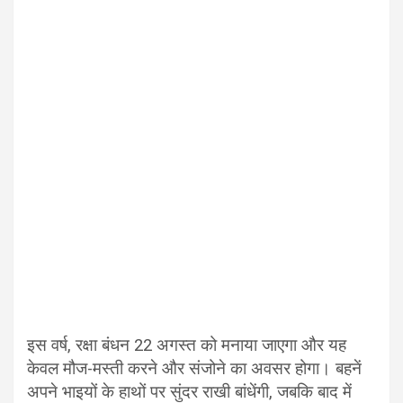
इस वर्ष, रक्षा बंधन 22 अगस्त को मनाया जाएगा और यह
केवल मौज-मस्ती करने और संजोने का अवसर होगा। बहनें
अपने भाइयों के हाथों पर सुंदर राखी बांधेंगी, जबकि बाद में