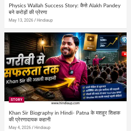
Physics Wallah Success Story: कैसे Alakh Pandey
बने करोड़ों की प्रेरणा
May 13, 2026
Hindiaup
STORY
Khan Sir Biography in Hindi- Patna के मशहूर शिक्षक
की प्रेरणादायक कहानी
May 4, 2026
Hindiaup