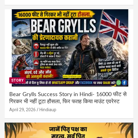
STORY
Bear Grylls Success Story in Hindi- 16000 फीट से
गिरकर भी नहीं टूटा हौसला, फिर फतह किया माउंट एवरेस्ट
April 29, 2026
Hindiaup