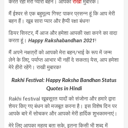
करते रहो मेरी प्यारी बहन। आपको
राखी
मुबारक।
मैं ईश्वर से एक बहुमूल्य गिफ्ट पाकर प्रसन्न हूं कि आप मेरी
बहन हैं। खूब सारा प्यार और हैप्पी रक्षा बंधन!
डियर सिस्टर, मैं आज और हमेशा आपकी रक्षा करने का वादा
करता हूं।
Happy Rakshabandhan 2021
!
मैं अपने नक्षत्रों को आपको मेरा बहन/भाई के रूप में जन्म
लेने के लिए, पर्याप्त आभार भी नहीं दे सकता| येस, आप हमेशा
मेरे हीरो रहेंगे। राखी मुबारक!
Rakhi Festival: Happy Raksha Bandhan Status
Quotes in Hindi
Rakhi festival खूबसूरत यादों को संजोना और हमारे द्वारा
शेयर किए गए बंधन को मजबूत करना है। इस विशेष दिन पर
आपके बारे में सोचकर और आपको मेरी हार्दिक शुभकामनाएं।
मेरे लिए आपका महत्व बता सके, इतना किसी भी शब्द में