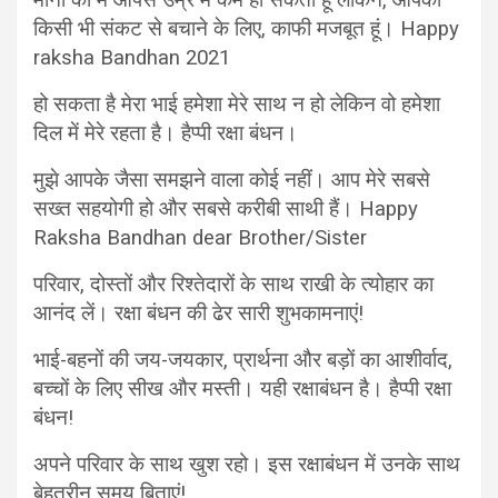
माना की मैं आपसे उम्र में कम हो सकता हूं लेकिन, आपको
किसी भी संकट से बचाने के लिए, काफी मजबूत हूं। Happy
raksha Bandhan 2021
हो सकता है मेरा भाई हमेशा मेरे साथ न हो लेकिन वो हमेशा
दिल में मेरे रहता है। हैप्पी रक्षा बंधन।
मुझे आपके जैसा समझने वाला कोई नहीं। आप मेरे सबसे
सख्त सहयोगी हो और सबसे करीबी साथी हैं। Happy
Raksha Bandhan dear Brother/Sister
परिवार, दोस्तों और रिश्तेदारों के साथ राखी के त्योहार का
आनंद लें। रक्षा बंधन की ढेर सारी शुभकामनाएं!
भाई-बहनों की जय-जयकार, प्रार्थना और बड़ों का आशीर्वाद,
बच्चों के लिए सीख और मस्ती। यही रक्षाबंधन है। हैप्पी रक्षा
बंधन!
अपने परिवार के साथ खुश रहो। इस रक्षाबंधन में उनके साथ
बेहतरीन समय बिताएं!