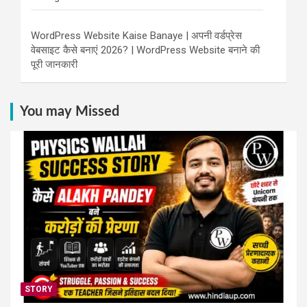
WordPress Website Kaise Banaye | अपनी वर्डप्रेस
वेबसाइट कैसे बनाएं 2026? | WordPress Website बनाने की
पूरी जानकारी
You may Missed
STORY