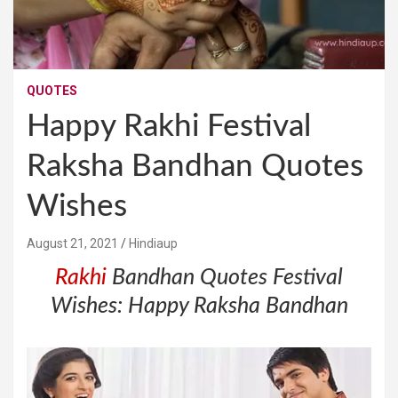
QUOTES
Happy Rakhi Festival
Raksha Bandhan Quotes
Wishes
August 21, 2021
Hindiaup
Rakhi
Bandhan Quotes Festival
Wishes: Happy Raksha Bandhan