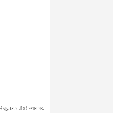
 नीचे लुढ़ककर तीसरे स्थान पर,