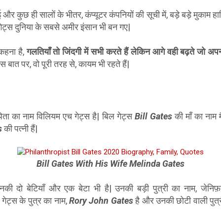
ई और कुछ ही सालों के भीतर, कंप्यूटर कंपनियों की सूची में, बड़े बड़े मुका
ट्स दुनिया के सबसे अमीर इंसान भी बन गए|
कहना है,
गलतियाँ तो जिंदगी में सभी करते हैं लेकिन आगे वही बढ़ते जो अ
बात पर, वो पूरी तरह से, कायम भी रहते हैं|
पिता का नाम विलियम एच गेट्स है| बिल गेट्स
Bill Gates
की माँ का नाम म
es
की पत्नी हैं|
Bill Gates With His Wife Melinda Gates
 उनकी दो बेटियाँ और एक बेटा भी है| उनकी बड़ी पुत्री का नाम, जेन
 गेट्स के पुत्र का नाम,
Rory John Gates
है और उनकी छोटी वाली पुत्