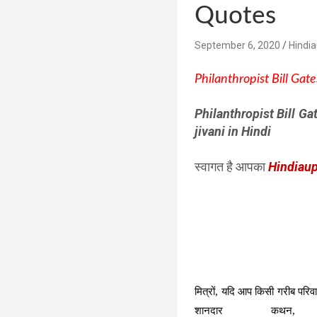
Quotes
September 6, 2020
Hindi
Philanthropist Bill Ga
Philanthropist Bill Ga
jivani in Hindi
स्वागत है आपका
Hindiau
मित्रों
, यदि आप किसी गरीब परिवार
शानदार कथन,