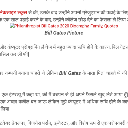
लेकसाइड स्कूल
से की, उसके बाद उन्होंने अपनी ग्रेजुएशन की पढाई के लि
र्फ एक साल पढ़ाई करने के बाद, उन्होंने कॉलेज छोड़ देने का फैसला ले लि
Bill Gates Picture
और कंप्यूटर प्रोग्रामिंग लैंग्वेज में बहुत ज्यादा रूचि होने के कारण, बिल गेट
थ हासिल कर ली थी|
र कम्पनी बनाना चाहते थे लेकिन
Bill Gates
के माता पिता चाहते थे की
 एक इंटरव्यू में कहा था, की मैं बचपन से ही अपने फैसले खुद लेते आया हूँ| म
अच्छा वकील बन जाऊ लेकिन मुझे कंप्यूटर में अधिक रूचि होने के कारण
य लिया|
्टवेयर डेवलपर, बिजनेस पर्सन, इन्वेस्टर, और विशेष रूप से एक परोपकारी व्य