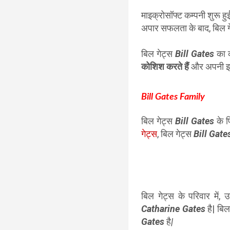
माइक्रोसॉफ्ट कम्पनी शुरू हु
अपार सफलता के बाद, बिल गे
बिल गेट्स
Bill Gates
का 
कोशिश करते हैं
और अपनी इस 
Bill Gates Family
बिल गेट्स
Bill Gates
के 
गेट्स
, बिल गेट्स
Bill Gat
बिल गेट्स के परिवार में,
Catharine Gates
है| बिल
Gates
है
|