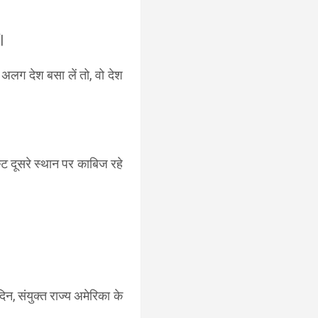
ं|
ा अलग देश बसा लें तो, वो देश
ट दूसरे स्थान पर काबिज रहे
िन, संयुक्त राज्य अमेरिका के