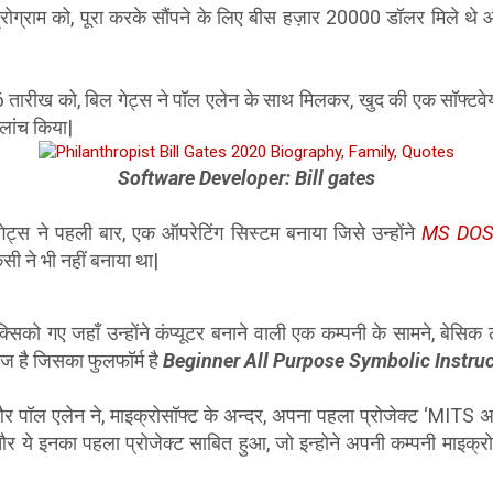
 प्रोग्राम को, पूरा करके सौंपने के लिए बीस हज़ार 20000 डॉलर मिले थे 
तारीख को, बिल गेट्स ने पॉल एलेन के साथ मिलकर, खुद की एक सॉफ्टव
लांच किया|
Software Developer: Bill gates
ेट्स ने पहली बार, एक ऑपरेटिंग सिस्टम बनाया जिसे उन्होंने
MS DOS
ी ने भी नहीं बनाया था|
सिको गए जहाँ उन्होंने कंप्यूटर बनाने वाली एक कम्पनी के सामने, बेसिक लै
्वेज है जिसका फुलफॉर्म है
Beginner All Purpose Symbolic
Instru
र पॉल एलेन ने, माइक्रोसॉफ्ट के अन्दर, अपना पहला प्रोजेक्ट ‘MITS अल्ट
 ये इनका पहला प्रोजेक्ट साबित हुआ, जो इन्होने अपनी कम्पनी माइक्रो