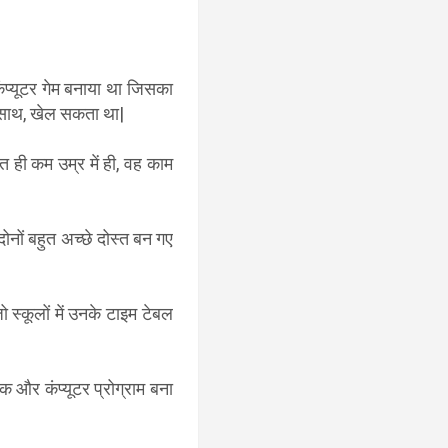
ंप्यूटर गेम बनाया था जिसका
 के साथ, खेल सकता था|
त ही कम उम्र में ही, वह काम
ोनों बहुत अच्छे दोस्त बन गए
 स्कूलों में उनके टाइम टेबल
 और कंप्यूटर प्रोग्राम बना