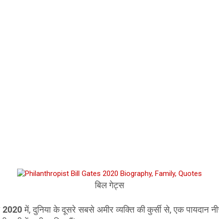
बिल गेट्स
ी
2020
में, दुनिया के दूसरे सबसे अमीर व्यक्ति की कुर्सी से, एक पायदान