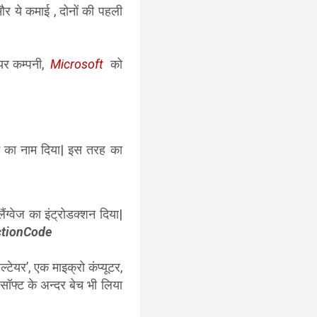
और ये कमाई , दोनों की पहली
ेयर कम्पनी,
Microsoft
को
का नाम दिया| इस तरह का
ंग्वेज का इंट्रोडक्शन दिया|
ctionCode
ेयर’, एक माइक्रो कंप्यूटर,
सॉफ्ट के अन्दर बेच भी लिया