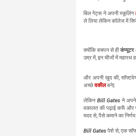
बिल गेट्स ने अपनी स्कूलिंग
ले लिया लेकिन कॉलेज में सि
क्योंकि बचपन से ही
कंप्यूटर
उम्र में, इन चीजों में महार
और अपनी खुद की, सॉफ्टवेय
अच्छे
वकील
बने|
लेकिन
Bill Gates
ने अपने
वकालत की पढ़ाई करूँ और एक 
मदद से, पैसे कमाने का निर्ण
Bill Gates
पेशे से, एक सॉफ