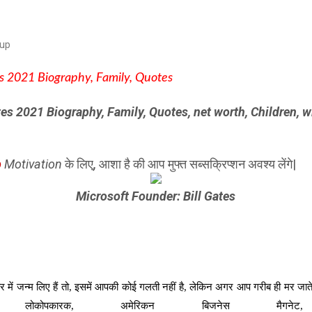
aup
tes 2021 Biography, Family, Quotes
tes 2021 Biography, Family, Quotes,
net worth, Children
, 
p
Motivation
के लिए
,
आशा है की आप मुफ्त सब्सक्रिप्शन अवश्य लेंगे|
Microsoft Founder: Bill Gates
 में जन्म लिए हैं तो, इसमें आपकी कोई गलती नहीं है, लेकिन अगर आप गरीब ही मर जाते ह
 लोकोपकारक, अमेरिकन बिजनेस मैग