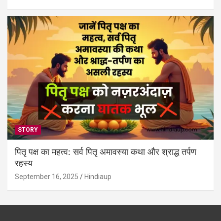
STORY
पितृ पक्ष का महत्व: सर्व पितृ अमावस्या कथा और श्राद्ध तर्पण
रहस्य
September 16, 2025
Hindiaup