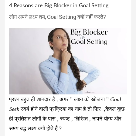
4 Reasons are Big Blocker in Goal Setting
लोग अपने लक्ष्य तय, Goal Setting क्यों नहीं करते?
प्रश्न
बहुत ही शानदार है , अगर ” लक्ष्य को खोजना ”
Goal
Seek
स्वयं होने वाली प्रक्रिया का नाम है तो फिर ,केवल कुछ
ही प्रतिशत लोगों के पास , स्पष्ट , लिखित , नापने योग्य और
समय बद्ध लक्ष्य क्यों होते हैं ?