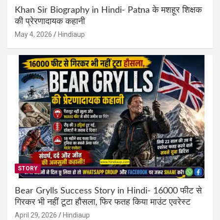
Khan Sir Biography in Hindi- Patna के मशहूर शिक्षक
की प्रेरणादायक कहानी
May 4, 2026
Hindiaup
STORY
Bear Grylls Success Story in Hindi- 16000 फीट से
गिरकर भी नहीं टूटा हौसला, फिर फतह किया माउंट एवरेस्ट
April 29, 2026
Hindiaup