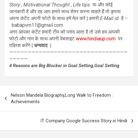
Story
,
Motivational Thought
,
Life tips
या और कोई
जानकारी है और वह आप हमारे साथ शेयर करना चाहते हैं तो कृपया
अपना कंटेंट अपनी फोटो के साथ हमें मेल करें | हमारी
E-Mail id
है –
babapvm11@gmail.com
अगर आपका कंटेंट हमारी टीम को पसंद आता है तो उसे हम आपकी
फोटो और नाम के साथ अपनी वेबसाइट
www.hindiaup.com
पर
पब्लिश करेंगे |
धन्यवाद
|
————————————————————————————————
—————
4 Reasons are Big Blocker in Goal Setting,Goal Setting
Post
Nelson Mandela Biography,Long Walk to Freedom :
navigation
Achievements
IT Company Google Success Story in Hindi