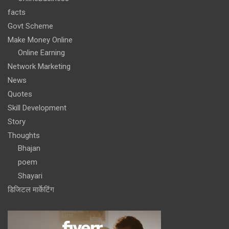
facts
Govt Scheme
Make Money Online
Online Earning
Network Marketing
News
Quotes
Skill Development
Story
Thoughts
Bhajan
poem
Shayari
डिजिटल मार्केटिंग