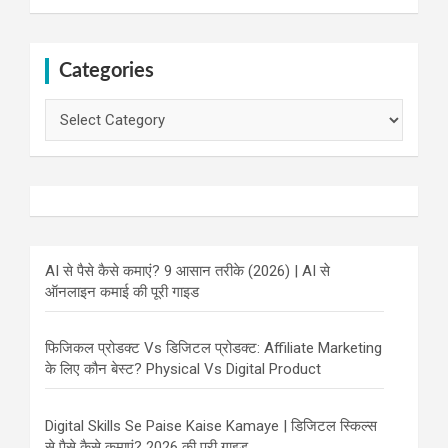
Categories
Categories
AI से पैसे कैसे कमाएं? 9 आसान तरीके (2026) | AI से
ऑनलाइन कमाई की पूरी गाइड
फिजिकल प्रोडक्ट Vs डिजिटल प्रोडक्ट: Affiliate Marketing
के लिए कौन बेस्ट? Physical Vs Digital Product
Digital Skills Se Paise Kaise Kamaye | डिजिटल स्किल्स
से पैसे कैसे कमाएं? 2026 की पूरी गाइड