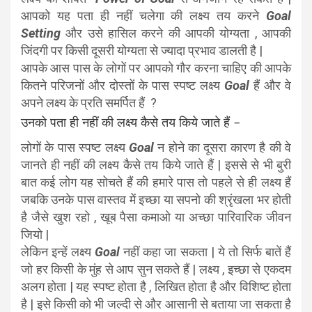
आपको यह पता ही नहीं चलेगा की लक्ष्य तय करने
Goal
Setting
और उसे हासिल करने की आपकी योग्यता , आपकी
जिंदगी पर किसी दूसरी योग्यता से ज्यादा प्रभाव डालती है |
आपके आस पास के लोगों पर आपको गौर करना चाहिए की आपके
कितने परिजनों और दोस्तों के पास स्पष्ट लक्ष्य
Goal
हैं और वे
अपने लक्ष्य के प्रति समर्पित हैं ?
उनको पता ही नहीं की लक्ष्य कैसे तय किये जाते हैं –
लोगों के पास स्पष्ट लक्ष्य
Goal
न होने का दूसरा कारण है की वे
जानते ही नहीं की लक्ष्य कैसे तय किये जाते हैं | इससे से भी बुरी
बात कई लोग यह सोचते हैं की हमारे पास तो पहले से ही लक्ष्य हैं
जबकि उनके पास वास्तव में इच्छा या सपनो की श्रृंखला भर होती
है जैसे खुश रहो , खूब पैसा कमाओ या अच्छा पारिवारिक जीवन
जियो |
लेकिन इन्हें लक्ष्य
Goal
नहीं कहा जा सकता | ये तो सिर्फ बातें हैं
जो हर किसी के मुंह से आप सुन सकते हैं | लक्ष्य , इच्छा से एकदम
अलग होता | यह स्पष्ट होता है , लिखित होता है और विशिष्ट होता
है | इसे किसी को भी जल्दी से और आसानी से बताया जा सकता है