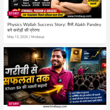
STORY
Physics Wallah Success Story: कैसे Alakh Pandey
बने करोड़ों की प्रेरणा
May 13, 2026
Hindiaup
STORY