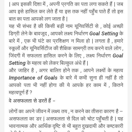
| आप इसकी दिशा में , अपनी प्रगति का पता लगा सकते हैं | जब
आप इसे हासिल कर लेते हैं या इस तक नहीं पहुँच पाते हैं तो इस
बात का पता आपको लग जाता है |
यह भी संभव है की किसी बड़ी नाम यूनिवर्सिटी से , कोई अच्छी
डिग्री लेने के बावजूद , आपको लक्ष्य निर्धारण
Goal Setting
के
बारे में , एक भी घंटे का प्रशिक्षण न मिला हो | लगता है , हमारे
स्कूलों और यूनिवर्सिटीज की शैक्षिक सामग्री तय करने वाले लोग ,
जिंदगी में सफलता हासिल करने के लिए , लक्ष्य निर्धारण
Goal
Setting
के महत्व को लेकर बिल्कुल अंधे हैं |
और जाहिर है , अगर बालिग़ होने तक , आपने लक्ष्यों के महत्व
Importance of Goals
के बारे में कभी सुना ही नहीं है तो
आपको पता भी नहीं होगा की ये आपके हर काम में , कितने
महत्वपूर्ण हैं ?
वे असफलता से डरतें हैं –
लोगों का अपने जीवन में लक्ष्य तय , न करने का तीसरा कारण है –
असफलता का डर | असफलता से दिल को चोट पहुँचती है | यह
भावनात्मक और आर्थिक दृष्टि से भी बहुत दुखदायी और कष्टकारी