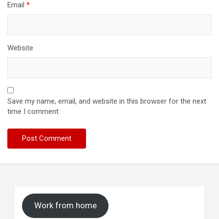
Email
*
Website
Save my name, email, and website in this browser for the next
time I comment.
Work from home