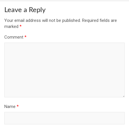
Leave a Reply
Your email address will not be published.
Required fields are
marked
*
Comment
*
Name
*