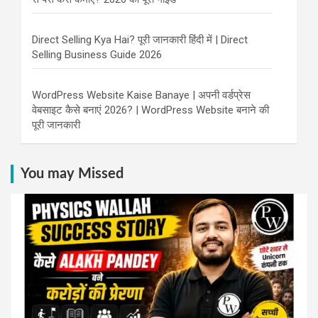
Direct Selling Kya Hai? पूरी जानकारी हिंदी में | Direct
Selling Business Guide 2026
WordPress Website Kaise Banaye | अपनी वर्डप्रेस
वेबसाइट कैसे बनाएं 2026? | WordPress Website बनाने की
पूरी जानकारी
You may Missed