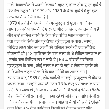
मार्क मैक्कारमैक ने अपनी किताब ” व्हाट दे डोन्ट टीच यू एट हार्वर्ड
बिजनेस स्कूल ” में 1979 और 1989 के बीच हार्वर्ड में हुए एक
अध्ययन के बारे में बताया है |
1979 में हार्वर्ड के एम बी ए के ग्रेजुएट्स से पूछा गया , ” क्या
आपने , अपने भविष्य के लिए स्पष्ट और लिखित लक्ष्य तय किये हैं
और उन्हें हासिल करने के लिए कोई उचित प्लान बनाया है ?
पता चला की सिर्फ तीन प्रतिशत ग्रेजुएट्स के पास , स्पष्ट ,
लिखित लक्ष्य और उन लक्ष्यों को हासिल करने की एक सॉलिड
योजनायें थी | 13 प्रतिशत के पास लक्ष्य तो थे लेकिन उनके लक्ष्य
, उनके पास लिखित रूप में नहीं थे | 84 % चौरासी प्रतिशत
ग्रेजुएट्स के पास , कोई स्पष्ट लक्ष्य ही नहीं थे सिवाय इसके की
वो बिजनेस स्कूल से जाने के बाद गर्मियों का आनंद लेंगे |
दस साल बाद 1989 में , शोधकर्ताओं ने उन्ही ग्रेजुएट्स से दोबारा
संपर्क किया | उन्होंने पाया की जिन 13 % तेरह प्रतिशत के पास
अलिखित लक्ष्य थे , वे लक्ष्य न बनाने वाले चौरासी प्रतिशत 84%
विद्यार्थियों से,औसतन दोगुना कमा रहे थे लेकिन इस शोध के दौरान
जो सबसे आश्चर्यजनक बात सामने आई वो ये थी की हार्वर्ड छोड़ते
वक़्त जिन 3 % तीन प्रतिशत विद्यार्थियों के पास स्पष्ट और