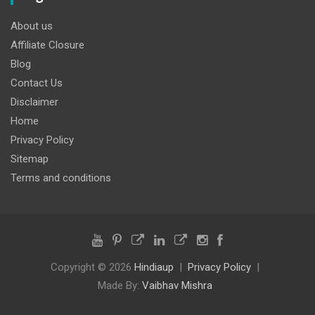
About us
Affiliate Closure
Blog
Contact Us
Disclaimer
Home
Privacy Policy
Sitemap
Terms and conditions
Copyright © 2026
Hindiaup
Privacy Policy
Made By:
Vaibhav Mishra