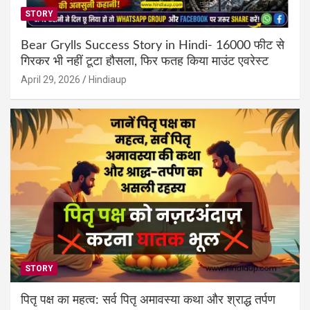
STORY
Bear Grylls Success Story in Hindi- 16000 फीट से
गिरकर भी नहीं टूटा हौसला, फिर फतह किया माउंट एवरेस्ट
April 29, 2026
Hindiaup
STORY
पितृ पक्ष का महत्व: सर्व पितृ अमावस्या कथा और श्राद्ध तर्पण