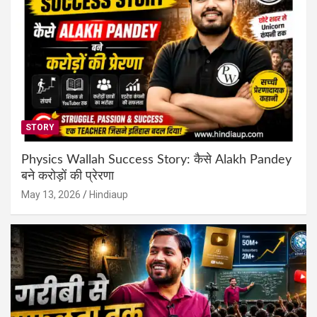
STORY
Physics Wallah Success Story: कैसे Alakh Pandey
बने करोड़ों की प्रेरणा
May 13, 2026
Hindiaup