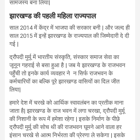
सामंजस्य बना लिया|
झारखण्ड की पहली महिला राज्यपाल
साल 2014 में केंद्र में भाजपा की सरकार बनी | और जल्द ही
साल 2015 में इन्हें झारखण्ड के राज्यपाल की जिम्मेदारी दे दी
गई |
द्रौपदी मुर्मू में भारतीय संस्कृति, संस्कार समाज सेवा का
जूनून गहराई से बसा हुआ है | जब ये झारखण्ड के राजभवन
पहुँची तो इनके कार्य व्यवहार ने न सिर्फ राजभवन के
कर्मचारियों का बल्कि पूरे झारखण्ड वासियों का दिल जीत
लिया|
हमारे देश में चरखे को आर्थिक स्वावलंबन का प्रतीक माना
जाता है| झारखण्ड के राज भवन में लगा चरखा, द्रौपदी मुर्मू
की निशानी के रूप में हमेशा रहेगा | इसके निर्माण के पीछे
द्रौपदी मुर्मू की सोच थी की राजभवन घूमने आने वाला हर
इंसान चरखे से आत्म निर्भरता की प्रेरणा ले सकेगा | इसके