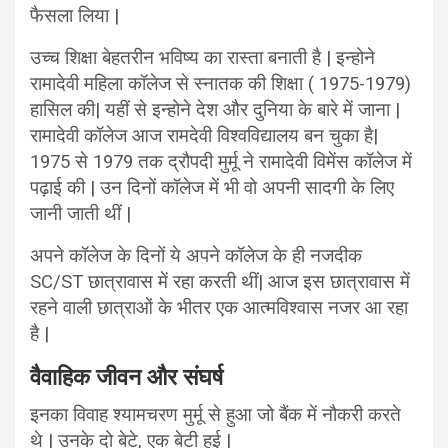
फैसला लिया |
उच्च शिक्षा बेहतरीन भविष्य का रास्ता बनाती है | इन्होने
रामादेवी महिला कॉलेज से स्नातक की शिक्षा ( 1975-1979)
हासिल की| यहीं से इन्होने देश और दुनिया के बारे में जाना |
रामादेवी कॉलेज आज रामदेवी विश्वविद्यालय बन चुका है|
1975 से 1979 तक द्रौपदी मुर्मू ने रामादेवी विमेंस कॉलेज में
पढ़ाई की | उन दिनों कॉलेज में भी वो अपनी सादगी के लिए
जानी जाती थीं |
अपने कॉलेज के दिनों ये अपने कॉलेज के ही नजदीक
SC/ST छात्रावास में रहा करती थीं| आज इस छात्रावास में
रहने वाली छात्राओं के भीतर एक आत्मविश्वास नजर आ रहा
है |
वैवाहिक जीवन और संघर्ष
इनका विवाह श्यामचरण मुर्मू से हुआ जो बैंक में नौकरी करते
थे | उनके दो बेटे, एक बेटी हुई |