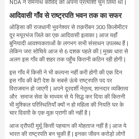
NDA ने रामनाथ कोविंद को अपना प्रत्याशी चुन लिया था |
आदिवासी गाँव से राष्ट्रपति भवन तक का सफर
ओड़िसा की राजधानी भुवनेश्वर से तक़रीबन 300 किलोमीटर
दूर मयूरभंज जिले का एक आदिवासी इलाका | आज यहाँ
बुनियादी आवश्यकताओं के लगभग सभी संसाधन उपलब्ध हैं |
लेकिन जरा सोचिये आज से 6 दशक पहले की | मुख्य धारा से
अलग इस गाँव की शहर तक पहुँच कितनी कठिन रही होगी |
इस गाँव में किसी ने भी कल्पना नहीं करी होगी की एक दिन
इस गाँव की बेटी देश के सबसे ऊंचे राष्ट्रपति पद पर
विराजमान हो जाएगी | अपने दूरदर्शी नेतृत्व, शानदार व्यक्तित्व
और समाज सेवा के माध्यम से ये सिद्ध कर दिया की कितनी
भी मुश्किल परिस्थितियाँ क्यों न हो महिला की नियति घर के
चार दिवारी के एक मूक प्राणी की नहीं है |
आज द्रौपदी मुर्मू किसी पहचान की मोहताज नहीं है | आज ये
भारत की राष्ट्रपति बन चुकी हैं | इनका जीवन करोड़ो लोगों