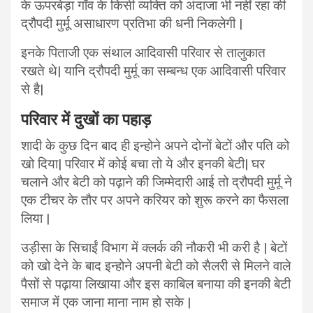
के ऊपरबेड़ा गाँव के किसी व्यक्ति को अंदाजा भी नहीं रहा की
द्रौपदी मुर्मू असाधारण प्रतिभा की धनी निकलेगी |
इनके पिताजी एक संथाल आदिवासी परिवार से तालुकात
रखते थे| यानि द्रौपदी मुर्मू का सम्बन्ध एक आदिवासी परिवार
से है|
परिवार में दुखों का पहाड़
शादी के कुछ दिन बाद ही इन्होने अपने दोनों बेटों और पति को
खो दिया| परिवार में कोई बचा तो ये और इनकी बेटी| घर
चलाने और बेटी को पढ़ाने की जिम्मेदारी आई तो द्रौपदी मुर्मू ने
एक टीचर के तौर पर अपने करियर को शुरू करने का फैसला
लिया |
उड़ीसा के सिचाईं विभाग में क्लर्क की नौकरी भी करी है | बेटों
को खो देने के बाद इन्होने अपनी बेटी को सैलरी से मिलने वाले
पैसों से पढ़ाया लिखाया और इस काबिल बनाया की इनकी बेटी
समाज में एक जाना माना नाम हो सके |