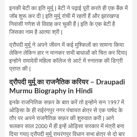
इनकी बेटी का इति मुर्मू | बेटी ने पढ़ाई पूरी करते ही एक बैंक में
जॉब शुरू कर दी | इति मुर्मू रांची में रहती हैं और झारखण्ड
निवासी गणेश से विवाह कर चुकी हैं | इति के एक बेटी है
जिसका नाम है आत्या श्री |
द्रौपदी मुर्मू ने अपने जीवन में कई मुश्किलों का सामना किया
लेकिन लेकिन हार न मानकर सभी बाधाओं को चित कर दिया|
इन्होने रामादेवी महिला कॉलेज से आर्ट में स्नातक की डिग्री
प्राप्त की |
द्रौपदी मुर्मू का राजनैतिक करियर – Draupadi
Murmu Biography in Hindi
इनके राजनितिक सफ़र के बात करें तो इन्होने सन 1997 में
ओड़िसा के ही राईरंगपुर नगर पंचायत क्षेत्र से एक पार्षद के
तौर पर अपने राजनैतिक सफ़र की शुरुवात करी | आगे
चलकर साल 2000 में ही इन्हें ओड़िसा सरकार में मंत्री बना
दिया गया| द्रौपदी मुर्मू रायरंगपुर विधान सभा क्षेत्र से दो बार