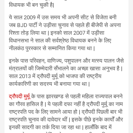
विधायक भी बन चुकी है|
ये साल 2009 में उस समय भी अपनी सीट से विजेता बनी
जब BJD पार्टी ने उड़ीसा चुनाव से पहले ही बीजेपी से अपना
रिश्ता तोड़ लिया था | इनको साल 2007 में उड़ीसा
विधानसभा ने साल की सर्वश्रेष्ठ विधायक बनने के लिए
नीलकंठ पुरस्कार से सम्मानित किया गया था |
इनके पास परिवहन, वाणिज्य, पशुपालन और मत्स्य पालन जैसे
मंत्रालयों की जिम्मेदारी सँभालने का अच्छा खासा अनुभव है |
साल 2013 में द्रौपदी मुर्मू को भाजपा की राष्ट्रीय
कार्यकारिणी का सदस्य भी बनाया गया था |
द्रौपदी मुर्मू
के पास झारखण्ड से पहली महिला राज्यपाल बनने
का गौरव हासिल है | ये पहली दफा नहीं है द्रौपदी मुर्मू का नाम
राष्ट्रपति पद के लिए सामने आया हो | द्रौपदी पिछली बार भी
राष्ट्रपति चुनाव की दावेदार थीं | इसके पीछे इनके कार्यों और
इनकी सादगी का तर्क दिया जा रहा था | हालाँकि बाद में