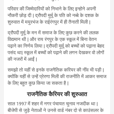
परिवार की जिम्मेदारियों को निभाने के लिए इन्होने अपनी
नौकरी छोड़ दी | द्रौपदी मुर्मू के पति को नब्बे के दशक के
शुरुवात में मयुरभंज के राईरंगपुर में ही तैनाती मिली |
द्रौपदी मुर्मू के मन में समाज के लिए कुछ करने की ललक
विद्यमान थी | और राय रंगपुर के एक स्कूल में बिना वेतन
पढ़ाने का निर्णय लिया | द्रौपदी मुर्मू को बच्चों को पढ़ाना बेहद
पसंद था| स्कूल में बच्चों को पढ़ाने की लगन देखकर वो लोगों
की नजरों में आईं |
समझो तो यहीं से इनके राजनैतिक करियर की नींव भी पड़ी |
क्योंकि यहीं से उन्हें प्रेरणा मिली की राजनीति में आकर समाज
के लिए बहुत कुछ किया जा सकता है |
राजनैतिक कैरियर की शुरुआत
साल 1997 में शहर में नगर पंचायत चुनाव नजदीक था |
बीजेपी से जुड़े नेताओं ने उनसे वार्ड नंबर दो से काउंसलर के