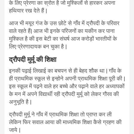
के लिए प्रेरणा का स्रोत है जो मुश्किलों से हारकर अपना
हथियार रख देते हैं |
आज भी मयूर गंज के उस छोटे से गाँव में द्रौपदी के परिवार
वाले रहते हैं| आज भी इनके परिजनों का यकीन कर पाना
मुश्किल है की इस बेटी का संघर्ष आज करोड़ों भारतीयों के
लिए प्रेरणादायक बन चुका है |
द्रौपदी मुर्मू की शिक्षा
इनकी पढ़ाई लिखाई का बचपन से ही बेहद शौक था | गाँव के
ही प्राथमिक स्कूल से इन्होने अपनी प्राथमिक शिक्षा पूरी की |
इस स्कूल में पढ़ने वाले हर बच्चे और पढ़ाने वाले हर अध्यापकों
के मन में अपने विद्यार्थी रही द्रौपदी मुर्मू को लेकर गौरव की
अनुभूति है |
द्रौपदी मुर्मू ने गाँव में प्राथमिक शिक्षा तो प्राप्त कर ली
लेकिन फिर सवाल आया की माध्यमिक शिक्षा कैसे ग्रहण की
जाये |