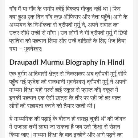
गाँव में या गाँव के समीप कोई विकल्प मौजूद नहीं था | फिर
क्या हुआ एक दिन गाँव कुछ ऑफिसर और नेता पहुँचे| आगे के
अध्ययन के निर्भीकता से द्रौपदी मुर्मू ने, अपने सवाल का
उत्तर सीधे उन्ही से माँगा | उन लोगों ने भी द्रौपदी मुर्मू में छिपी
प्रतिभा को पहचान लिया और उन्हें दाखिले के लिए भेज दिया
गया – भुवनेश्वर|
Draupadi Murmu Biography in Hindi
एक दुर्गम आदिवासी क्षेत्र से निकलकर अब द्रौपदी मुर्मू सीधे
पहुँच गई प्रदेश की राजधानी भुवनेश्वर| द्रौपदी मुर्मू ने अपनी
माध्यम शिक्षा यही गर्ल्स हाई स्कूल से प्राप्त की| स्कूल में
इनकी पहचान एक ऐसी छात्रा के तौर पर रही जो हर वक़्त
लोगों की सहायता करने को तैयार रहती थी |
ये माध्यमिक की पढ़ाई के दौरान ही समझ चुकी थीं की जीवन
में उजाला तभी लाया जा सकता है जब उसे शिक्षा से रोशन
किया जाए | माध्यम शिक्षा के बाद इन्होने और आगे पढ़ने का