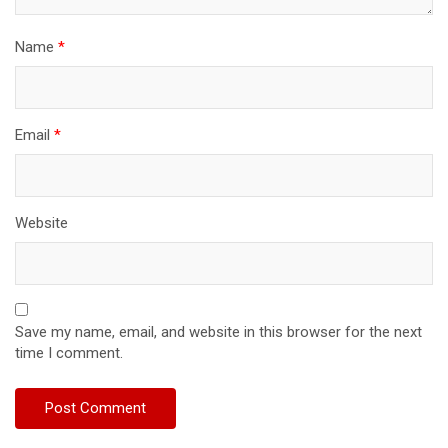
Name
*
Email
*
Website
Save my name, email, and website in this browser for the next
time I comment.