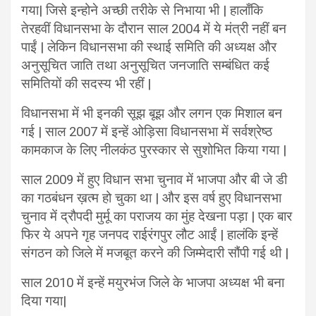
गया| जिसे इन्होने अच्छी तरीके से निभाया भी | हालाँकि
तेरहवीं विधानसभा के दौरान साल 2004 में ये मंत्री नहीं बन
पाईं | लेकिन विधानसभा की स्थाई समिति की अध्यक्ष और
अनुसूचित जाति तथा अनुसूचित जनजाति सम्बंधित कई
समितियों की सदस्य भी रहीं |
विधानसभा में भी इनकी सूझ बूझ और लगन एक मिशाल बन
गई | साल 2007 में इन्हें ओड़िसा विधानसभा में सर्वश्रेष्ठ
कामकाज के लिए नीलकंठ पुरस्कार से सुशोभित किया गया |
साल 2009 में हुए विधान सभा चुनाव में भाजपा और बी जे डी
का गठबंधन ख़त्म हो चुका था | और इस वर्ष हुए विधानसभा
चुनाव में द्रौपदी मुर्मू का पराजय का मुंह देखना पड़ा | एक बार
फिर ये अपने गृह जनपद राईरंगपुर लौट आईं | हालंकि इन्हें
संगठन को जिले में मजबूत करने की जिम्मेदारी सौंपी गई थी |
साल 2010 में इन्हें मयुरभंज जिले के भाजपा अध्यक्ष भी बना
दिया गया|