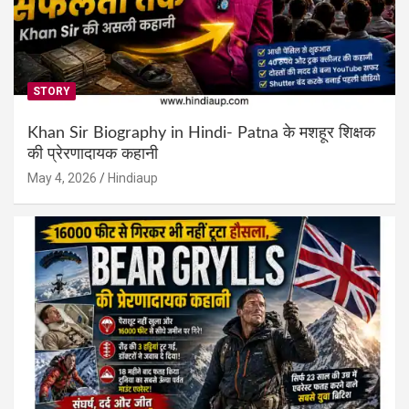
STORY
Khan Sir Biography in Hindi- Patna के मशहूर शिक्षक
की प्रेरणादायक कहानी
May 4, 2026
Hindiaup