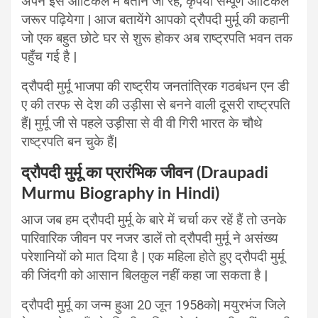
अपने इस आर्टिकल में बताने जा रहें, कृपया सम्पूर्ण आर्टिकल
जरूर पढ़ियेगा | आज बतायेंगे आपको द्रौपदी मुर्मू की कहानी
जो एक बहुत छोटे घर से शुरू होकर अब राष्ट्रपति भवन तक
पहुँच गई है |
द्रौपदी मुर्मू भाजपा की राष्ट्रीय जनतांत्रिक गठबंधन एन डी
ए की तरफ से देश की उड़ीसा से बनने वाली दूसरी राष्ट्रपति
हैं| मुर्मू जी से पहले उड़ीसा से वी वी गिरी भारत के चौथे
राष्ट्रपति बन चुके हैं|
द्रौपदी मुर्मू का प्रारंभिक जीवन (Draupadi
Murmu Biography in Hindi)
आज जब हम द्रौपदी मुर्मू के बारे में चर्चा कर रहें हैं तो उनके
पारिवारिक जीवन पर नजर डालें तो द्रौपदी मुर्मू ने असंख्य
परेशानियों को मात दिया है | एक महिला होते हुए द्रौपदी मुर्मू
की जिंदगी को आसान बिलकुल नहीं कहा जा सकता है |
द्रौपदी मुर्मू का जन्म हुआ 20 जून 1958को| मयुरभंज जिले