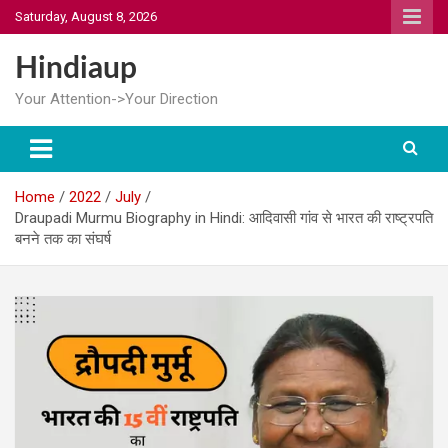
Skip
Saturday, August 8, 2026
to
content
Hindiaup
Your Attention->Your Direction
Home
2022
July
Draupadi Murmu Biography in Hindi: आदिवासी गांव से भारत की राष्ट्रपति
बनने तक का संघर्ष