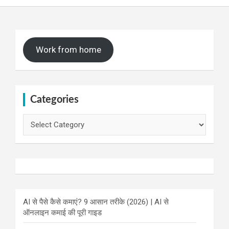
Work from home
Categories
Categories
AI से पैसे कैसे कमाएं? 9 आसान तरीके (2026) | AI से
ऑनलाइन कमाई की पूरी गाइड