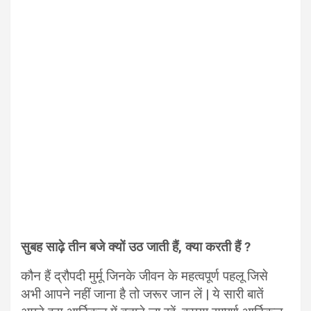
सुबह साढ़े तीन बजे क्यों उठ जाती हैं, क्या करती हैं ?
कौन हैं द्रौपदी मुर्मू जिनके जीवन के महत्वपूर्ण पहलू जिसे
अभी आपने नहीं जाना है तो जरूर जान लें | ये सारी बातें