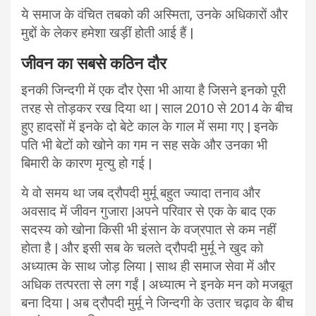
ये समाज के वंचित तबको की अस्मिता, उनके अधिकारों और
मुद्दों के लेकर हमेशा खड़ीं होती आई हैं |
जीवन का सबसे कठिन दौर
इनकी जिन्दगी में एक दौर ऐसा भी आया है जिसने इनको पूरी
तरह से तोड़कर रख दिया था | साल 2010 से 2014 के बीच
हुए हादसों में इनके दो बेटे काल के गाल में समा गए | इनके
पति भी बेटों को खोने का गम न सह सके और उनका भी
बिमारी के कारण मृत्यु हो गई |
ये वो समय था जब द्रौपदी मुर्मू बहुत ज्यादा तनाव और
अवसाद में जीवन गुजारा |अपने परिवार से एक के बाद एक
सदस्य को खोना किसी भी इंसान के वज्रपात से कम नहीं
होता है | और इसी सब के चलते द्रौपदी मुर्मू ने खुद को
अध्यात्म के साथ जोड़ लिया | साथ ही समाज सेवा में और
अधिक तत्परता से लग गईं | अध्यात्म ने इनके मन को मजबूत
बना दिया | अब द्रौपदी मुर्मू ने जिन्दगी के उतार चढ़ाव के बीच