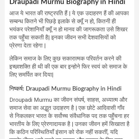
Draupadi Murmu Biography in Hindi
आज ये भारत की राष्ट्रपति हैं | ये एक उदाहरण हैं की आपका
सम्बन्ध कितने भी पिछड़े इलाके से क्यूँ न हो, कितनी ही
भयंकर परेशानियाँ क्यूँ न हो मानव की जागरूकता उसे शिखर
तक पहुँचा सकती है| इनका जीवन सभी देशवासियों को
प्रेरणा देता रहेगा |
लेकिन समाज के लिए कुछ सकारात्मक परिवर्तन करने की
इच्छाशक्ति ही थी की एक बार इन्होने फिर स्वयं को समाज के
लिए समर्पित कर दिया|
निष्कर्ष: Draupadi Murmu Biography in Hindi
Droupadi Murmu
का जीवन संघर्ष, साहस, अध्यात्म और
समाज सेवा का अद्भुत उदाहरण है | एक छोटे आदिवासी गाँव
से निकलकर भारत के सर्वोच्च संवैधानिक पद तक पहुँचना हर
भारतीय के लिए प्रेरणादायक है | उनका जीवन हमें सिखाता है
कि कठिन परिस्थितियाँ इंसान को रोक नहीं सकतीं, यदि