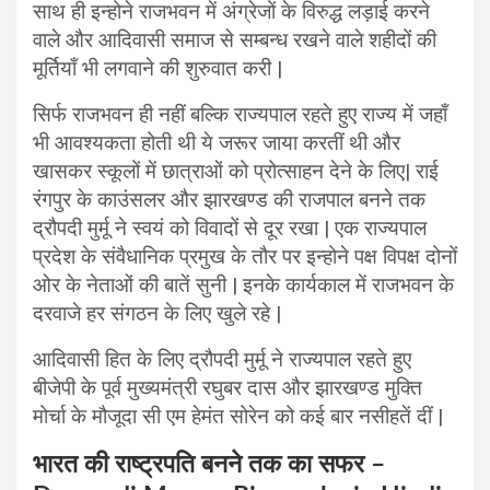
साथ ही इन्होने राजभवन में अंग्रेजों के विरुद्ध लड़ाई करने
वाले और आदिवासी समाज से सम्बन्ध रखने वाले शहीदों की
मूर्तियाँ भी लगवाने की शुरुवात करी |
सिर्फ राजभवन ही नहीं बल्कि राज्यपाल रहते हुए राज्य में जहाँ
भी आवश्यकता होती थी ये जरूर जाया करतीं थी और
खासकर स्कूलों में छात्राओं को प्रोत्साहन देने के लिए| राई
रंगपुर के काउंसलर और झारखण्ड की राजपाल बनने तक
द्रौपदी मुर्मू ने स्वयं को विवादों से दूर रखा | एक राज्यपाल
प्रदेश के संवैधानिक प्रमुख के तौर पर इन्होने पक्ष विपक्ष दोनों
ओर के नेताओं की बातें सुनी | इनके कार्यकाल में राजभवन के
दरवाजे हर संगठन के लिए खुले रहे |
आदिवासी हित के लिए द्रौपदी मुर्मू ने राज्यपाल रहते हुए
बीजेपी के पूर्व मुख्यमंत्री रघुबर दास और झारखण्ड मुक्ति
मोर्चा के मौजूदा सी एम हेमंत सोरेन को कई बार नसीहतें दीं |
भारत की राष्ट्रपति बनने तक का सफर –