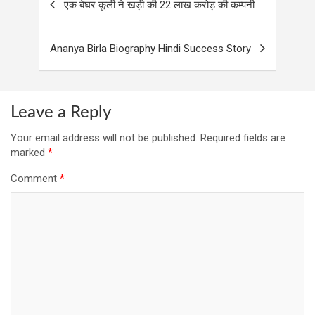
एक बेघर कूली ने खड़ी की 22 लाख करोड़ की कम्पनी
navigation
Ananya Birla Biography Hindi Success Story
Leave a Reply
Your email address will not be published.
Required fields are
marked
*
Comment
*