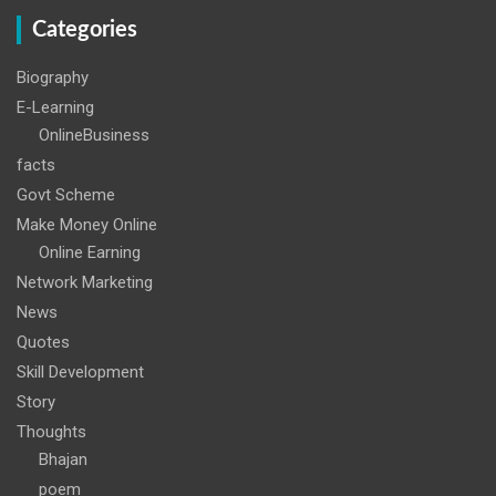
Categories
Biography
E-Learning
OnlineBusiness
facts
Govt Scheme
Make Money Online
Online Earning
Network Marketing
News
Quotes
Skill Development
Story
Thoughts
Bhajan
poem