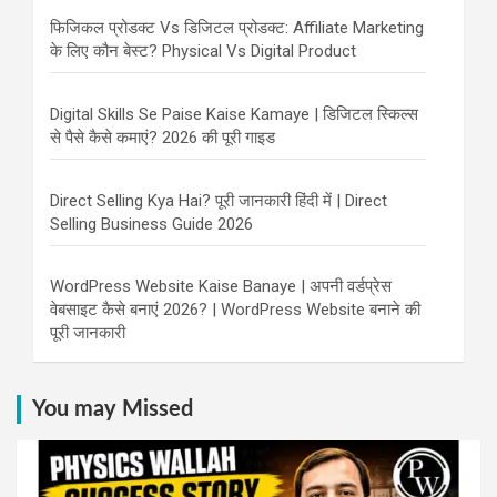
फिजिकल प्रोडक्ट Vs डिजिटल प्रोडक्ट: Affiliate Marketing
के लिए कौन बेस्ट? Physical Vs Digital Product
Digital Skills Se Paise Kaise Kamaye | डिजिटल स्किल्स
से पैसे कैसे कमाएं? 2026 की पूरी गाइड
Direct Selling Kya Hai? पूरी जानकारी हिंदी में | Direct
Selling Business Guide 2026
WordPress Website Kaise Banaye | अपनी वर्डप्रेस
वेबसाइट कैसे बनाएं 2026? | WordPress Website बनाने की
पूरी जानकारी
You may Missed