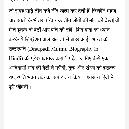
जो सुबह साढ़े तीन बजे नींद ख़त्म कर देती हैं| जिन्होंने महज
चार सालों के भीतर परिवार के तीन लोगों की मौत को देखा| वो
मौते इनके दो बेटों और पति की रहीं | शिव बाबा का ध्यान
करके ये डिप्रेशन वाले हालातों से बाहर आईं | भारत की
राष्ट्रपति (Draupadi Murmu Biography in
Hindi) की प्रेरणादायक कहानी पढ़ें। जानिए कैसे एक
आदिवासी गांव की बेटी ने गरीबी, दुख और संघर्ष को हराकर
राष्ट्रपति भवन तक का सफर तय किया। आसान हिंदी में
पूरी जीवनी।