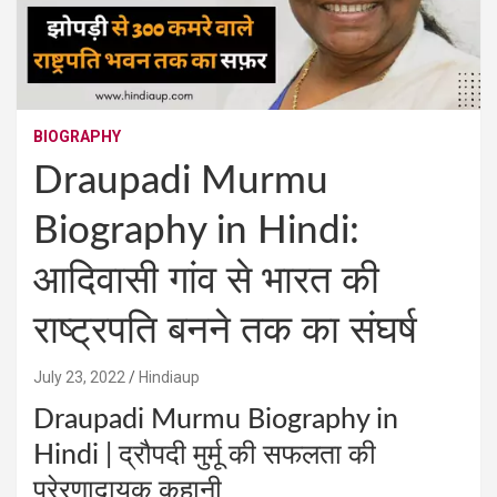
BIOGRAPHY
Draupadi Murmu
Biography in Hindi:
आदिवासी गांव से भारत की
राष्ट्रपति बनने तक का संघर्ष
July 23, 2022
Hindiaup
Draupadi Murmu Biography in
Hindi | द्रौपदी मुर्मू की सफलता की
प्रेरणादायक कहानी