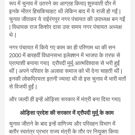
रूप में चुनाव में उतरने का आग्रह किया| शुरुवाती दौर में
इनके भीतर हिचकिचाहट थी लेकिन बाद में ये राजी हो गईं |
चुनाव जीतकर ये राईरंगपुर नगर पंचायत की उपाध्यक्ष बन गईं
| विधायक राज किशोर दास उस समय नगर पंचायत अध्यक्ष
थे |
नगर पंचायत में किये गए काम का ही परिणाम था की सन
2000 में बारहवीं विधानसभा इलेक्शन में भाजपा के तरफ से
प्रत्याशी बनाया गया| द्रौपदी मुर्मू आत्मविश्वास से भरी हुईं
थीं | अपने परिवार के अलावा समाज को भी देना चाहती थीं |
इनकी लोकप्रियता इतनी ज्यादा थी वो इस चुनाव में भारी मतों
से विजयी हुईं |
और जल्दी ही इन्हें ओड़िसा सरकार में मंत्री बना दिया गया|
ओड़िसा प्रदेश की सरकार में द्रौपदी मुर्मू के काम
चुनाव जीतने के बाद इन्हें वाणिज्य और परिवहन विभाग में
बतौर स्वतंत्र प्रभार राज्य मंत्री के तौर पर नियुक्त किया