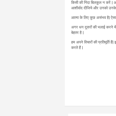
किसी की निंदा बिलकुल न करें | 
आशीर्वाद दीजिये और उनको उनके म
आत्मा के लिए कुछ असंभव है| ऐसा सो
अगर धन दूसरों की भलाई करने में
बेहतर है |
हम अपने विचारों की प्रतिमूर्ति है
करते हैं |