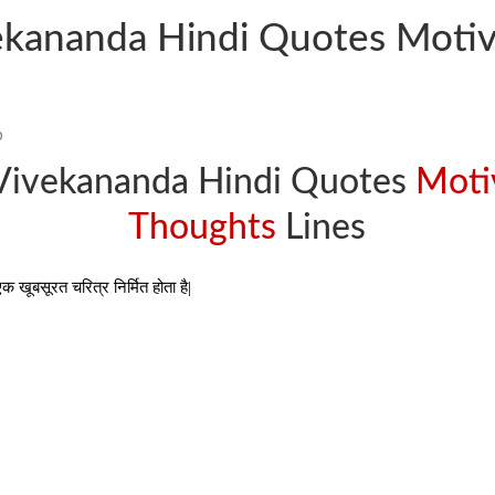
kananda Hindi Quotes Motiv
p
Vivekananda Hindi Quotes
Moti
Thoughts
Lines
 एक खूबसूरत चरित्र निर्मित होता है|