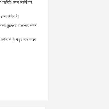
 जोड़िये| अपने भाईयों को
न्य निर्बल हैं |
 जल्दी छुटकारा मिल जाए उतना
र हमेशा से हैं, वे दूर तक सफ़र