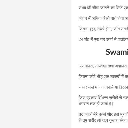
संभव की सीमा जानने का सिर्फ एक
जीवन में अधिक रिश्ते नाते होना आ
जितना वृहद् संघर्ष होगा, जीत उतनी
24 घंटे में एक बार स्वयं से वार्
Swami 
असमानता, आकांक्षा तथा अज्ञानता ये त
जितना कोई भीड़ एक शताब्दी में कर
संसार वाले मजाक बनाये या तिरस्क
जिस प्रकार विभिन्न स्रोतों से उत्प
भगवान तक ही जाता है |
उठ जाओं मेरे बच्चों और इस भ्रान
ही तुम शरीर हो| तत्व तुम्हारा सेवक 