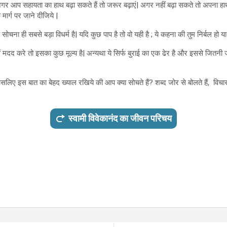
अगर आप सहायता का हाथ बढ़ा सकते हैं तो जरूर बढ़ाएं| अगर नहीं बढ़ा सकते तो अपना हाथ
ार्ग पर जाने दीजिये |
चना ही सबसे बड़ा विधर्म है| यदि कुछ पाप है तो वो यही है ; ये कहना की तुम निर्बल हो या अ
 मदद करे तो इसका कुछ मूल्य है| अन्यथा ये सिर्फ बुराई का एक ढेर है और इससे जितनी
ं| इसलिए इस बात का बेहद ख्याल रखिये की आप क्या सोचते हैं? शब्द जोर से बोलते हैं, विचा
स्वामी विवेकानंद का जीवन परिचय