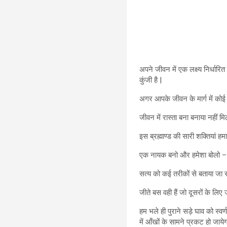
अपने जीवन में एक लक्ष्य निर्धारि
कुंजी है |
अगर आपके जीवन के मार्ग में कोई क
जीवन में रास्ता बना बनाया नहीं 
इस ब्रह्माण्ड की सारी शक्तियां ह
एक नायक बनो और हमेशा बोलो – मु
सत्य को कई तरीकों से बताया जा 
जीते बस वही हैं जो दूसरों के लिए जी
हम भले ही पुराने सड़े घाव को स्
में आँखों के सामने प्रकट हो जायेग