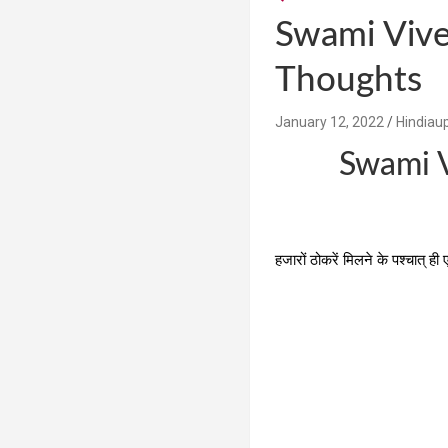
Swami Vive
Thoughts
January 12, 2022
Hindiau
Swami 
हजारों ठोकरें मिलने के पश्चात् ही