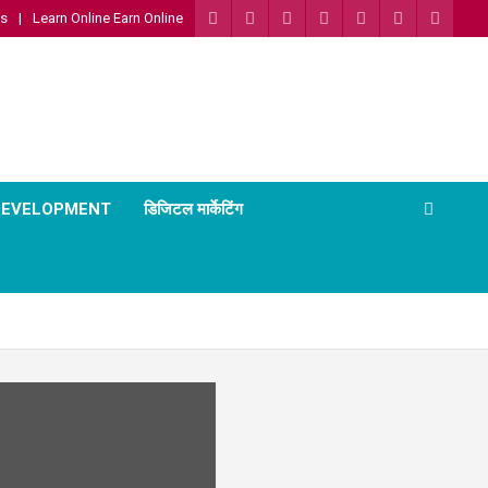
Us
Learn Online Earn Online
 DEVELOPMENT
डिजिटल मार्केटिंग