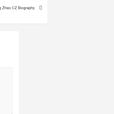
g Zhao CZ Biography