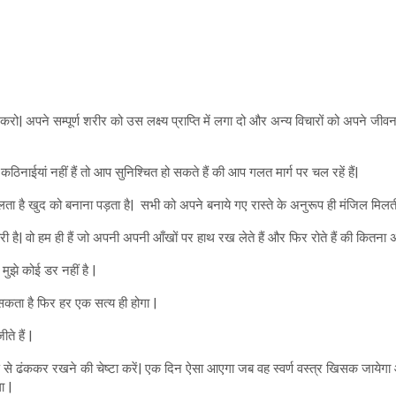
त करो| अपने सम्पूर्ण शरीर को उस लक्ष्य प्राप्ति में लगा दो और अन्य विचारों को अपने ज
ठिनाईयां नहीं हैं तो आप सुनिश्चित हो सकते हैं की आप गलत मार्ग पर चल रहें हैं|
मिलता है खुद को बनाना पड़ता है| सभी को अपने बनाये गए रास्ते के अनुरूप ही मंजिल मिलती
मारी है| वो हम ही हैं जो अपनी अपनी आँखों पर हाथ रख लेते हैं और फिर रोते हैं की कितना 
झे कोई डर नहीं है |
सकता है फिर हर एक सत्य ही होगा |
ते हैं |
वर्ण से ढंककर रखने की चेष्टा करें| एक दिन ऐसा आएगा जब वह स्वर्ण वस्त्र खिसक जाये
ा |