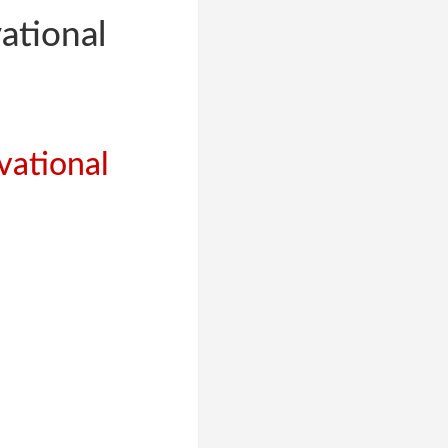
ational
vational