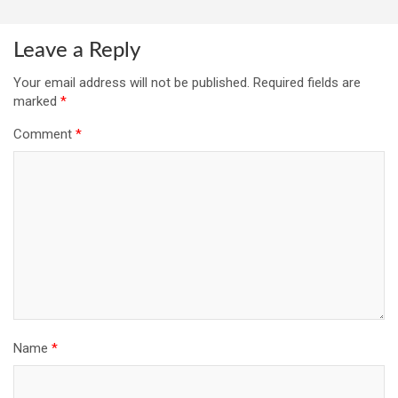
Leave a Reply
Your email address will not be published.
Required fields are
marked
*
Comment
*
Name
*