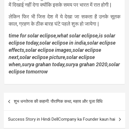
में दिखाई नहीं देगा क्योंकि इसके समय पर भारत में रात होगी |
लेकिन फिर भी जिस देश में ये देखा जा सकता है उनके सूतक
काल, ग्रहण के ठीक बारह घंटे पहले शुरू हो जायेगा |
time for solar eclipse,what solar eclipse,is solar
eclipse today,solar eclipse in india,solar eclipse
effects,solar eclipse images,solar eclipse
next,solar eclipse picture,solar eclipse
when,surya grahan today,surya grahan 2020,solar
eclipse tomorrow
Post
शुभ धनतेरस की कहानी: पौराणिक कथा, महत्व और पूजा विधि
navigation
Success Story in Hindi DellCompany ka Founder kaun hai