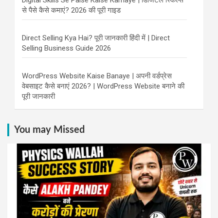
Digital Skills Se Paise Kaise Kamaye | डिजिटल स्किल्स
से पैसे कैसे कमाएं? 2026 की पूरी गाइड
Direct Selling Kya Hai? पूरी जानकारी हिंदी में | Direct
Selling Business Guide 2026
WordPress Website Kaise Banaye | अपनी वर्डप्रेस
वेबसाइट कैसे बनाएं 2026? | WordPress Website बनाने की
पूरी जानकारी
You may Missed