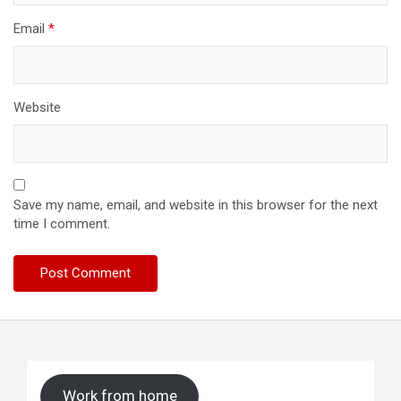
Email
*
Website
Save my name, email, and website in this browser for the next
time I comment.
Work from home