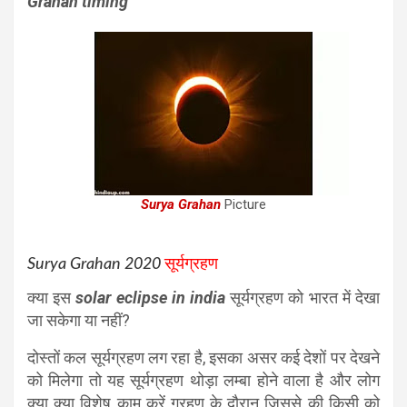
Grahan timing
Surya Grahan
Picture
Surya Grahan 2020
सूर्यग्रहण
क्या इस
solar eclipse in india
सूर्यग्रहण को भारत में देखा
जा सकेगा या नहीं?
दोस्तों कल सूर्यग्रहण लग रहा है, इसका असर कई देशों पर देखने
को मिलेगा तो यह सूर्यग्रहण थोड़ा लम्बा होने वाला है और लोग
क्या क्या विशेष काम करें ग्रहण के दौरान जिससे की किसी को