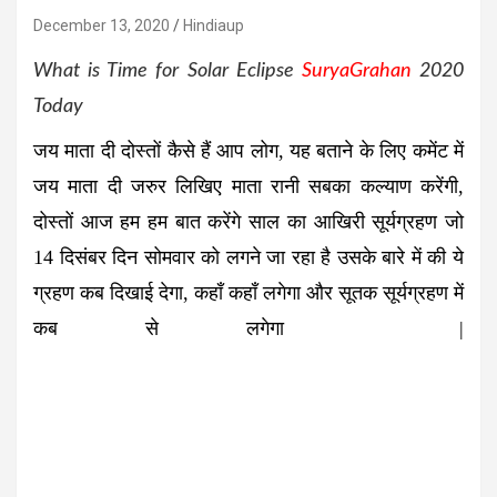
December 13, 2020
Hindiaup
What is Time for Solar Eclipse
SuryaGrahan
2020
Today
जय माता दी दोस्तों कैसे हैं आप लोग, यह बताने के लिए कमेंट में
जय माता दी जरुर लिखिए माता रानी सबका कल्याण करेंगी,
दोस्तों आज हम हम बात करेंगे साल का आखिरी सूर्यग्रहण जो
14 दिसंबर दिन सोमवार को लगने जा रहा है उसके बारे में की ये
ग्रहण कब दिखाई देगा, कहाँ कहाँ लगेगा और सूतक सूर्यग्रहण में
कब से लगेगा |