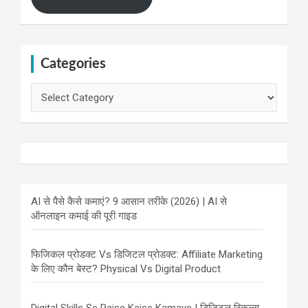
Categories
Categories
AI से पैसे कैसे कमाएं? 9 आसान तरीके (2026) | AI से
ऑनलाइन कमाई की पूरी गाइड
फिजिकल प्रोडक्ट Vs डिजिटल प्रोडक्ट: Affiliate Marketing
के लिए कौन बेस्ट? Physical Vs Digital Product