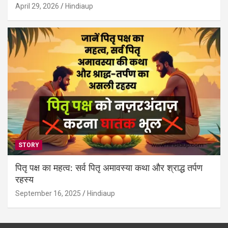
April 29, 2026
Hindiaup
STORY
पितृ पक्ष का महत्व: सर्व पितृ अमावस्या कथा और श्राद्ध तर्पण
रहस्य
September 16, 2025
Hindiaup