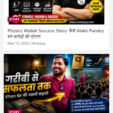
STORY
Physics Wallah Success Story: कैसे Alakh Pandey
बने करोड़ों की प्रेरणा
May 13, 2026
Hindiaup
STORY