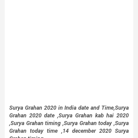
Surya Grahan 2020 in India date and Time,Surya
Grahan 2020 date ,Surya Grahan kab hai 2020
,Surya Grahan timing ,Surya Grahan today ,Surya
Grahan today time ,14 december 2020 Surya