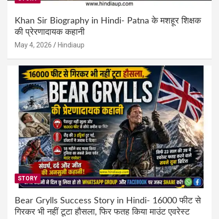
Khan Sir Biography in Hindi- Patna के मशहूर शिक्षक
की प्रेरणादायक कहानी
May 4, 2026
Hindiaup
STORY
Bear Grylls Success Story in Hindi- 16000 फीट से
गिरकर भी नहीं टूटा हौसला, फिर फतह किया माउंट एवरेस्ट