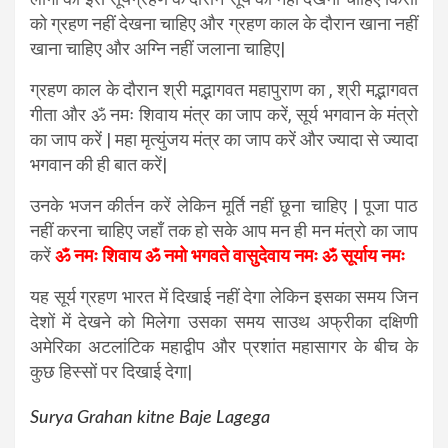
को ग्रहण नहीं देखना चाहिए और ग्रहण काल के दौरान खाना नहीं
खाना चाहिए और अग्नि नहीं जलाना चाहिए|
ग्रहण काल के दौरान श्री मद्भागवत महापुराण का , श्री मद्भागवत
गीता और ॐ नमः शिवाय मंत्र का जाप करें, सूर्य भगवान के मंत्रो
का जाप करें | महा मृत्युंजय मंत्र का जाप करें और ज्यादा से ज्यादा
भगवान की ही बात करें|
उनके भजन कीर्तन करें लेकिन मूर्ति नहीं छूना चाहिए | पूजा पाठ
नहीं करना चाहिए जहाँ तक हो सके आप मन ही मन मंत्रो का जाप
करें
ॐ नमः शिवाय ॐ नमो भगवते वासुदेवाय नमः ॐ सूर्याय नमः
यह सूर्य ग्रहण भारत में दिखाई नहीं देगा लेकिन इसका समय जिन
देशों में देखने को मिलेगा उसका समय साउथ अफ्रीका दक्षिणी
अमेरिका अटलांटिक महाद्वीप और प्रशांत महासागर के बीच के
कुछ हिस्सों पर दिखाई देगा|
Surya Grahan kitne Baje Lagega