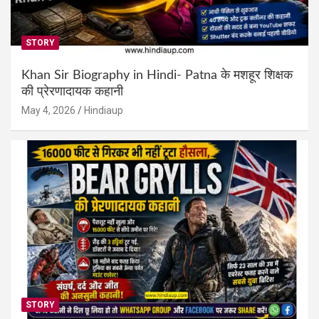
STORY
Khan Sir Biography in Hindi- Patna के मशहूर शिक्षक
की प्रेरणादायक कहानी
May 4, 2026
Hindiaup
STORY