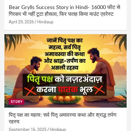
Bear Grylls Success Story in Hindi- 16000 फीट से
गिरकर भी नहीं टूटा हौसला, फिर फतह किया माउंट एवरेस्ट
April 29, 2026
Hindiaup
STORY
पितृ पक्ष का महत्व: सर्व पितृ अमावस्या कथा और श्राद्ध तर्पण
रहस्य
September 16, 2025
Hindiaup