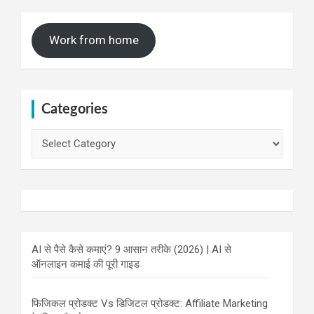
Work from home
Categories
Categories
AI से पैसे कैसे कमाएं? 9 आसान तरीके (2026) | AI से
ऑनलाइन कमाई की पूरी गाइड
फिजिकल प्रोडक्ट Vs डिजिटल प्रोडक्ट: Affiliate Marketing