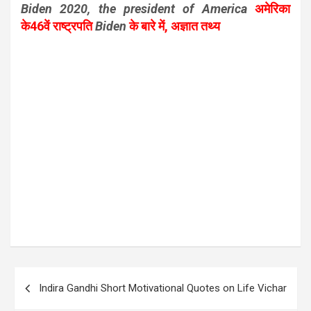
Biden 2020, the president of America
अमेरिका
के46वें राष्ट्रपति
Biden
के बारे में, अज्ञात तथ्य
Post
Indira Gandhi Short Motivational Quotes on Life Vichar
navigation