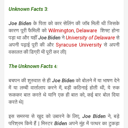
Unknown Facts
3
:
Joe Biden
के पिता को कार सेलिंग की जॉब मिली थी जिसके
कारण पूरी फैमिली को
Wilmington
,
Delaware
शिफ्ट होना
पड़ा था और यहीं
Joe Biden
ने
University of Delaware
से
अपनी पढ़ाई पूरी की और
Syracuse University
से अपनी
वकालत की डिग्री भी पूरी कर ली|
The Unknown Facts
4
:
बचपन की शुरुवात से ही
Joe Biden
को बोलने में या भाषण देने
में या लम्बी वार्तालाप करने में, बड़ी कठिनाई होती थी, ये रुक
रूककर बात करते थे यानि एक ही बात को, कई बार बोल दिया
करते थे|
इस समस्या से खुद को उबारने के लिए,
Joe Biden
ने, बड़े
परिश्रम किये हैं | मिस्टर
Biden
अपने मुंह में पत्थर का टुकड़ा