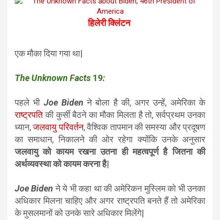
हिलेरी क्लिंटन
एक मौका दिया गया था|
The Unknown Facts
19
:
पहले भी
Joe Biden
ने बोला है की, अगर उन्हें, अमेरिका के
राष्ट्रपति
की कुर्सी बैठने का मौका मिलता है तो, सर्वप्रथम उनका
ध्यान,
जलवायु परिवर्तन
, वैश्विक तापमान की समस्या और प्रदूषण
का समाधान, निकालने की ओर रहेगा क्योंकि उनके अनुसार
जलवायु को कायम रखना उतना ही महत्वपूर्ण है जितना की
अर्थव्यवस्था को कायम करना है
|
Joe Biden
ने ये भी कहा था की अमेरिकन मुस्लिम को भी उनका
अधिकार मिलना चाहिए और अगर राष्ट्रपति बनते हैं तो अमेरिका
के मुसलमानों को उनके सारे अधिकार मिलेंगे|