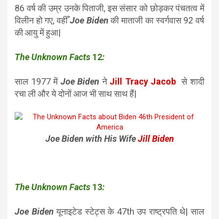
86 वर्ष की उम्र उनके पिताजी, इस संसार को छोड़कर पंचतत्व में
विलीन हो गए, वहीँ
Joe Biden
की माताजी का स्वर्गवास 92 वर्ष
की आयु में हुआ|
The Unknown Facts
12
:
साल 1977 में
Joe Biden
ने
Jill Tracy Jacob
से शादी
रचा ली और ये दोनों आज भी साथ साथ हैं|
Joe Biden with His Wife
Jill Biden
The Unknown Facts
13
:
Joe Biden
यूनाइटेड स्टेट्स के 47th उप राष्ट्रपति थे| साल