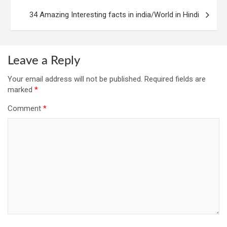
34 Amazing Interesting facts in india/World in Hindi
Leave a Reply
Your email address will not be published.
Required fields are
marked
*
Comment
*