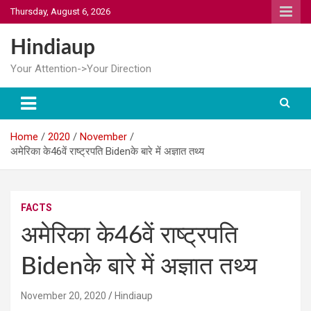
Skip
Thursday, August 6, 2026
to
content
Hindiaup
Your Attention->Your Direction
Home
2020
November
अमेरिका के46वें राष्ट्रपति Bidenके बारे में अज्ञात तथ्य
FACTS
अमेरिका के46वें राष्ट्रपति
Bidenके बारे में अज्ञात तथ्य
November 20, 2020
Hindiaup