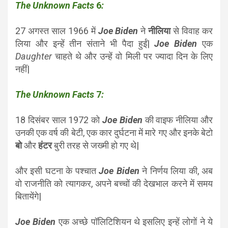
The Unknown Facts
6
:
27 अगस्त साल 1966 में
Joe Biden
ने
नीलिया
से विवाह कर
लिया और इन्हें तीन संताने भी पैदा हुईं|
Joe Biden
एक
Daughter
चाहते थे और उन्हें वो मिली पर ज्यादा दिन के लिए
नहीं|
The Unknown Facts
7
:
18 दिसंबर साल 1972 को
Joe Biden
की वाइफ नीलिया और
उनकी एक वर्ष की बेटी, एक कार दुर्घटना में मारे गए और इनके बेटो
बो
और
हंटर
बुरी तरह से
जख्मी हो गए थे|
और इसी घटना के पश्चात
Joe Biden
ने निर्णय लिया की, अब
वो राजनीति को त्यागकर, अपने बच्चों की देखभाल करने में समय
बितायेंगे|
Joe Biden
एक अच्छे पॉलिटिशियन थे इसलिए इन्हें लोगों ने ये