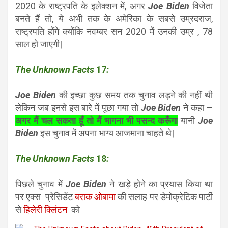
2020 के राष्ट्रपति के इलेक्शन में, अगर
Joe Biden
विजेता
बनते हैं तो, ये अभी तक के अमेरिका के सबसे उम्रदराज,
राष्ट्रपति होंगे क्योंकि नवम्बर सन 2020 में उनकी उम्र , 78
साल हो जाएगी|
The Unknown Facts
17
:
Joe Biden
की इच्छा कुछ समय तक चुनाव लड़ने की नहीं थी
लेकिन जब इनसे इस बारे में पूछा गया तो
Joe Biden
ने कहा –
अगर मैं चल सकता हूँ तो मैं भागना भी पसन्द करूँगा
यानी
Joe
Biden
इस चुनाव में अपना भाग्य आजमाना चाहते थे|
The Unknown Facts
18
:
पिछले चुनाव में
Joe Biden
ने खड़े होने का प्रयास किया था
पर एक्स प्रेसिडेंट
बराक ओबामा
की सलाह पर डेमोक्रेटिक पार्टी
से
हिलेरी क्लिंटन
को