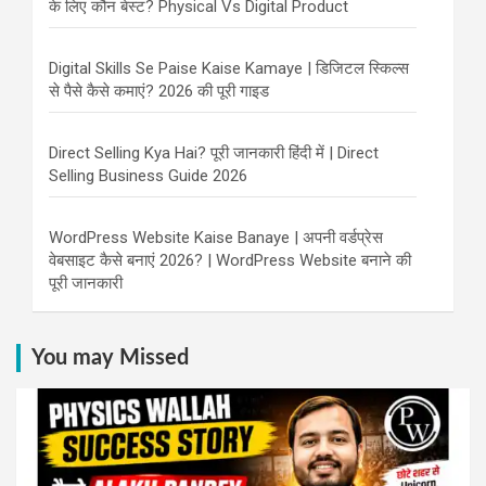
के लिए कौन बेस्ट? Physical Vs Digital Product
Digital Skills Se Paise Kaise Kamaye | डिजिटल स्किल्स
से पैसे कैसे कमाएं? 2026 की पूरी गाइड
Direct Selling Kya Hai? पूरी जानकारी हिंदी में | Direct
Selling Business Guide 2026
WordPress Website Kaise Banaye | अपनी वर्डप्रेस
वेबसाइट कैसे बनाएं 2026? | WordPress Website बनाने की
पूरी जानकारी
You may Missed