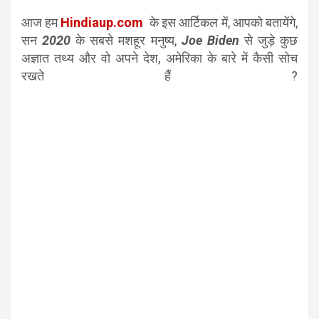
आज हम
Hindiaup.com
के इस आर्टिकल में, आपको बतायेंगे,
सन
2020
के सबसे मशहूर मनुष्य,
Joe Biden
से जुड़े कुछ
अज्ञात तथ्य और वो अपने देश, अमेरिका के बारे में कैसी सोच
रखते हैं ?