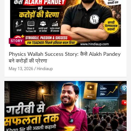
STORY
Physics Wallah Success Story: कैसे Alakh Pandey
बने करोड़ों की प्रेरणा
May 13, 2026
Hindiaup