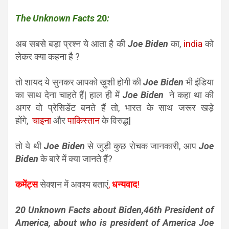
The Unknown Facts
20
:
अब सबसे बड़ा प्रश्न ये आता है की
Joe Biden
का,
india
को
लेकर क्या कहना है ?
तो शायद ये सुनकर आपको ख़ुशी होगी की
Joe Biden
भी इंडिया
का साथ देना चाहते हैं| हाल ही में
Joe Biden
ने कहा था की
अगर वो प्रेसिडेंट बनते हैं तो, भारत के साथ जरूर खड़े
होंगे,
चाइना
और
पाकिस्तान
के विरुद्ध|
तो ये थी
Joe Biden
से जुड़ी कुछ रोचक जानकारी, आप
Joe
Biden
के बारे में क्या जानते हैं?
कमेंट्स
सेक्शन में अवश्य बताएं
,
धन्यवाद
!
20 Unknown Facts about Biden,46th President of
America, about who is president of America Joe