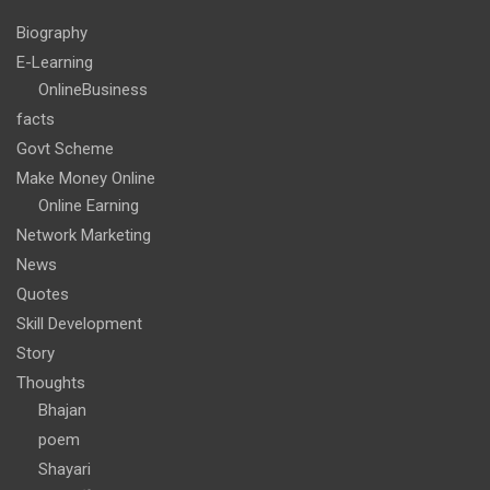
Biography
E-Learning
OnlineBusiness
facts
Govt Scheme
Make Money Online
Online Earning
Network Marketing
News
Quotes
Skill Development
Story
Thoughts
Bhajan
poem
Shayari