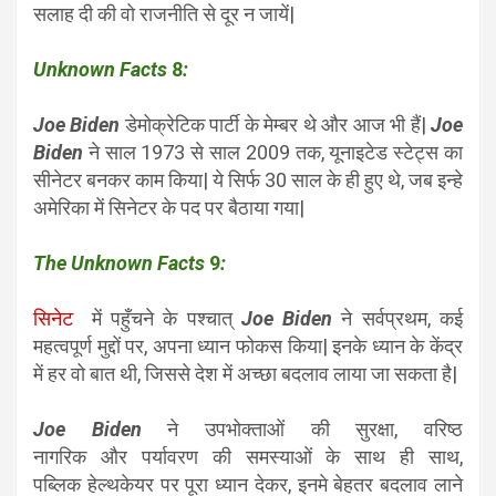
सलाह दी की वो राजनीति से दूर न जायें|
Unknown Facts
8
:
Joe Biden
डेमोक्रेटिक पार्टी के मेम्बर थे और आज भी हैं|
Joe
Biden
ने साल 1973 से साल 2009 तक, यूनाइटेड स्टेट्स का
सीनेटर बनकर काम किया| ये सिर्फ 30 साल के ही हुए थे, जब इन्हे
अमेरिका में सिनेटर के पद पर बैठाया गया|
The Unknown Facts
9
:
सिनेट
में पहुँचने के पश्चात्
Joe Biden
ने सर्वप्रथम, कई
महत्वपूर्ण मुद्दों पर, अपना ध्यान फोकस किया| इनके ध्यान के केंद्र
में हर वो बात थी, जिससे देश में अच्छा बदलाव लाया जा सकता है|
Joe Biden
ने उपभोक्ताओं की सुरक्षा, वरिष्ठ
नागरिक और पर्यावरण की समस्याओं के साथ ही साथ,
पब्लिक हेल्थकेयर पर पूरा ध्यान देकर, इनमे बेहतर बदलाव लाने