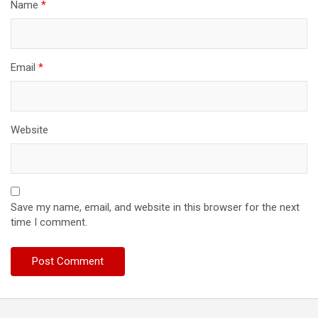
Name
*
Email
*
Website
Save my name, email, and website in this browser for the next
time I comment.