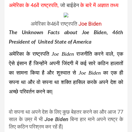
अमेरिका के 46वें राष्ट्रपति,
जो बाईडेन
के बारे में अज्ञात तथ्य
अमेरिका के46वें राष्ट्रपति
Joe Biden
The Unknown Facts about Joe Biden, 46th
President of United State of America
अमेरिका के राष्ट्रपति
Joe Biden
राजनीति करने वाले, एक
ऐसे इंसान हैं जिन्होंने अपनी जिंदगी में कई सारे कठिन हालातों
का सामना किया है और शुरुवात से
Joe Biden
का एक ही
सपना था और वो सपना था शक्ति हासिल करके अपने देश को
अच्छे परिवर्तन करने का|
वो सपना था अपने देश के लिए कुछ बेहतर करने का और आज 77
साल के उम्र में भी
Joe Biden
बिना हार माने अपने राष्ट्र के
लिए कठिन परिश्रम कर रहें हैं|