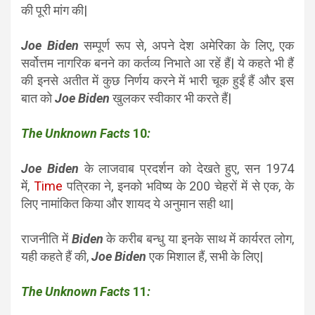
की पूरी मांग की|
Joe Biden
सम्पूर्ण रूप से, अपने देश अमेरिका के लिए, एक
सर्वोत्तम नागरिक बनने का कर्तव्य निभाते आ रहें हैं| ये कहते भी हैं
की इनसे अतीत में कुछ निर्णय करने में भारी चूक हुईं हैं और इस
बात को
Joe Biden
खुलकर स्वीकार भी करते हैं|
The Unknown Facts
10
:
Joe Biden
के लाजवाब प्रदर्शन को देखते हुए, सन 1974
में,
Time
पत्रिका ने, इनको भविष्य के 200 चेहरों में से एक,
के
लिए नामांकित किया और शायद ये अनुमान सही था|
राजनीति में
Biden
के करीब बन्धु या इनके साथ में कार्यरत लोग,
यही कहते हैं की,
Joe Biden
एक मिशाल हैं, सभी के लिए|
The Unknown Facts
11
: