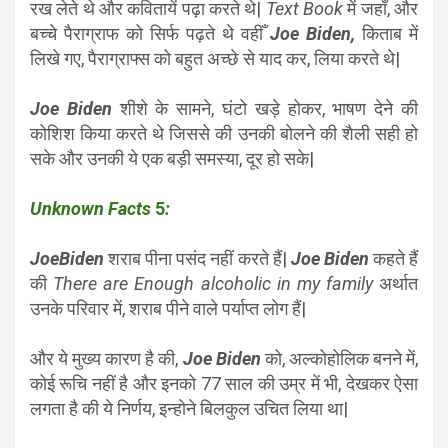
रख लेते थे और कवितायें पढ़ा करते थे|
Text Book
में जहाँ, और
बच्चे पैराग्राफ को सिर्फ पढ़ते थे वहीँ
Joe Biden,
किताब में
लिखे गए, पैराग्राफ्स को बहुत अच्छे से याद कर, लिया करते थे|
Joe Biden
शीशे के सामने, घंटो खड़े होकर, भाषण देने की
कोशिश किया करते थे जिससे की उनकी बोलने की शैली सही हो
सके और उनकी ये एक बड़ी समस्या, दूर हो सके|
Unknown Facts
5
:
JoeBiden
शराब पीना पसंद नहीं करते हैं|
Joe Biden
कहते हैं
की
There are Enough alcoholic in my family
अर्थात
उनके परिवार में, शराब पीने वाले पर्याप्त लोग हैं|
और ये मुख्य कारण है की,
Joe Biden
को, अल्कोहोलिक बनने में,
कोई रूचि नहीं है और इनको 77 साल की उम्र में भी, देखकर ऐसा
लगता है की ये निर्णय, इन्होने बिलकुल उचित लिया था|