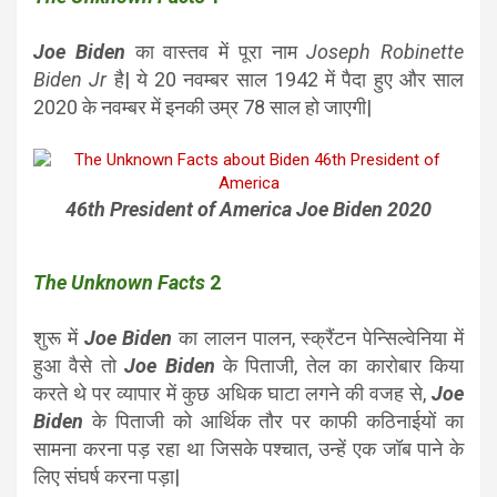
Joe Biden
का वास्तव में पूरा नाम
Joseph Robinette
Biden Jr
है| ये 20 नवम्बर साल 1942 में पैदा हुए और साल
2020 के नवम्बर में इनकी उम्र 78 साल हो जाएगी|
46th President of America Joe Biden 2020
The Unknown Facts
2
शुरू में
Joe Biden
का लालन पालन, स्क्रैंटन पेन्सिल्वेनिया में
हुआ वैसे तो
Joe Biden
के पिताजी, तेल का कारोबार किया
करते थे पर व्यापार में कुछ अधिक घाटा लगने की वजह से,
Joe
Biden
के पिताजी को आर्थिक तौर पर काफी कठिनाईयों का
सामना करना पड़ रहा था जिसके पश्चात, उन्हें एक जॉब पाने के
लिए संघर्ष करना पड़ा|