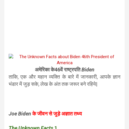
अमेरिका के46वें राष्ट्रपति
Biden
ताकि, एक और महान व्यक्ति के बारे में जानकारी, आपके ज्ञान
भंडार में जुड़ सके, लेख के अंत तक जरूर बने रहिये|
Joe Biden
के जीवन से जुड़े अज्ञात तथ्य
The Unknown Facts
1