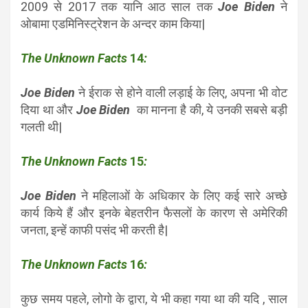
2009 से 2017 तक यानि आठ साल तक
Joe Biden
ने
ओबामा एडमिनिस्ट्रेशन के अन्दर काम किया|
The Unknown Facts
14
:
Joe Biden
ने ईराक से होने वाली लड़ाई के लिए, अपना भी वोट
दिया था और
Joe Biden
का मानना है की, ये उनकी सबसे बड़ी
गलती थी|
The Unknown Facts
15
:
Joe Biden
ने महिलाओं के अधिकार के लिए कई सारे अच्छे
कार्य किये हैं और इनके बेहतरीन फैसलों के कारण से अमेरिकी
जनता, इन्हें काफी पसंद भी करती है|
The Unknown Facts
16
:
कुछ समय पहले, लोगो के द्वारा, ये भी कहा गया था की यदि , साल