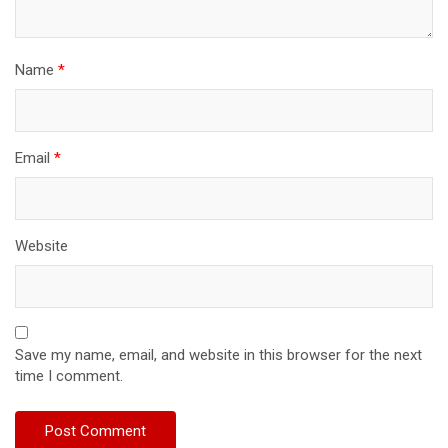
Name
*
Email
*
Website
Save my name, email, and website in this browser for the next
time I comment.