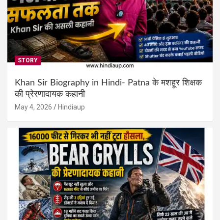
STORY
Khan Sir Biography in Hindi- Patna के मशहूर शिक्षक
की प्रेरणादायक कहानी
May 4, 2026
Hindiaup