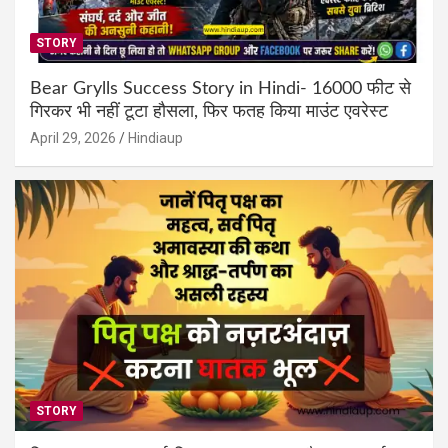
STORY
Bear Grylls Success Story in Hindi- 16000 फीट से
गिरकर भी नहीं टूटा हौसला, फिर फतह किया माउंट एवरेस्ट
April 29, 2026
Hindiaup
STORY