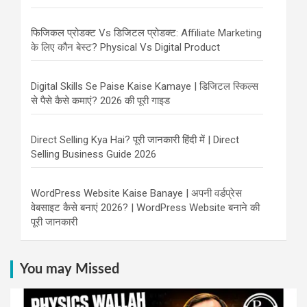
फिजिकल प्रोडक्ट Vs डिजिटल प्रोडक्ट: Affiliate Marketing
के लिए कौन बेस्ट? Physical Vs Digital Product
Digital Skills Se Paise Kaise Kamaye | डिजिटल स्किल्स
से पैसे कैसे कमाएं? 2026 की पूरी गाइड
Direct Selling Kya Hai? पूरी जानकारी हिंदी में | Direct
Selling Business Guide 2026
WordPress Website Kaise Banaye | अपनी वर्डप्रेस
वेबसाइट कैसे बनाएं 2026? | WordPress Website बनाने की
पूरी जानकारी
You may Missed