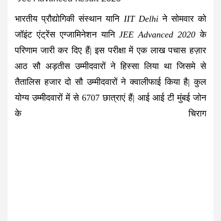
भारतीय प्रौद्योगिकी संस्थान यानि
IIT Delhi
ने सोमवार को
जॉइंट एंट्रेंस एग्जामिनेशन यानि
JEE Advanced 2020
के
परिणाम जारी कर दिए हैं| इस परीक्षा में एक लाख पचास हज़ार
आठ सौ अड़तीस उम्मीदवारों ने हिस्सा लिया था जिसमे से
तैतालिस हजार दो सौ उम्मीदवारों ने क्वालीफाई किया है| कुल
योग्य उम्मीदवारों में से 6707 छात्राएं हैं| आई आई टी मुंबई जोन
के
चिराग