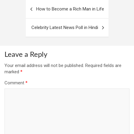
Post
How to Become a Rich Man in Life
navigation
Celebrity Latest News Poll in Hindi
Leave a Reply
Your email address will not be published.
Required fields are
marked
*
Comment
*