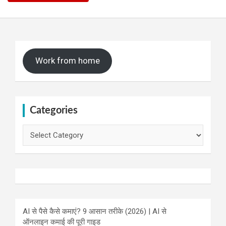
Work from home
Categories
Categories
AI से पैसे कैसे कमाएं? 9 आसान तरीके (2026) | AI से
ऑनलाइन कमाई की पूरी गाइड