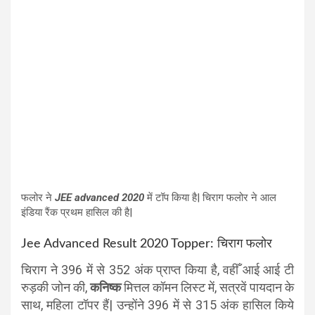
फलोर ने
JEE advanced 2020
में टॉप किया है| चिराग फलोर ने आल
इंडिया रैंक प्रथम हासिल की है|
Jee Advanced Result 2020 Topper: चिराग फलोर
चिराग ने 396 में से 352 अंक प्राप्त किया है, वहीँ आई आई टी
रुड़की जोन की,
कनिष्क
मित्तल कॉमन लिस्ट में, सत्रवें पायदान के
साथ, महिला टॉपर हैं| उन्होंने 396 में से 315 अंक हासिल किये