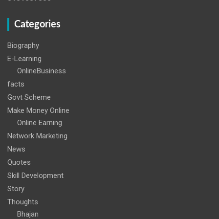
Categories
Biography
E-Learning
OnlineBusiness
facts
Govt Scheme
Make Money Online
Online Earning
Network Marketing
News
Quotes
Skill Development
Story
Thoughts
Bhajan