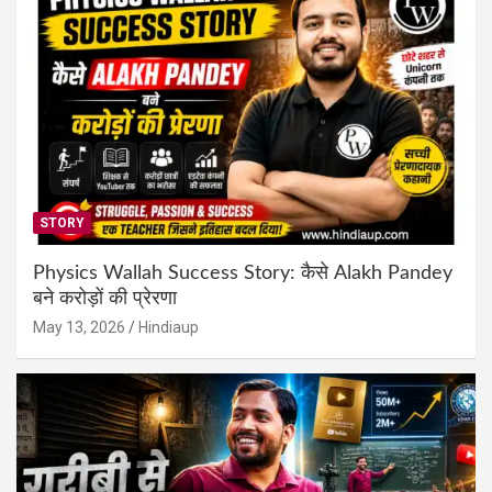
STORY
Physics Wallah Success Story: कैसे Alakh Pandey
बने करोड़ों की प्रेरणा
May 13, 2026
Hindiaup