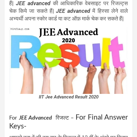
हैं|
JEE advanced
की आधिकारिक वेबसाइट पर रिजल्ट्स
चेक किये जा सकते हैं|
JEE advanced
में हिस्सा लेने वाले
अभ्यर्थी अपना स्कोर कार्ड या कट ऑफ़ मार्क चेक कर सकते हैं|
IIT Jee Advanced Result 2020
For Final Answer
For
JEE Advanced
रिजल्ट –
Keys-