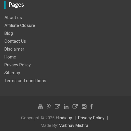
Pages
About us
Affiliate Closure
Blog
Contact Us
Disclaimer
Home
Privacy Policy
Sitemap
Terms and conditions
Copyright © 2026
Hindiaup
Privacy Policy
Made By:
Vaibhav Mishra