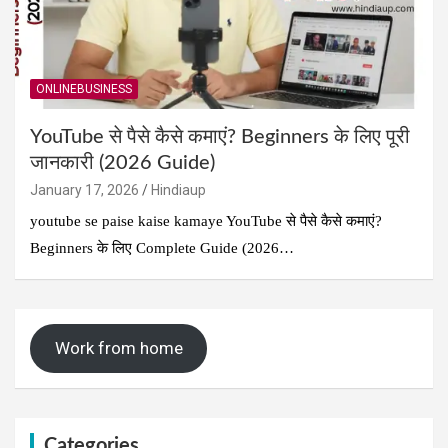
ONLINEBUSINESS
YouTube से पैसे कैसे कमाएं? Beginners के लिए पूरी
जानकारी (2026 Guide)
January 17, 2026
Hindiaup
youtube se paise kaise kamaye YouTube से पैसे कैसे कमाएं?
Beginners के लिए Complete Guide (2026…
Work from home
Categories