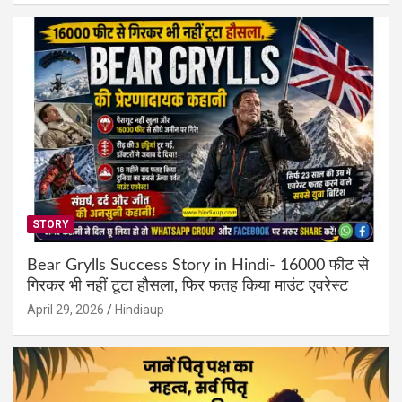
STORY
Bear Grylls Success Story in Hindi- 16000 फीट से
गिरकर भी नहीं टूटा हौसला, फिर फतह किया माउंट एवरेस्ट
April 29, 2026
Hindiaup