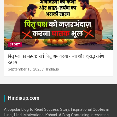
STORY
पितृ पक्ष का महत्व: सर्व पितृ अमावस्या कथा और श्राद्ध तर्पण
रहस्य
September 16, 2025
Hindiaup
Hindiaup.com
A popular blog to Read Success Story, Inspirational Quotes in
Hindi, Hindi Motivational Kahani. A Blog Containing Interesting