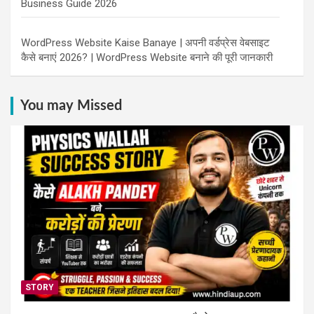
Business Guide 2026
WordPress Website Kaise Banaye | अपनी वर्डप्रेस वेबसाइट
कैसे बनाएं 2026? | WordPress Website बनाने की पूरी जानकारी
You may Missed
STORY