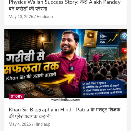
Physics Wallah Success Story: कैसे Alakh Pandey
बने करोड़ों की प्रेरणा
May 13, 2026
Hindiaup
STORY
Khan Sir Biography in Hindi- Patna के मशहूर शिक्षक
की प्रेरणादायक कहानी
May 4, 2026
Hindiaup