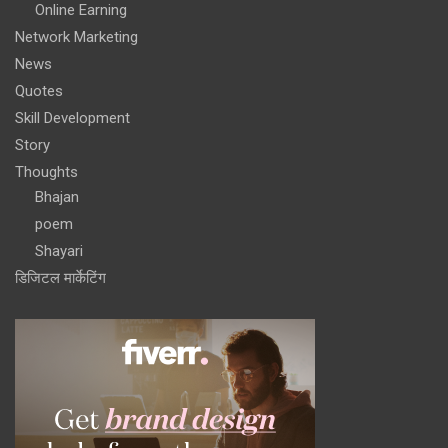
Online Earning
Network Marketing
News
Quotes
Skill Development
Story
Thoughts
Bhajan
poem
Shayari
डिजिटल मार्केटिंग