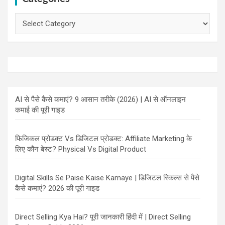
Categories
AI से पैसे कैसे कमाएं? 9 आसान तरीके (2026) | AI से ऑनलाइन
कमाई की पूरी गाइड
फिजिकल प्रोडक्ट Vs डिजिटल प्रोडक्ट: Affiliate Marketing के
लिए कौन बेस्ट? Physical Vs Digital Product
Digital Skills Se Paise Kaise Kamaye | डिजिटल स्किल्स से पैसे
कैसे कमाएं? 2026 की पूरी गाइड
Direct Selling Kya Hai? पूरी जानकारी हिंदी में | Direct Selling