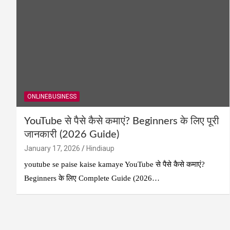
ONLINEBUSINESS
YouTube से पैसे कैसे कमाएं? Beginners के लिए पूरी
जानकारी (2026 Guide)
January 17, 2026
Hindiaup
youtube se paise kaise kamaye YouTube से पैसे कैसे कमाएं?
Beginners के लिए Complete Guide (2026…