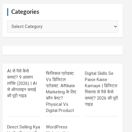
Categories
Categories
AI से पैसे कैसे
फिजिकल प्रोडक्ट
Digital Skills Se
कमाएं? 9 आसान
Vs डिजिटल
Paise Kaise
तरीके (2026) | AI
प्रोडक्ट: Affiliate
Kamaye | डिजिटल
से ऑनलाइन कमाई
Marketing के लिए
स्किल्स से पैसे कैसे
की पूरी गाइड
कौन बेस्ट?
कमाएं? 2026 की पूरी
Physical Vs
गाइड
Digital Product
Direct Selling Kya
WordPress