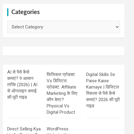
Categories
Categories
AI से पैसे कैसे
फिजिकल प्रोडक्ट
Digital Skills Se
कमाएं? 9 आसान
Vs डिजिटल
Paise Kaise
तरीके (2026) | AI
प्रोडक्ट: Affiliate
Kamaye | डिजिटल
से ऑनलाइन कमाई
Marketing के लिए
स्किल्स से पैसे कैसे
की पूरी गाइड
कौन बेस्ट?
कमाएं? 2026 की पूरी
Physical Vs
गाइड
Digital Product
Direct Selling Kya
WordPress