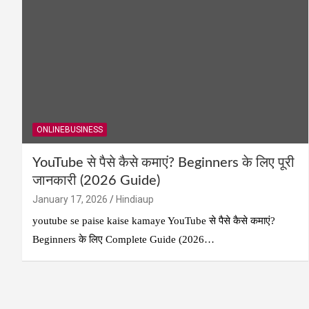
ONLINEBUSINESS
YouTube से पैसे कैसे कमाएं? Beginners के लिए पूरी
जानकारी (2026 Guide)
January 17, 2026
Hindiaup
youtube se paise kaise kamaye YouTube से पैसे कैसे कमाएं?
Beginners के लिए Complete Guide (2026…