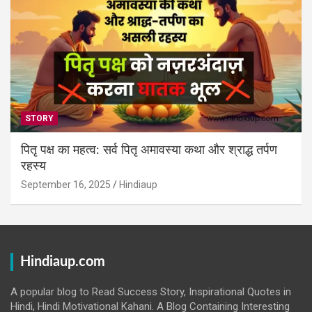
STORY
पितृ पक्ष का महत्व: सर्व पितृ अमावस्या कथा और श्राद्ध तर्पण
रहस्य
September 16, 2025
Hindiaup
Hindiaup.com
A popular blog to Read Success Story, Inspirational Quotes in
Hindi, Hindi Motivational Kahani. A Blog Containing Interesting