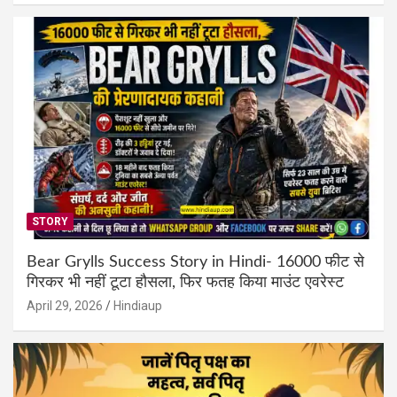
STORY
Bear Grylls Success Story in Hindi- 16000 फीट से
गिरकर भी नहीं टूटा हौसला, फिर फतह किया माउंट एवरेस्ट
April 29, 2026
Hindiaup