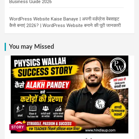
Business Guide 2026
WordPress Website Kaise Banaye | अपनी वर्डप्रेस वेबसाइट
कैसे बनाएं 2026? | WordPress Website बनाने की पूरी जानकारी
You may Missed
STORY