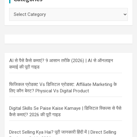
Categories
AI से पैसे कैसे कमाएं? 9 आसान तरीके (2026) | AI से ऑनलाइन
कमाई की पूरी गाइड
फिजिकल प्रोडक्ट Vs डिजिटल प्रोडक्ट: Affiliate Marketing के
लिए कौन बेस्ट? Physical Vs Digital Product
Digital Skills Se Paise Kaise Kamaye | डिजिटल स्किल्स से पैसे
कैसे कमाएं? 2026 की पूरी गाइड
Direct Selling Kya Hai? पूरी जानकारी हिंदी में | Direct Selling