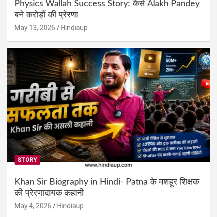
Physics Wallah Success Story: कैसे Alakh Pandey
बने करोड़ों की प्रेरणा
May 13, 2026
Hindiaup
STORY
Khan Sir Biography in Hindi- Patna के मशहूर शिक्षक
की प्रेरणादायक कहानी
May 4, 2026
Hindiaup