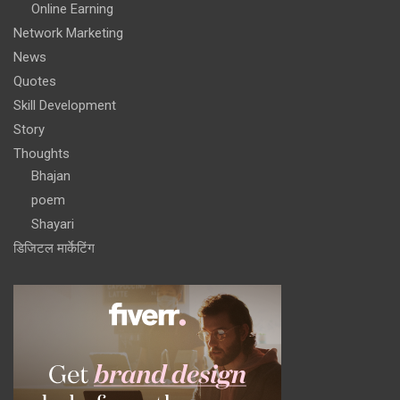
Online Earning
Network Marketing
News
Quotes
Skill Development
Story
Thoughts
Bhajan
poem
Shayari
डिजिटल मार्केटिंग