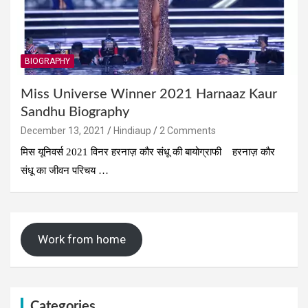
BIOGRAPHY
Miss Universe Winner 2021 Harnaaz Kaur
Sandhu Biography
December 13, 2021
Hindiaup
2 Comments
मिस यूनिवर्स 2021 विनर हरनाज़ कौर संधू की बायोग्राफी हरनाज़ कौर
संधू का जीवन परिचय …
Work from home
Categories