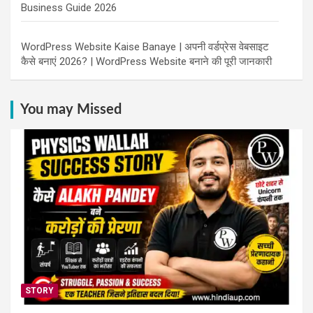
Business Guide 2026
WordPress Website Kaise Banaye | अपनी वर्डप्रेस वेबसाइट
कैसे बनाएं 2026? | WordPress Website बनाने की पूरी जानकारी
You may Missed
STORY