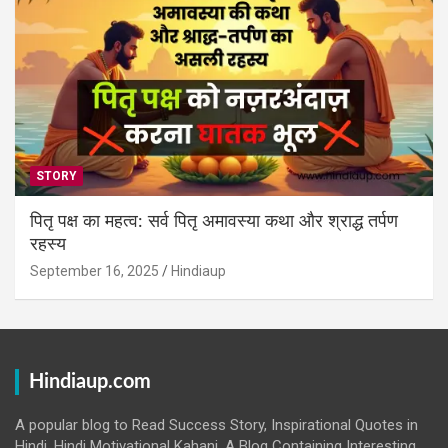
STORY
पितृ पक्ष का महत्व: सर्व पितृ अमावस्या कथा और श्राद्ध तर्पण
रहस्य
September 16, 2025
Hindiaup
Hindiaup.com
A popular blog to Read Success Story, Inspirational Quotes in
Hindi, Hindi Motivational Kahani. A Blog Containing Interesting