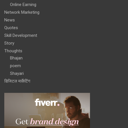
Online Earning
Network Marketing
News
Quotes
Skill Development
Story
Thoughts
Bhajan
poem
Shayari
डिजिटल मार्केटिंग