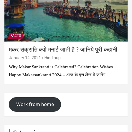
FACTS
मकर संक्रांति क्यों मनाई जाती है ? जानिये पूरी कहानी
January 14, 2021
Hindiaup
Why Makar Sankranti is Celebrated? Celebration Wishes
Happy Makarsankranti 2024 – आज के इस लेख में जानेंगे…
Work from home