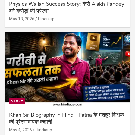
Physics Wallah Success Story: कैसे Alakh Pandey
बने करोड़ों की प्रेरणा
May 13, 2026
Hindiaup
STORY
Khan Sir Biography in Hindi- Patna के मशहूर शिक्षक
की प्रेरणादायक कहानी
May 4, 2026
Hindiaup