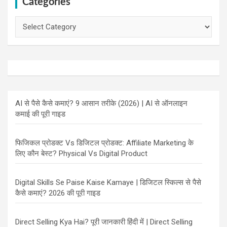
Categories
Categories
AI से पैसे कैसे कमाएं? 9 आसान तरीके (2026) | AI से ऑनलाइन
कमाई की पूरी गाइड
फिजिकल प्रोडक्ट Vs डिजिटल प्रोडक्ट: Affiliate Marketing के
लिए कौन बेस्ट? Physical Vs Digital Product
Digital Skills Se Paise Kaise Kamaye | डिजिटल स्किल्स से पैसे
कैसे कमाएं? 2026 की पूरी गाइड
Direct Selling Kya Hai? पूरी जानकारी हिंदी में | Direct Selling