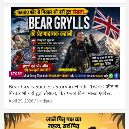
STORY
Bear Grylls Success Story in Hindi- 16000 फीट से
गिरकर भी नहीं टूटा हौसला, फिर फतह किया माउंट एवरेस्ट
April 29, 2026
Hindiaup