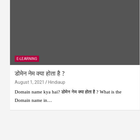
E-LEARNING
डोमेन नेम क्या होता है ?
August 1, 2021
Hindiaup
Domain name kya hai? डोमेन नेम क्या होता है ? What is the
Domain name in…