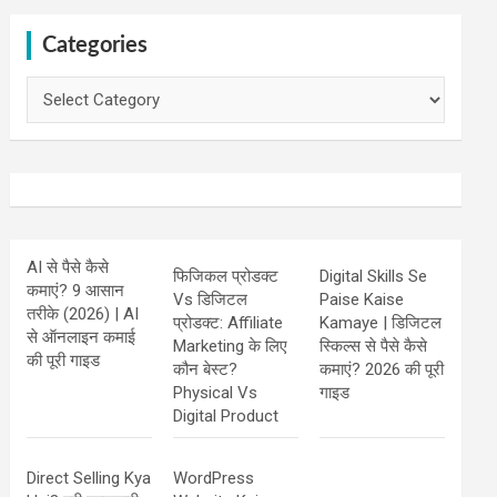
Categories
Categories
AI से पैसे कैसे
फिजिकल प्रोडक्ट
Digital Skills Se
कमाएं? 9 आसान
Vs डिजिटल
Paise Kaise
तरीके (2026) | AI
प्रोडक्ट: Affiliate
Kamaye | डिजिटल
से ऑनलाइन कमाई
Marketing के लिए
स्किल्स से पैसे कैसे
की पूरी गाइड
कौन बेस्ट?
कमाएं? 2026 की पूरी
Physical Vs
गाइड
Digital Product
Direct Selling Kya
WordPress