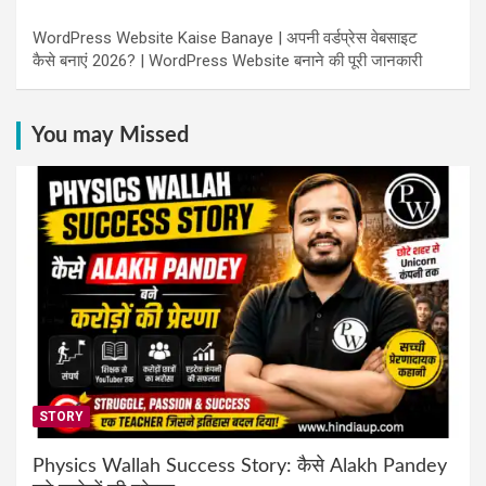
WordPress Website Kaise Banaye | अपनी वर्डप्रेस वेबसाइट
कैसे बनाएं 2026? | WordPress Website बनाने की पूरी जानकारी
You may Missed
STORY
Physics Wallah Success Story: कैसे Alakh Pandey