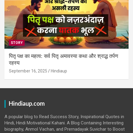
STORY
पितृ पक्ष का महत्व: सर्व पितृ अमावस्या कथा और श्राद्ध तर्पण
रहस्य
September 16, 2025
Hindiaup
Hindiaup.com
A popular blog to Read Success Story, Inspirational Quotes in
Hindi, Hindi Motivational Kahani. A Blog Containing Interesting
biography, Anmol Vachan, and Prernadayak Suvichar to Boost