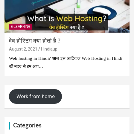
E-LEARNING
वेब होस्टिंग क्या होती है ?
August 2, 2021
Hindiaup
Web hosting in Hindi? आज इस आर्टिकल Web Hosting in Hindi
की मदद से हम आप…
Work from home
Categories