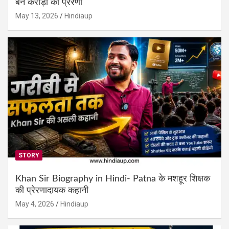
बने करोड़ों की प्रेरणा
May 13, 2026
Hindiaup
STORY
Khan Sir Biography in Hindi- Patna के मशहूर शिक्षक
की प्रेरणादायक कहानी
May 4, 2026
Hindiaup