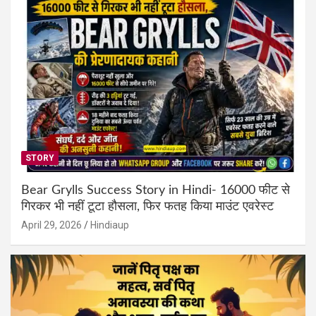
STORY
Bear Grylls Success Story in Hindi- 16000 फीट से
गिरकर भी नहीं टूटा हौसला, फिर फतह किया माउंट एवरेस्ट
April 29, 2026
Hindiaup