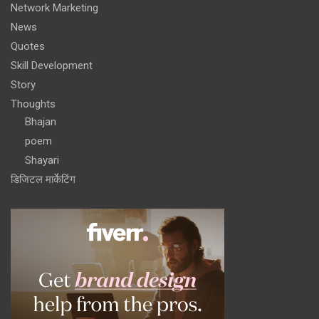
Network Marketing
News
Quotes
Skill Development
Story
Thoughts
Bhajan
poem
Shayari
डिजिटल मार्केटिंग