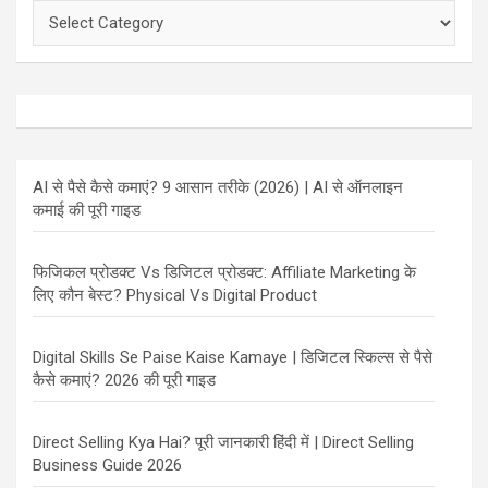
Categories
AI से पैसे कैसे कमाएं? 9 आसान तरीके (2026) | AI से ऑनलाइन
कमाई की पूरी गाइड
फिजिकल प्रोडक्ट Vs डिजिटल प्रोडक्ट: Affiliate Marketing के
लिए कौन बेस्ट? Physical Vs Digital Product
Digital Skills Se Paise Kaise Kamaye | डिजिटल स्किल्स से पैसे
कैसे कमाएं? 2026 की पूरी गाइड
Direct Selling Kya Hai? पूरी जानकारी हिंदी में | Direct Selling
Business Guide 2026