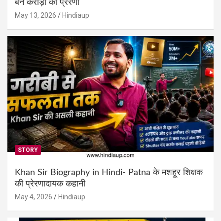
बने करोड़ों की प्रेरणा
May 13, 2026
Hindiaup
STORY
Khan Sir Biography in Hindi- Patna के मशहूर शिक्षक
की प्रेरणादायक कहानी
May 4, 2026
Hindiaup