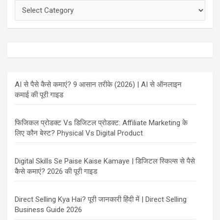
Categories
AI से पैसे कैसे कमाएं? 9 आसान तरीके (2026) | AI से ऑनलाइन
कमाई की पूरी गाइड
फिजिकल प्रोडक्ट Vs डिजिटल प्रोडक्ट: Affiliate Marketing के
लिए कौन बेस्ट? Physical Vs Digital Product
Digital Skills Se Paise Kaise Kamaye | डिजिटल स्किल्स से पैसे
कैसे कमाएं? 2026 की पूरी गाइड
Direct Selling Kya Hai? पूरी जानकारी हिंदी में | Direct Selling
Business Guide 2026