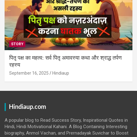
STORY
पितृ पक्ष का महत्व: सर्व पितृ अमावस्या कथा और श्राद्ध तर्पण
रहस्य
September 16, 2025
Hindiaup
Hindiaup.com
A popular blog to Read Success Story, Inspirational Quotes in
Hindi, Hindi Motivational Kahani. A Blog Containing Interesting
biography, Anmol Vachan, and Prernadayak Suvichar to Boost