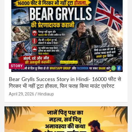
STORY
Bear Grylls Success Story in Hindi- 16000 फीट से
गिरकर भी नहीं टूटा हौसला, फिर फतह किया माउंट एवरेस्ट
April 29, 2026
Hindiaup