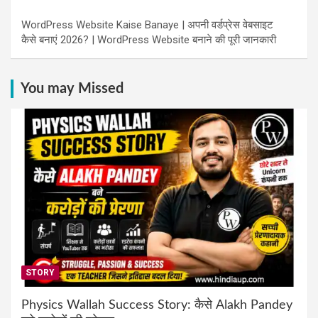
WordPress Website Kaise Banaye | अपनी वर्डप्रेस वेबसाइट
कैसे बनाएं 2026? | WordPress Website बनाने की पूरी जानकारी
You may Missed
STORY
Physics Wallah Success Story: कैसे Alakh Pandey