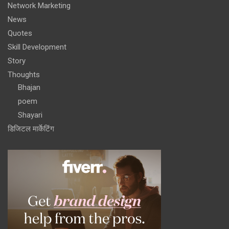
Network Marketing
News
Quotes
Skill Development
Story
Thoughts
Bhajan
poem
Shayari
डिजिटल मार्केटिंग