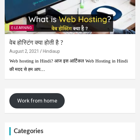
E-LEARNING
वेब होस्टिंग क्या होती है ?
August 2, 2021
Hindiaup
Web hosting in Hindi? आज इस आर्टिकल Web Hosting in Hindi
की मदद से हम आप…
Work from home
Categories