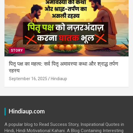
STORY
पितृ पक्ष का महत्व: सर्व पितृ अमावस्या कथा और श्राद्ध तर्पण
रहस्य
September 16, 2025
Hindiaup
Hindiaup.com
A popular blog to Read Success Story, Inspirational Quotes in
Hindi, Hindi Motivational Kahani. A Blog Containing Interesting