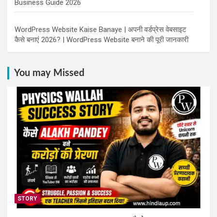
Business Guide 2026
WordPress Website Kaise Banaye | अपनी वर्डप्रेस वेबसाइट
कैसे बनाएं 2026? | WordPress Website बनाने की पूरी जानकारी
You may Missed
STORY