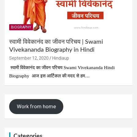
BIOGRAPHY
स्वामी विवेकानंद का जीवन परिचय | Swami
Vivekananda Biography in Hindi
September 12, 2020
Hindiaup
स्वामी विवेकानंद का जीवन परिचय Swami Vivekananda Hindi
Biography आज इस आर्टिकल की मदद से हम…
Work from home
Categories