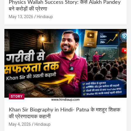
Physics Wallah Success Story: कैसे Alakh Pandey
बने करोड़ों की प्रेरणा
May 13, 2026
Hindiaup
STORY
Khan Sir Biography in Hindi- Patna के मशहूर शिक्षक
की प्रेरणादायक कहानी
May 4, 2026
Hindiaup