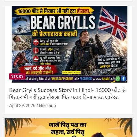
STORY
Bear Grylls Success Story in Hindi- 16000 फीट से
गिरकर भी नहीं टूटा हौसला, फिर फतह किया माउंट एवरेस्ट
April 29, 2026
Hindiaup