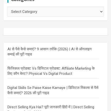
Categories
AI से पैसे कैसे कमाएं? 9 आसान तरीके (2026) | AI से ऑनलाइन
कमाई की पूरी गाइड
फिजिकल प्रोडक्ट Vs डिजिटल प्रोडक्ट: Affiliate Marketing के
लिए कौन बेस्ट? Physical Vs Digital Product
Digital Skills Se Paise Kaise Kamaye | डिजिटल स्किल्स से पैसे
कैसे कमाएं? 2026 की पूरी गाइड
Direct Selling Kya Hai? पूरी जानकारी हिंदी में | Direct Selling