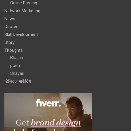
Online Earning
Network Marketing
News
Quotes
Skill Development
Story
Thoughts
Bhajan
poem
Shayari
डिजिटल मार्केटिंग