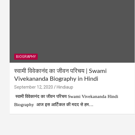
BIOGRAPHY
स्वामी विवेकानंद का जीवन परिचय | Swami
Vivekananda Biography in Hindi
September 12, 2020
Hindiaup
स्वामी विवेकानंद का जीवन परिचय Swami Vivekananda Hindi
Biography आज इस आर्टिकल की मदद से हम…