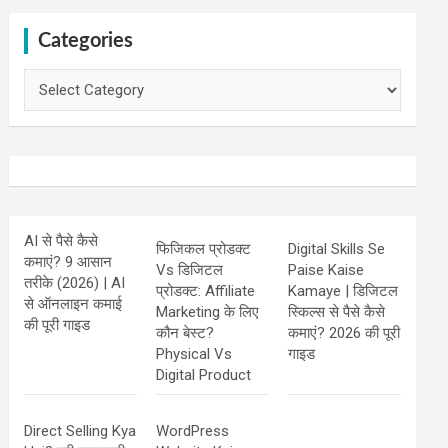
Categories
Categories
AI से पैसे कैसे
फिजिकल प्रोडक्ट
Digital Skills Se
कमाएं? 9 आसान
Vs डिजिटल
Paise Kaise
तरीके (2026) | AI
प्रोडक्ट: Affiliate
Kamaye | डिजिटल
से ऑनलाइन कमाई
Marketing के लिए
स्किल्स से पैसे कैसे
की पूरी गाइड
कौन बेस्ट?
कमाएं? 2026 की पूरी
Physical Vs
गाइड
Digital Product
Direct Selling Kya
WordPress