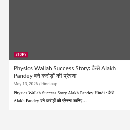
STORY
Physics Wallah Success Story: कैसे Alakh
Pandey बने करोड़ों की प्रेरणा
May 13, 2026
Hindiaup
Physics Wallah Success Story Alakh Pandey Hindi : कैसे
Alakh Pandey बने करोड़ों की प्रेरणा जानिए…