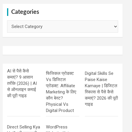
Categories
Categories
AI से पैसे कैसे
फिजिकल प्रोडक्ट
Digital Skills Se
कमाएं? 9 आसान
Vs डिजिटल
Paise Kaise
तरीके (2026) | AI
प्रोडक्ट: Affiliate
Kamaye | डिजिटल
से ऑनलाइन कमाई
Marketing के लिए
स्किल्स से पैसे कैसे
की पूरी गाइड
कौन बेस्ट?
कमाएं? 2026 की पूरी
Physical Vs
गाइड
Digital Product
Direct Selling Kya
WordPress